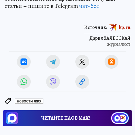
статьи – пишите в Telegram
чат-бот
Источник:
kp.ru
Дария ЗАЛЕССКАЯ
журналист
НОВОСТИ ЖКХ
ЧИТАЙТЕ НАС В МАХ!