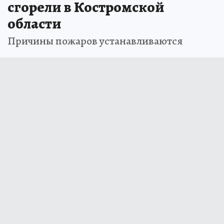
сгорели в Костромской
области
Причины пожаров устанавливаются