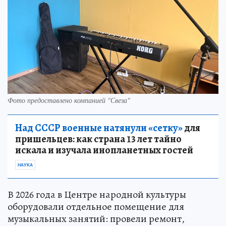
Фото предоставлено компанией "Свеза"
Над СССР военные натянули «сетку»
для
пришельцев: как страна 13 лет тайно
искала и изучала инопланетных гостей
НАУКА
В 2026 года в Центре народной культуры
оборудовали отдельное помещение для
музыкальных занятий: провели ремонт,