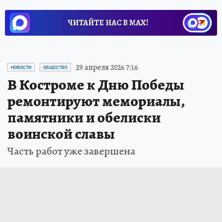
ЧИТАЙТЕ НАС В МАХ!
29 апреля 2026 7:16
НОВОСТИ
ОБЩЕСТВО
В Костроме к Дню Победы
ремонтируют мемориалы,
памятники и обелиски
воинской славы
Часть работ уже завершена