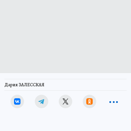
Дария ЗАЛЕССКАЯ