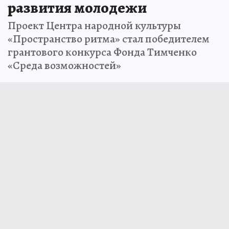
развития молодежи
Проект Центра народной культуры
«Пространство ритма» стал победителем
грантового конкурса Фонда Тимченко
«Среда возможностей»