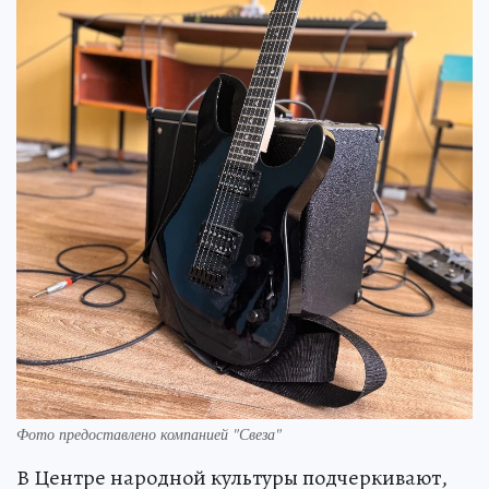
Фото предоставлено компанией "Свеза"
В Центре народной культуры подчеркивают,