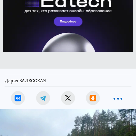
Дария ЗАЛЕССКАЯ