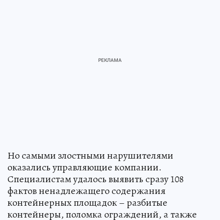
Но самыми злостными нарушителями
оказались управляющие компании.
Специалистам удалось выявить сразу 108
фактов ненадлежащего содержания
контейнерных площадок – разбитые
контейнеры, поломка ограждений, а также