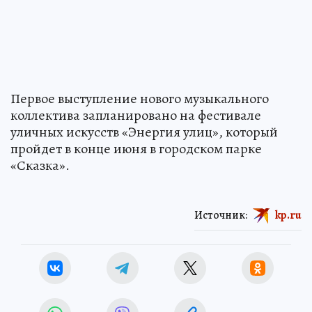
Первое выступление нового музыкального
коллектива запланировано на фестивале
уличных искусств «Энергия улиц», который
пройдет в конце июня в городском парке
«Сказка».
Источник:
kp.ru