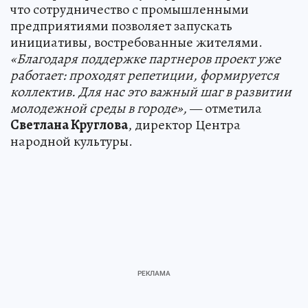
что сотрудничество с промышленными
предприятиями позволяет запускать
инициативы, востребованные жителями.
«Благодаря поддержке партнеров проект уже
работает: проходят репетиции, формируется
коллектив. Для нас это важный шаг в развитии
молодежной среды в городе»,
— отметила
Светлана Круглова
, директор Центра
народной культуры.