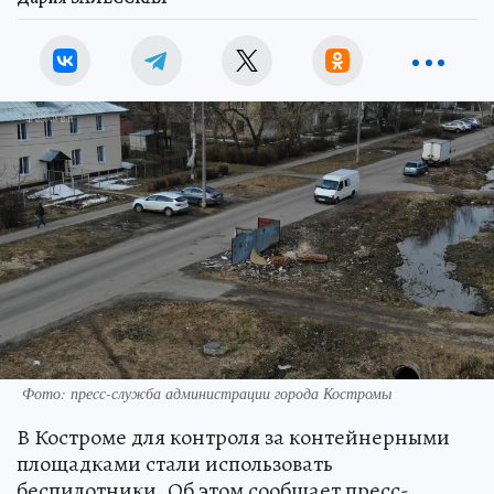
Фото: пресс-служба администрации города Костромы
В Костроме для контроля за контейнерными
площадками стали использовать
беспилотники. Об этом сообщает пресс-