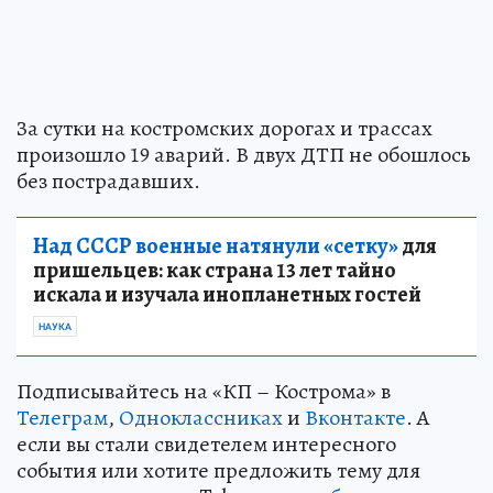
За сутки на костромских дорогах и трассах
произошло 19 аварий. В двух ДТП не обошлось
без пострадавших.
Над СССР военные натянули «сетку»
для
пришельцев: как страна 13 лет тайно
искала и изучала инопланетных гостей
НАУКА
Подписывайтесь на «КП – Кострома» в
Телеграм
,
Одноклассниках
и
Вконтакте
. А
если вы стали свидетелем интересного
события или хотите предложить тему для