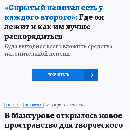
«Скрытый капитал есть у
каждого второго»:
Где он
лежит и как им лучше
распорядиться
Куда выгоднее всего вложить средства
накопительной пенсии
ПРОЧИТАТЬ
29 апреля 2026 10:42
НОВОСТИ
ЭКОНОМИКА
В Мантурове открылось новое
пространство для творческого