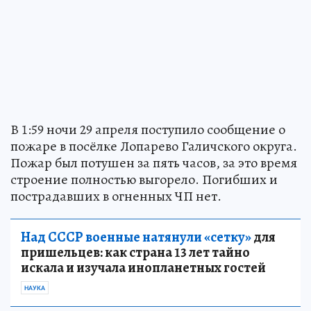
В 1:59 ночи 29 апреля поступило сообщение о
пожаре в посёлке Лопарево Галичского округа.
Пожар был потушен за пять часов, за это время
строение полностью выгорело. Погибших и
пострадавших в огненных ЧП нет.
Над СССР военные натянули «сетку»
для
пришельцев: как страна 13 лет тайно
искала и изучала инопланетных гостей
НАУКА