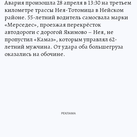
Авария произошла 28 апреля в 13:30 на третьем
километре трассы Нея-Тотомица в Нейском
районе. 55-летний водитель самосвала марки
«Мерседес», проезжая перекрёсток
автодороги с дорогой Якимово – Нея, не
пропустил «Камаз», которым управлял 62-
летний мужчина. От удара оба большегруза
оказались на обочине.