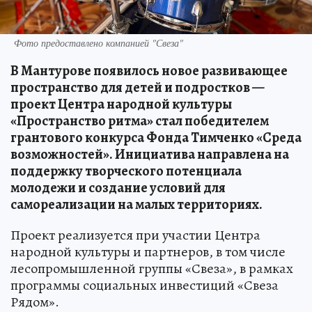
Фото предоставлено компанией "Свеза"
В Мантурове появилось новое развивающее
пространство для детей и подростков —
проект Центра народной культуры
«Пространство ритма» стал победителем
грантового конкурса Фонда Тимченко «Среда
возможностей». Инициатива направлена на
поддержку творческого потенциала
молодежи и создание условий для
самореализации на малых территориях.
Проект реализуется при участии Центра
народной культуры и партнеров, в том числе
лесопромышленной группы «Свеза», в рамках
программы социальных инвестиций «Свеза
Рядом».