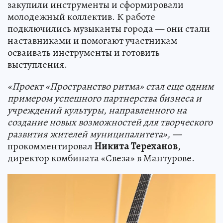
закупили инструменты и сформировали
молодежный коллектив. К работе
подключились музыканты города — они стали
наставниками и помогают участникам
осваивать инструменты и готовить
выступления.
«Проект «Пространство ритма» стал еще одним
примером успешного партнерства бизнеса и
учреждений культуры, направленного на
создание новых возможностей для творческого
развития жителей муниципалитета»
, —
прокомментировал
Никита Тереханов
,
директор комбината «Свеза» в Мантурове.