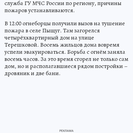
служба ГУ МЧС России по региону, причины
пожаров устанавливаются.
В 12:00 огнеборцы получили вызов на тушение
пожара в селе Пыщуг. Там загорелся
четырёхквартирный дом на улице
Терешковой. Восемь жильцов дома вовремя
успели эвакуироваться. Борьба с огнём заняла
восемь часов. За это время сгорел не только сам
дом, но и располагавшиеся рядом постройки –
дровяник и две бани.