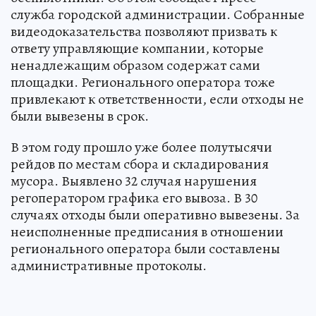
служба городской администрации. Собранные
видеодоказательства позволяют призвать к
ответу управляющие компании, которые
ненадлежащим образом содержат сами
площадки. Регионального оператора тоже
привлекают к ответственности, если отходы не
были вывезены в срок.
В этом году прошло уже более полутысячи
рейдов по местам сбора и складирования
мусора. Выявлено 32 случая нарушения
регоператором графика его вывоза. В 30
случаях отходы были оперативно вывезены. За
неисполненные предписания в отношении
регионального оператора были составлены
административные протоколы.