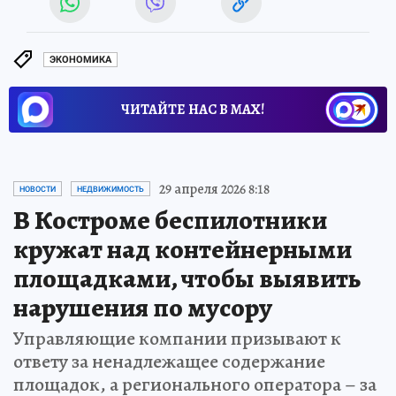
ЭКОНОМИКА
ЧИТАЙТЕ НАС В МАХ!
29 апреля 2026 8:18
НОВОСТИ
НЕДВИЖИМОСТЬ
В Костроме беспилотники
кружат над контейнерными
площадками, чтобы выявить
нарушения по мусору
Управляющие компании призывают к
ответу за ненадлежащее содержание
площадок, а регионального оператора – за