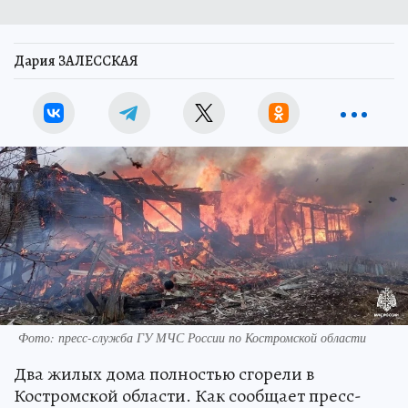
Дария ЗАЛЕССКАЯ
Фото: пресс-служба ГУ МЧС России по Костромской области
Два жилых дома полностью сгорели в
Костромской области. Как сообщает пресс-