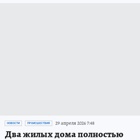
29 апреля 2026 7:48
НОВОСТИ
ПРОИСШЕСТВИЯ
Два жилых дома полностью