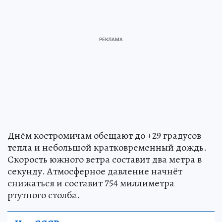
Днём костромичам обещают до +29 градусов
тепла и небольшой кратковременный дождь.
Скорость южного ветра составит два метра в
секунду. Атмосферное давление начнёт
снижаться и составит 754 миллиметра
ртутного столба.