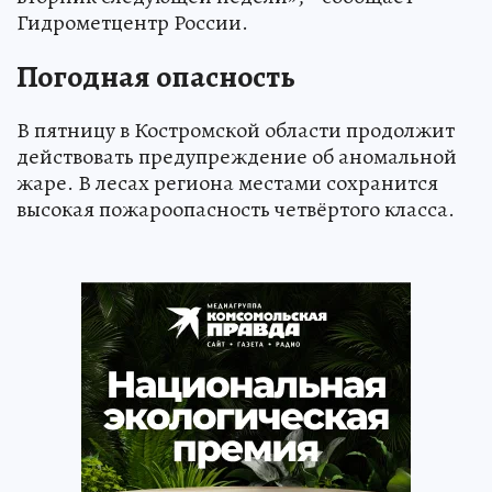
Гидрометцентр России.
Погодная опасность
В пятницу в Костромской области продолжит
действовать предупреждение об аномальной
жаре. В лесах региона местами сохранится
высокая пожароопасность четвёртого класса.