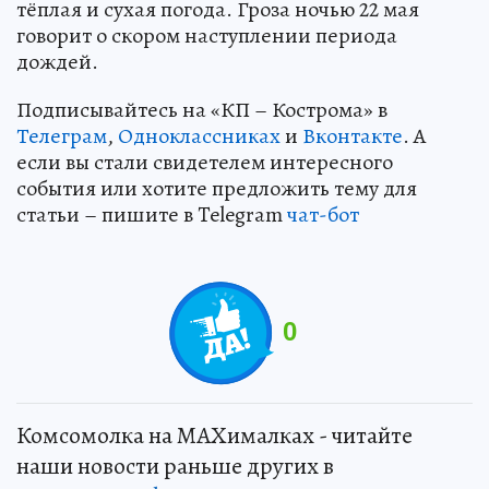
тёплая и сухая погода. Гроза ночью 22 мая
говорит о скором наступлении периода
дождей.
Подписывайтесь на «КП – Кострома» в
Телеграм
,
Одноклассниках
и
Вконтакте
. А
если вы стали свидетелем интересного
события или хотите предложить тему для
статьи – пишите в Telegram
чат-бот
0
Комсомолка на MAXималках - читайте
наши новости раньше других в