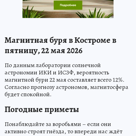
Магнитная буря в Костроме в
пятницу, 22 мая 2026
По данным лаборатории солнечной
астрономии ИКИ и ИСЗФ, вероятность
магнитной бури 22 мая составляет всего 12%.
Согласно прогнозу астрономов, магнитосфера
будет спокойной.
Погодные приметы
Понаблюдайте за воробьями – если они
активно строят гнёзда, то впереди нас ждёт