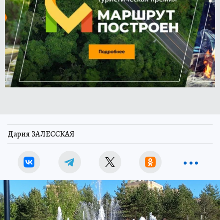
Дария ЗАЛЕССКАЯ