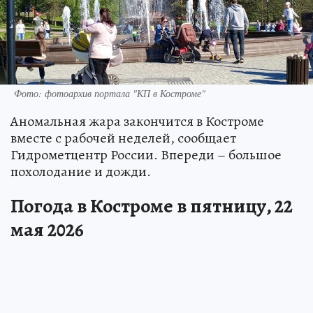
Фото: фотоархив портала "КП в Костроме"
Аномальная жара закончится в Костроме
вместе с рабочей неделей, сообщает
Гидрометцентр России. Впереди – большое
похолодание и дожди.
Погода в Костроме в пятницу, 22
мая 2026