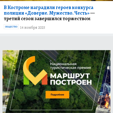
В Костроме наградили героев конкурса
полиции «Доверие. Мужество. Честь»
—
третий сезон завершился торжеством
14 ноября 2025
ОБЩЕСТВО