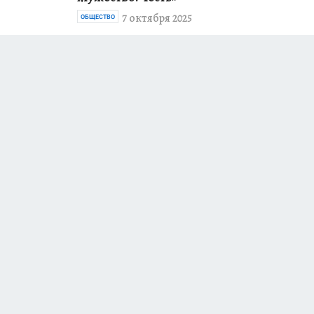
7 октября 2025
ОБЩЕСТВО