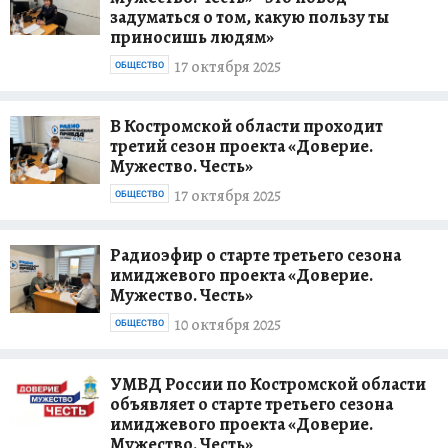
задуматься о том, какую пользу ты
приносишь людям»
17 октября 2025
ОБЩЕСТВО
В Костромской области проходит
третий сезон проекта «Доверие.
Мужество. Честь»
17 октября 2025
ОБЩЕСТВО
Радиоэфир о старте третьего сезона
имиджевого проекта «Доверие.
Мужество. Честь»
10 октября 2025
ОБЩЕСТВО
УМВД России по Костромской области
объявляет о старте третьего сезона
имиджевого проекта «Доверие.
Мужество. Честь»