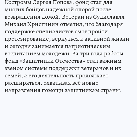
Костромы Сергея Попова, фонд стал для
многих бойцов надёжной опорой после
возвращения домой. Ветеран из Судиславля
Михаил Христинин отметил, что благодаря
поддержке специалистов смог пройти
протезирование, вернуться к активной жизни
и сегодня занимается патриотическим
воспитанием молодёжи. За три года работы
фонд «Защитники Отечества» стал важным
звеном системы поддержки ветеранов и их
семей, а его деятельность продолжает
расширяться, охватывая всё новые
направления помощи защитникам страны.