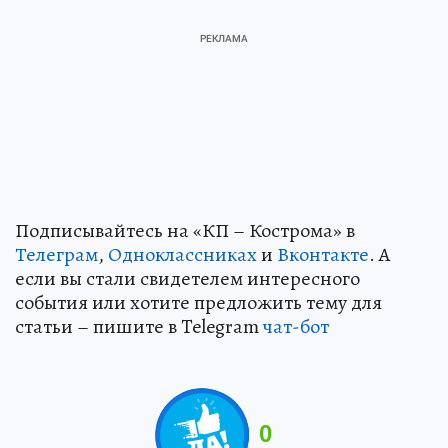
Подписывайтесь на «КП – Кострома» в
Телеграм
,
Одноклассниках
и
Вконтакте
. А
если вы стали свидетелем интересного
события или хотите предложить тему для
статьи – пишите в Telegram
чат-бот
0