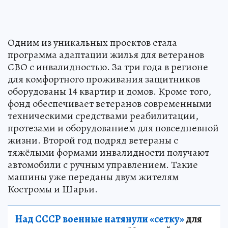
Одним из уникальных проектов стала
программа адаптации жилья для ветеранов
СВО с инвалидностью. За три года в регионе
для комфортного проживания защитников
оборудованы 14 квартир и домов. Кроме того,
фонд обеспечивает ветеранов современными
техническими средствами реабилитации,
протезами и оборудованием для повседневной
жизни. Второй год подряд ветераны с
тяжёлыми формами инвалидности получают
автомобили с ручным управлением. Такие
машины уже переданы двум жителям
Костромы и Шарьи.
Над СССР военные натянули «сетку»
для