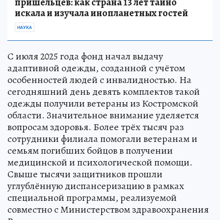
пришельцев: как страна 13 лет тайно
искала и изучала инопланетных гостей
НАУКА
С июля 2025 года фонд начал выдачу
адаптивной одежды, созданной с учётом
особенностей людей с инвалидностью. На
сегодняшний день девять комплектов такой
одежды получили ветераны из Костромской
области. Значительное внимание уделяется
вопросам здоровья. Более трёх тысяч раз
сотрудники филиала помогали ветеранам и
семьям погибших бойцов в получении
медицинской и психологической помощи.
Свыше тысячи защитников прошли
углублённую диспансеризацию в рамках
специальной программы, реализуемой
совместно с Министерством здравоохранения