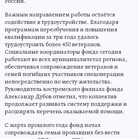
России.
Важным направлением работы остаётся
содействие в трудоустройстве. Благодаря
программам переобучения и повышения
квалификации за три года удалось
трудоустроить более 450 ветеранов.
Социальные координаторы фонда сегодня
работают во всех муниципалитетах региона,
обеспечивая сопровождение ветеранов и
семей погибших участников спецоперации
непосредственно по месту жительства.
Руководитель костромского филиала фонда
Александр Дубов отметил, что коллектив
продолжает развивать систему поддержки и
расширять перечень оказываемой помощи.
С марта прошлого года фонд начал
сопровождать семьи пропавших без вести