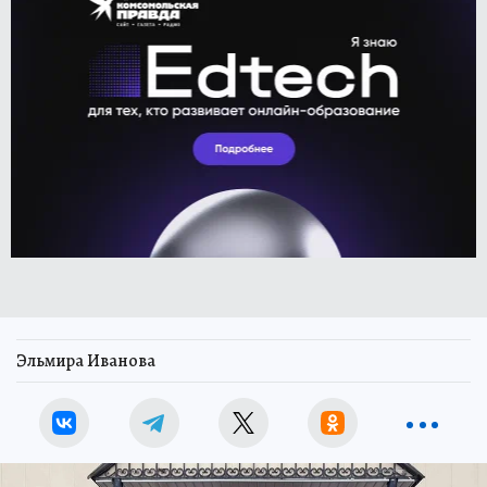
Эльмира Иванова