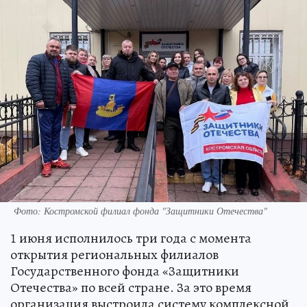
Фото: Костромской филиал фонда "Защитники Отечества"
1 июня исполнилось три года с момента
открытия региональных филиалов
Государственного фонда «Защитники
Отечества» по всей стране. За это время
организация выстроила систему комплексной