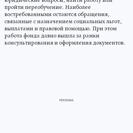
пройти переобучение. Наиболее
востребованными остаются обращения,
связанные с назначением социальных льгот,
выплатами и правовой помощью. При этом
работа фонда давно вышла за рамки
консультирования и оформления документов.