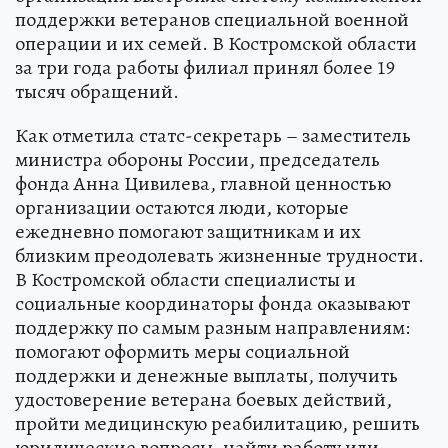
поддержки ветеранов специальной военной
операции и их семей. В Костромской области
за три года работы филиал принял более 19
тысяч обращений.
Как отметила статс-секретарь – заместитель
министра обороны России, председатель
фонда Анна Цивилева, главной ценностью
организации остаются люди, которые
ежедневно помогают защитникам и их
близким преодолевать жизненные трудности.
В Костромской области специалисты и
социальные координаторы фонда оказывают
поддержку по самым разным направлениям:
помогают оформить меры социальной
поддержки и денежные выплаты, получить
удостоверение ветерана боевых действий,
пройти медицинскую реабилитацию, решить
юридические вопросы, найти работу или