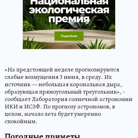
«На предстоящей неделе прогнозируются
слабые возмущения 3 июня, в среду. Их
источник — небольшая корональная дыра,
образующая прямоугольный треугольник», -
сообщает Лаборатория солнечной астрономии
ИКИ и ИСЗФ. По прогнозу астрономов, в
целом, начало лета будет умеренно
спокойным.
Погодные приметы