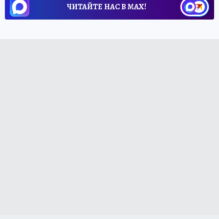
ЧИТАЙТЕ НАС В МАХ!