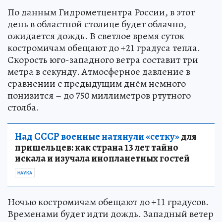
По данным Гидрометцентра России, в этот
день в областной столице будет облачно,
ожидается дождь. В светлое время суток
костромичам обещают до +21 градуса тепла.
Скорость юго-западного ветра составит три
метра в секунду. Атмосферное давление в
сравнении с предыдущим днём немного
понизится – до 750 миллиметров ртутного
столба.
Над СССР военные натянули «сетку»
для
пришельцев: как страна 13 лет тайно
искала и изучала инопланетных гостей
НАУКА
Ночью костромичам обещают до +11 градусов.
Временами будет идти дождь. Западный ветер