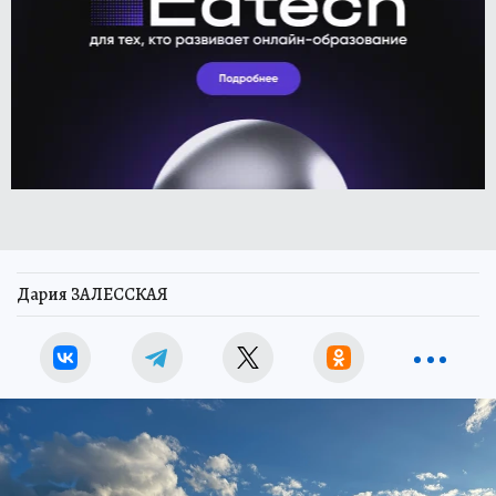
Дария ЗАЛЕССКАЯ