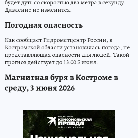
будет дуть со скоростью два метра в секунду.
Давление не изменится.
Погодная опасность
Как сообщает Гидрометцентр России, в
Костромской области установилась погода, не
представляющая опасности для людей. Такой
прогноз действует до 13:00 5 июня.
Магнитная буря в Костроме в
среду, 3 июня 2026