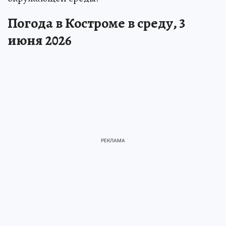
Погода в Костроме в среду, 3
июня 2026