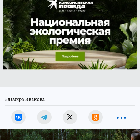
Эльмира Иванова