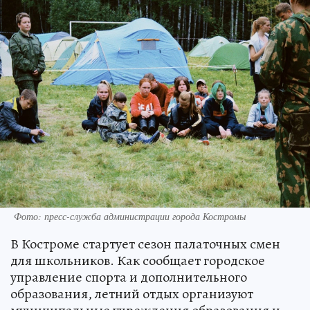
Фото: пресс-служба администрации города Костромы
В Костроме стартует сезон палаточных смен
для школьников. Как сообщает городское
управление спорта и дополнительного
образования, летний отдых организуют