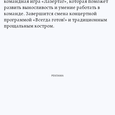
командная игра «Лазертаг», которая поможет
развить выносливость и умение работать в
команде. Завершится смена концертной
программой «Всегда готов!» и традиционным
прощальным костром.