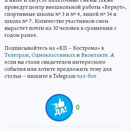
проведут центр внешкольной работы «Беркут»,
спортивные школы № 3 и № 4, лицей № 34 и
школа № 7. Количество участников смен
вырастет почти на 30 человек в сравнении с
годом ранее.
Подписывайтесь на «КП – Кострома» в
Телеграм
,
Одноклассниках
и
Вконтакте
. А
если вы стали свидетелем интересного
события или хотите предложить тему для
статьи – пишите в Telegram
чат-бот
0