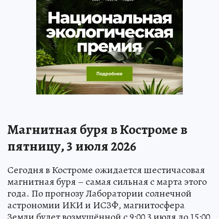
Магнитная буря в Костроме в
пятницу, 3 июля 2026
Сегодня в Костроме ожидается шестичасовая
магнитная буря – самая сильная с марта этого
года. По прогнозу Лаборатории солнечной
астрономии ИКИ и ИСЗФ, магнитосфера
Земли будет возмущённой с 9:00 3 июля до 15:00