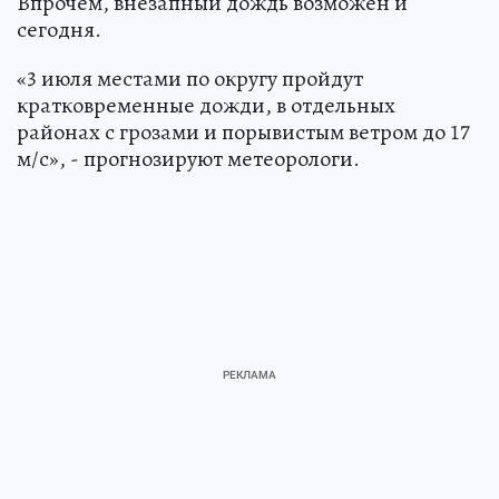
Впрочем, внезапный дождь возможен и
сегодня.
«3 июля местами по округу пройдут
кратковременные дожди, в отдельных
районах с грозами и порывистым ветром до 17
м/с», - прогнозируют метеорологи.