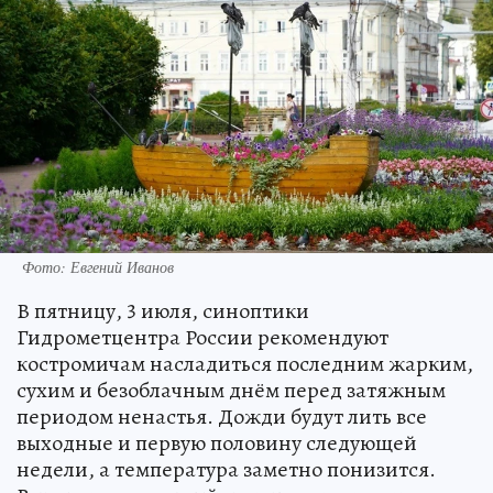
Фото: Евгений Иванов
В пятницу, 3 июля, синоптики
Гидрометцентра России рекомендуют
костромичам насладиться последним жарким,
сухим и безоблачным днём перед затяжным
периодом ненастья. Дожди будут лить все
выходные и первую половину следующей
недели, а температура заметно понизится.