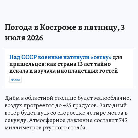
Погода в Костроме в пятницу, 3
июля 2026
Над СССР военные натянули «сетку»
для
пришельцев: как страна 13 лет тайно
искала и изучала инопланетных гостей
НАУКА
Днём в областной столице будет малооблачно,
воздух прогреется до +25 градусов. Западный
ветер будет дуть со скоростью четыре метра в
секунду. Атмосферное давление составит 745
миллиметров ртутного столба.