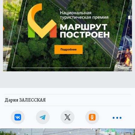
Дария ЗАЛЕССКАЯ