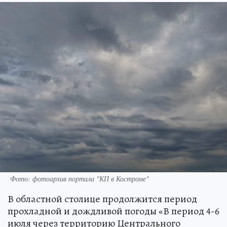
Фото: фотоархив портала "КП в Костроме"
В областной столице продолжится период
прохладной и дождливой погоды «В период 4-6
июля через территорию Центрального