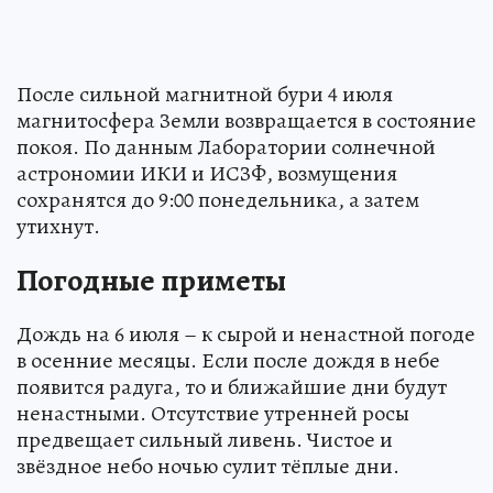
После сильной магнитной бури 4 июля
магнитосфера Земли возвращается в состояние
покоя. По данным Лаборатории солнечной
астрономии ИКИ и ИСЗФ, возмущения
сохранятся до 9:00 понедельника, а затем
утихнут.
Погодные приметы
Дождь на 6 июля – к сырой и ненастной погоде
в осенние месяцы. Если после дождя в небе
появится радуга, то и ближайшие дни будут
ненастными. Отсутствие утренней росы
предвещает сильный ливень. Чистое и
звёздное небо ночью сулит тёплые дни.