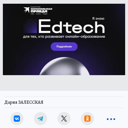
Дария ЗАЛЕССКАЯ