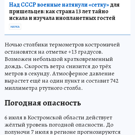
Над СССР военные натянули «сетку»
для
пришельцев: как страна 13 лет тайно
искала и изучала инопланетных гостей
НАУКА
Ночью столбики термометров костромичей
остановятся на отметке +13 градусов.
Возможен небольшой кратковременный
дождь. Скорость ветра снизится до трёх
метров в секунду. Атмосферное давление
вырастет ещё на один пункт и составит 742
миллиметра ртутного столба.
Погодная опасность
6 июля в Костромской области действует
жёлтый уровень погодной опасности. До
полуночи 7 июля в регионе прогнозируются