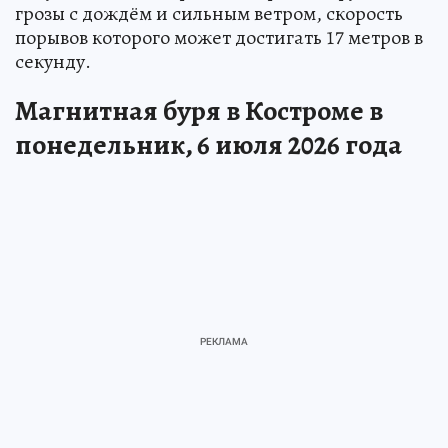
грозы с дождём и сильным ветром, скорость
порывов которого может достигать 17 метров в
секунду.
Магнитная буря в Костроме в
понедельник, 6 июля 2026 года