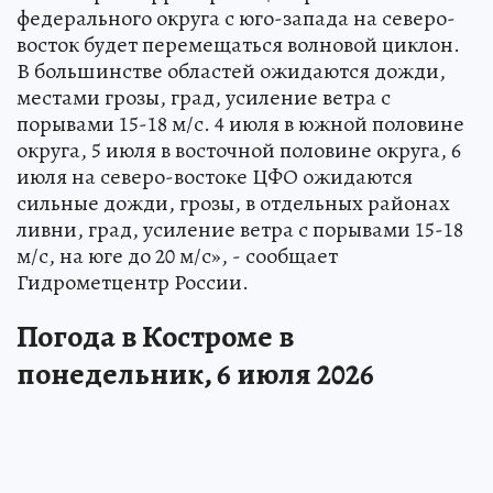
федерального округа с юго-запада на северо-
восток будет перемещаться волновой циклон.
В большинстве областей ожидаются дожди,
местами грозы, град, усиление ветра с
порывами 15-18 м/с. 4 июля в южной половине
округа, 5 июля в восточной половине округа, 6
июля на северо-востоке ЦФО ожидаются
сильные дожди, грозы, в отдельных районах
ливни, град, усиление ветра с порывами 15-18
м/с, на юге до 20 м/с», - сообщает
Гидрометцентр России.
Погода в Костроме в
понедельник, 6 июля 2026