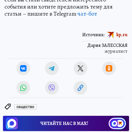
события или хотите предложить тему для
статьи – пишите в Telegram
чат-бот
Источник:
kp.ru
Дария ЗАЛЕССКАЯ
журналист
ОБЩЕСТВО
ЧИТАЙТЕ НАС В МАХ!