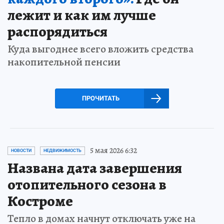
лежит и как им лучше
распорядиться
Куда выгоднее всего вложить средства
накопительной пенсии
ПРОЧИТАТЬ
5 мая 2026 6:32
НОВОСТИ
НЕДВИЖИМОСТЬ
Названа дата завершения
отопительного сезона в
Костроме
Тепло в домах начнут отключать уже на