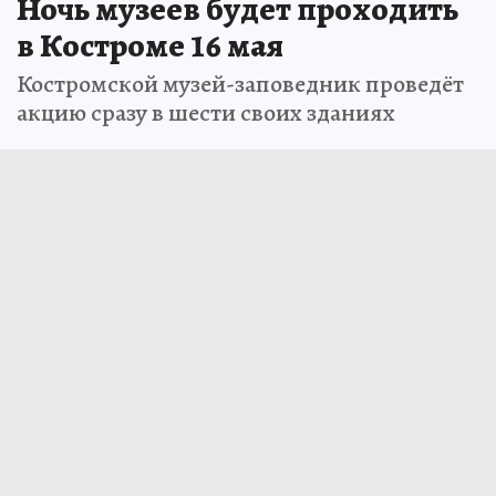
Ночь музеев будет проходить
в Костроме 16 мая
Костромской музей-заповедник проведёт
акцию сразу в шести своих зданиях