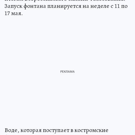
Запуск фонтана планируется на неделе с 11 по
17 мая.
Воде, которая поступает в костромские