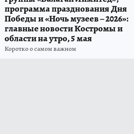
программа празднования Дня
Победы и «Ночь музеев – 2026»:
главные новости Костромы и
области на утро, 5 мая
Коротко о самом важном