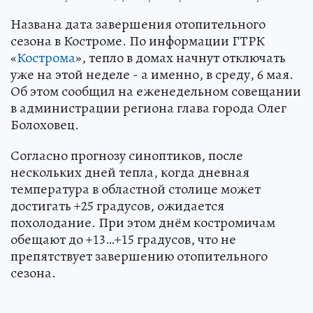
Названа дата завершения отопительного
сезона в Костроме. По информации ГТРК
«
Кострома
», тепло в домах начнут отключать
уже на этой неделе - а именно, в среду, 6 мая.
Об этом сообщил на еженедельном совещании
в администрации региона глава города Олег
Болоховец.
Согласно прогнозу синоптиков, после
нескольких дней тепла, когда дневная
температура в областной столице может
достигать +25 градусов, ожидается
похолодание. При этом днём костромичам
обещают до +13…+15 градусов, что не
препятствует завершению отопительного
сезона.