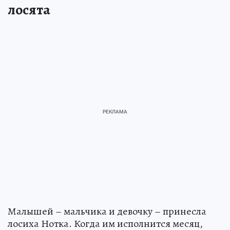
лосята
Малышей – мальчика и девочку – принесла
лосиха Нотка. Когда им исполнится месяц,