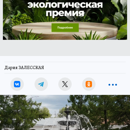
Дария ЗАЛЕССКАЯ