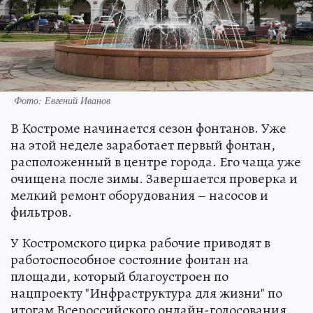
Фото: Евгений Иванов
В Костроме начинается сезон фонтанов. Уже
на этой неделе заработает первый фонтан,
расположенный в центре города. Его чаща уже
очищена после зимы. Завершается проверка и
мелкий ремонт оборудования – насосов и
фильтров.
У Костромского цирка рабочие приводят в
работоспособное состояние фонтан на
площади, который благоустроен по
нацпроекту "Инфраструктура для жизни" по
итогам Всероссийского онлайн-голосования.