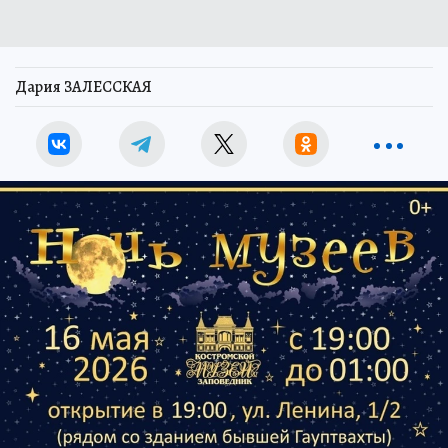
Дария ЗАЛЕССКАЯ