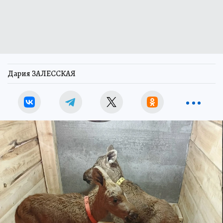
Дария ЗАЛЕССКАЯ