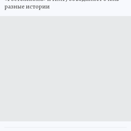
разные истории