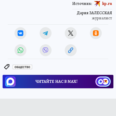
Источник:
kp.ru
Дария ЗАЛЕССКАЯ
журналист
ОБЩЕСТВО
ЧИТАЙТЕ НАС В МАХ!