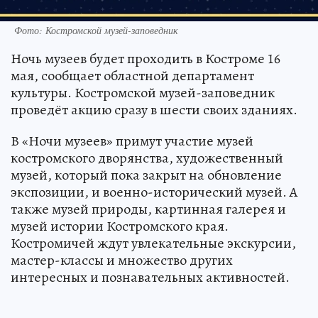
Фото: Костромской музей-заповедник
Ночь музеев будет проходить в Костроме 16
мая, сообщает областной департамент
культуры. Костромской музей-заповедник
проведёт акцию сразу в шести своих зданиях.
В «Ночи музеев» примут участие музей
костромского дворянства, художественный
музей, который пока закрыт на обновление
экспозиции, и военно-исторический музей. А
также музей природы, картинная галерея и
музей истории Костромского края.
Костромичей ждут увлекательные экскурсии,
мастер-классы и множество других
интересных и познавательных активностей.