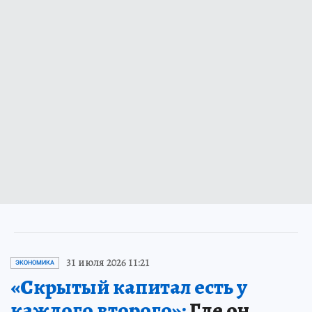
31 июля 2026 11:21
ЭКОНОМИКА
«Скрытый капитал есть у
каждого второго»:
Где он