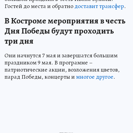
Гостей до места и обратно
доставит трансфер
.
В Костроме мероприятия в честь
Дня Победы будут проходить
три дня
Они начнутся 7 мая и завершатся большим
праздником 9 мая. В программе –
патриотические акции, возложения цветов,
парад Победы, концерты и
многое другое
.