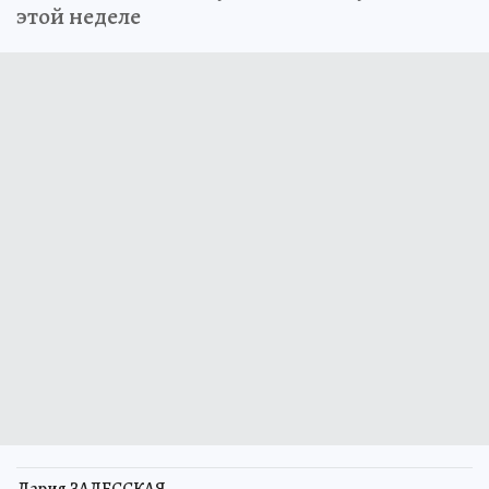
этой неделе