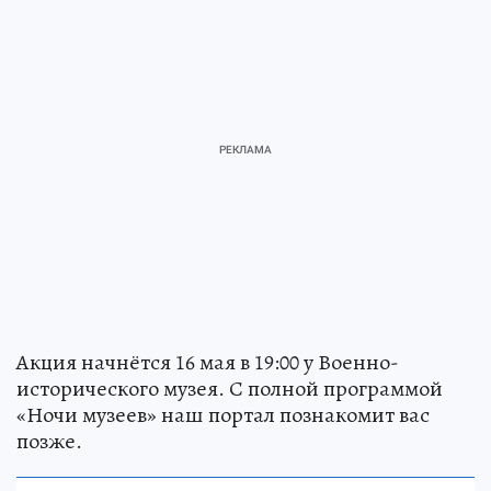
Акция начнётся 16 мая в 19:00 у Военно-
исторического музея. С полной программой
«Ночи музеев» наш портал познакомит вас
позже.