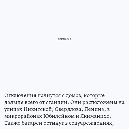
Отключения начнутся с домов, которые
дальше всего от станций. Они расположены на
улицах Никитской, Свердлова, Ленина, в
микрорайонах Юбилейном и Якиманихе.
Также батареи остынут в соцучреждениях,