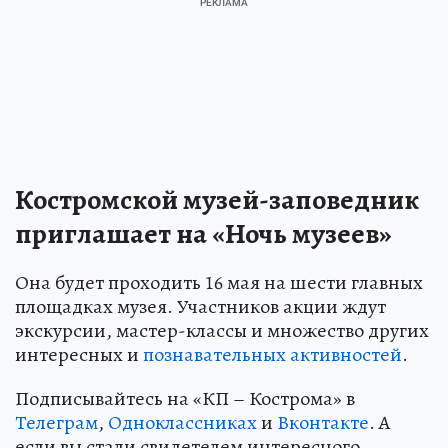
Костромской музей-заповедник
приглашает на «Ночь музеев»
Она будет проходить 16 мая на шести главных
площадках музея. Участников акции ждут
экскурсии, мастер-классы и множество других
интересных и
познавательных активностей
.
Подписывайтесь на «КП – Кострома» в
Телеграм
,
Одноклассниках
и
Вконтакте
. А
если вы стали свидетелем интересного