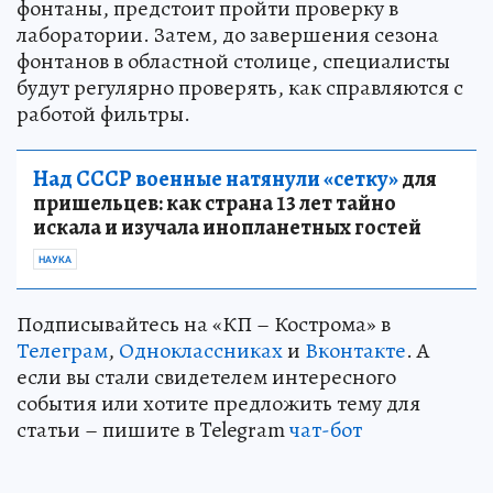
фонтаны, предстоит пройти проверку в
лаборатории. Затем, до завершения сезона
фонтанов в областной столице, специалисты
будут регулярно проверять, как справляются с
работой фильтры.
Над СССР военные натянули «сетку»
для
пришельцев: как страна 13 лет тайно
искала и изучала инопланетных гостей
НАУКА
Подписывайтесь на «КП – Кострома» в
Телеграм
,
Одноклассниках
и
Вконтакте
. А
если вы стали свидетелем интересного
события или хотите предложить тему для
статьи – пишите в Telegram
чат-бот