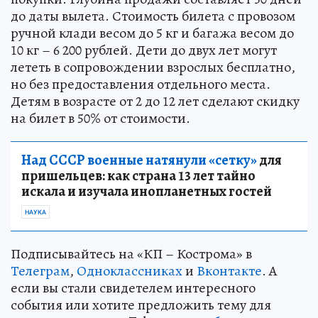
до даты вылета. Стоимость билета с провозом
ручной клади весом до 5 кг и багажа весом до
10 кг – 6 200 рублей. Дети до двух лет могут
лететь в сопровождении взрослых бесплатно,
но без предоставления отдельного места.
Детям в возрасте от 2 до 12 лет сделают скидку
на билет в 50% от стоимости.
Над СССР военные натянули «сетку»
для
пришельцев: как страна 13 лет тайно
искала и изучала инопланетных гостей
НАУКА
Подписывайтесь на «КП – Кострома» в
Телеграм
,
Одноклассниках
и
Вконтакте
. А
если вы стали свидетелем интересного
события или хотите предложить тему для