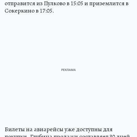
отправится из Пулково в 15:05 и приземлится в
Сокеркино в 17:05.
Билеты на авиарейсы уже доступны для
покупки. Глубина продажи составляет 30 дней