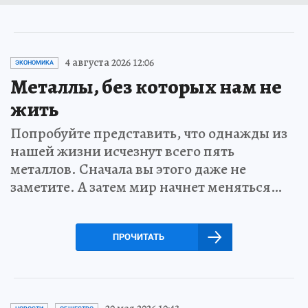
4 августа 2026 12:06
ЭКОНОМИКА
Металлы, без которых нам не
жить
Попробуйте представить, что однажды из
нашей жизни исчезнут всего пять
металлов. Сначала вы этого даже не
заметите. А затем мир начнет меняться…
ПРОЧИТАТЬ