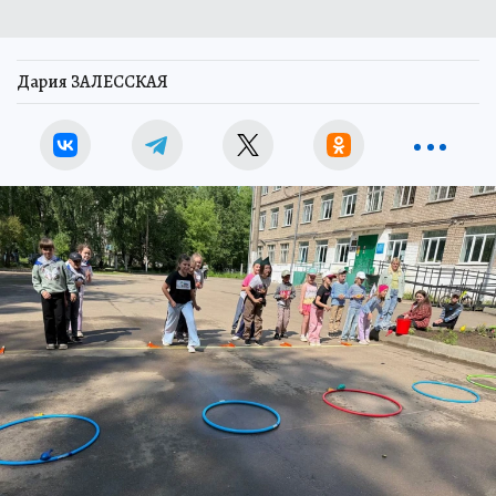
Дария ЗАЛЕССКАЯ