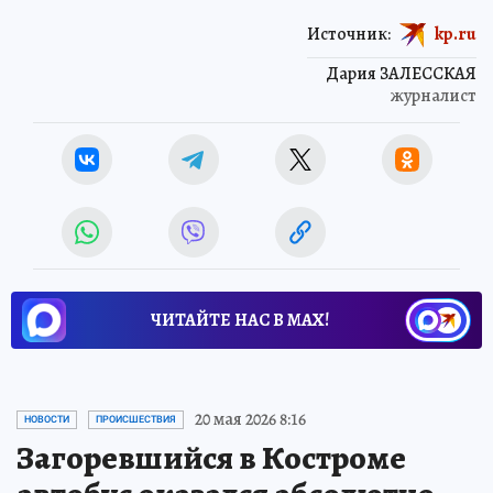
Источник:
kp.ru
Дария ЗАЛЕССКАЯ
журналист
ЧИТАЙТЕ НАС В МАХ!
20 мая 2026 8:16
НОВОСТИ
ПРОИСШЕСТВИЯ
Загоревшийся в Костроме