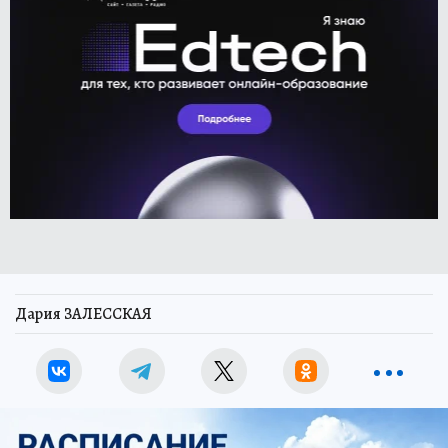
Дария ЗАЛЕССКАЯ