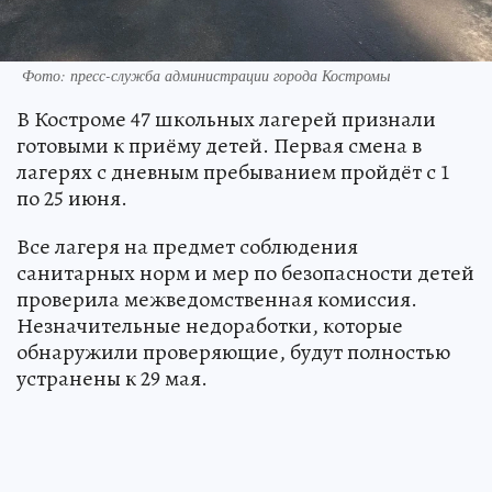
Фото: пресс-служба администрации города Костромы
В Костроме 47 школьных лагерей признали
готовыми к приёму детей. Первая смена в
лагерях с дневным пребыванием пройдёт с 1
по 25 июня.
Все лагеря на предмет соблюдения
санитарных норм и мер по безопасности детей
проверила межведомственная комиссия.
Незначительные недоработки, которые
обнаружили проверяющие, будут полностью
устранены к 29 мая.