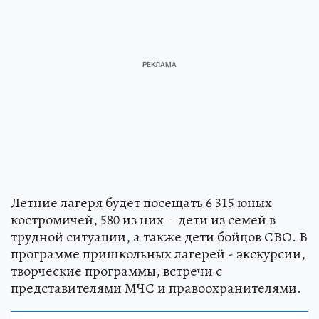
Летние лагеря будет посещать 6 315 юных
костромичей, 580 из них – дети из семей в
трудной ситуации, а также дети бойцов СВО. В
программе пришкольных лагерей - экскурсии,
творческие программы, встречи с
представителями МЧС и правоохранителями.