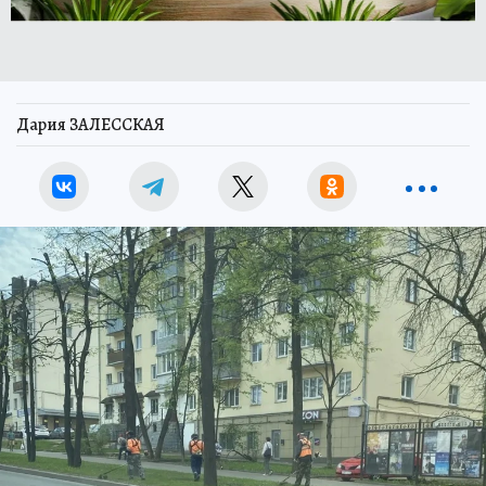
Дария ЗАЛЕССКАЯ