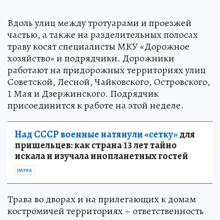
Вдоль улиц между тротуарами и проезжей
частью, а также на разделительных полосах
траву косят специалисты МКУ «Дорожное
хозяйство» и подрядчики. Дорожники
работают на придорожных территориях улиц
Советской, Лесной, Чайковского, Островского,
1 Мая и Дзержинского. Подрядчик
присоединится к работе на этой неделе.
Над СССР военные натянули «сетку»
для
пришельцев: как страна 13 лет тайно
искала и изучала инопланетных гостей
НАУКА
Трава во дворах и на прилегающих к домам
костромичей территориях – ответственность