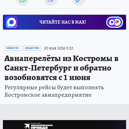
ЧИТАЙТЕ НАС В МАХ!
20 мая 2026 9:22
НОВОСТИ
ОБЩЕСТВО
Авиаперелёты из Костромы в
Санкт-Петербург и обратно
возобновятся с 1 июня
Регулярные рейсы будет выполнять
Костромское авиапредприятие