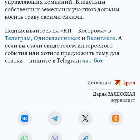
управляющих компаний. Владельцы
собственных земельных участков должны
косить траву своими силами.
Подписывайтесь на «КП – Кострома» в
Телеграм
,
Одноклассниках
и
Вконтакте
. А
если вы стали свидетелем интересного
события или хотите предложить тему для
статьи – пишите в Telegram
чат-бот
Источник:
kp.ru
Дария ЗАЛЕССКАЯ
журналист