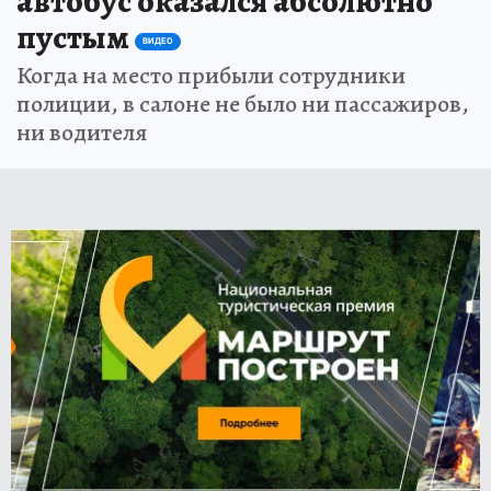
автобус оказался абсолютно
пустым
ВИДЕО
Когда на место прибыли сотрудники
полиции, в салоне не было ни пассажиров,
ни водителя