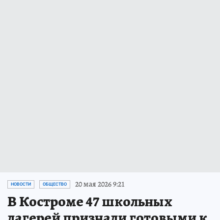
20 мая 2026 9:21
НОВОСТИ
ОБЩЕСТВО
В Костроме 47 школьных
лагерей признали готовыми к