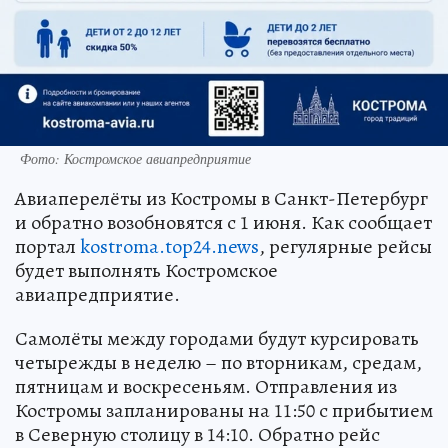
Фото: Костромское авиапредприятие
Авиаперелёты из Костромы в Санкт-Петербург
и обратно возобновятся с 1 июня. Как сообщает
портал
kostroma.top24.news
, регулярные рейсы
будет выполнять Костромское
авиапредприятие.
Самолёты между городами будут курсировать
четырежды в неделю – по вторникам, средам,
пятницам и воскресеньям. Отправления из
Костромы запланированы на 11:50 с прибытием
в Северную столицу в 14:10. Обратно рейс