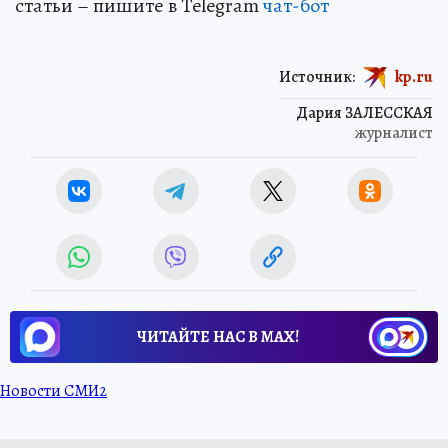
статьи – пишите в Telegram
чат-бот
Источник:
kp.ru
Дария ЗАЛЕССКАЯ
журналист
ЧИТАЙТЕ НАС В МАХ!
Новости СМИ2