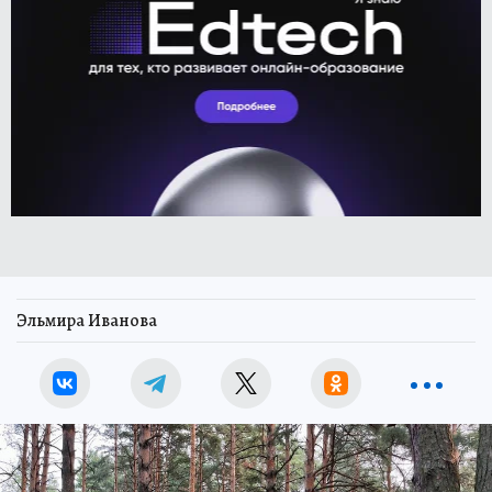
Эльмира Иванова