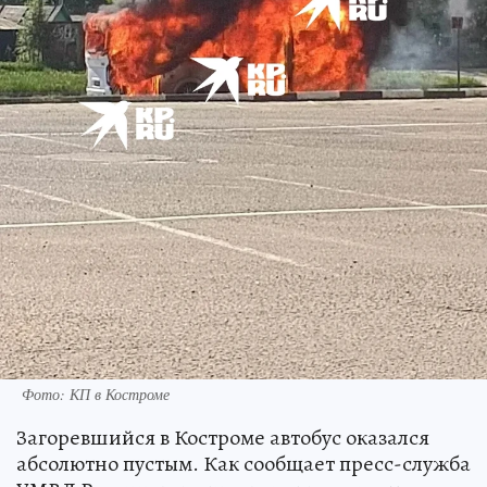
Фото: КП в Костроме
Загоревшийся в Костроме автобус оказался
абсолютно пустым. Как сообщает пресс-служба