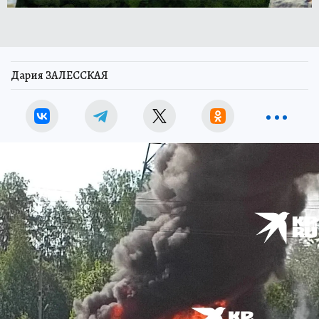
Дария ЗАЛЕССКАЯ