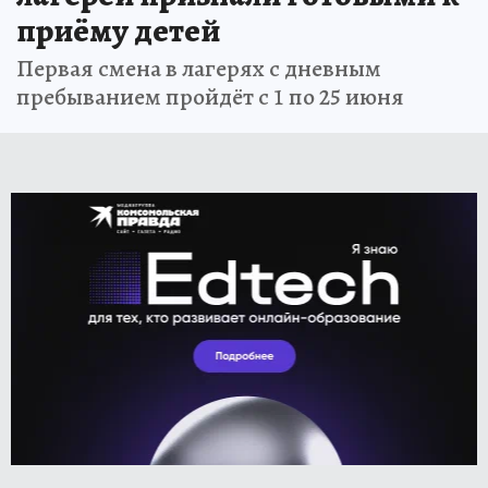
приёму детей
Первая смена в лагерях с дневным
пребыванием пройдёт с 1 по 25 июня