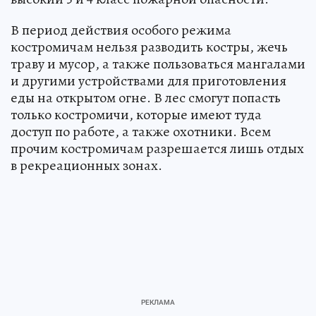
В период действия особого режима
костромичам нельзя разводить костры, жечь
траву и мусор, а также пользоваться мангалами
и другими устройствами для приготовления
еды на открытом огне. В лес смогут попасть
только костромичи, которые имеют туда
доступ по работе, а также охотники. Всем
прочим костромичам разрешается лишь отдых
в рекреационных зонах.