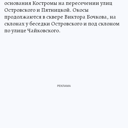
основания Костромы на пересечении улиц
Островского и Пятницкой. Окосы
продолжаются в сквере Виктора Бочкова, на
склонах у беседки Островского и под склоном
по улице Чайковского.