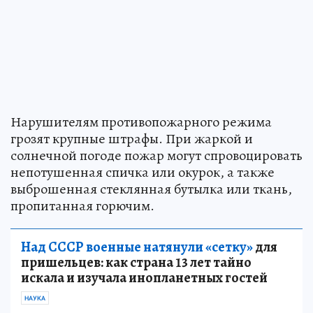
Нарушителям противопожарного режима
грозят крупные штрафы. При жаркой и
солнечной погоде пожар могут спровоцировать
непотушенная спичка или окурок, а также
выброшенная стеклянная бутылка или ткань,
пропитанная горючим.
Над СССР военные натянули «сетку»
для
пришельцев: как страна 13 лет тайно
искала и изучала инопланетных гостей
НАУКА