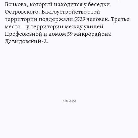
Бочкова, который находится у беседки
Островского. Благоустройство этой
территории поддержали 5529 человек. Третье
место – у территории между улицей
Профсоюзной и домом 59 микрорайона
Давыдовский-2.