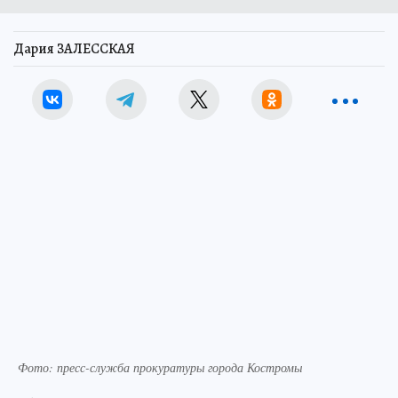
Дария ЗАЛЕССКАЯ
Фото: пресс-служба прокуратуры города Костромы