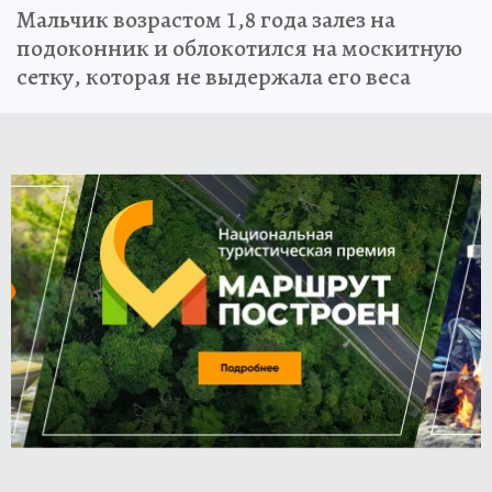
Мальчик возрастом 1,8 года залез на
подоконник и облокотился на москитную
сетку, которая не выдержала его веса