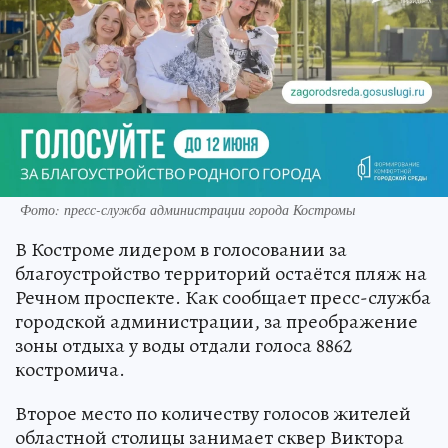
Фото: пресс-служба администрации города Костромы
В Костроме лидером в голосовании за
благоустройство территорий остаётся пляж на
Речном проспекте. Как сообщает пресс-служба
городской администрации, за преображение
зоны отдыха у воды отдали голоса 8862
костромича.
Второе место по количеству голосов жителей
областной столицы занимает сквер Виктора