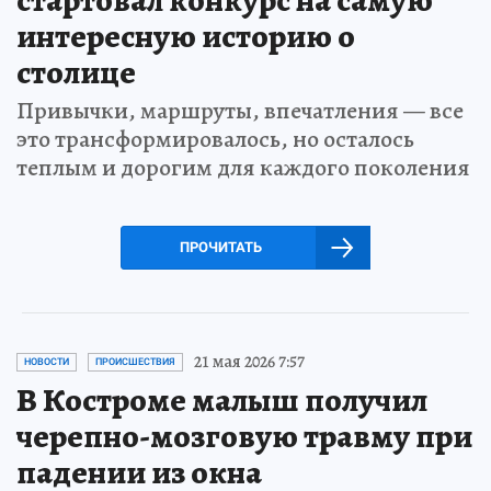
стартовал конкурс на самую
интересную историю о
столице
Привычки, маршруты, впечатления — все
это трансформировалось, но осталось
теплым и дорогим для каждого поколения
ПРОЧИТАТЬ
21 мая 2026 7:57
НОВОСТИ
ПРОИСШЕСТВИЯ
В Костроме малыш получил
черепно-мозговую травму при
падении из окна