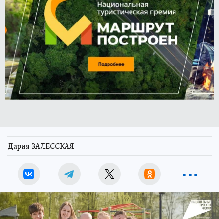
Дария ЗАЛЕССКАЯ