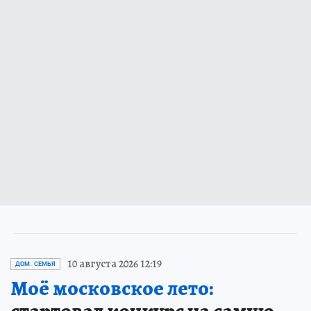
10 августа 2026 12:19
ДОМ. СЕМЬЯ
Моё московское лето: