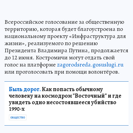
Всероссийское голосование за общественную
территорию, которая будет благоустроена по
национальному проекту «Инфраструктура для
жизни», реализуемого по решению
Президента Владимира Путина, продолжается
до 12 июня. Костромичи могут отдать свой
голос на платформе
zagorodsreda.gosuslugi.ru
или проголосовать при помощи волонтёров.
Быль дорог.
Как попасть обычному
человеку на космодром "Восточный" и где
увидеть одно несостоявшееся убийство
1990-х
ОБЩЕСТВО