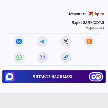
Источник:
kp.ru
Дария ЗАЛЕССКАЯ
журналист
ЧИТАЙТЕ НАС В МАХ!