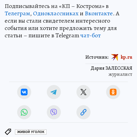
Подписывайтесь на «КП – Кострома» в
Телеграм
,
Одноклассниках
и
Вконтакте
. А
если вы стали свидетелем интересного
события или хотите предложить тему для
статьи – пишите в Telegram
чат-бот
Источник:
kp.ru
Дария ЗАЛЕССКАЯ
журналист
ЖИВОЙ УГОЛОК