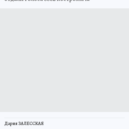
Дария ЗАЛЕССКАЯ