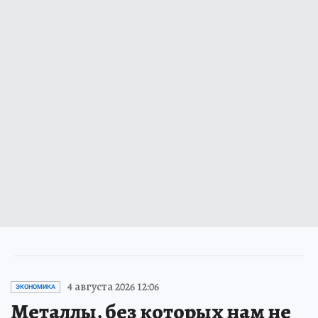
4 августа 2026 12:06
ЭКОНОМИКА
Металлы, без которых нам не