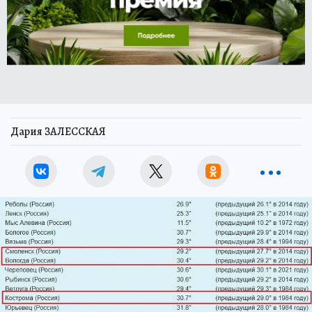
Дария ЗАЛЕССКАЯ