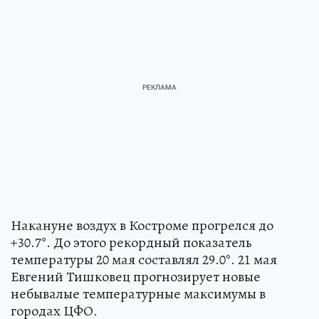
Накануне воздух в Костроме прогрелся до
+30.7°. До этого рекордный показатель
температуры 20 мая составлял 29.0°. 21 мая
Евгений Тишковец прогнозирует новые
небывалые температурные максимумы в
городах ЦФО.