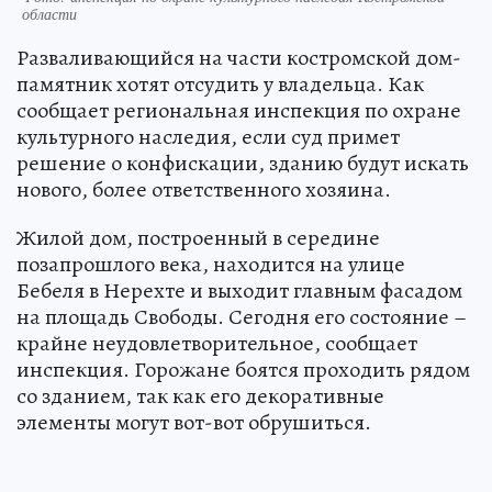
области
Разваливающийся на части костромской дом-
памятник хотят отсудить у владельца. Как
сообщает региональная инспекция по охране
культурного наследия, если суд примет
решение о конфискации, зданию будут искать
нового, более ответственного хозяина.
Жилой дом, построенный в середине
позапрошлого века, находится на улице
Бебеля в Нерехте и выходит главным фасадом
на площадь Свободы. Сегодня его состояние –
крайне неудовлетворительное, сообщает
инспекция. Горожане боятся проходить рядом
со зданием, так как его декоративные
элементы могут вот-вот обрушиться.