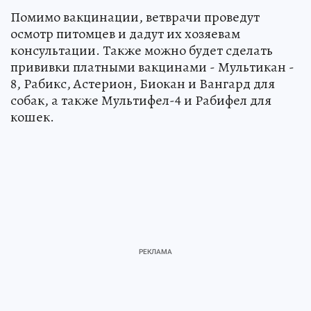
Помимо вакцинации, ветврачи проведут
осмотр питомцев и дадут их хозяевам
консультации. Также можно будет сделать
прививки платными вакцинами - Мультикан -
8, Рабикс, Астерион, Биокан и Вангард для
собак, а также Мультифел-4 и Рабифел для
кошек.