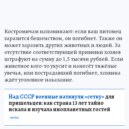
Костромичам напоминают: если ваш питомец
заразится бешенством, он погибнет. Также он
может заразить других животных и людей. За
отсутствие соответствующей прививки хозяев
штрафуют на сумму до 1,5 тысячи рублей. Если
животное кого-то укусит и нанесёт тяжёлые
увечья, или пострадавший погибнет, хозяина
ждёт уголовное наказание.
Над СССР военные натянули «сетку»
для
пришельцев: как страна 13 лет тайно
искала и изучала инопланетных гостей
НАУКА