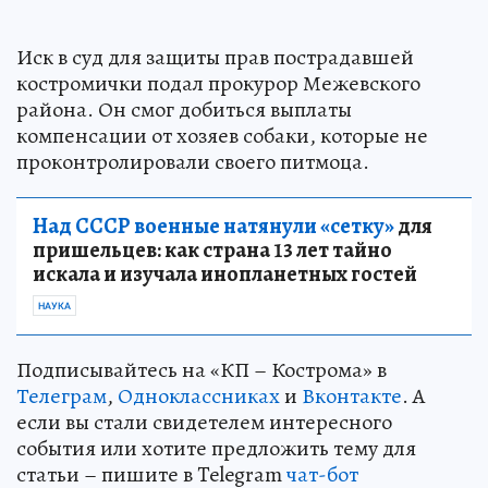
Иск в суд для защиты прав пострадавшей
костромички подал прокурор Межевского
района. Он смог добиться выплаты
компенсации от хозяев собаки, которые не
проконтролировали своего питмоца.
Над СССР военные натянули «сетку»
для
пришельцев: как страна 13 лет тайно
искала и изучала инопланетных гостей
НАУКА
Подписывайтесь на «КП – Кострома» в
Телеграм
,
Одноклассниках
и
Вконтакте
. А
если вы стали свидетелем интересного
события или хотите предложить тему для
статьи – пишите в Telegram
чат-бот