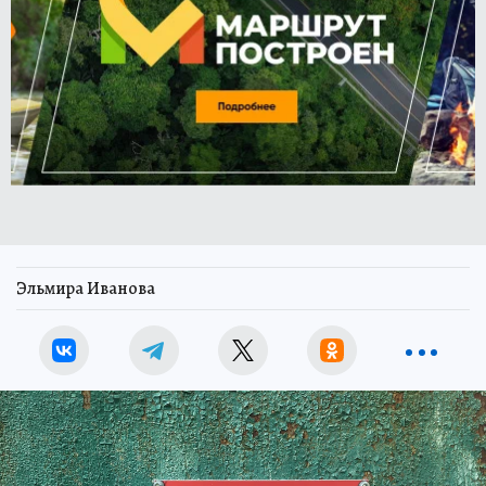
Эльмира Иванова