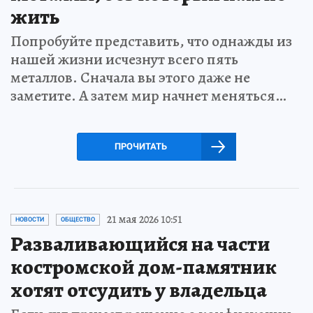
жить
Попробуйте представить, что однажды из
нашей жизни исчезнут всего пять
металлов. Сначала вы этого даже не
заметите. А затем мир начнет меняться…
ПРОЧИТАТЬ
21 мая 2026 10:51
НОВОСТИ
ОБЩЕСТВО
Разваливающийся на части
костромской дом-памятник
хотят отсудить у владельца