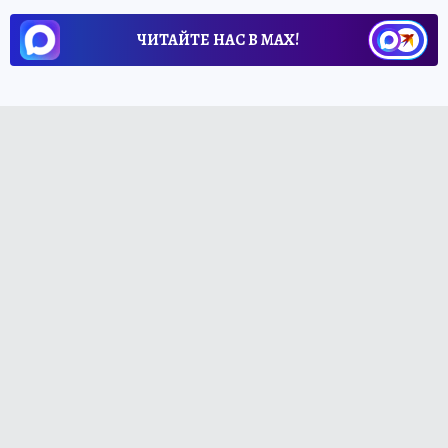
ЧИТАЙТЕ НАС В МАХ!