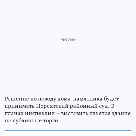
Решение по поводу дома-памятника будет
принимать Нерехтский районный суд. В
планах инспекции – выставить изъятое здание
на публичные торги.