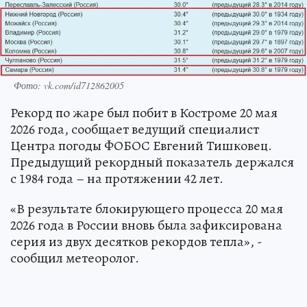
Фото: vk.com/id712862005
Рекорд по жаре был побит в Костроме 20 мая
2026 года, сообщает ведущий специалист
Центра погоды ФОБОС Евгений Тишковец.
Предыдущий рекордный показатель держался
с 1984 года – на протяжении 42 лет.
«В результате блокирующего процесса 20 мая
2026 года в России вновь была зафиксирована
серия из двух десятков рекордов тепла», -
сообщил метеоролог.