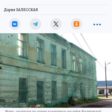
Дария ЗАЛЕССКАЯ
Фото: инспекция по охране культурного наследия Костромской