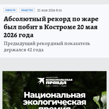
21 мая 2026 8:16
НОВОСТИ
ОБЩЕСТВО
Абсолютный рекорд по жаре
был побит в Костроме 20 мая
2026 года
Предыдущий рекордный показатель
держался 42 года