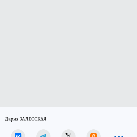
Дария ЗАЛЕССКАЯ