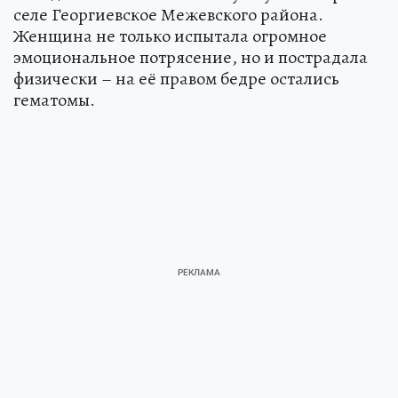
селе Георгиевское Межевского района.
Женщина не только испытала огромное
эмоциональное потрясение, но и пострадала
физически – на её правом бедре остались
гематомы.