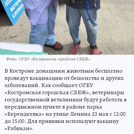
Фото: ОГБУ «Костромская городская СББЖ»
В Костроме домашним животным бесплатно
проведут вакцинацию от бешенства и других
заболеваний. Как сообщает ОГБУ
«Костромская городская СББЖ», ветеринары
государственной ветклиники будут работать в
передвижном пункте в районе парка
«Берендеевка» на улице Ленина 23 мая с 12:00
до 15:00. Для прививки используют вакцину
«Рабикан».