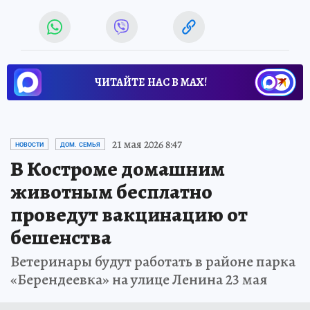
ЧИТАЙТЕ НАС В МАХ!
21 мая 2026 8:47
НОВОСТИ
ДОМ. СЕМЬЯ
В Костроме домашним
животным бесплатно
проведут вакцинацию от
бешенства
Ветеринары будут работать в районе парка
«Берендеевка» на улице Ленина 23 мая