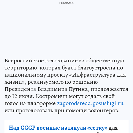
Всероссийское голосование за общественную
территорию, которая будет благоустроена по
национальному проекту «Инфраструктура для
жизни», реализуемого по решению
Президента Владимира Путина, продолжается
до 12 июня. Костромичи могут отдать свой
голос на платформе
zagorodsreda.gosuslugi.ru
или проголосовать при помощи волонтёров.
Над СССР военные натянули «сетку»
для