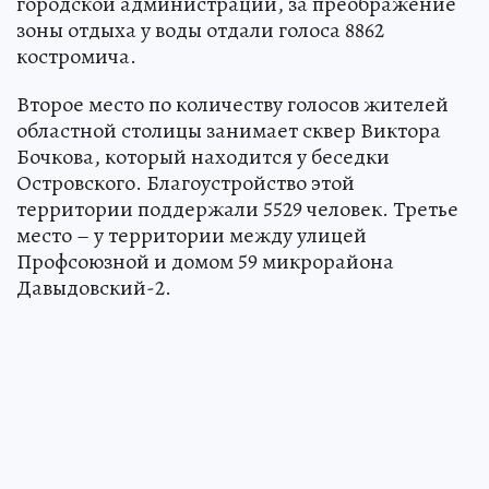
городской администрации, за преображение
зоны отдыха у воды отдали голоса 8862
костромича.
Второе место по количеству голосов жителей
областной столицы занимает сквер Виктора
Бочкова, который находится у беседки
Островского. Благоустройство этой
территории поддержали 5529 человек. Третье
место – у территории между улицей
Профсоюзной и домом 59 микрорайона
Давыдовский-2.