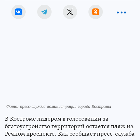
Фото: пресс-служба администрации города Костромы
В Костроме лидером в голосовании за
благоустройство территорий остаётся пляж на
Речном проспекте. Как сообщает пресс-служба