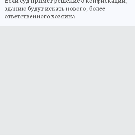
Если суд примет решение о конфискации,
зданию будут искать нового, более
ответственного хозяина