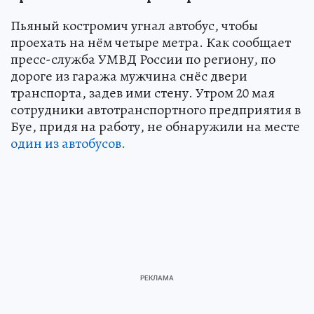
Пьяный костромич угнал автобус, чтобы
проехать на нём четыре метра. Как сообщает
пресс-служба УМВД России по региону, по
дороге из гаража мужчина снёс двери
транспорта, задев ими стену. Утром 20 мая
сотрудники автотранспортного предприятия в
Буе, придя на работу, не обнаружили на месте
один из автобусов.