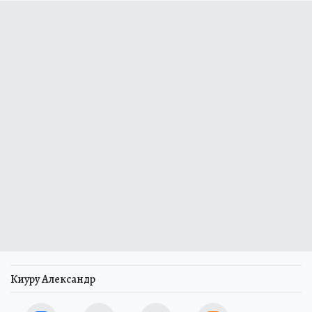
Киуру Александр