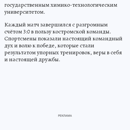
государственным химико-технологическим
университетом.
Каждый матч завершился с разгромным
счётом 3:0 в пользу костромской команды.
Спортсмены показали настоящий командный
дух и волю к победе, которые стали
результатом упорных тренировок, веры в себя
и настоящей дружбы.