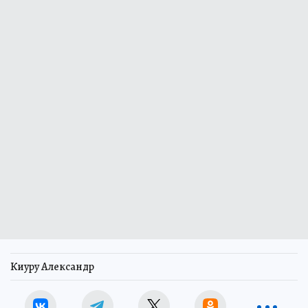
Киуру Александр