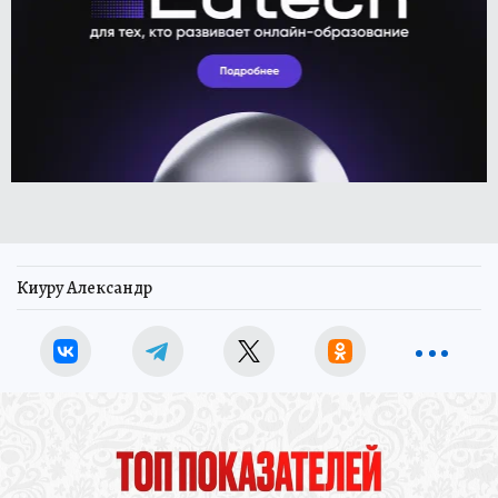
Киуру Александр