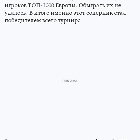
игроков ТОП-1000 Европы. Обыграть их не
удалось. В итоге именно этот соперник стал
победителем всего турнира.