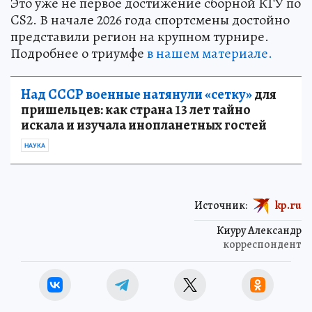
Это уже не первое достижение сборной КГУ по
CS2. В начале 2026 года спортсмены достойно
представили регион на крупном турнире.
Подробнее о триумфе
в нашем материале.
Над СССР военные натянули «сетку»
для
пришельцев: как страна 13 лет тайно
искала и изучала инопланетных гостей
НАУКА
Источник:
kp.ru
Киуру Александр
корреспондент