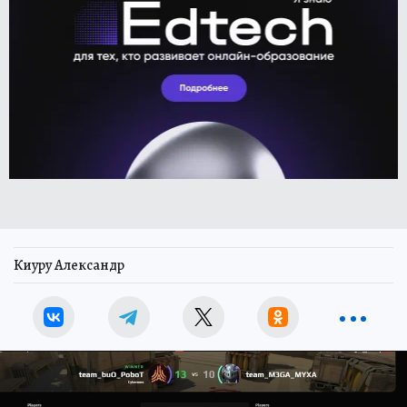
Киуру Александр