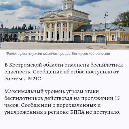
Фото: пресс-служба администрации Костромской области
В Костромской области отменена беспилотная
опасность. Сообщение об отбое поступило от
системы РСЧС.
Максимальный уровень угрозы атаки
беспилотников действовал на протяжении 15
часов. Сообщений о перехваченных и
уничтоженных в регионе БПЛА не поступало.