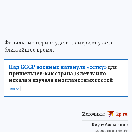
Финальные игры студенты сыграют уже в
ближайшее время.
Над СССР военные натянули «сетку»
для
пришельцев: как страна 13 лет тайно
искала и изучала инопланетных гостей
НАУКА
Источник:
kp.ru
Киуру Александр
корреспондент