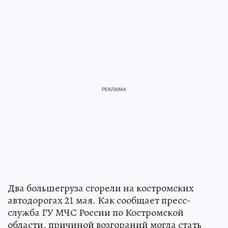
Два большегруза сгорели на костромских
автодорогах 21 мая. Как сообщает пресс-
служба ГУ МЧС России по Костромской
области, причиной возгораний могла стать