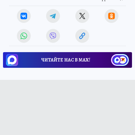
ЧИТАЙТЕ НАС В МАХ!