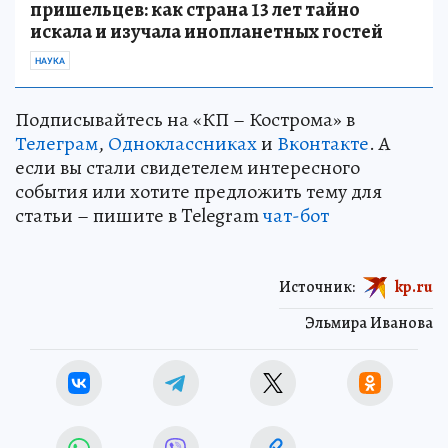
пришельцев: как страна 13 лет тайно
искала и изучала инопланетных гостей
НАУКА
Подписывайтесь на «КП – Кострома» в
Телеграм
,
Одноклассниках
и
Вконтакте
. А
если вы стали свидетелем интересного
события или хотите предложить тему для
статьи – пишите в Telegram
чат-бот
Источник:
kp.ru
Эльмира Иванова