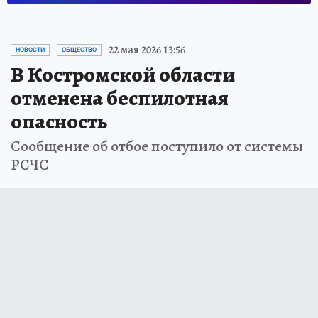
22 мая 2026 13:56
НОВОСТИ
ОБЩЕСТВО
В Костромской области
отменена беспилотная
опасность
Сообщение об отбое поступило от системы
РСЧС