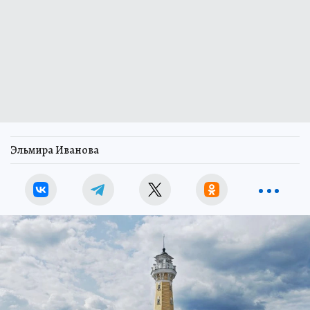
Эльмира Иванова