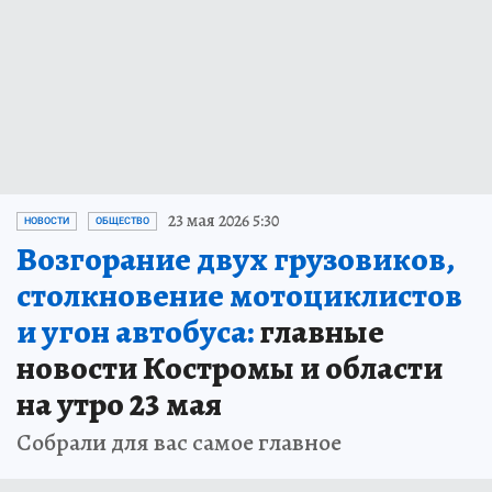
23 мая 2026 5:30
НОВОСТИ
ОБЩЕСТВО
Возгорание двух грузовиков,
столкновение мотоциклистов
и угон автобуса:
главные
новости Костромы и области
на утро 23 мая
Собрали для вас самое главное