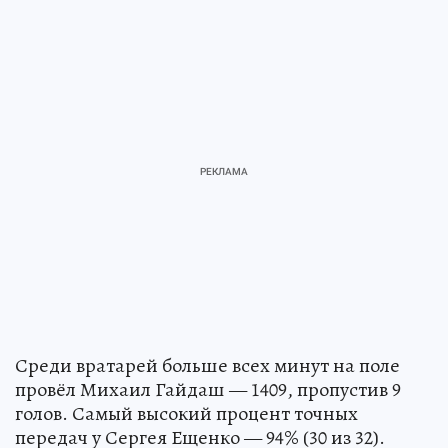
Среди вратарей больше всех минут на поле
провёл Михаил Гайдаш — 1409, пропустив 9
голов. Самый высокий процент точных
передач у Сергея Ещенко — 94% (30 из 32).