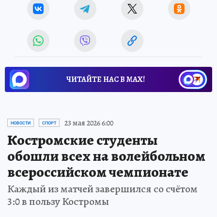
ЧИТАЙТЕ НАС В МАХ!
23 мая 2026 6:00
НОВОСТИ
СПОРТ
Костромские студенты
обошли всех на волейбольном
всероссийском чемпионате
Каждый из матчей завершился со счётом
3:0 в пользу Костромы