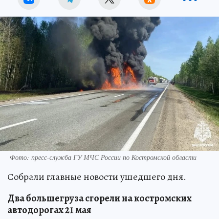
Фото: пресс-служба ГУ МЧС России по Костромской области
Собрали главные новости ушедшего дня.
Два большегруза сгорели на костромских
автодорогах 21 мая