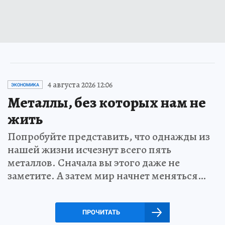
4 августа 2026 12:06
ЭКОНОМИКА
Металлы, без которых нам не
жить
Попробуйте представить, что однажды из
нашей жизни исчезнут всего пять
металлов. Сначала вы этого даже не
заметите. А затем мир начнет меняться…
ПРОЧИТАТЬ