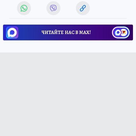
ЧИТАЙТЕ НАС В МАХ!