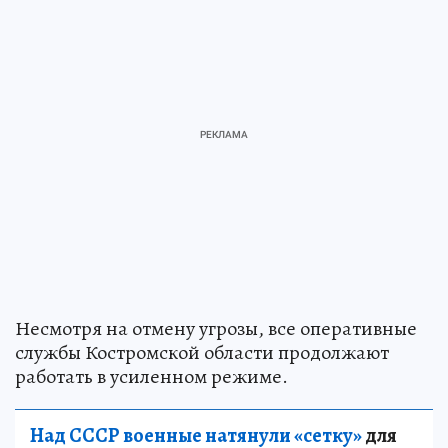
Несмотря на отмену угрозы, все оперативные
службы Костромской области продолжают
работать в усиленном режиме.
Над СССР военные натянули «сетку»
для