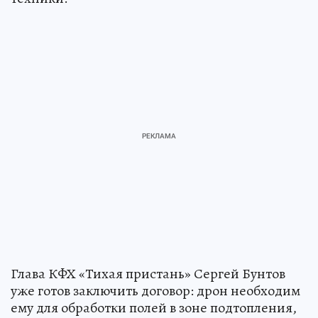
Глава КФХ «Тихая пристань» Сергей Бунтов
уже готов заключить договор: дрон необходим
ему для обработки полей в зоне подтопления,