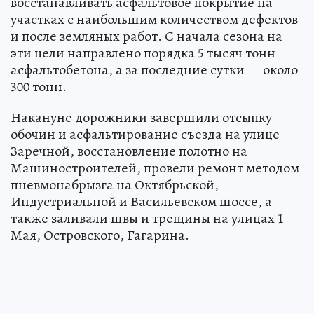
восстанавливать асфальтовое покрытие на
участках с наибольшим количеством дефектов
и после земляных работ. С начала сезона на
эти цели направлено порядка 5 тысяч тонн
асфальтобетона, а за последние сутки — около
300 тонн.
Накануне дорожники завершили отсыпку
обочин и асфальтирование съезда на улице
Заречной, восстановление полотно на
Машиностроителей, провели ремонт методом
пневмонабрызга на Октябрьской,
Индустриальной и Васильевском шоссе, а
также заливали швы и трещины на улицах 1
Мая, Островского, Гагарина.