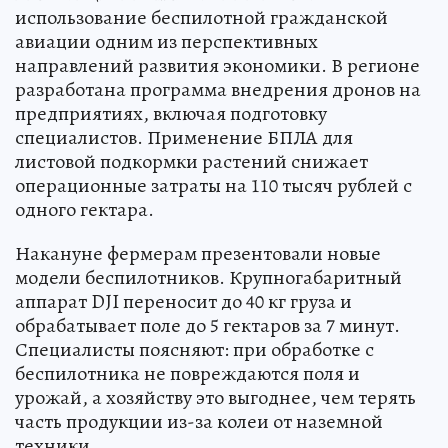
использование беспилотной гражданской
авиации одним из перспективных
направлений развития экономики. В регионе
разработана программа внедрения дронов на
предприятиях, включая подготовку
специалистов. Применение БПЛА для
листовой подкормки растений снижает
операционные затраты на 110 тысяч рублей с
одного гектара.
Накануне фермерам презентовали новые
модели беспилотников. Крупногабаритный
аппарат DJI переносит до 40 кг груза и
обрабатывает поле до 5 гектаров за 7 минут.
Специалисты поясняют: при обработке с
беспилотника не повреждаются поля и
урожай, а хозяйству это выгоднее, чем терять
часть продукции из-за колеи от наземной
техники.