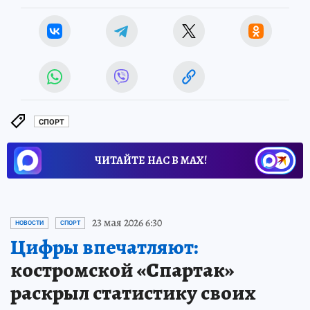
СПОРТ
ЧИТАЙТЕ НАС В МАХ!
23 мая 2026 6:30
НОВОСТИ
СПОРТ
Цифры впечатляют:
костромской «Спартак»
раскрыл статистику своих