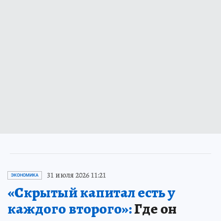
31 июля 2026 11:21
ЭКОНОМИКА
«Скрытый капитал есть у
каждого второго»:
Где он