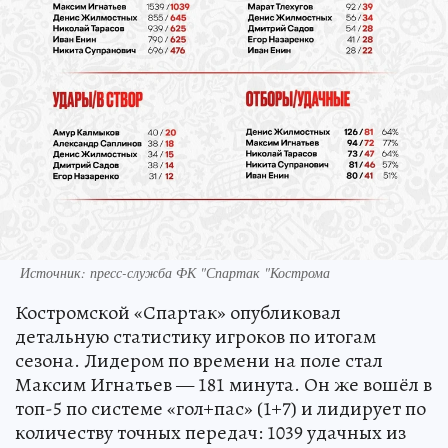
Источник: пресс-служба ФК "Спартак "Кострома
Костромской «Спартак» опубликовал
детальную статистику игроков по итогам
сезона. Лидером по времени на поле стал
Максим Игнатьев — 181 минута. Он же вошёл в
топ-5 по системе «гол+пас» (1+7) и лидирует по
количеству точных передач: 1039 удачных из