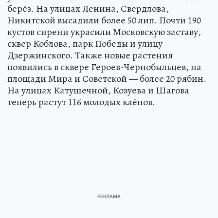
берёз. На улицах Ленина, Свердлова,
Никитской высадили более 50 лип. Почти 190
кустов сирени украсили Московскую заставу,
сквер Коблова, парк Победы и улицу
Дзержинского. Также новые растения
появились в сквере Героев-Чернобыльцев, на
площади Мира и Советской — более 20 рябин.
На улицах Катушечной, Козуева и Шагова
теперь растут 116 молодых клёнов.