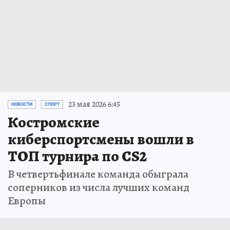
23 мая 2026 6:45
НОВОСТИ
СПОРТ
Костромские
киберспортсмены вошли в
ТОП турнира по CS2
В четвертьфинале команда обыграла
соперников из числа лучших команд
Европы