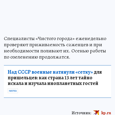
Специалисты «Чистого города» еженедельно
проверяют приживаемость саженцев и при
необходимости поливают их. Осенью работы
по озеленению продолжатся.
Над СССР военные натянули «сетку»
для
пришельцев: как страна 13 лет тайно
искала и изучала инопланетных гостей
НАУКА
Источник:
kp.ru