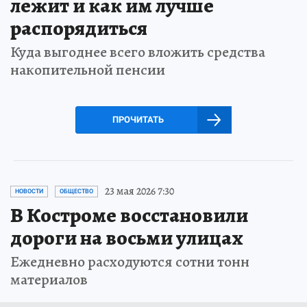
лежит и как им лучше
распорядиться
Куда выгоднее всего вложить средства
накопительной пенсии
ПРОЧИТАТЬ
23 мая 2026 7:30
НОВОСТИ
ОБЩЕСТВО
В Костроме восстановили
дороги на восьми улицах
Ежедневно расходуются сотни тонн
материалов