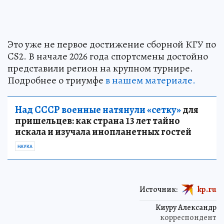
Это уже не первое достижение сборной КГУ по
CS2. В начале 2026 года спортсмены достойно
представили регион на крупном турнире.
Подробнее о триумфе
в нашем материале.
Над СССР военные натянули «сетку»
для
пришельцев: как страна 13 лет тайно
искала и изучала инопланетных гостей
НАУКА
Источник:
kp.ru
Киуру Александр
корреспондент