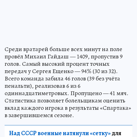
Среди вратарей больше всех минут на поле
провёл Михаил Гайдаш — 1409, пропустив 9
голов. Самый высокий процент точных
передач у Сергея Ещенко — 94% (30 из 32).
Всего команда забила 46 голов (39 без учёта
пенальти), реализовав 6 из 6
одиннадцатиметровых. Пропущено — 41 мяч.
Статистика позволяет болельщикам оценить
вклад каждого игрока в результаты «Спартака»
в завершившемся сезоне.
Над СССР военные натянули «сетку»
для