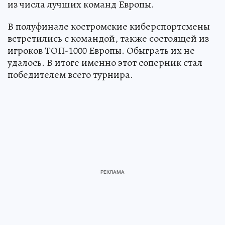
из числа лучших команд Европы.
В полуфинале костромские киберспортсмены
встретились с командой, также состоящей из
игроков ТОП-1000 Европы. Обыграть их не
удалось. В итоге именно этот соперник стал
победителем всего турнира.