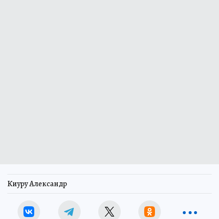
Киуру Александр