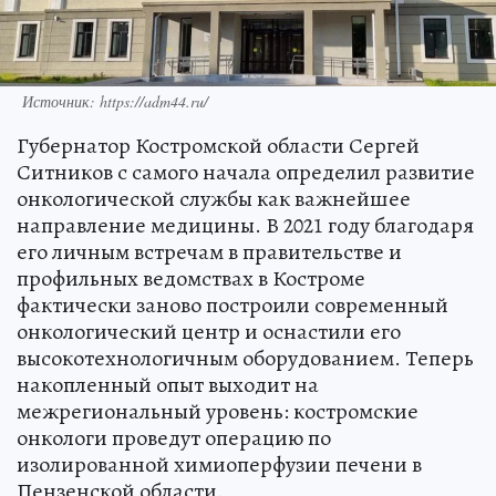
Источник: https://adm44.ru/
Губернатор Костромской области Сергей
Ситников с самого начала определил развитие
онкологической службы как важнейшее
направление медицины. В 2021 году благодаря
его личным встречам в правительстве и
профильных ведомствах в Костроме
фактически заново построили современный
онкологический центр и оснастили его
высокотехнологичным оборудованием. Теперь
накопленный опыт выходит на
межрегиональный уровень: костромские
онкологи проведут операцию по
изолированной химиоперфузии печени в
Пензенской области.