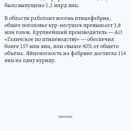
было выпущено 1,1 млрд яиц.
В области работают восемь птицефабрик,
общее поголовье кур-несушек превышает 3,8
млн голов. Крупнейший производитель — АО
«Галичское по птицеводству» — обеспечил
более 157 млн яиц, или свыше 40% от общего
объёма. Яйценоскость на фабрике достигла 114
яиц на одну курицу.