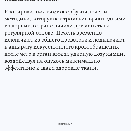
Изолированная химиоперфузия печени —
методика, которую костромские врачи одними
из первых в стране начали применять на
регулярной основе. Печень временно
исключают из общего кровотока и подключают
к аппарату искусственного кровообращения,
после чего в орган вводят ударную дозу химии,
воздействуя на опухоль максимально
эффективно и щадя здоровые ткани.