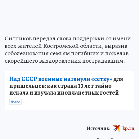
Ситников передал слова поддержки от имени
всех жителей Костромской области, выразив
соболезнования семьям погибших и пожелав
скорейшего выздоровления пострадавшим.
Над СССР военные натянули «сетку»
для
пришельцев: как страна 13 лет тайно
искала и изучала инопланетных гостей
НАУКА
Источник:
kp.ru