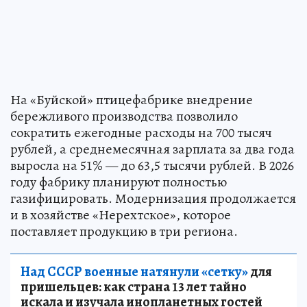
На «Буйской» птицефабрике внедрение
бережливого производства позволило
сократить ежегодные расходы на 700 тысяч
рублей, а среднемесячная зарплата за два года
выросла на 51% — до 63,5 тысячи рублей. В 2026
году фабрику планируют полностью
газифицировать. Модернизация продолжается
и в хозяйстве «Нерехтское», которое
поставляет продукцию в три региона.
Над СССР военные натянули «сетку»
для
пришельцев: как страна 13 лет тайно
искала и изучала инопланетных гостей