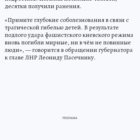
десятки получили ранения.
«Примите глубокие соболезнования в связи с
трагической гибелью детей. В результате
подлого удара фашистского киевского режима
вновь погибли мирные, ни в чём не повинные
люди», — говорится в обращении губернатора
к главе ЛНР Леониду Пасечнику.