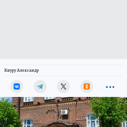
Киуру Александр