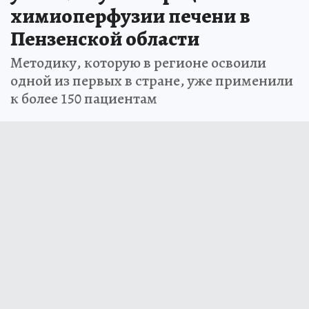
химиоперфузии печени в
Пензенской области
Методику, которую в регионе освоили
одной из первых в стране, уже применили
к более 150 пациентам