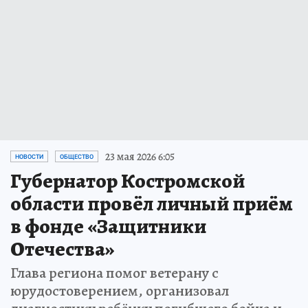
23 мая 2026 6:05
НОВОСТИ
ОБЩЕСТВО
Губернатор Костромской
области провёл личный приём
в фонде «Защитники
Отечества»
Глава региона помог ветерану с
юрудостоверением, организовал