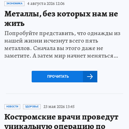
4 августа 2026 12:06
ЭКОНОМИКА
Металлы, без которых нам не
жить
Попробуйте представить, что однажды из
нашей жизни исчезнут всего пять
металлов. Сначала вы этого даже не
заметите. А затем мир начнет меняться…
ПРОЧИТАТЬ
23 мая 2026 13:45
НОВОСТИ
ЗДОРОВЬЕ
Костромские врачи проведут
уникальную операцию по