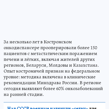
За несколько лет в Костромском
онкодиспансере прооперировали более 150
пациентов с метастатическим поражением
печени и лёгких, включая жителей других
регионов, Беларуси, Молдовы и Казахстана.
Опыт костромичей признан на федеральном
уровне: методика включена в клинические
рекомендации Минздрава России. В регионе
сегодня выявляют более 60% онкозаболеваний
на ранней стадии.
Над СССР военные натянули «сетку»
для