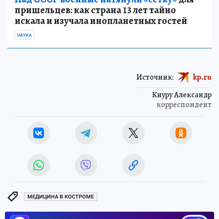
пришельцев: как страна 13 лет тайно
искала и изучала инопланетных гостей
НАУКА
Источник:
kp.ru
Киуру Александр
корреспондент
МЕДИЦИНА В КОСТРОМЕ