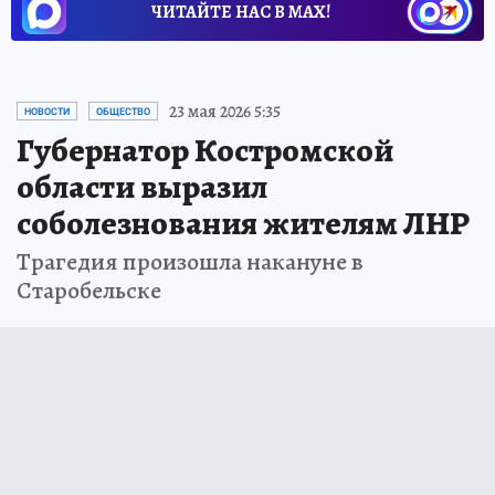
ЧИТАЙТЕ НАС В МАХ!
23 мая 2026 5:35
НОВОСТИ
ОБЩЕСТВО
Губернатор Костромской
области выразил
соболезнования жителям ЛНР
Трагедия произошла накануне в
Старобельске