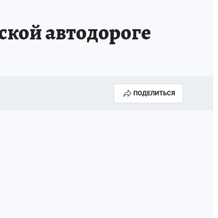
КОНКУРС СНЕГУРОЧКА-2025
ской автодороге
ПОДЕЛИТЬСЯ