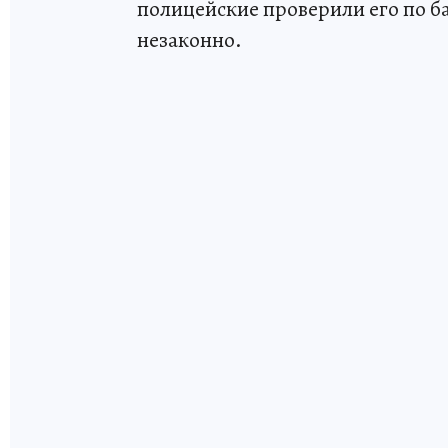
полицейские проверили его по ба
незаконно.