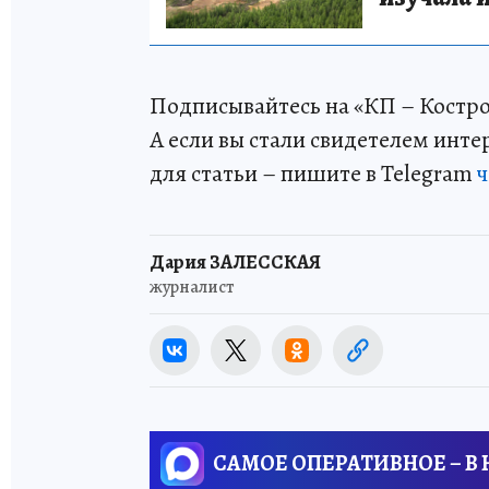
Подписывайтесь на «КП – Костр
А если вы стали свидетелем инт
для статьи – пишите в Telegram
ч
Дария ЗАЛЕССКАЯ
журналист
САМОЕ ОПЕРАТИВНОЕ – В