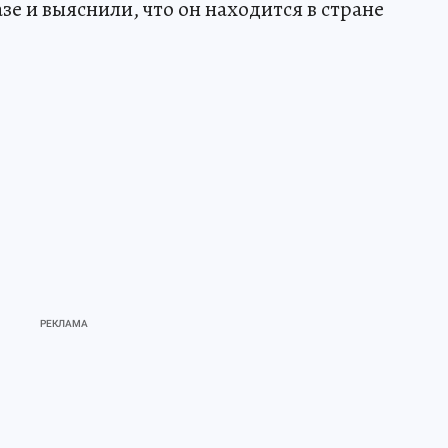
зе и выяснили, что он находится в стране