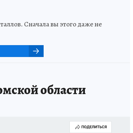
аллов. Сначала вы этого даже не
омской области
ПОДЕЛИТЬСЯ