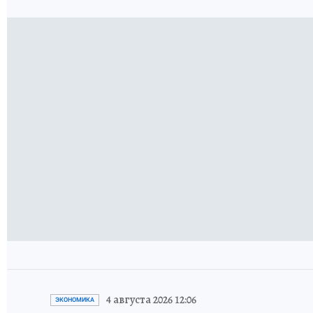
4 августа 2026 12:06
ЭКОНОМИКА