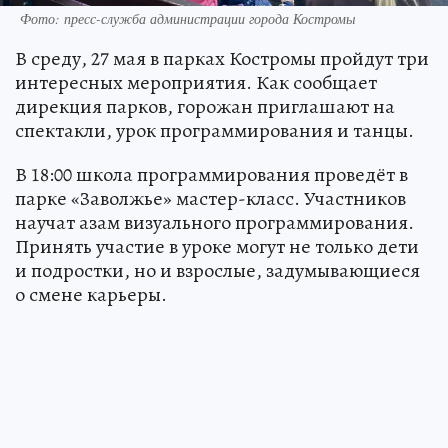
Фото: пресс-служба администрации города Костромы
В среду, 27 мая в парках Костромы пройдут три
интересных мероприятия. Как сообщает
дирекция парков, горожан приглашают на
спектакли, урок программирования и танцы.
В 18:00 школа программирования проведёт в
парке «Заволжье» мастер-класс. Участников
научат азам визуального программирования.
Принять участие в уроке могут не только дети
и подростки, но и взрослые, задумывающиеся
о смене карьеры.