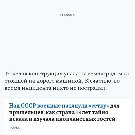
Тяжёлая конструкция упала на землю рядом со
стоящей на дороге машиной. К счастью, во
время инцидента никто не пострадал.
Над СССР военные натянули «сетку»
для
пришельцев: как страна 13 лет тайно
искала и изучала инопланетных гостей
НАУКА