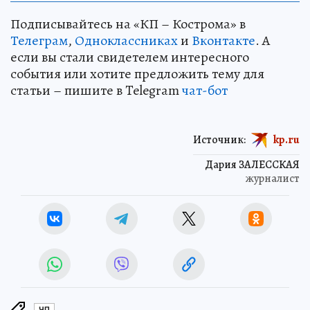
Подписывайтесь на «КП – Кострома» в
Телеграм
,
Одноклассниках
и
Вконтакте
. А
если вы стали свидетелем интересного
события или хотите предложить тему для
статьи – пишите в Telegram
чат-бот
Источник:
kp.ru
Дария ЗАЛЕССКАЯ
журналист
ЧП