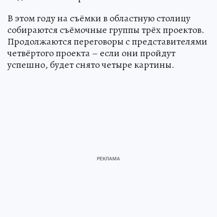
В этом году на съёмки в областную столицу
собираются съёмочные группы трёх проектов.
Продолжаются переговоры с представителями
четвёртого проекта – если они пройдут
успешно, будет снято четыре картины.