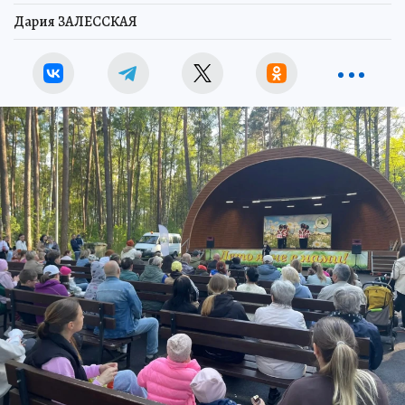
Дария ЗАЛЕССКАЯ