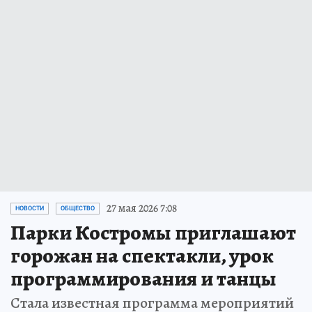
27 мая 2026 7:08
НОВОСТИ
ОБЩЕСТВО
Парки Костромы приглашают
горожан на спектакли, урок
программирования и танцы