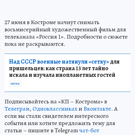
27 июня в Костроме начнут снимать
восьмисерийный художественный фильм для
телеканала «Россия 1». Подробности о сюжете
пока не раскрываются.
Над СССР военные натянули «сетку»
для
пришельцев: как страна 13 лет тайно
искала и изучала инопланетных гостей
НАУКА
Подписывайтесь на «КП – Кострома» в
Телеграм
,
Одноклассниках
и
Вконтакте
. А
если вы стали свидетелем интересного
события или хотите предложить тему для
статьи – пишите в Telegram
чат-бот