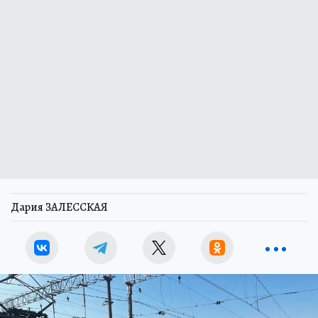
Дария ЗАЛЕССКАЯ