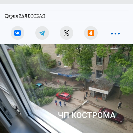
Дария ЗАЛЕССКАЯ