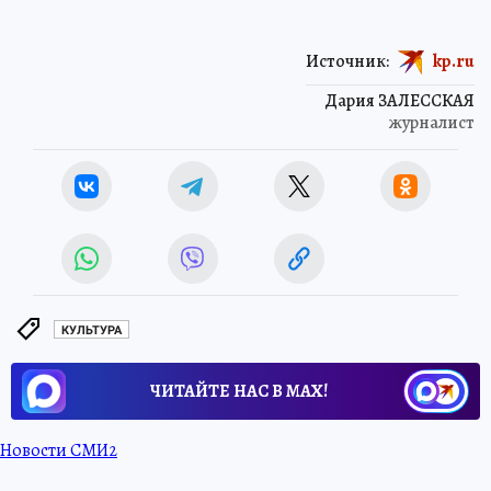
Источник:
kp.ru
Дария ЗАЛЕССКАЯ
журналист
КУЛЬТУРА
ЧИТАЙТЕ НАС В МАХ!
Новости СМИ2