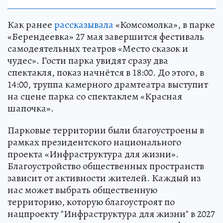
НАУКА
Как ранее
рассказывала
«Комсомолка», в парке
«Берендеевка» 27 мая завершится фестиваль
самодеятельных театров «Место сказок и
чудес». Гости парка увидят сразу два
спектакля, показ начнётся в 18:00. До этого, в
14:00, труппа камерного драмтеатра выступит
на сцене парка со спектаклем «Красная
шапочка».
Парковые территории были благоустроены в
рамках президентского национального
проекта «Инфраструктура для жизни».
Благоустройство общественных пространств
зависит от активности жителей. Каждый из
нас может выбрать общественную
территорию, которую благоустроят по