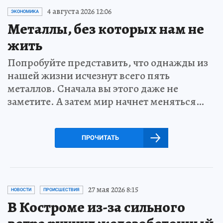
4 августа 2026 12:06
ЭКОНОМИКА
Металлы, без которых нам не
жить
Попробуйте представить, что однажды из
нашей жизни исчезнут всего пять
металлов. Сначала вы этого даже не
заметите. А затем мир начнет меняться…
ПРОЧИТАТЬ
27 мая 2026 8:15
НОВОСТИ
ПРОИСШЕСТВИЯ
В Костроме из-за сильного