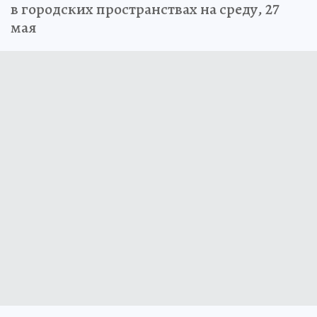
Стала известная программа мероприятий
в городских пространствах на среду, 27
мая