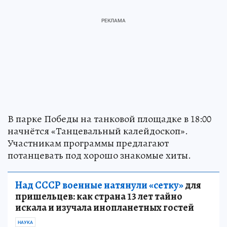
В парке Победы на танковой площадке в 18:00
начнётся «Танцевальный калейдоскоп».
Участникам программы предлагают
потанцевать под хорошо знакомые хиты.
Над СССР военные натянули «сетку»
для
пришельцев: как страна 13 лет тайно
искала и изучала инопланетных гостей