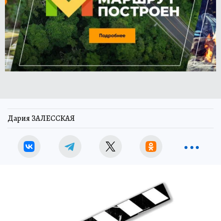
Дария ЗАЛЕССКАЯ