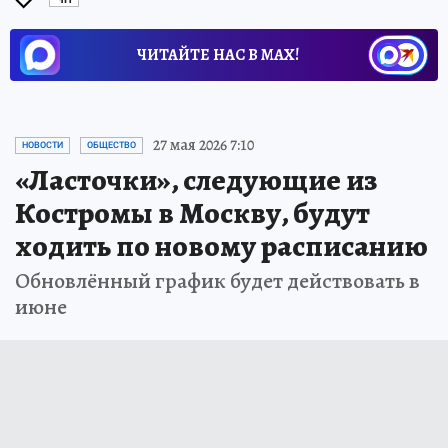
ЧИТАЙТЕ НАС В МАХ!
Новости СМИ2
27 мая 2026 7:10
НОВОСТИ
ОБЩЕСТВО
«Ласточки», следующие из
Костромы в Москву, будут
ходить по новому расписанию
Обновлённый график будет действовать в
июне