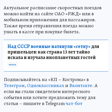
Актуальное расписание скоростных поездов
можно найти на сайте ОАО «РЖД» или в
мобильном приложении для пассажиров.
Также время отправления поезда можно
узнать в кассе при покупке билета.
Над СССР военные натянули «сетку»
для
пришельцев: как страна 13 лет тайно
искала и изучала инопланетных гостей
НАУКА
Подписывайтесь на «КП – Кострома» в
Телеграм
,
Одноклассниках
и
Вконтакте
. А
если вы стали свидетелем интересного
события или хотите предложить тему для