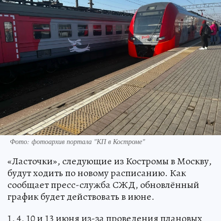
Фото: фотоархив портала "КП в Костроме"
«Ласточки», следующие из Костромы в Москву,
будут ходить по новому расписанию. Как
сообщает пресс-служба СЖД, обновлённый
график будет действовать в июне.