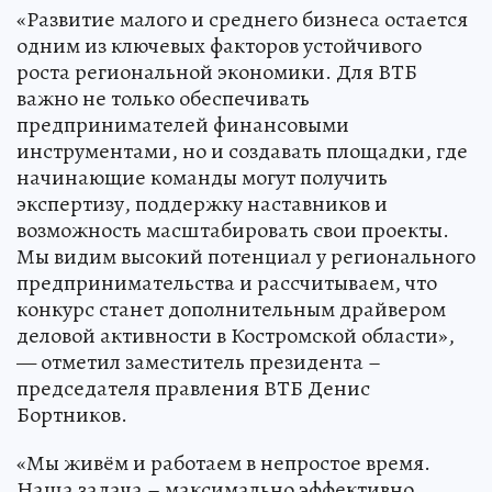
«Развитие малого и среднего бизнеса остается
одним из ключевых факторов устойчивого
роста региональной экономики. Для ВТБ
важно не только обеспечивать
предпринимателей финансовыми
инструментами, но и создавать площадки, где
начинающие команды могут получить
экспертизу, поддержку наставников и
возможность масштабировать свои проекты.
Мы видим высокий потенциал у регионального
предпринимательства и рассчитываем, что
конкурс станет дополнительным драйвером
деловой активности в Костромской области»,
— отметил заместитель президента –
председателя правления ВТБ Денис
Бортников.
«Мы живём и работаем в непростое время.
Наша задача – максимально эффективно