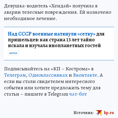
Девушка-водитель «Хендай» получила в
аварии телесные повреждения. Ей назначено
необходимое лечение.
Над СССР военные натянули «сетку»
для
пришельцев: как страна 13 лет тайно
искала и изучала инопланетных гостей
НАУКА
Подписывайтесь на «КП – Кострома» в
Телеграм
,
Одноклассниках
и
Вконтакте
. А
если вы стали свидетелем интересного
события или хотите предложить тему для
статьи – пишите в Telegram
чат-бот
Источник:
kp.ru