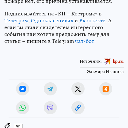
пожаре нет, его причина устанавливается.
Подписывайтесь на «КП – Кострома» в
Телеграм
,
Одноклассниках
и
Вконтакте
. А
если вы стали свидетелем интересного
события или хотите предложить тему для
статьи – пишите в Telegram
чат-бот
Источник:
kp.ru
Эльмира Иванова
ЧП