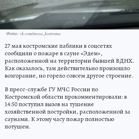
Фото: vk.com/moya_kostroma
27 мая костромские паблики в соцсетях
сообщили о пожаре в сауне «Эдем»,
расположенной на территории бывшей ВДНХ.
Как оказалось, там действительно произошло
возгорание, но горело совсем другое строение.
В пресс-службе ГУ МЧС России по
Костромской области прокомментировали: в
14:50 поступил вызов на тушение
хозяйственной постройки, расположенной за
саунами. К этому часу пожар полностью
потушен.