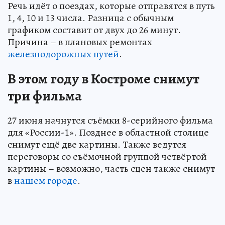
Речь идёт о поездах, которые отправятся в путь
1, 4, 10 и 13 числа. Разница с обычным
графиком составит от двух до 26 минут.
Причина – в плановых ремонтах
железнодорожных путей
.
В этом году в Костроме снимут
три фильма
27 июня начнутся съёмки 8-серийного фильма
для «России-1». Позднее в областной столице
снимут ещё две картины. Также ведутся
переговоры со съёмочной группой четвёртой
картины – возможно, часть сцен также снимут
в
нашем городе
.