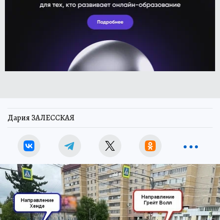
Дария ЗАЛЕССКАЯ