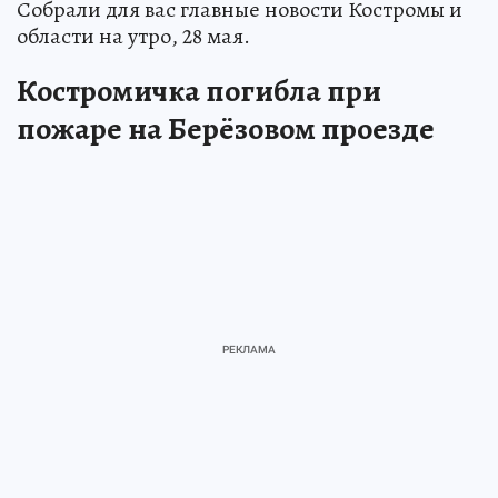
Собрали для вас главные новости Костромы и
области на утро, 28 мая.
Костромичка погибла при
пожаре на Берёзовом проезде