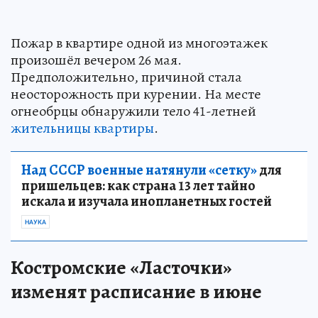
Пожар в квартире одной из многоэтажек
произошёл вечером 26 мая.
Предположительно, причиной стала
неосторожность при курении. На месте
огнеобрцы обнаружили тело 41-летней
жительницы квартиры
.
Над СССР военные натянули «сетку»
для
пришельцев: как страна 13 лет тайно
искала и изучала инопланетных гостей
НАУКА
Костромские «Ласточки»
изменят расписание в июне