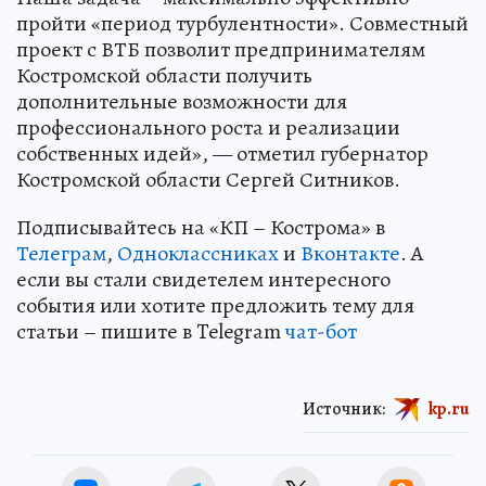
пройти «период турбулентности». Совместный
проект с ВТБ позволит предпринимателям
Костромской области получить
дополнительные возможности для
профессионального роста и реализации
собственных идей», — отметил губернатор
Костромской области Сергей Ситников.
Подписывайтесь на «КП – Кострома» в
Телеграм
,
Одноклассниках
и
Вконтакте
. А
если вы стали свидетелем интересного
события или хотите предложить тему для
статьи – пишите в Telegram
чат-бот
Источник:
kp.ru