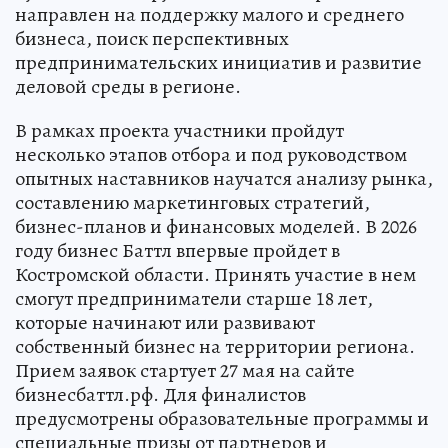
направлен на поддержку малого и среднего
бизнеса, поиск перспективных
предпринимательских инициатив и развитие
деловой среды в регионе.
В рамках проекта участники пройдут
несколько этапов отбора и под руководством
опытных наставников научатся анализу рынка,
составлению маркетинговых стратегий,
бизнес-планов и финансовых моделей. В 2026
году бизнес Баттл впервые пройдет в
Костромской области. Принять участие в нем
смогут предприниматели старше 18 лет,
которые начинают или развивают
собственный бизнес на территории региона.
Прием заявок стартует 27 мая на сайте
бизнесбаттл.рф. Для финалистов
предусмотрены образовательные программы и
специальные призы от партнеров и