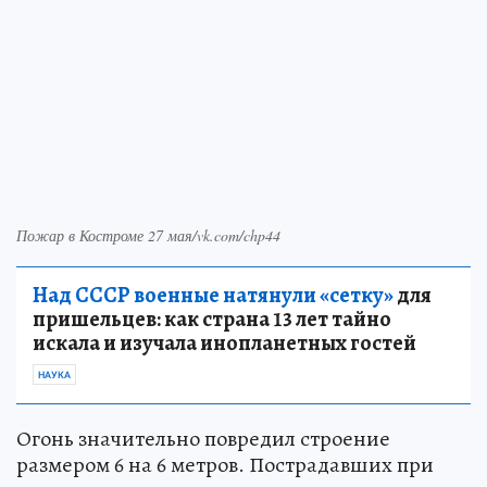
Пожар в Костроме 27 мая/vk.com/chp44
Над СССР военные натянули «сетку»
для
пришельцев: как страна 13 лет тайно
искала и изучала инопланетных гостей
НАУКА
Огонь значительно повредил строение
размером 6 на 6 метров. Пострадавших при