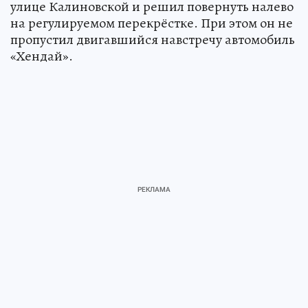
улице Калиновской и решил повернуть налево
на регулируемом перекрёстке. При этом он не
пропустил двигавшийся навстречу автомобиль
«Хендай».