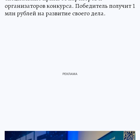
организаторов конкурса. Победитель получит 1
млн рублей на развитие своего дела.