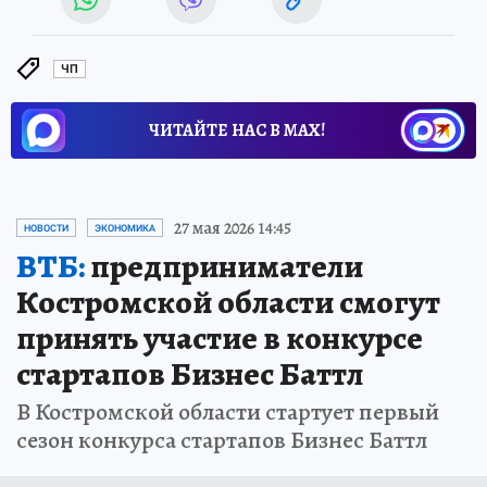
ЧП
ЧИТАЙТЕ НАС В МАХ!
27 мая 2026 14:45
НОВОСТИ
ЭКОНОМИКА
ВТБ:
предприниматели
Костромской области смогут
принять участие в конкурсе
стартапов Бизнес Баттл
В Костромской области стартует первый
сезон конкурса стартапов Бизнес Баттл