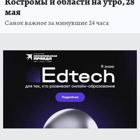
Костромы и области на утро, 28
мая
Самое важное за минувшие 24 часа