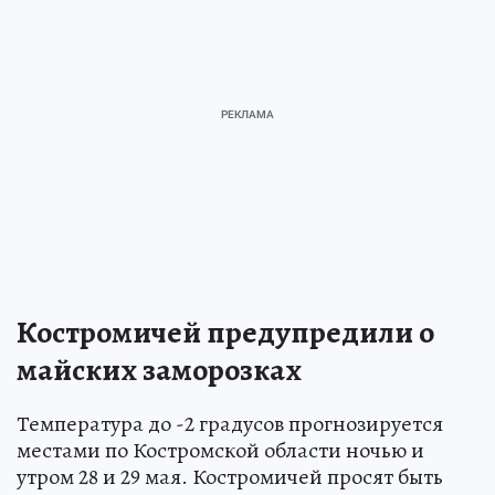
Костромичей предупредили о
майских заморозках
Температура до -2 градусов прогнозируется
местами по Костромской области ночью и
утром 28 и 29 мая. Костромичей просят быть