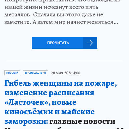
нашей жизни исчезнут всего пять
металлов. Сначала вы этого даже не
заметите. А затем мир начнет меняться…
ПРОЧИТАТЬ
28 мая 2026 4:00
НОВОСТИ
ПРОИСШЕСТВИЯ
Гибель женщины на пожаре,
изменение расписания
«Ласточек», новые
киносъёмки и майские
заморозки:
главные новости