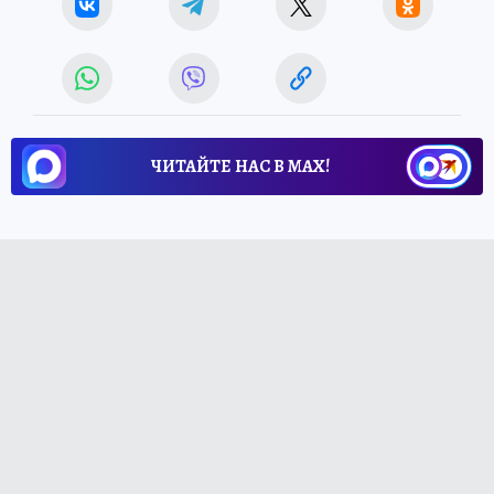
ЧИТАЙТЕ НАС В МАХ!