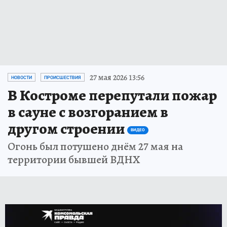
27 мая 2026 13:56
НОВОСТИ
ПРОИСШЕСТВИЯ
В Костроме перепутали пожар
в сауне с возгоранием в
другом строении
ВИДЕО
Огонь был потушено днём 27 мая на
территории бывшей ВДНХ