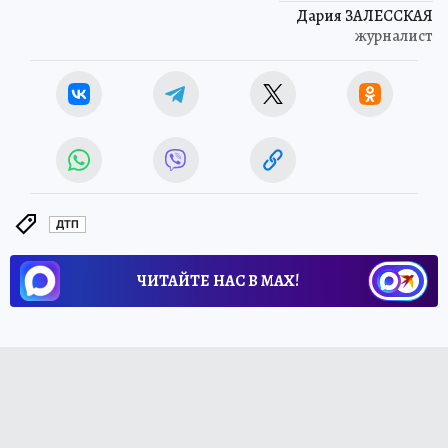
Дария ЗАЛЕССКАЯ
журналист
ДТП
ЧИТАЙТЕ НАС В МАХ!