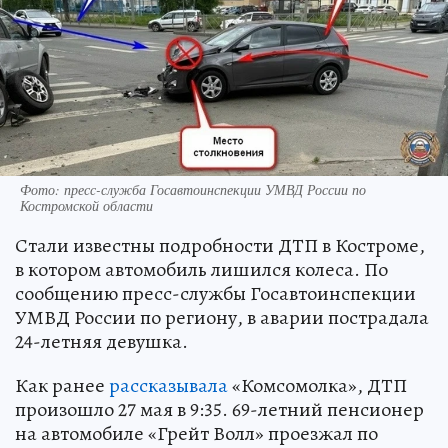
Фото: пресс-служба Госавтоинспекции УМВД России по
Костромской области
Стали известны подробности ДТП в Костроме,
в котором автомобиль лишился колеса. По
сообщению пресс-службы Госавтоинспекции
УМВД России по региону, в аварии пострадала
24-летняя девушка.
Как ранее
рассказывала
«Комсомолка», ДТП
произошло 27 мая в 9:35. 69-летний пенсионер
на автомобиле «Грейт Волл» проезжал по