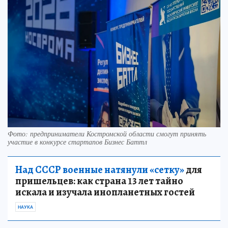
Фото: предприниматели Костромской области смогут принять
участие в конкурсе стартапов Бизнес Баттл
Над СССР военные натянули «сетку»
для
пришельцев: как страна 13 лет тайно
искала и изучала инопланетных гостей
НАУКА