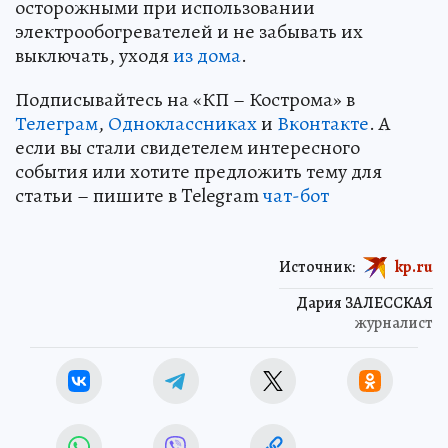
осторожными при использовании
электрообогревателей и не забывать их
выключать, уходя
из дома
.
Подписывайтесь на «КП – Кострома» в
Телеграм
,
Одноклассниках
и
Вконтакте
. А
если вы стали свидетелем интересного
события или хотите предложить тему для
статьи – пишите в Telegram
чат-бот
Источник:
kp.ru
Дария ЗАЛЕССКАЯ
журналист