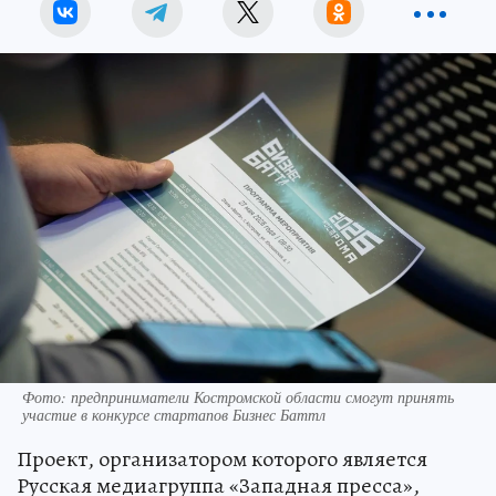
Фото: предприниматели Костромской области смогут принять
участие в конкурсе стартапов Бизнес Баттл
Проект, организатором которого является
Русская медиагруппа «Западная пресса»,