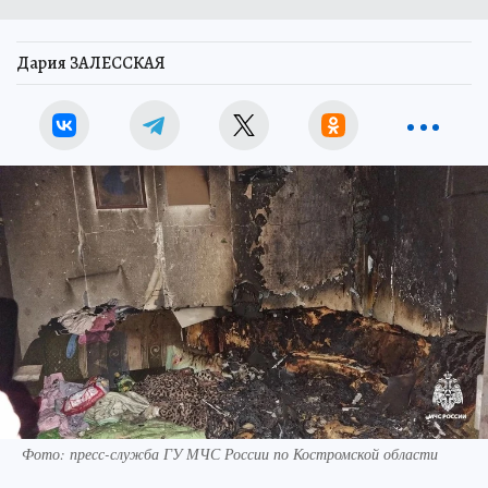
Дария ЗАЛЕССКАЯ
Фото: пресс-служба ГУ МЧС России по Костромской области