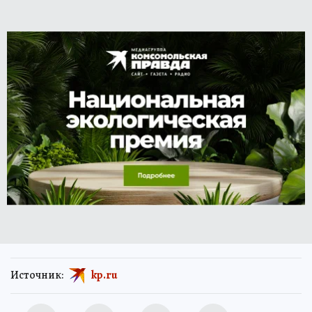
Источник:
kp.ru