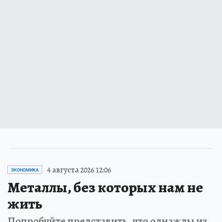
4 августа 2026 12:06
ЭКОНОМИКА
Металлы, без которых нам не
жить
Попробуйте представить, что однажды из