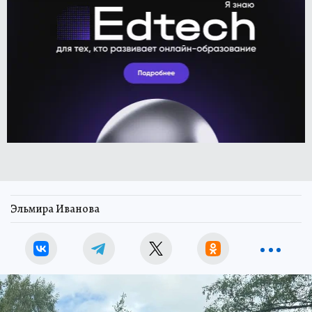
Эльмира Иванова