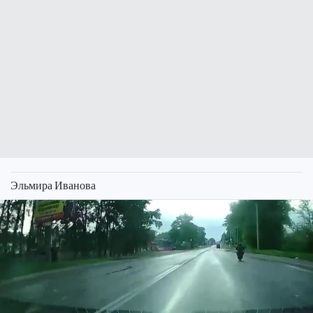
Эльмира Иванова