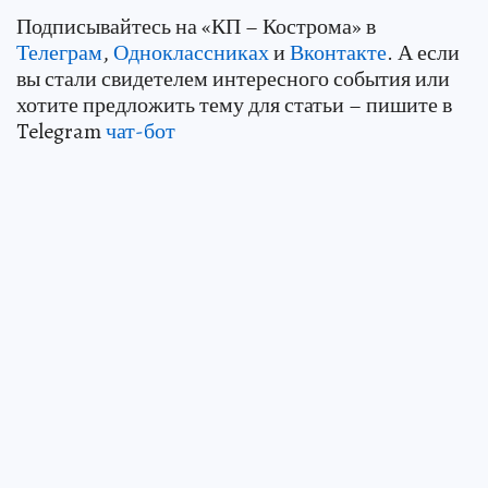
Подписывайтесь на «КП – Кострома» в
Телеграм
,
Одноклассниках
и
Вконтакте
. А если
вы стали свидетелем интересного события или
хотите предложить тему для статьи – пишите в
Telegram
чат-бот