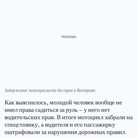
Задержание мотоциклиста без прав в Костроме
Как выяснилось, молодой человек вообще не
имел права садиться за руль – у него нет
водительских прав. В итоге мотоцикл забрали на
спецстоянку, а водителя и его пассажирку
оштрафовали за нарушения дорожных правил.