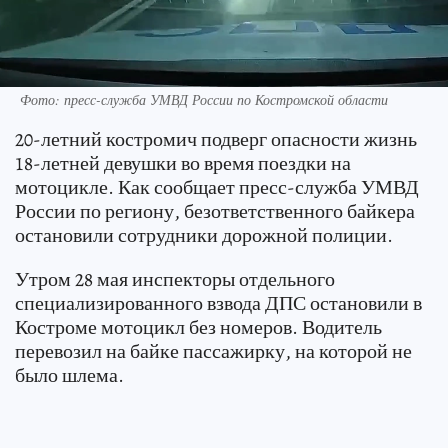
Фото: пресс-служба УМВД России по Костромской области
20-летний костромич подверг опасности жизнь
18-летней девушки во время поездки на
мотоцикле. Как сообщает пресс-служба УМВД
России по региону, безответственного байкера
остановили сотрудники дорожной полиции.
Утром 28 мая инспекторы отдельного
специализированного взвода ДПС остановили в
Костроме мотоцикл без номеров. Водитель
перевозил на байке пассажирку, на которой не
было шлема.