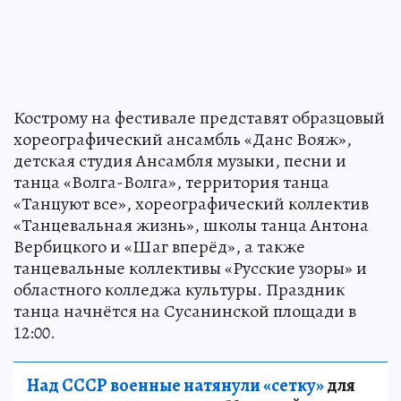
Кострому на фестивале представят образцовый
хореографический ансамбль «Данс Вояж»,
детская студия Ансамбля музыки, песни и
танца «Волга-Волга», территория танца
«Танцуют все», хореографический коллектив
«Танцевальная жизнь», школы танца Антона
Вербицкого и «Шаг вперёд», а также
танцевальные коллективы «Русские узоры» и
областного колледжа культуры. Праздник
танца начнётся на Сусанинской площади в
12:00.
Над СССР военные натянули «сетку»
для