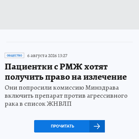
6 августа 2026 13:27
ОБЩЕСТВО
Пациентки с РМЖ хотят
получить право на излечение
Они попросили комиссию Минздрава
включить препарат против агрессивного
рака в список ЖНВЛП
ПРОЧИТАТЬ