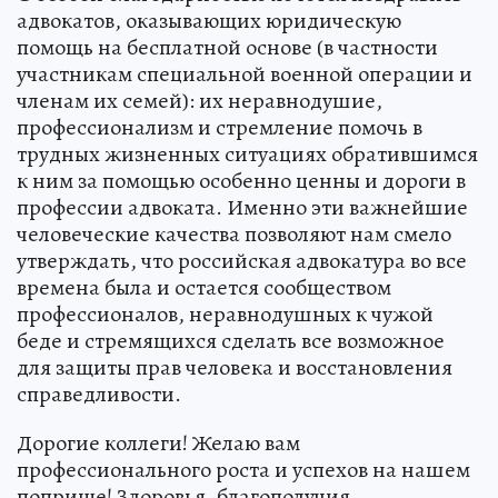
адвокатов, оказывающих юридическую
помощь на бесплатной основе (в частности
участникам специальной военной операции и
членам их семей): их неравнодушие,
профессионализм и стремление помочь в
трудных жизненных ситуациях обратившимся
к ним за помощью особенно ценны и дороги в
профессии адвоката. Именно эти важнейшие
человеческие качества позволяют нам смело
утверждать, что российская адвокатура во все
времена была и остается сообществом
профессионалов, неравнодушных к чужой
беде и стремящихся сделать все возможное
для защиты прав человека и восстановления
справедливости.
Дорогие коллеги! Желаю вам
профессионального роста и успехов на нашем
поприще! Здоровья, благополучия,