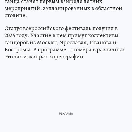
танца станет первым в череде летних
мероприятий, запланированных в областной
столице.
Статус всероссийского фестиваль получил в
2026 году. Участие в нём примут коллективы
танцоров из Москвы, Ярославля, Иванова и
Костромы. В программе – номера в различных
стилях и жанрах хореографии.