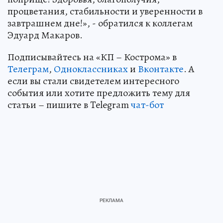
процветания, стабильности и уверенности в
завтрашнем дне!», - обратился к коллегам
Эдуард Макаров.
Подписывайтесь на «КП – Кострома» в
Телеграм
,
Одноклассниках
и
Вконтакте
. А
если вы стали свидетелем интересного
события или хотите предложить тему для
статьи – пишите в Telegram
чат-бот