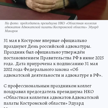
На фото: председатель президиума НКО «Областная коллегия
адвокатов Адвокатской палаты Костромской области» Эдуард
Макаров
31 мая в Костроме впервые официально
празднуют День российской адвокатуры.
Праздник был официально утверждён
постановлением Правительства РФ в июне 2025
года. Дата приурочена к подписанию 31 мая
2002 года Федерального закона «Об
адвокатской деятельности и адвокатуре в РФ».
С профессиональным праздником коллег
поздравил председатель президиума НКО
«Областная коллегия адвокатов Адвокатской
палаты Костромской области» Эдуард