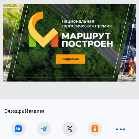
Эльмира Иванова