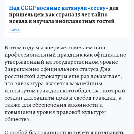
Над СССР военные натянули «сетку»
для
пришельцев: как страна 13 лет тайно
искала и изучала инопланетных гостей
НАУКА
В этом году мы впервые отмечаем наш
профессиональный праздник как официально
утвержденный на государственном уровне.
Закрепление официального статуса Дня
российской адвокатуры еще раз доказывает,
что адвокатура является важнейшим
институтом гражданского общества, который
создан для защиты прав и свобод граждан, а
также для обеспечения законности и
повышения уровня правовой культуры
общества.
С особой благодарностью хочется поздравить