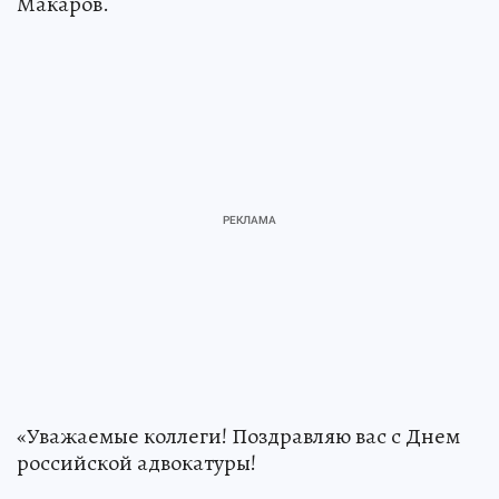
Макаров.
«Уважаемые коллеги! Поздравляю вас с Днем
российской адвокатуры!