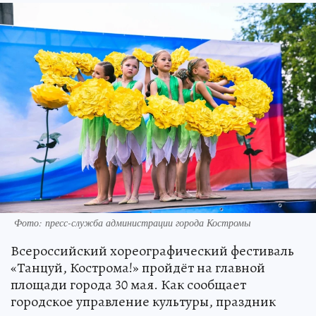
Фото: пресс-служба администрации города Костромы
Всероссийский хореографический фестиваль
«Танцуй, Кострома!» пройдёт на главной
площади города 30 мая. Как сообщает
городское управление культуры, праздник