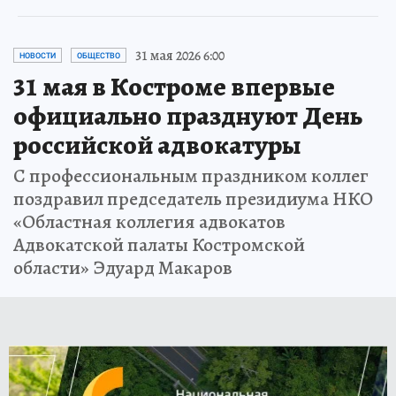
31 мая 2026 6:00
НОВОСТИ
ОБЩЕСТВО
31 мая в Костроме впервые
официально празднуют День
российской адвокатуры
С профессиональным праздником коллег
поздравил председатель президиума НКО
«Областная коллегия адвокатов
Адвокатской палаты Костромской
области» Эдуард Макаров