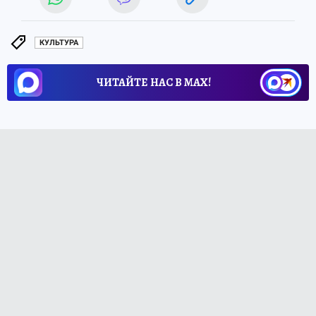
КУЛЬТУРА
ЧИТАЙТЕ НАС В МАХ!