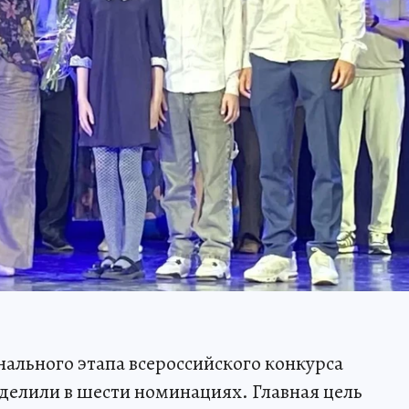
нального этапа всероссийского конкурса
делили в шести номинациях. Главная цель