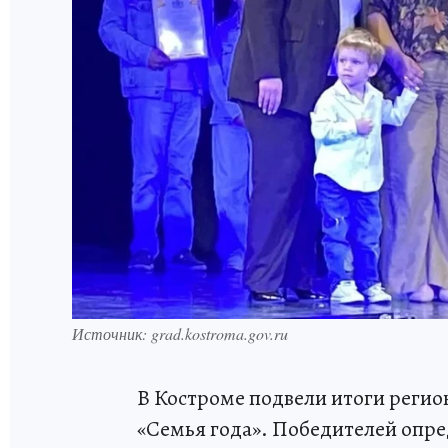
Источник: grad.kostroma.gov.ru
В Костроме подвели итоги регио
«Семья года». Победителей опре