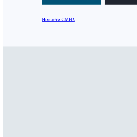
Новости СМИ2