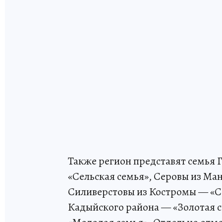
Также регион представят семья 
«Сельская семья», Серовы из Ма
Силиверстовы из Костромы — «С
Кадыйского района — «Золотая 