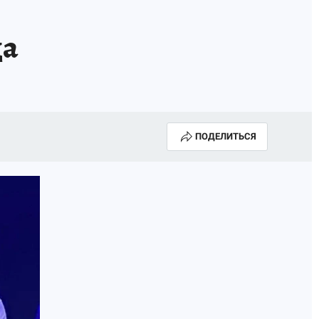
КОНКУРС СНЕГУРОЧКА-2025
да
ПОДЕЛИТЬСЯ