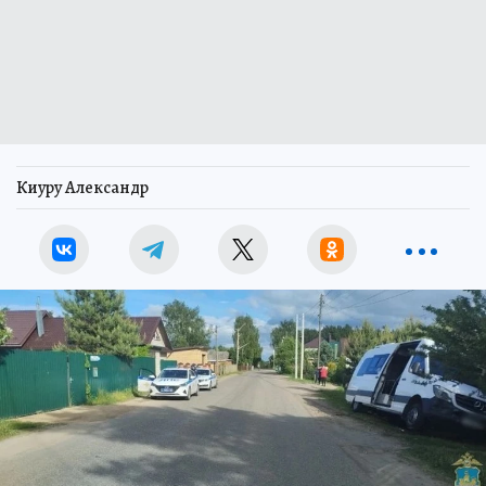
Киуру Александр