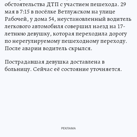
обстоятельства ДТП с участием пешехода. 29
мая в 7:15 в посёлке Ветлужском на улице
Рабочей, у дома 54, неустановленный водитель
легкового автомобиля совершил наезд на 17-
летнюю девушку, которая переходила дорогу
по нерегулируемому пешеходному переходу.
После аварии водитель скрылся.
Пострадавшая девушка доставлена в
больницу. Сейчас её состояние уточняется.