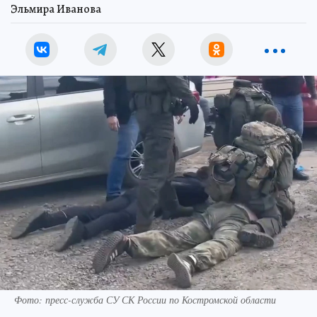
Эльмира Иванова
Фото: пресс-служба СУ СК России по Костромской области