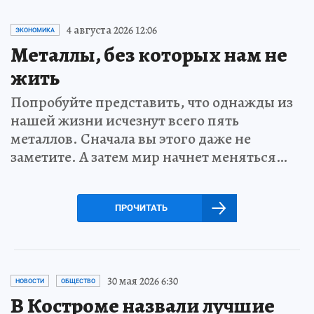
4 августа 2026 12:06
ЭКОНОМИКА
Металлы, без которых нам не
жить
Попробуйте представить, что однажды из
нашей жизни исчезнут всего пять
металлов. Сначала вы этого даже не
заметите. А затем мир начнет меняться…
ПРОЧИТАТЬ
30 мая 2026 6:30
НОВОСТИ
ОБЩЕСТВО
В Костроме назвали лучшие