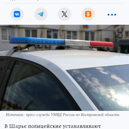
Источник: пресс-служба УМВД России по Костромской области
В Шарье полицейские устанавливают