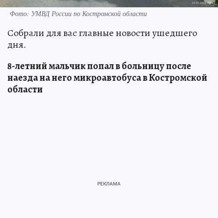
Фото: УМВД России по Костромской области
Собрали для вас главные новости ушедшего
дня.
8-летний мальчик попал в больницу после
наезда на него микроавтобуса в Костромской
области