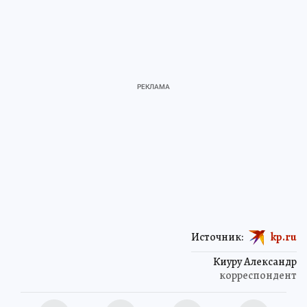
Источник:
kp.ru
Киуру Александр
корреспондент