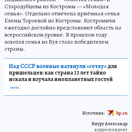
Стародубцевы из Костромы — «Молодая
семья». Отдельно отмечена приёмная семья
Елены Тороевой из Костромы. Костромичи
ежегодно достойно представляют область на
всероссийском уровне. В прошлом году
золотая семья из Буя стала победителем
страны.
Над СССР военные натянули «сетку»
для
пришельцев: как страна 13 лет тайно
искала и изучала инопланетных гостей
НАУКА
Источник:
kp.ru
Киуру Александр
корреспондент