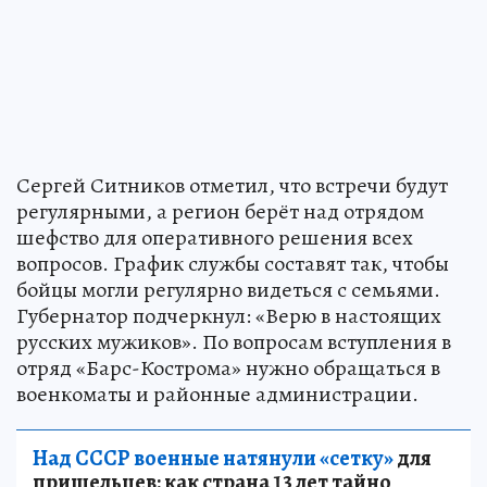
Сергей Ситников отметил, что встречи будут
регулярными, а регион берёт над отрядом
шефство для оперативного решения всех
вопросов. График службы составят так, чтобы
бойцы могли регулярно видеться с семьями.
Губернатор подчеркнул: «Верю в настоящих
русских мужиков». По вопросам вступления в
отряд «Барс-Кострома» нужно обращаться в
военкоматы и районные администрации.
Над СССР военные натянули «сетку»
для
пришельцев: как страна 13 лет тайно