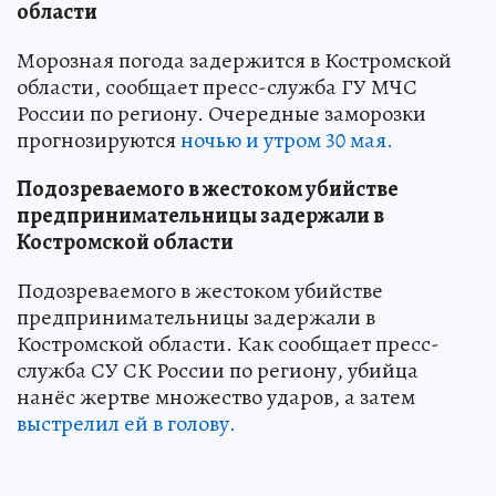
области
Морозная погода задержится в Костромской
области, сообщает пресс-служба ГУ МЧС
России по региону. Очередные заморозки
прогнозируются
ночью и утром 30 мая.
Подозреваемого в жестоком убийстве
предпринимательницы задержали в
Костромской области
Подозреваемого в жестоком убийстве
предпринимательницы задержали в
Костромской области. Как сообщает пресс-
служба СУ СК России по региону, убийца
нанёс жертве множество ударов, а затем
выстрелил ей в голову.