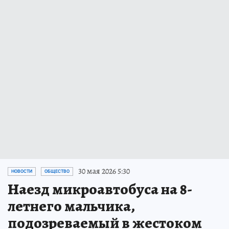
30 мая 2026 5:30
НОВОСТИ
ОБЩЕСТВО
Наезд микроавтобуса на 8-
летнего мальчика,
подозреваемый в жестоком