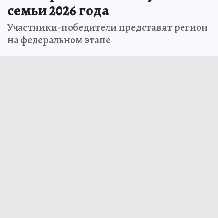
семьи 2026 года
Участники-победители представят регион
на федеральном этапе