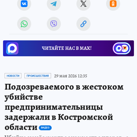
ЧИТАЙТЕ НАС В МАХ!
29 мая 2026 12:35
НОВОСТИ
ПРОИСШЕСТВИЯ
Подозреваемого в жестоком
убийстве
предпринимательницы
задержали в Костромской
области
ВИДЕО