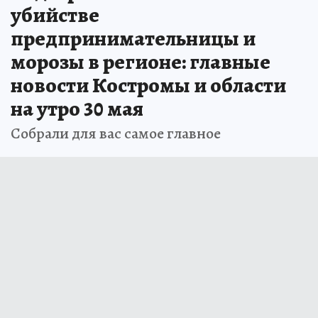
убийстве
предпринимательницы и
морозы в регионе: главные
новости Костромы и области
на утро 30 мая
Собрали для вас самое главное