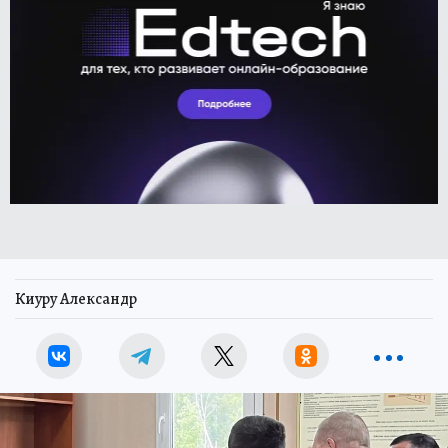
Киуру Александр