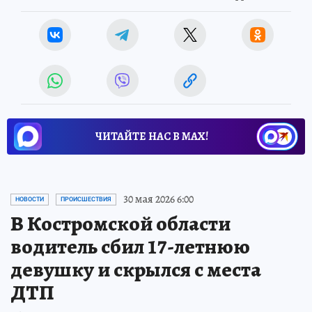
ЧИТАЙТЕ НАС В МАХ!
30 мая 2026 6:00
НОВОСТИ
ПРОИСШЕСТВИЯ
В Костромской области
водитель сбил 17-летнюю
девушку и скрылся с места
ДТП