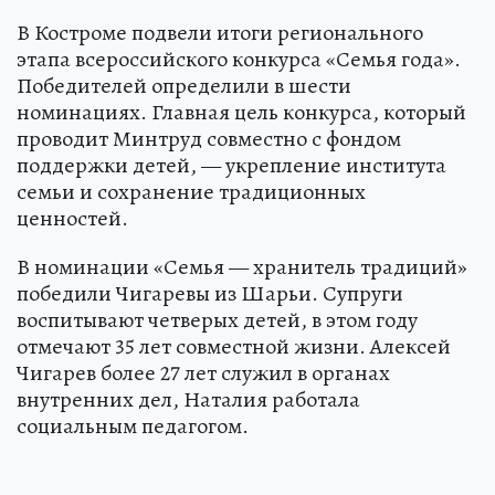
В Костроме подвели итоги регионального
этапа всероссийского конкурса «Семья года».
Победителей определили в шести
номинациях. Главная цель конкурса, который
проводит Минтруд совместно с фондом
поддержки детей, — укрепление института
семьи и сохранение традиционных
ценностей.
В номинации «Семья — хранитель традиций»
победили Чигаревы из Шарьи. Супруги
воспитывают четверых детей, в этом году
отмечают 35 лет совместной жизни. Алексей
Чигарев более 27 лет служил в органах
внутренних дел, Наталия работала
социальным педагогом.