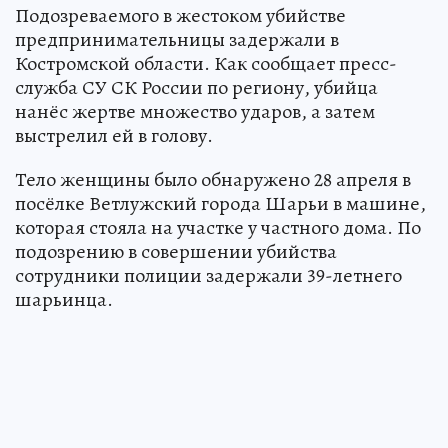
Подозреваемого в жестоком убийстве
предпринимательницы задержали в
Костромской области. Как сообщает пресс-
служба СУ СК России по региону, убийца
нанёс жертве множество ударов, а затем
выстрелил ей в голову.
Тело женщины было обнаружено 28 апреля в
посёлке Ветлужский города Шарьи в машине,
которая стояла на участке у частного дома. По
подозрению в совершении убийства
сотрудники полиции задержали 39-летнего
шарьинца.