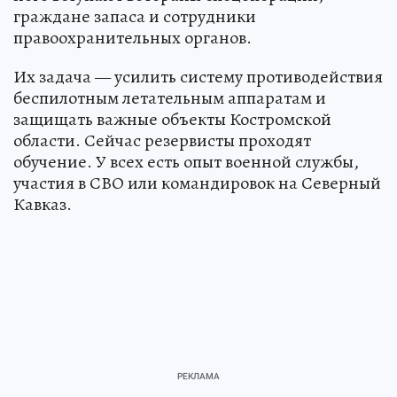
граждане запаса и сотрудники
правоохранительных органов.
Их задача — усилить систему противодействия
беспилотным летательным аппаратам и
защищать важные объекты Костромской
области. Сейчас резервисты проходят
обучение. У всех есть опыт военной службы,
участия в СВО или командировок на Северный
Кавказ.