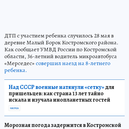
ДТП с участием ребенка случилось 28 мая в
деревне Малый Борок Костромского района.
Как сообщает УМВД России по Костромской
области, 36-летний водитель микроавтобуса
«Мерседес»
совершил наезд на 8-летнего
ребенка.
Над СССР военные натянули «сетку»
для
пришельцев: как страна 13 лет тайно
искала и изучала инопланетных гостей
НАУКА
Морозная погода задержится в Костромской