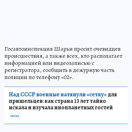
Госавтоинспекция Шарьи просит очевидцев
происшествия, а также всех, кто располагает
информацией или видеозаписью с
регистратора, сообщить в дежурную часть
полиции по телефону «02».
Над СССР военные натянули «сетку»
для
пришельцев: как страна 13 лет тайно
искала и изучала инопланетных гостей
НАУКА