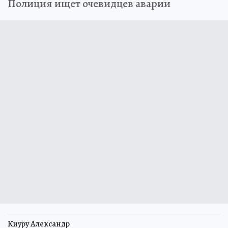
Полиция ищет очевидцев аварии
Киуру Александр