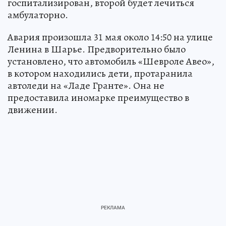
госпитализирован, второй будет лечиться
амбулаторно.
Авария произошла 31 мая около 14:50 на улице
Ленина в Шарье. Предворительно было
установлено, что автомобиль «Шевроле Авео»,
в котором находились дети, протаранила
автоледи на «Ладе Гранте». Она не
предоставила иномарке преимущество в
движении.