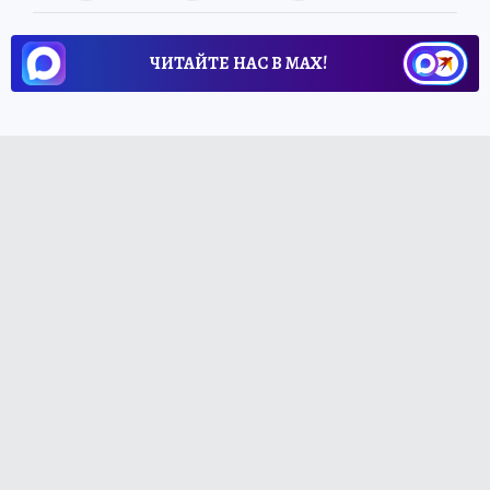
ЧИТАЙТЕ НАС В МАХ!