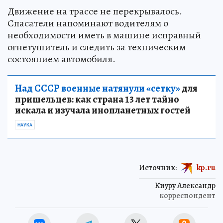
Движение на трассе не перекрывалось.
Спасатели напоминают водителям о
необходимости иметь в машине исправный
огнетушитель и следить за техническим
состоянием автомобиля.
Над СССР военные натянули «сетку»
для
пришельцев: как страна 13 лет тайно
искала и изучала инопланетных гостей
НАУКА
Источник:
kp.ru
Киуру Александр
корреспондент