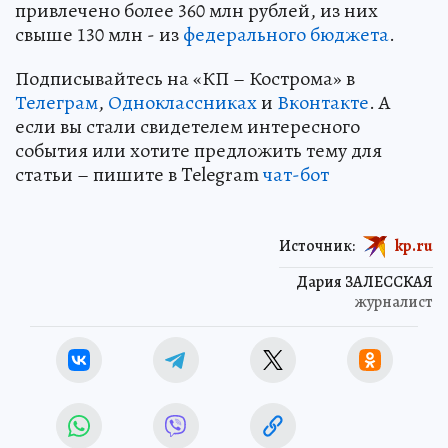
привлечено более 360 млн рублей, из них
свыше 130 млн - из
федерального бюджета
.
Подписывайтесь на «КП – Кострома» в
Телеграм
,
Одноклассниках
и
Вконтакте
. А
если вы стали свидетелем интересного
события или хотите предложить тему для
статьи – пишите в Telegram
чат-бот
Источник:
kp.ru
Дария ЗАЛЕССКАЯ
журналист