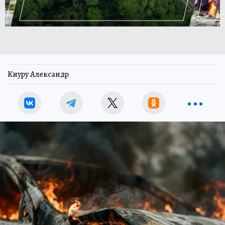
Киуру Александр