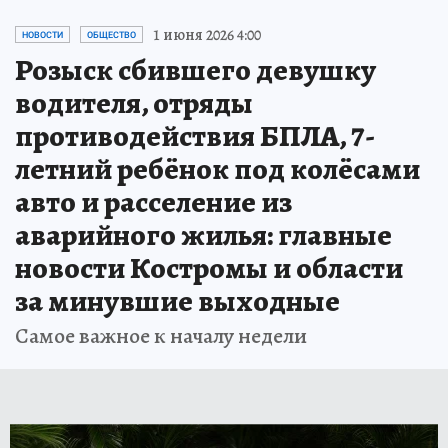
1 июня 2026 4:00
НОВОСТИ
ОБЩЕСТВО
Розыск сбившего девушку
водителя, отряды
противодействия БПЛА, 7-
летний ребёнок под колёсами
авто и расселение из
аварийного жилья: главные
новости Костромы и области
за минувшие выходные
Самое важное к началу недели