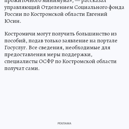
прожиточного минимума», — рассказал
управляющий Отделением Социального фонда
России по Костромской области Евгений
Юсин.
Костромичи могут получить большинство из
пособий, подав только заявление на портале
Госуслуг. Все сведения, необходимые для
предоставления меры поддержки,
специалисты ОСФР по Костромской области
получат сами.