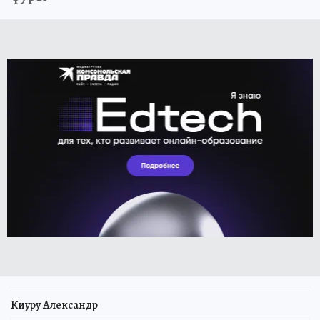
Киуру Александр