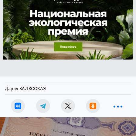
Дария ЗАЛЕССКАЯ