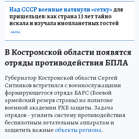
Над СССР военные натянули «сетку»
для
пришельцев: как страна 13 лет тайно
искала и изучала инопланетных гостей
НАУКА
В Костромской области появятся
отряды противодействия БПЛА
Губернатор Костромской области Сергей
Ситников встретился с военнослужащими
формирующегося отряда БАРС (Боевой
армейский резерв страны) на полигоне
военной академии РХБ защиты. Задача
отрядов - усилить систему противодействия
беспилотным летательным аппаратам и
защитить важные
объекты региона
.