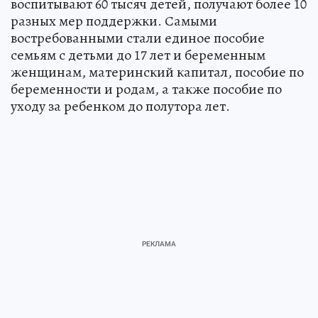
воспитывают 60 тысяч детей, получают более 10
разных мер поддержки. Самыми
востребованными стали единое пособие
семьям с детьми до 17 лет и беременным
женщинам, материнский капитал, пособие по
беременности и родам, а также пособие по
уходу за ребенком до полутора лет.