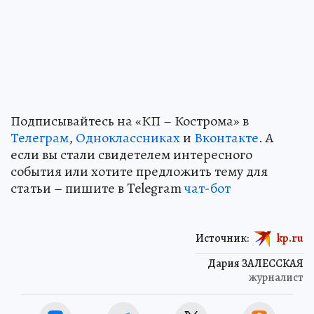
Подписывайтесь на «КП – Кострома» в
Телеграм
,
Одноклассниках
и
Вконтакте
. А
если вы стали свидетелем интересного
события или хотите предложить тему для
статьи – пишите в Telegram
чат-бот
Источник:
kp.ru
Дария ЗАЛЕССКАЯ
журналист