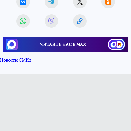
ЧИТАЙТЕ НАС В МАХ!
Новости СМИ2