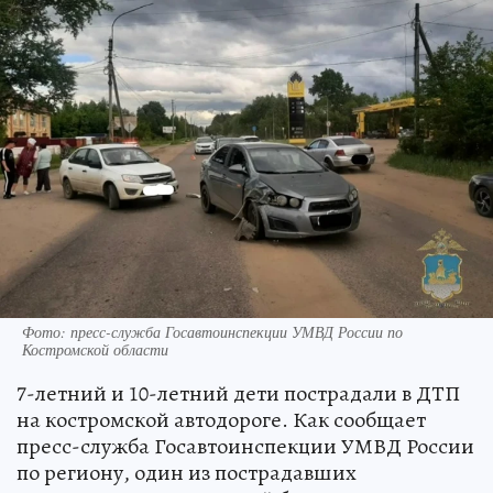
Фото: пресс-служба Госавтоинспекции УМВД России по
Костромской области
7-летний и 10-летний дети пострадали в ДТП
на костромской автодороге. Как сообщает
пресс-служба Госавтоинспекции УМВД России
по региону, один из пострадавших