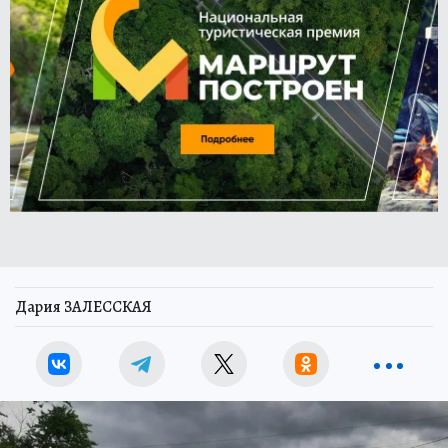
Дария ЗАЛЕССКАЯ