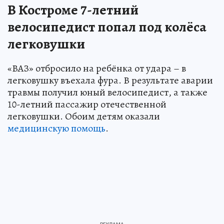
В Костроме 7-летний
велосипедист попал под колёса
легковушки
«ВАЗ» отбросило на ребёнка от удара – в
легковушку въехала фура. В результате аварии
травмы получил юный велосипедист, а также
10-летний пассажир отечественной
легковушки. Обоим детям оказали
медицинскую помощь
.