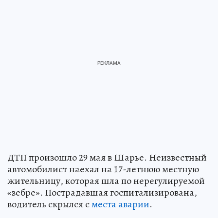
ДТП произошло 29 мая в Шарье. Неизвестный
автомобилист наехал на 17-летнюю местную
жительницу, которая шла по нерегулируемой
«зебре». Пострадавшая госпитализирована,
водитель скрылся с
места аварии
.