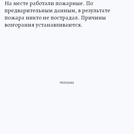
На месте работали пожарные. По
предварительным данным, в результате
пожара никто не пострадал. Причины
возгорания устанавливаются.