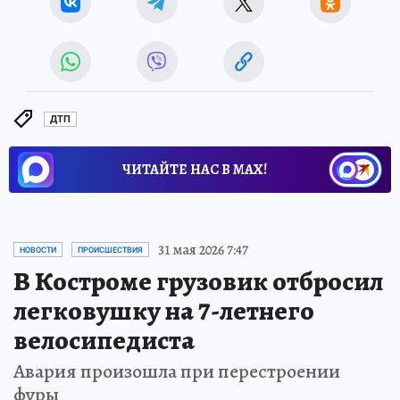
ДТП
ЧИТАЙТЕ НАС В МАХ!
31 мая 2026 7:47
НОВОСТИ
ПРОИСШЕСТВИЯ
В Костроме грузовик отбросил
легковушку на 7-летнего
велосипедиста
Авария произошла при перестроении
фуры