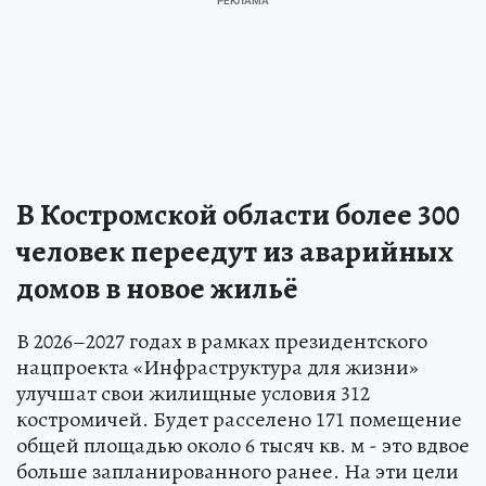
В Костромской области более 300
человек переедут из аварийных
домов в новое жильё
В 2026–2027 годах в рамках президентского
нацпроекта «Инфраструктура для жизни»
улучшат свои жилищные условия 312
костромичей. Будет расселено 171 помещение
общей площадью около 6 тысяч кв. м - это вдвое
больше запланированного ранее. На эти цели