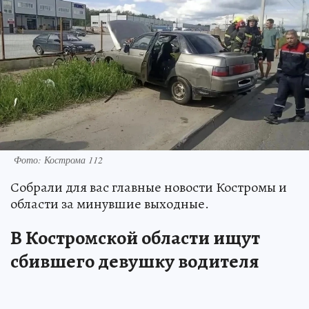
Фото: Кострома 112
Собрали для вас главные новости Костромы и
области за минувшие выходные.
В Костромской области ищут
сбившего девушку водителя