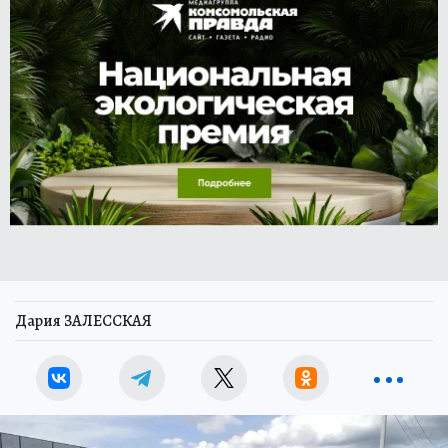
Дария ЗАЛЕССКАЯ