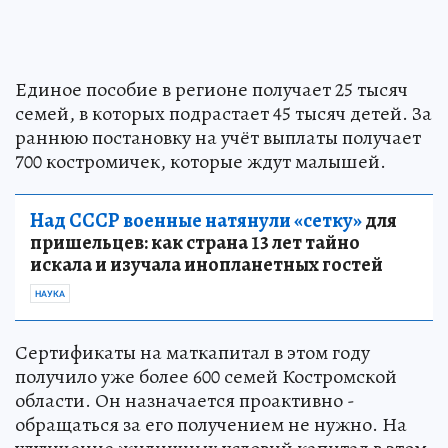
Единое пособие в регионе получает 25 тысяч
семей, в которых подрастает 45 тысяч детей. За
раннюю постановку на учёт выплаты получает
700 костромичек, которые ждут малышей.
Над СССР военные натянули «сетку»
для
пришельцев: как страна 13 лет тайно
искала и изучала инопланетных гостей
НАУКА
Сертификаты на маткапитал в этом году
получило уже более 600 семей Костромской
области. Он назначается проактивно -
обращаться за его получением не нужно. На