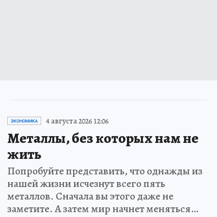
4 августа 2026 12:06
ЭКОНОМИКА
Металлы, без которых нам не
жить
Попробуйте представить, что однажды из
нашей жизни исчезнут всего пять
металлов. Сначала вы этого даже не
заметите. А затем мир начнет меняться…