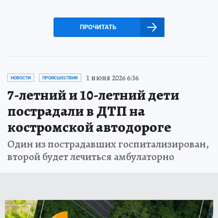
ПРОЧИТАТЬ
1 июня 2026 6:36
НОВОСТИ
ПРОИСШЕСТВИЯ
7-летний и 10-летний дети
пострадали в ДТП на
костромской автодороге
Один из пострадавших госпитализирован,
второй будет лечиться амбулаторно