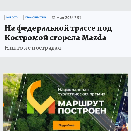
31 мая 2026 7:51
НОВОСТИ
ПРОИСШЕСТВИЯ
На федеральной трассе под
Костромой сгорела Mazda
Никто не пострадал