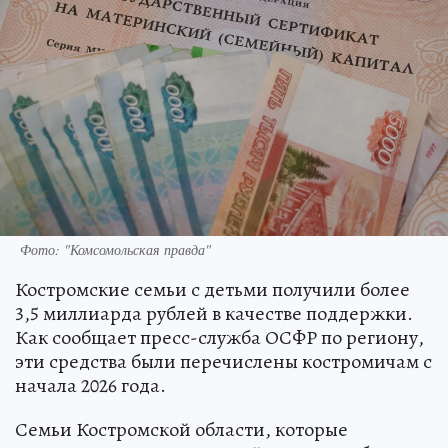
Фото: "Комсомольская правда"
Костромские семьи с детьми получили более
3,5 миллиарда рублей в качестве поддержки.
Как сообщает пресс-служба ОСФР по региону,
эти средства были перечислены костромичам с
начала 2026 года.
Семьи Костромской области, которые