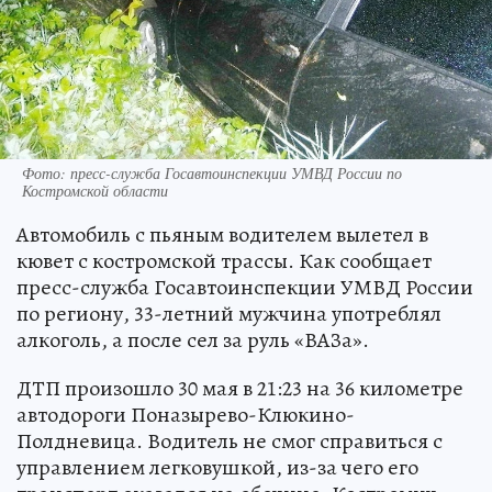
Фото: пресс-служба Госавтоинспекции УМВД России по
Костромской области
Автомобиль с пьяным водителем вылетел в
кювет с костромской трассы. Как сообщает
пресс-служба Госавтоинспекции УМВД России
по региону, 33-летний мужчина употреблял
алкоголь, а после сел за руль «ВАЗа».
ДТП произошло 30 мая в 21:23 на 36 километре
автодороги Поназырево-Клюкино-
Полдневица. Водитель не смог справиться с
управлением легковушкой, из-за чего его