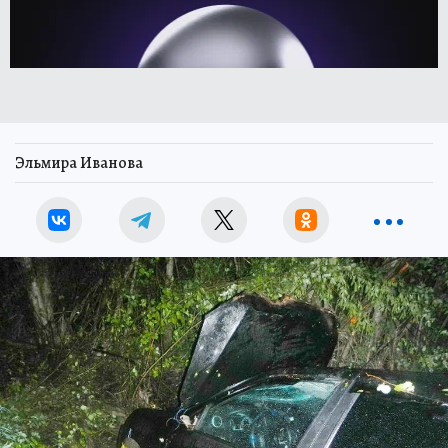
Эльмира Иванова