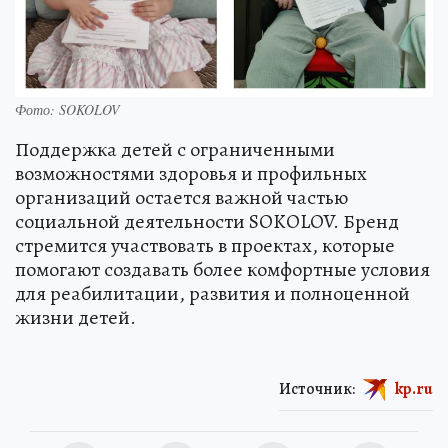
Фото: SOKOLOV
Поддержка детей с ограниченными
возможностями здоровья и профильных
организаций остается важной частью
социальной деятельности SOKOLOV. Бренд
стремится участвовать в проектах, которые
помогают создавать более комфортные условия
для реабилитации, развития и полноценной
жизни детей.
Источник:
kp.ru