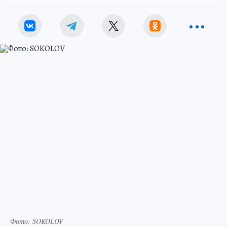
Фото: SOKOLOV