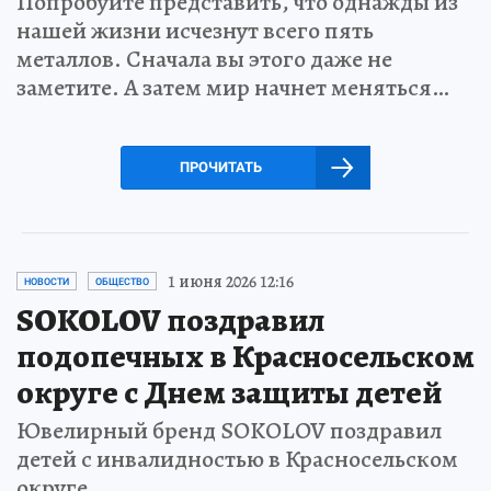
Попробуйте представить, что однажды из
нашей жизни исчезнут всего пять
металлов. Сначала вы этого даже не
заметите. А затем мир начнет меняться…
ПРОЧИТАТЬ
1 июня 2026 12:16
НОВОСТИ
ОБЩЕСТВО
SOKOLOV поздравил
подопечных в Красносельском
округе с Днем защиты детей
Ювелирный бренд SOKOLOV поздравил
детей с инвалидностью в Красносельском
округе