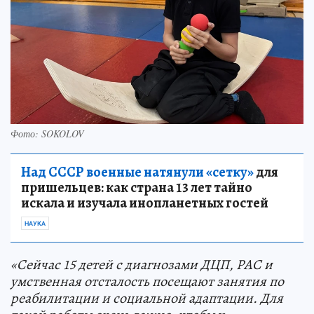
Фото: SOKOLOV
Над СССР военные натянули «сетку»
для
пришельцев: как страна 13 лет тайно
искала и изучала инопланетных гостей
НАУКА
«Сейчас 15 детей с диагнозами ДЦП, РАС и
умственная отсталость посещают занятия по
реабилитации и социальной адаптации. Для