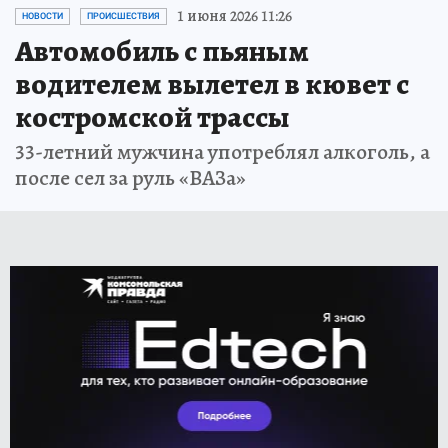
1 июня 2026 11:26
НОВОСТИ
ПРОИСШЕСТВИЯ
Автомобиль с пьяным
водителем вылетел в кювет с
костромской трассы
33-летний мужчина употреблял алкоголь, а
после сел за руль «ВАЗа»