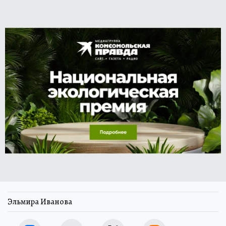
Эльмира Иванова