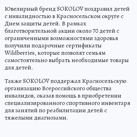
Ювелирный бренд SOKOLOV поздравил детей
с инвалидностью в Красносельском округе с
Днем защиты детей. В рамках
благотворительной акции около 70 детей с
ограниченными возможностями здоровья
получили подарочные сертификаты
Wildberries, которые позволят семьям
самостоятельно выбрать необходимые товары
для детей.
Также SOKOLOV поддержал Красносельскую
организацию Всероссийского общества
инвалидов, оказав помощь в приобретении
специализированного спортивного инвентаря
для занятий по реабилитации детей с
тяжелыми диагнозами.