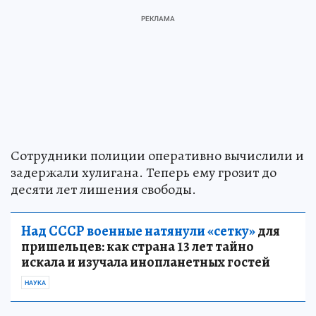
Сотрудники полиции оперативно вычислили и
задержали хулигана. Теперь ему грозит до
десяти лет лишения свободы.
Над СССР военные натянули «сетку»
для
пришельцев: как страна 13 лет тайно
искала и изучала инопланетных гостей
НАУКА