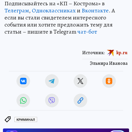
Подписывайтесь на «КП – Кострома» в
Телеграм
,
Одноклассниках
и
Вконтакте
. А
если вы стали свидетелем интересного
события или хотите предложить тему для
статьи – пишите в Telegram
чат-бот
Источник:
kp.ru
Эльмира Иванова
КРИМИНАЛ