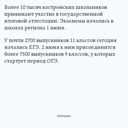
Более 10 тысяч костромских школьников
принимают участие в государственной
итоговой аттестации. Экзамены начались в
школах региона 1 июня.
У почти 2700 выпускников 11 классов сегодня
начались ЕГЭ. 2 июня к ним присоединится
более 7500 выпускников 9 классов, у которых
стартует период ОГЭ.