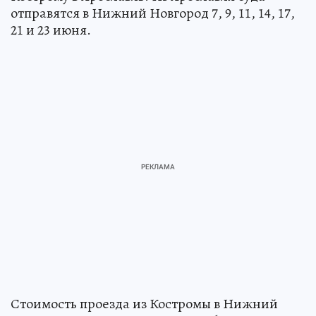
отправятся в Нижний Новгород 7, 9, 11, 14, 17,
21 и 23 июня.
Стоимость проезда из Костромы в Нижний