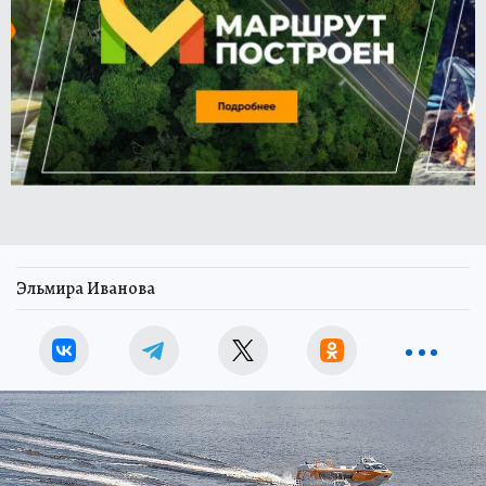
Эльмира Иванова