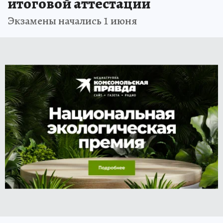
итоговой аттестации
Экзамены начались 1 июня