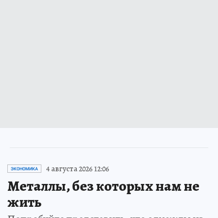
4 августа 2026 12:06
ЭКОНОМИКА
Металлы, без которых нам не
жить