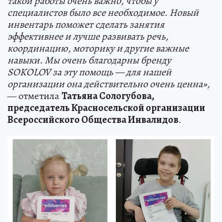
такой работы очень важно, чтобы у
специалистов было все необходимое. Новый
инвентарь поможет сделать занятия
эффективнее и лучше развивать речь,
координацию, моторику и другие важные
навыки. Мы очень благодарны бренду
SOKOLOV за эту помощь — для нашей
организации она действительно очень ценна»,
— отметила
Татьяна Сологубова,
председатель Красносельской организации
Всероссийского Общества Инвалидов
.