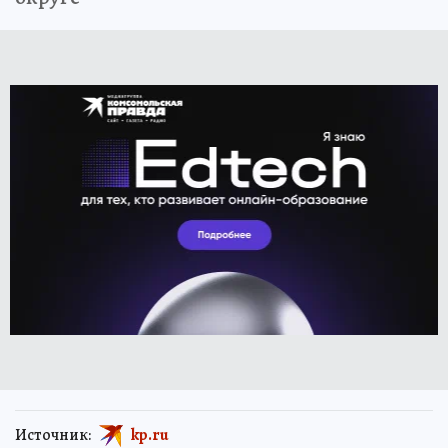
Источник:
kp.ru