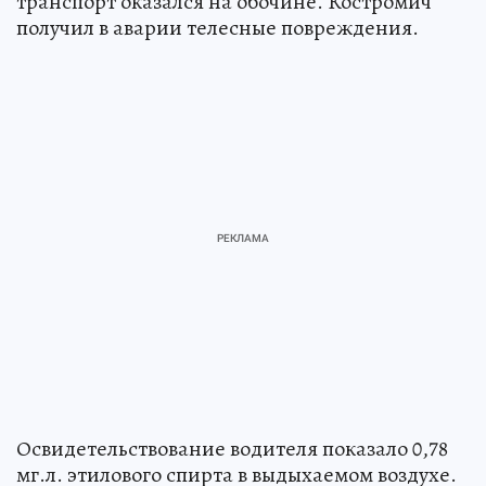
транспорт оказался на обочине. Костромич
получил в аварии телесные повреждения.
Освидетельствование водителя показало 0,78
мг.л. этилового спирта в выдыхаемом воздухе.