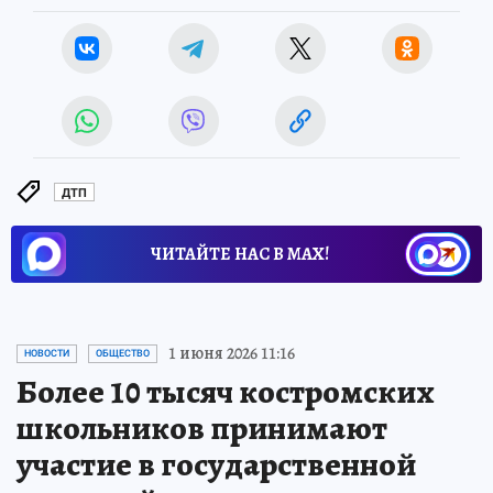
ДТП
ЧИТАЙТЕ НАС В МАХ!
1 июня 2026 11:16
НОВОСТИ
ОБЩЕСТВО
Более 10 тысяч костромских
школьников принимают
участие в государственной