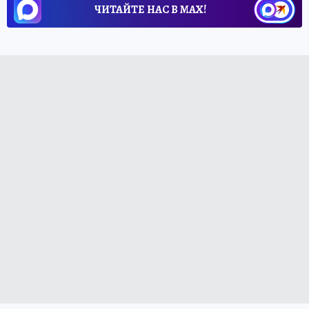
ЧИТАЙТЕ НАС В МАХ!