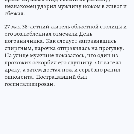
незнакомец ударил мужчину ножом в живот и
сбежал.
27 мая 38-летний житель областной столицы и
его возлюбленная отмечали День
пограничника. Как следует заправившись
спиртным, парочка отправилась на прогулку.
На улице мужчине показалось, что один из
прохожих оскорбил его спутницу. Он затеял
драку, а затем достал нож и серьёзно ранил
оппонента. Пострадавший был
госпитализирован.