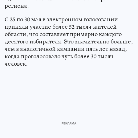
региона.
С 25 по 30 мая в электронном голосовании
приняли участие более 52 тысяч жителей
области, что составляет примерно каждого
десятого избирателя. Это значительно больше,
чем в аналогичной кампании пять лет назад,
когда проголосовало чуть более 30 тысяч
человек.