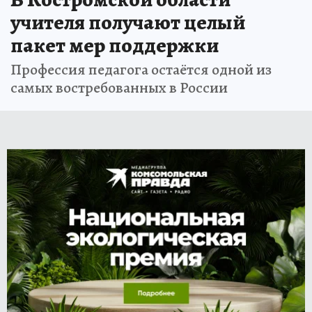
учителя получают целый
пакет мер поддержки
Профессия педагога остаётся одной из
самых востребованных в России