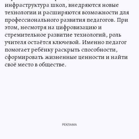
инфраструктура школ, внедряются новые
технологии и расширяются возможности для
профессионального развития педагогов. При
этом, несмотря на цифровизацию и
стремительное развитие технологий, роль
учителя остаётся ключевой. Именно педагог
помогает ребёнку раскрыть способности,
сформировать жизненные ценности и найти
своё место в обществе.