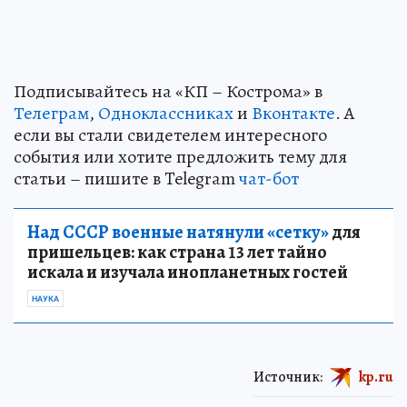
Подписывайтесь на «КП – Кострома» в
Телеграм
,
Одноклассниках
и
Вконтакте
. А
если вы стали свидетелем интересного
события или хотите предложить тему для
статьи – пишите в Telegram
чат-бот
Над СССР военные натянули «сетку»
для
пришельцев: как страна 13 лет тайно
искала и изучала инопланетных гостей
НАУКА
Источник:
kp.ru