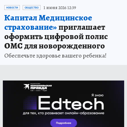
1 июня 2026 12:39
НОВОСТИ
ОБЩЕСТВО
Капитал Медицинское
страхование»
приглашает
оформить цифровой полис
ОМС для новорожденного
Обеспечьте здоровье вашего ребенка!