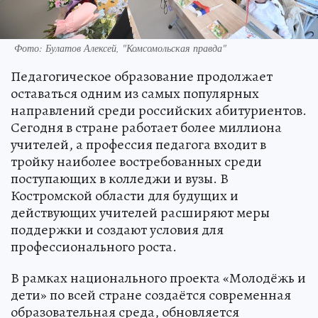
Фото: Булатов Алексей, "Комсомольская правда"
Педагогическое образование продолжает
оставаться одним из самых популярных
направлений среди российских абитуриентов.
Сегодня в стране работает более миллиона
учителей, а профессия педагога входит в
тройку наиболее востребованных среди
поступающих в колледжи и вузы. В
Костромской области для будущих и
действующих учителей расширяют меры
поддержки и создают условия для
профессионального роста.
В рамках национального проекта «Молодёжь и
дети» по всей стране создаётся современная
образовательная среда, обновляется