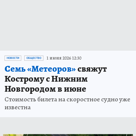
1 июня 2026 12:30
НОВОСТИ
ОБЩЕСТВО
Семь «Метеоров»
свяжут
Кострому с Нижним
Новгородом в июне
Стоимость билета на скоростное судно уже
известна