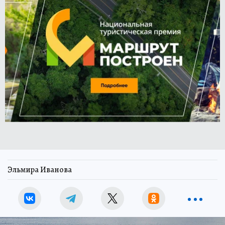
Эльмира Иванова