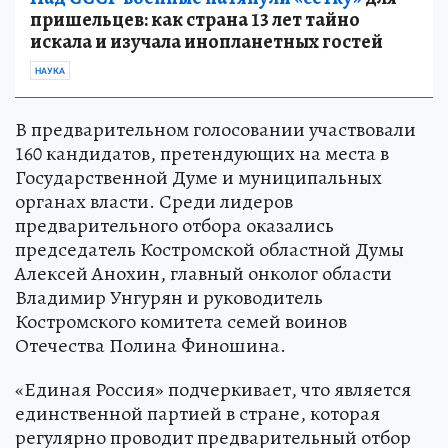
пришельцев: как страна 13 лет тайно
искала и изучала инопланетных гостей
НАУКА
В предварительном голосовании участвовали
160 кандидатов, претендующих на места в
Государственной Думе и муниципальных
органах власти. Среди лидеров
предварительного отбора оказались
председатель Костромской областной Думы
Алексей Анохин, главный онколог области
Владимир Унгурян и руководитель
Костромского комитета семей воинов
Отечества Полина Финошина.
«Единая Россия» подчеркивает, что является
единственной партией в стране, которая
регулярно проводит предварительный отбор