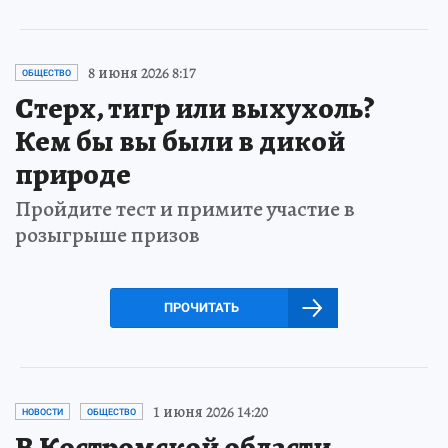
8 июня 2026 8:17
ОБЩЕСТВО
Стерх, тигр или выхухоль?
Кем бы вы были в дикой
природе
Пройдите тест и примите участие в
розыгрыше призов
ПРОЧИТАТЬ
1 июня 2026 14:20
НОВОСТИ
ОБЩЕСТВО
В Костромской области