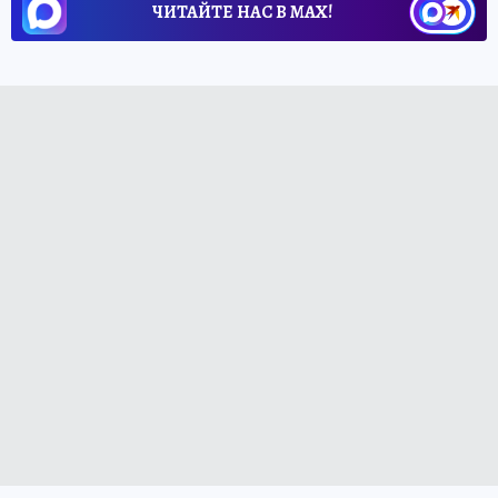
ЧИТАЙТЕ НАС В МАХ!