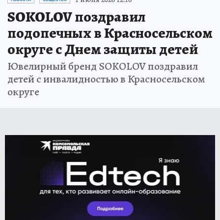
SOKOLOV поздравил
подопечных в Красносельском
округе с Днем защиты детей
Ювелирный бренд SOKOLOV поздравил
детей с инвалидностью в Красносельском
округе