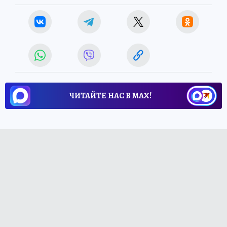
ЧИТАЙТЕ НАС В МАХ!