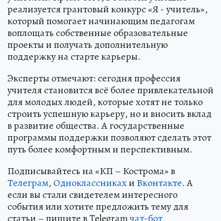
реализуется грантовый конкурс «Я - учитель»,
который помогает начинающим педагогам
воплощать собственные образовательные
проекты и получать дополнительную
поддержку на старте карьеры.
Эксперты отмечают: сегодня профессия
учителя становится всё более привлекательной
для молодых людей, которые хотят не только
строить успешную карьеру, но и вносить вклад
в развитие общества. А государственные
программы поддержки позволяют сделать этот
путь более комфортным и перспективным.
Подписывайтесь на «КП – Кострома» в
Телеграм
,
Одноклассниках
и
Вконтакте
. А
если вы стали свидетелем интересного
события или хотите предложить тему для
статьи – пишите в Telegram
чат-бот