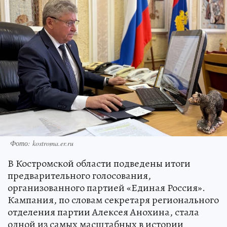
Фото: kostroma.er.ru
В Костромской области подведены итоги
предварительного голосования,
организованного партией «Единая Россия».
Кампания, по словам секретаря регионального
отделения партии Алексея Анохина, стала
одной из самых масштабных в истории