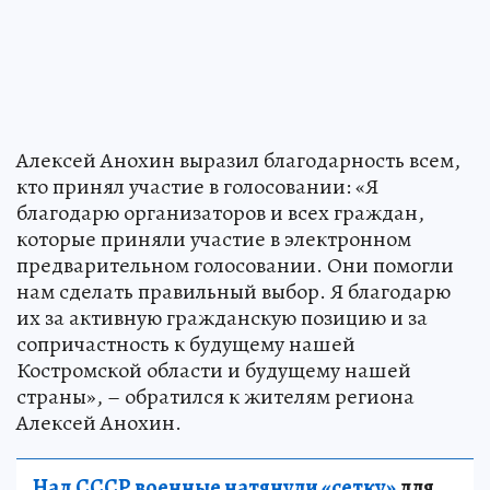
Алексей Анохин выразил благодарность всем,
кто принял участие в голосовании: «Я
благодарю организаторов и всех граждан,
которые приняли участие в электронном
предварительном голосовании. Они помогли
нам сделать правильный выбор. Я благодарю
их за активную гражданскую позицию и за
сопричастность к будущему нашей
Костромской области и будущему нашей
страны», – обратился к жителям региона
Алексей Анохин.
Над СССР военные натянули «сетку»
для