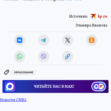
Источник:
kp.ru
Эльмира Иванова
ОБРАЗОВАНИЕ
ЧИТАЙТЕ НАС В МАХ!
Новости СМИ2