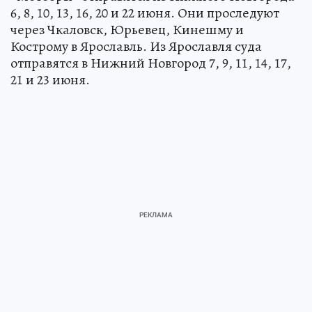
6, 8, 10, 13, 16, 20 и 22 июня. Они проследуют
через Чкаловск, Юрьевец, Кинешму и
Кострому в Ярославль. Из Ярославля суда
отправятся в Нижний Новгород 7, 9, 11, 14, 17,
21 и 23 июня.