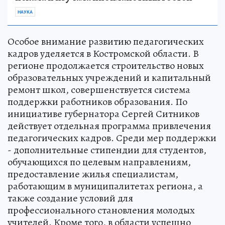
НАУКА
Особое внимание развитию педагогических
кадров уделяется в Костромской области. В
регионе продолжается строительство новых
образовательных учреждений и капитальный
ремонт школ, совершенствуется система
поддержки работников образования. По
инициативе губернатора Сергей Ситников
действует отдельная программа привлечения
педагогических кадров. Среди мер поддержки
- дополнительные стипендии для студентов,
обучающихся по целевым направлениям,
предоставление жилья специалистам,
работающим в муниципалитетах региона, а
также создание условий для
профессионального становления молодых
учителей. Кроме того, в области успешно