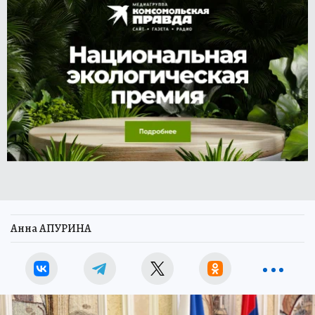
Анна АПУРИНА