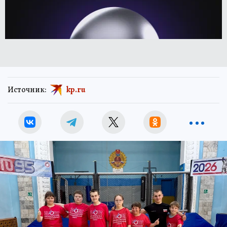
Источник:
kp.ru