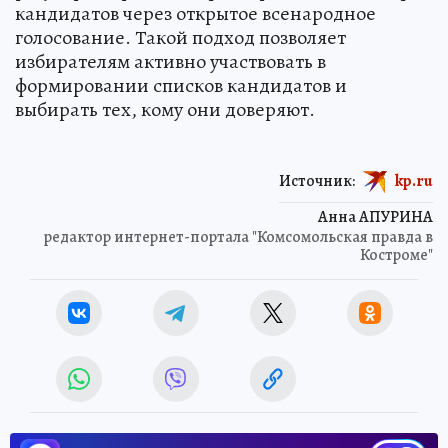
кандидатов через открытое всенародное
голосование. Такой подход позволяет
избирателям активно участвовать в
формировании списков кандидатов и
выбирать тех, кому они доверяют.
Источник:
kp.ru
Анна АПУРИНА
редактор интернет-портала "Комсомольская правда в
Костроме"