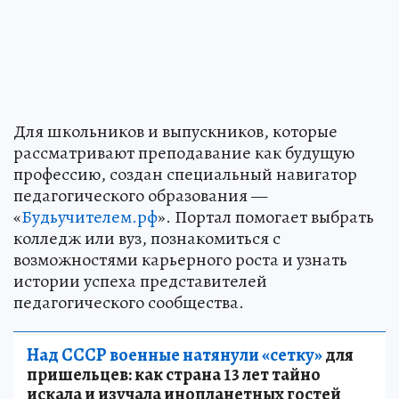
Для школьников и выпускников, которые
рассматривают преподавание как будущую
профессию, создан специальный навигатор
педагогического образования —
«
Будьучителем.рф
». Портал помогает выбрать
колледж или вуз, познакомиться с
возможностями карьерного роста и узнать
истории успеха представителей
педагогического сообщества.
Над СССР военные натянули «сетку»
для
пришельцев: как страна 13 лет тайно
искала и изучала инопланетных гостей