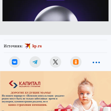
Источник:
kp.ru