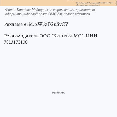
Фото: Капитал Медицинское страхование» приглашает
оформить цифровой полис ОМС для новорожденного
Реклама erid: 2W5zFGuSyCV
Рекламодатель ООО "Капитал МС", ИНН
7813171100