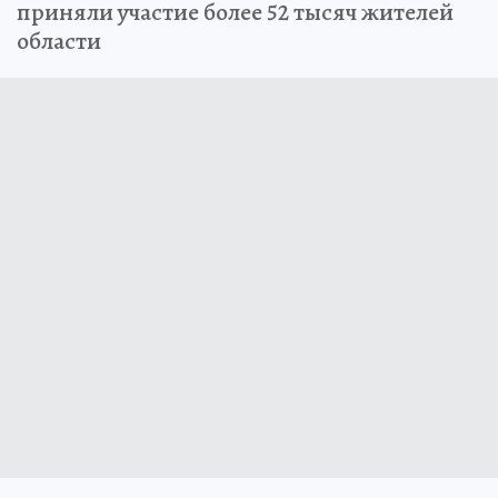
приняли участие более 52 тысяч жителей
области