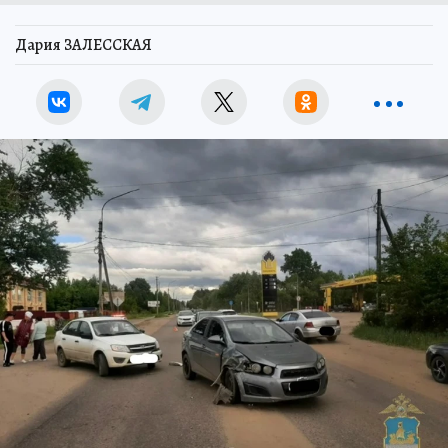
Дария ЗАЛЕССКАЯ