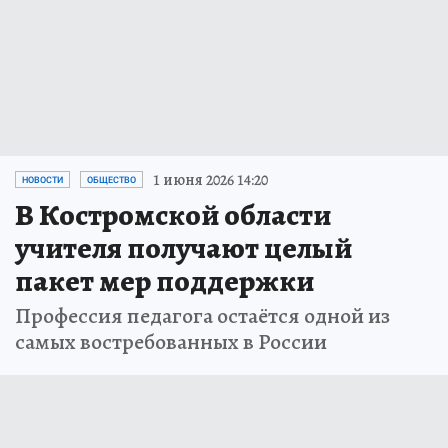
1 июня 2026 14:20
НОВОСТИ
ОБЩЕСТВО
В Костромской области
учителя получают целый
пакет мер поддержки
Профессия педагога остаётся одной из
самых востребованных в России