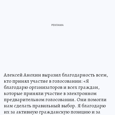
Алексей Анохин выразил благодарность всем,
кто принял участие в голосовании: «Я
благодарю организаторов и всех граждан,
которые приняли участие в электронном
предварительном голосовании. Они помогли
нам сделать правильный выбор. Я благодарю
их за активную гражданскую позицию и за