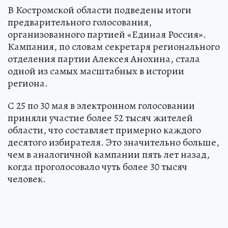
В Костромской области подведены итоги
предварительного голосования,
организованного партией «Единая Россия».
Кампания, по словам секретаря регионального
отделения партии Алексея Анохина, стала
одной из самых масштабных в истории
региона.
С 25 по 30 мая в электронном голосовании
приняли участие более 52 тысяч жителей
области, что составляет примерно каждого
десятого избирателя. Это значительно больше,
чем в аналогичной кампании пять лет назад,
когда проголосовало чуть более 30 тысяч
человек.