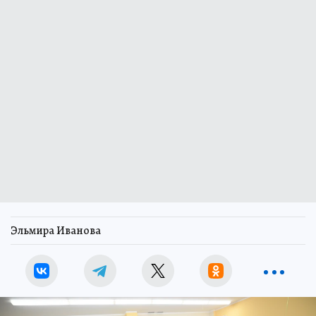
Эльмира Иванова