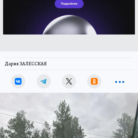
Дария ЗАЛЕССКАЯ