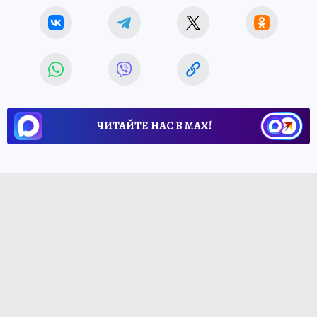
ЧИТАЙТЕ НАС В МАХ!