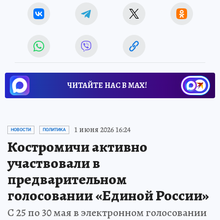
ЧИТАЙТЕ НАС В МАХ!
1 июня 2026 16:24
НОВОСТИ
ПОЛИТИКА
Костромичи активно
участвовали в
предварительном
голосовании «Единой России»
С 25 по 30 мая в электронном голосовании