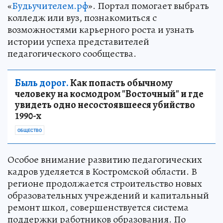
«
Будьучителем.рф
». Портал помогает выбрать
колледж или вуз, познакомиться с
возможностями карьерного роста и узнать
истории успеха представителей
педагогического сообщества.
Быль дорог.
Как попасть обычному
человеку на космодром "Восточный" и где
увидеть одно несостоявшееся убийство
1990-х
ОБЩЕСТВО
Особое внимание развитию педагогических
кадров уделяется в Костромской области. В
регионе продолжается строительство новых
образовательных учреждений и капитальный
ремонт школ, совершенствуется система
поддержки работников образования. По