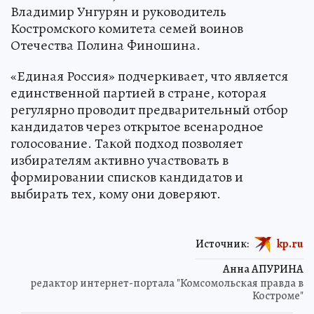
Владимир Унгурян и руководитель
Костромского комитета семей воинов
Отечества Полина Финошина.
«Единая Россия» подчеркивает, что является
единственной партией в стране, которая
регулярно проводит предварительный отбор
кандидатов через открытое всенародное
голосование. Такой подход позволяет
избирателям активно участвовать в
формировании списков кандидатов и
выбирать тех, кому они доверяют.
Источник:
kp.ru
Анна АПУРИНА
редактор интернет-портала "Комсомольская правда в
Костроме"