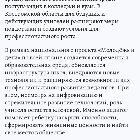
поступающих в колледжи и вузы. В
Костромской области для будущих и
действующих учителей расширяют меры
поддержки и создают условия для
профессионального роста.
В рамках национального проекта «Молодёжь и
дети» по всей стране создаётся современная
образовательная среда, обновляется
инфраструктура школ, внедряются новые
технологии и расширяются возможности для
профессионального развития педагогов. При
этом, несмотря на цифровизацию и
стремительное развитие технологий, роль
учителя остаётся ключевой. Именно педагог
помогает ребёнку раскрыть способности,
сформировать жизненные ценности и найти
своё место в обществе.