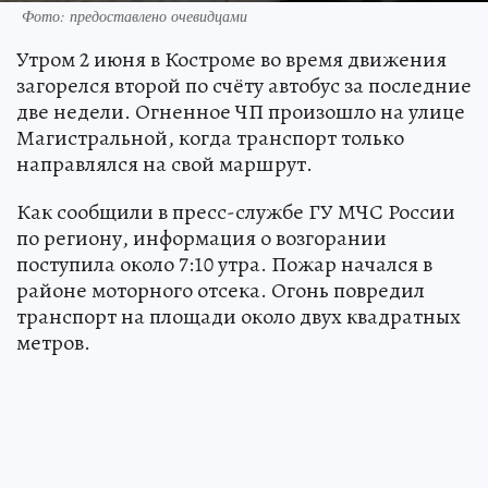
Фото: предоставлено очевидцами
Утром 2 июня в Костроме во время движения
загорелся второй по счёту автобус за последние
две недели. Огненное ЧП произошло на улице
Магистральной, когда транспорт только
направлялся на свой маршрут.
Как сообщили в пресс-службе ГУ МЧС России
по региону, информация о возгорании
поступила около 7:10 утра. Пожар начался в
районе моторного отсека. Огонь повредил
транспорт на площади около двух квадратных
метров.