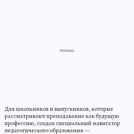
Для школьников и выпускников, которые
рассматривают преподавание как будущую
профессию, создан специальный навигатор
педагогического образования —