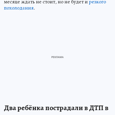
месяце ждать не стоит, но не будет и
резкого
похолодания
.
Два ребёнка пострадали в ДТП в