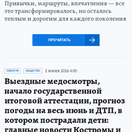
Привычки, маршруты, впечатления — все
это трансформировалось, но осталось
теплым и дорогим для каждого поколения
ПРОЧИТАТЬ
2 июня 2026 4:00
НОВОСТИ
ОБЩЕСТВО
Выездные медосмотры,
начало государственной
итоговой аттестации, прогноз
погоды на весь июнь и ДТП, в
котором пострадали дети:
главные новости Костромы и