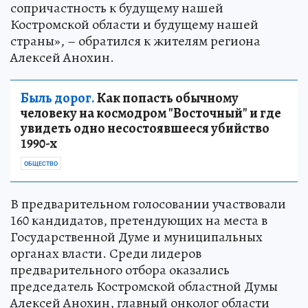
сопричастность к будущему нашей
Костромской области и будущему нашей
страны», – обратился к жителям региона
Алексей Анохин.
Быль дорог.
Как попасть обычному
человеку на космодром "Восточный" и где
увидеть одно несостоявшееся убийство
1990-х
ОБЩЕСТВО
В предварительном голосовании участвовали
160 кандидатов, претендующих на места в
Государственной Думе и муниципальных
органах власти. Среди лидеров
предварительного отбора оказались
председатель Костромской областной Думы
Алексей Анохин, главный онколог области