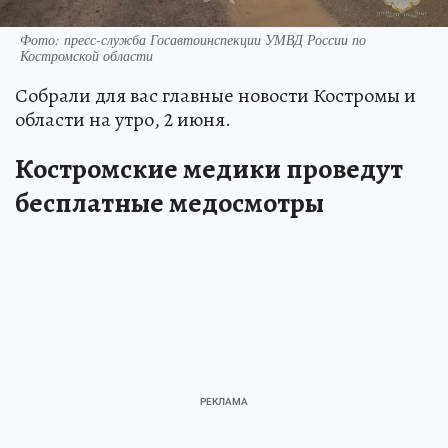
Фото: пресс-служба Госавтоинспекции УМВД России по
Костромской области
Собрали для вас главные новости Костромы и
области на утро, 2 июня.
Костромские медики проведут
бесплатные медосмотры