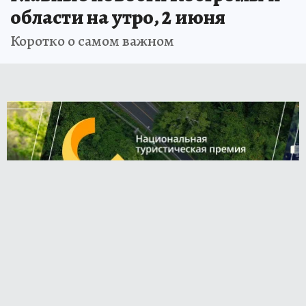
области на утро, 2 июня
Коротко о самом важном