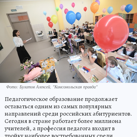
Фото: Булатов Алексей, "Комсомольская правда"
Педагогическое образование продолжает
оставаться одним из самых популярных
направлений среди российских абитуриентов.
Сегодня в стране работает более миллиона
учителей, а профессия педагога входит в
тройку наиболее востребованных среди