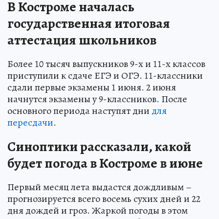
В Костроме началась
государственная итоговая
аттестация школьников
Более 10 тысяч выпускников 9-х и 11-х классов
приступили к сдаче ЕГЭ и ОГЭ. 11-классники
сдали первые экзамены 1 июня. 2 июня
начнутся экзамены у 9-классников. После
основного периода наступят дни
для
пересдачи
.
Синоптики рассказали, какой
будет погода в Костроме в июне
Первый месяц лета выдастся дождливым –
прогнозируется всего восемь сухих дней и 22
дня дождей и гроз. Жаркой погоды в этом