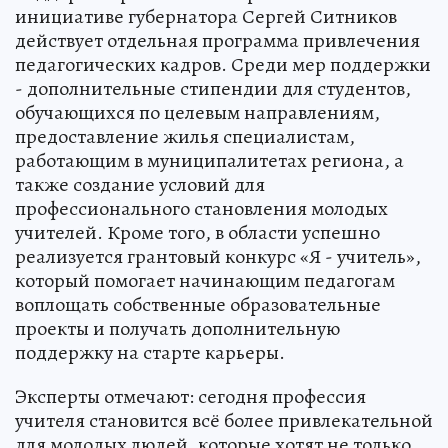
инициативе губернатора Сергей Ситников
действует отдельная программа привлечения
педагогических кадров. Среди мер поддержки
- дополнительные стипендии для студентов,
обучающихся по целевым направлениям,
предоставление жилья специалистам,
работающим в муниципалитетах региона, а
также создание условий для
профессионального становления молодых
учителей. Кроме того, в области успешно
реализуется грантовый конкурс «Я - учитель»,
который помогает начинающим педагогам
воплощать собственные образовательные
проекты и получать дополнительную
поддержку на старте карьеры.
Эксперты отмечают: сегодня профессия
учителя становится всё более привлекательной
для молодых людей, которые хотят не только