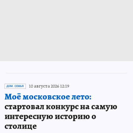
10 августа 2026 12:19
ДОМ. СЕМЬЯ
Моё московское лето:
стартовал конкурс на самую
интересную историю о
столице