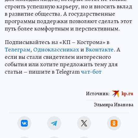
строить успешную карьеру, но и вносить вклад
в развитие общества. А государственные
программы поддержки позволяют сделать этот
путь более комфортным и перспективным.
Подписывайтесь на «КП – Кострома» в
Телеграм
,
Одноклассниках
и
Вконтакте
. А
если вы стали свидетелем интересного
события или хотите предложить тему для
статьи – пишите в Telegram
чат-бот
Источник:
kp.ru
Эльмира Иванова