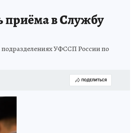
КОНКУРС СНЕГУРОЧКА-2025
 приёма в Службу
ых подразделениях УФССП России по
ПОДЕЛИТЬСЯ