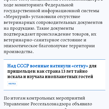
ходе мониторинга Федеральной
государственной информационной системы
«Меркурий» установили отсутствие
ветеринарных сопроводительных документов
на продукцию. Такие документы
подтверждают происхождение товаров, их
ветеринарно-санитарное состояние и
эпизоотическое благополучие территории
производства.
Над СССР военные натянули «сетку»
для
пришельцев: как страна 13 лет тайно
искала и изучала инопланетных гостей
НАУКА
По итогам контрольных мероприятий
Управление Россельхознадзора объявило