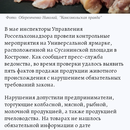
Фото: Оберемченко Николай, "Комсомольская правда"
В мае инспекторы Управления
Россельхознадзора провели контрольные
мероприятия на Универсальной ярмарке,
расположенной на Сусанинской площади в
Костроме. Как сообщает пресс-служба
ведомства, во время проверки удалось выявить
пять фактов продажи продукции животного
происхождения с нарушением обязательных
требований закона.
Нарушения допустили предприниматели,
торгующие колбасной, мясной, рыбной,
молочной продукцией, а также продукцией
пчеловодства. На товарах не нашлось
обязательной информации о дате