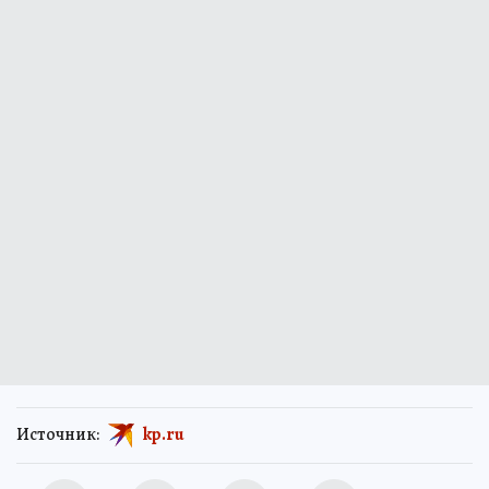
Источник:
kp.ru