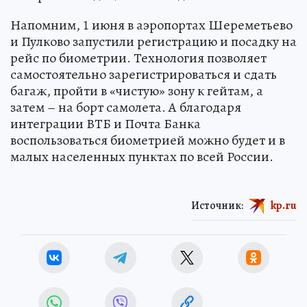
Напомним, 1 июня в аэропортах Шереметьево
и Пулково запустили регистрацию и посадку на
рейс по биометрии. Технология позволяет
самостоятельно зарегистрироваться и сдать
багаж, пройти в «чистую» зону к гейтам, а
затем – на борт самолета. А благодаря
интеграции ВТБ и Почта Банка
воспользоваться биометрией можно будет и в
малых населенных пунктах по всей России.
Источник:
kp.ru