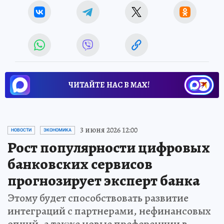
ЧИТАЙТЕ НАС В МАХ!
3 июня 2026 12:00
НОВОСТИ
ЭКОНОМИКА
Рост популярности цифровых
банковских сервисов
прогнозирует эксперт банка
Этому будет способствовать развитие
интеграций с партнерами, нефинансовых