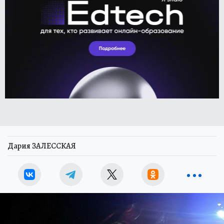
Дария ЗАЛЕССКАЯ