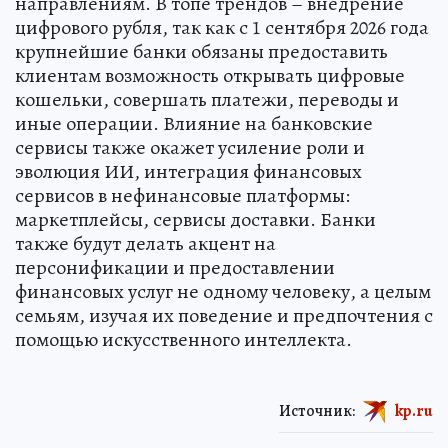
направлениям. В топе трендов – внедрение
цифрового рубля, так как с 1 сентября 2026 года
крупнейшие банки обязаны предоставить
клиентам возможность открывать цифровые
кошельки, совершать платежи, переводы и
иные операции. Влияние на банковские
сервисы также окажет усиление роли и
эволюция ИИ, интеграция финансовых
сервисов в нефинансовые платформы:
маркетплейсы, сервисы доставки. Банки
также будут делать акцент на
персонификации и предоставлении
финансовых услуг не одному человеку, а целым
семьям, изучая их поведение и предпочтения с
помощью искусственного интеллекта.
Источник:
kp.ru