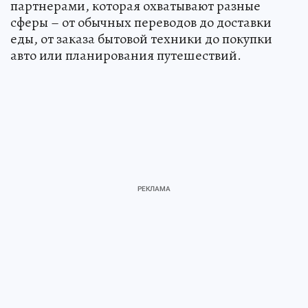
партнерами, которая охватывают разные
сферы – от обычных переводов до доставки
еды, от заказа бытовой техники до покупки
авто или планирования путешествий.