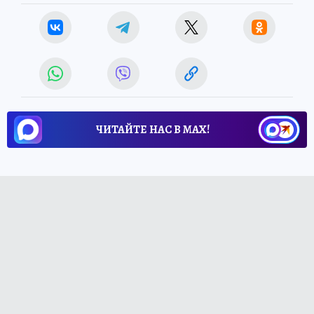
ЧИТАЙТЕ НАС В МАХ!