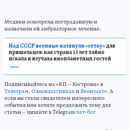
Медики осмотрели пострадавшую и
назначили ей амбулаторное лечение.
Над СССР военные натянули «сетку»
для
пришельцев: как страна 13 лет тайно
искала и изучала инопланетных гостей
НАУКА
Подписывайтесь на «КП – Кострома» в
Телеграм
,
Одноклассниках
и
Вконтакте
. А
если вы стали свидетелем интересного
события или хотите предложить тему для
статьи – пишите в Telegram
чат-бот