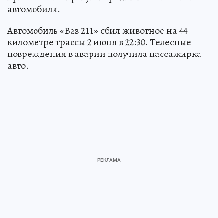
автомобиля.
Автомобиль «Ваз 211» сбил животное на 44
километре трассы 2 июня в 22:30. Телесные
повреждения в аварии получила пассажирка
авто.