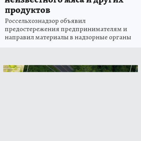
продуктов
Россельхознадзор объявил
предостережения предпринимателям и
направил материалы в надзорные органы