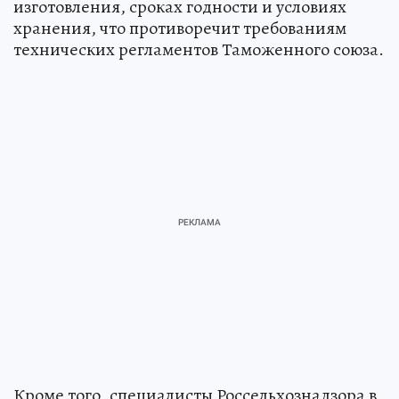
изготовления, сроках годности и условиях
хранения, что противоречит требованиям
технических регламентов Таможенного союза.
Кроме того, специалисты Россельхознадзора в