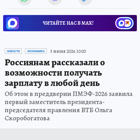
ЧИТАЙТЕ НАС В МАХ!
3 июня 2026 10:00
НОВОСТИ
ЭКОНОМИКА
Россиянам рассказали о
возможности получать
зарплату в любой день
Об этом в преддверии ПМЭФ-2026 заявила
первый заместитель президента-
председателя правления ВТБ Ольга
Скоробогатова