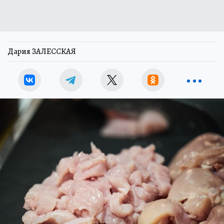
Дария ЗАЛЕССКАЯ