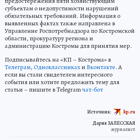
предостережения пяти хозяйствующим
субъектам о недопустимости нарушений
обязательных требований. Информация о
выявленных фактах также направлена в
Управление Роспотребнадзора по Костромской
области, прокуратуру региона и
администрацию Костромы для принятия мер.
Подписывайтесь на «КП – Кострома» в
Телеграм
,
Одноклассниках
и
Вконтакте
. А
если вы стали свидетелем интересного
события или хотите предложить тему для
статьи – пишите в Telegram
чат-бот
Источник:
kp.ru
Дария ЗАЛЕССКАЯ
журналист