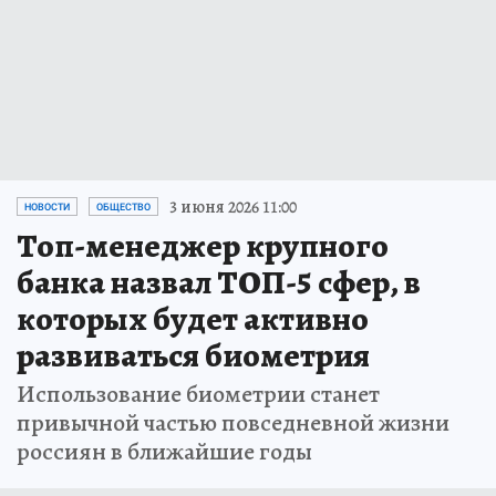
3 июня 2026 11:00
НОВОСТИ
ОБЩЕСТВО
Топ-менеджер крупного
банка назвал ТОП-5 сфер, в
которых будет активно
развиваться биометрия
Использование биометрии станет
привычной частью повседневной жизни
россиян в ближайшие годы