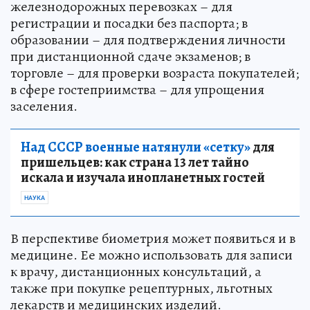
железнодорожных перевозках – для
регистрации и посадки без паспорта; в
образовании – для подтверждения личности
при дистанционной сдаче экзаменов; в
торговле – для проверки возраста покупателей;
в сфере гостеприимства – для упрощения
заселения.
Над СССР военные натянули «сетку»
для
пришельцев: как страна 13 лет тайно
искала и изучала инопланетных гостей
НАУКА
В перспективе биометрия может появиться и в
медицине. Ее можно использовать для записи
к врачу, дистанционных консультаций, а
также при покупке рецептурных, льготных
лекарств и медицинских изделий.