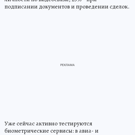
подписании документов и проведении сделок.
Уже сейчас активно тестируются
биометрические сервисы: в авиа- и