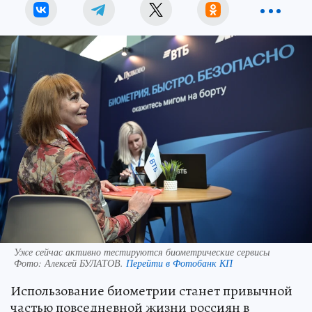
Уже сейчас активно тестируются биометрические сервисы
Фото:
Алексей БУЛАТОВ.
Перейти в Фотобанк КП
Использование биометрии станет привычной
частью повседневной жизни россиян в