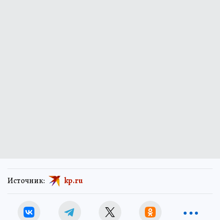
Источник:
kp.ru