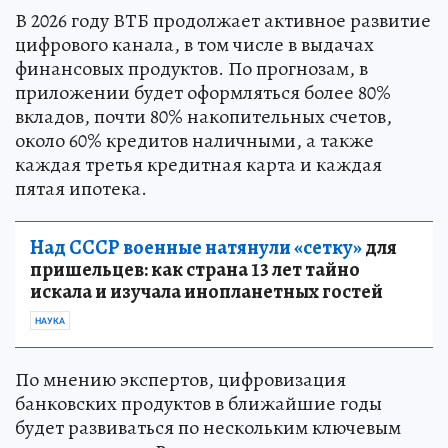
В 2026 году ВТБ продолжает активное развитие
цифрового канала, в том числе в выдачах
финансовых продуктов. По прогнозам, в
приложении будет оформляться более 80%
вкладов, почти 80% накопительных счетов,
около 60% кредитов наличными, а также
каждая третья кредитная карта и каждая
пятая ипотека.
Над СССР военные натянули «сетку»
для
пришельцев: как страна 13 лет тайно
искала и изучала инопланетных гостей
НАУКА
По мнению экспертов, цифровизация
банковских продуктов в ближайшие годы
будет развиваться по нескольким ключевым