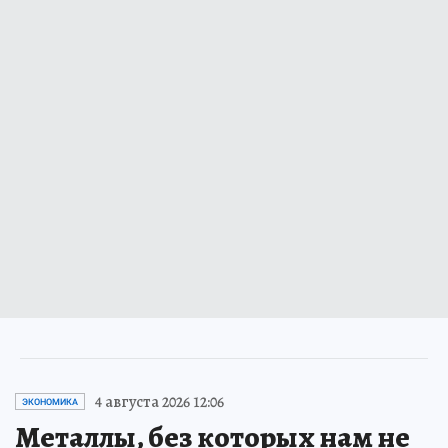
4 августа 2026 12:06
ЭКОНОМИКА
Металлы, без которых нам не