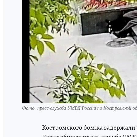
Фото: пресс-служба УМВД России по Костромской о
Костромского бомжа задержали за