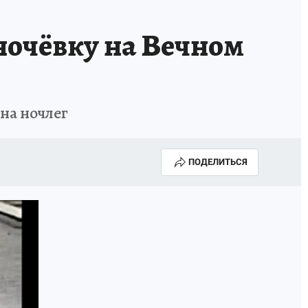
КОНКУРС СНЕГУРОЧКА-2025
ночёвку на Вечном
на ночлег
ПОДЕЛИТЬСЯ