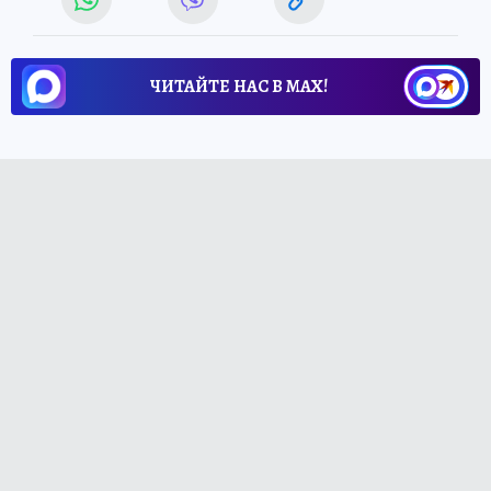
ЧИТАЙТЕ НАС В МАХ!