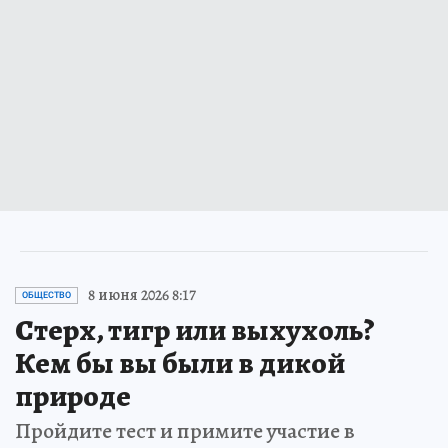
8 июня 2026 8:17
ОБЩЕСТВО
Стерх, тигр или выхухоль?
Кем бы вы были в дикой
природе
Пройдите тест и примите участие в