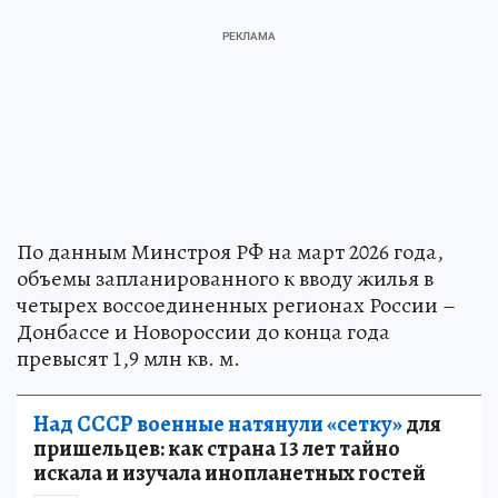
По данным Минстроя РФ на март 2026 года,
объемы запланированного к вводу жилья в
четырех воссоединенных регионах России –
Донбассе и Новороссии до конца года
превысят 1,9 млн кв. м.
Над СССР военные натянули «сетку»
для
пришельцев: как страна 13 лет тайно
искала и изучала инопланетных гостей