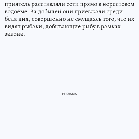
приятель расставляли сети прямо в нерестовом
водоёме. За добычей они приезжали среди
бела дня, совершенно не смущаясь того, что их
видят рыбаки, добывающие рыбу в рамках
закона.