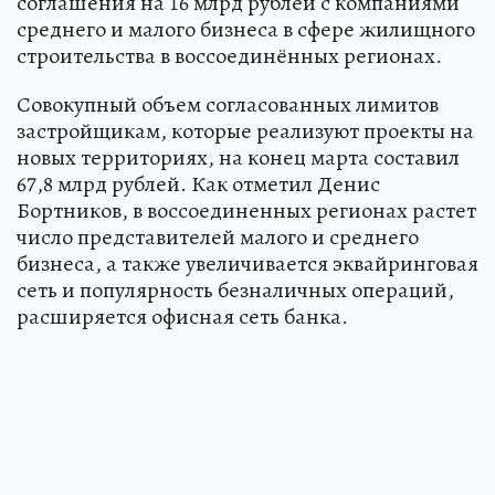
соглашения на 16 млрд рублей с компаниями
среднего и малого бизнеса в сфере жилищного
строительства в воссоединённых регионах.
Совокупный объем согласованных лимитов
застройщикам, которые реализуют проекты на
новых территориях, на конец марта составил
67,8 млрд рублей. Как отметил Денис
Бортников, в воссоединенных регионах растет
число представителей малого и среднего
бизнеса, а также увеличивается эквайринговая
сеть и популярность безналичных операций,
расширяется офисная сеть банка.