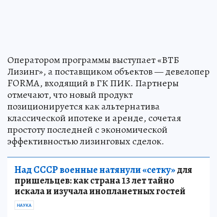
Оператором программы выступает «ВТБ
Лизинг», а поставщиком объектов — девелопер
FORMA, входящий в ГК ПИК. Партнеры
отмечают, что новый продукт
позиционируется как альтернатива
классической ипотеке и аренде, сочетая
простоту последней с экономической
эффективностью лизинговых сделок.
Над СССР военные натянули «сетку»
для
пришельцев: как страна 13 лет тайно
искала и изучала инопланетных гостей
НАУКА