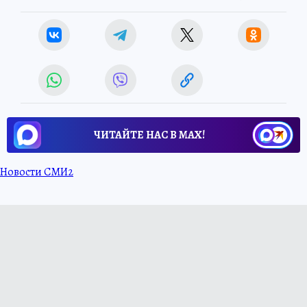
ЧИТАЙТЕ НАС В МАХ!
Новости СМИ2