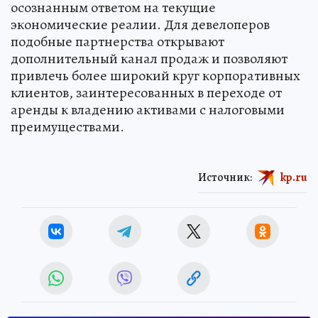
осознанным ответом на текущие
экономические реалии. Для девелоперов
подобные партнерства открывают
дополнительный канал продаж и позволяют
привлечь более широкий круг корпоративных
клиентов, заинтересованных в переходе от
аренды к владению активами с налоговыми
преимуществами.
Источник:
kp.ru