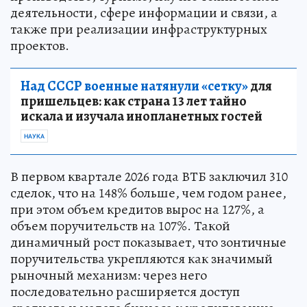
деятельности, сфере информации и связи, а
также при реализации инфраструктурных
проектов.
Над СССР военные натянули «сетку»
для
пришельцев: как страна 13 лет тайно
искала и изучала инопланетных гостей
НАУКА
В первом квартале 2026 года ВТБ заключил 310
сделок, что на 148% больше, чем годом ранее,
при этом объем кредитов вырос на 127%, а
объем поручительств на 107%. Такой
динамичный рост показывает, что зонтичные
поручительства укрепляются как значимый
рыночный механизм: через него
последовательно расширяется доступ