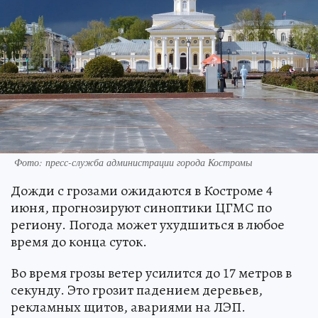
Фото: пресс-служба администрации города Костромы
Дожди с грозами ожидаются в Костроме 4
июня, прогнозируют синоптики ЦГМС по
региону. Погода может ухудшиться в любое
время до конца суток.
Во время грозы ветер усилится до 17 метров в
секунду. Это грозит падением деревьев,
рекламных щитов, авариями на ЛЭП.