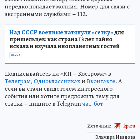
нередко попадает молния. Номер для связи с
экстренными службами – 112.
Над СССР военные натянули «сетку»
для
пришельцев: как страна 13 лет тайно
искала и изучала инопланетных гостей
НАУКА
Подписывайтесь на «КП – Кострома» в
Телеграм
,
Одноклассниках
и
Вконтакте
. А
если вы стали свидетелем интересного
события или хотите предложить тему для
статьи – пишите в Telegram
чат-бот
Источник:
kp.ru
Эльмира Иванова