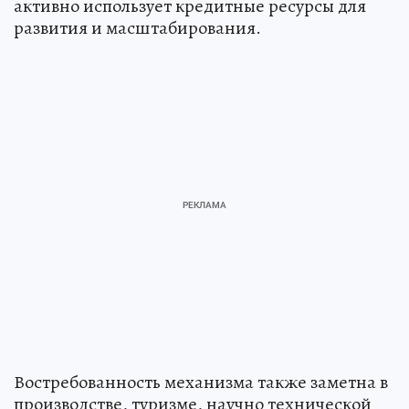
активно использует кредитные ресурсы для
развития и масштабирования.
Востребованность механизма также заметна в
производстве, туризме, научно технической