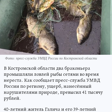
Фото: пресс-служба УМВД России по Костромской области
В Костромской области два браконьера
промышляли ловлей рыбы сетями во время
нереста. Как сообщает пресс-служба УМВД
России по региону, ущерб, нанесённый
нарушителями природе, превысил 41 тысячу
рублей.
40-летний житель Галича и его 39-летний