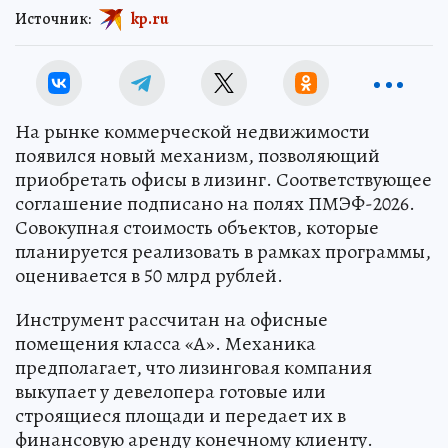
Источник:
kp.ru
На рынке коммерческой недвижимости
появился новый механизм, позволяющий
приобретать офисы в лизинг. Соответствующее
соглашение подписано на полях ПМЭФ-2026.
Совокупная стоимость объектов, которые
планируется реализовать в рамках программы,
оценивается в 50 млрд рублей.
Инструмент рассчитан на офисные
помещения класса «А». Механика
предполагает, что лизинговая компания
выкупает у девелопера готовые или
строящиеся площади и передает их в
финансовую аренду конечному клиенту.