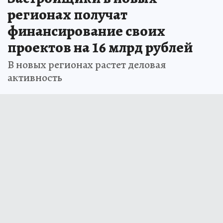
регионах получат
финансирование своих
проектов на 16 млрд рублей
В новых регионах растет деловая
активность