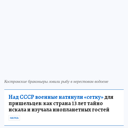
Костромские браконьеры ловили рыбу в нерестовом водоеме
Над СССР военные натянули «сетку»
для
пришельцев: как страна 13 лет тайно
искала и изучала инопланетных гостей
НАУКА