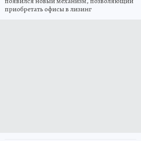
появился новый механизм, позволяющий
приобретать офисы в лизинг