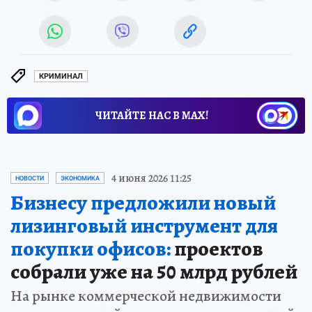
КРИМИНАЛ
ЧИТАЙТЕ НАС В МАХ!
4 июня 2026 11:25
НОВОСТИ
ЭКОНОМИКА
Бизнесу предложили новый
лизинговый инструмент для
покупки офисов:
проектов
собрали уже на 50 млрд рублей
На рынке коммерческой недвижимости