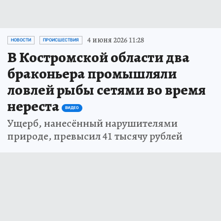
4 июня 2026 11:28
НОВОСТИ
ПРОИСШЕСТВИЯ
В Костромской области два
браконьера промышляли
ловлей рыбы сетями во время
нереста
ВИДЕО
Ущерб, нанесённый нарушителями
природе, превысил 41 тысячу рублей