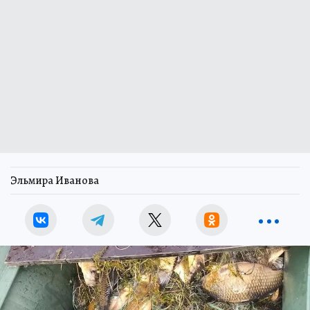
Эльмира Иванова