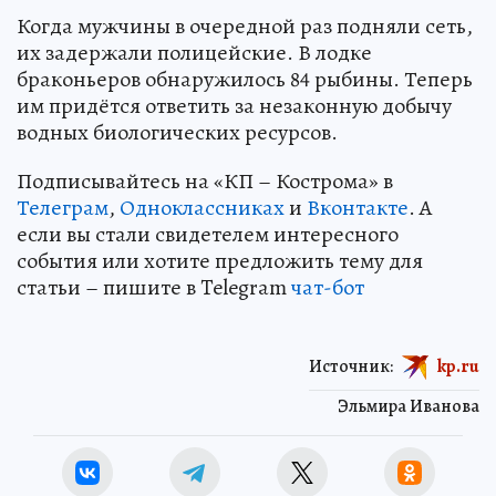
Когда мужчины в очередной раз подняли сеть,
их задержали полицейские. В лодке
браконьеров обнаружилось 84 рыбины. Теперь
им придётся ответить за незаконную добычу
водных биологических ресурсов.
Подписывайтесь на «КП – Кострома» в
Телеграм
,
Одноклассниках
и
Вконтакте
. А
если вы стали свидетелем интересного
события или хотите предложить тему для
статьи – пишите в Telegram
чат-бот
Источник:
kp.ru
Эльмира Иванова