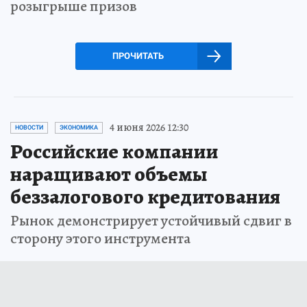
розыгрыше призов
ПРОЧИТАТЬ
4 июня 2026 12:30
НОВОСТИ
ЭКОНОМИКА
Российские компании
наращивают объемы
беззалогового кредитования
Рынок демонстрирует устойчивый сдвиг в
сторону этого инструмента