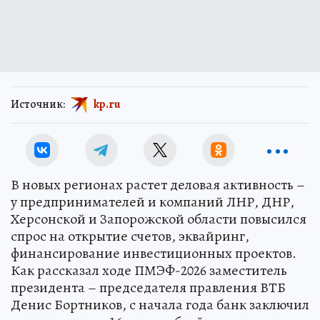
Источник:
kp.ru
В новых регионах растет деловая активность –
у предпринимателей и компаний ЛНР, ДНР,
Херсонской и Запорожской области повысился
спрос на открытие счетов, эквайринг,
финансирование инвестиционных проектов.
Как рассказал ходе ПМЭФ-2026 заместитель
президента – председателя правления ВТБ
Денис Бортников, с начала года банк заключил