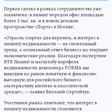
Первая сделка в рамках сотрудничества уже
заключена: в лизинг передан офис площадью
более 2 тыс. кв. м в новом деловом
пространстве «Порта» в Москве.
«Отрасль созрела для перемен, и интерес к
лизингу недвижимости — не спонтанный
тренд, а осознанный ответ бизнеса на текущие
экономические реалии. Благодаря экспертизе
ВТБ Лизинг и масштабу портфеля
недвижимости девелопера FORMA мы
выводим на рынок понятную и финансово
выгодную для российского бизнеса
альтернативу ипотеке и классической
аренде», — заявил Виталий Сергейчук.
Участники рынка отмечают, что интерес к
лизингу недвижимости становится