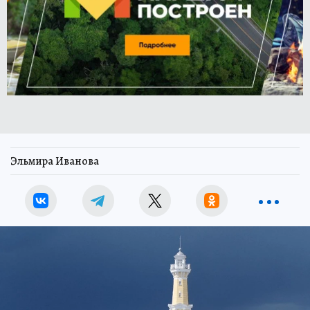
Эльмира Иванова