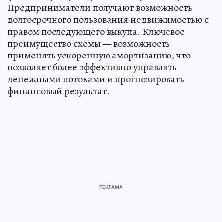
Предприниматели получают возможность
долгосрочного пользования недвижимостью с
правом последующего выкупа. Ключевое
преимущество схемы — возможность
применять ускоренную амортизацию, что
позволяет более эффективно управлять
денежными потоками и прогнозировать
финансовый результат.