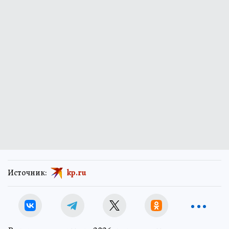
Источник:
kp.ru