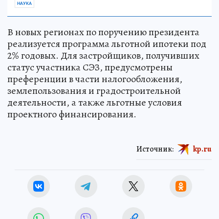
НАУКА
В новых регионах по поручению президента
реализуется программа льготной ипотеки под
2% годовых. Для застройщиков, получивших
статус участника СЭЗ, предусмотрены
преференции в части налогообложения,
землепользования и градостроительной
деятельности, а также льготные условия
проектного финансирования.
Источник:
kp.ru