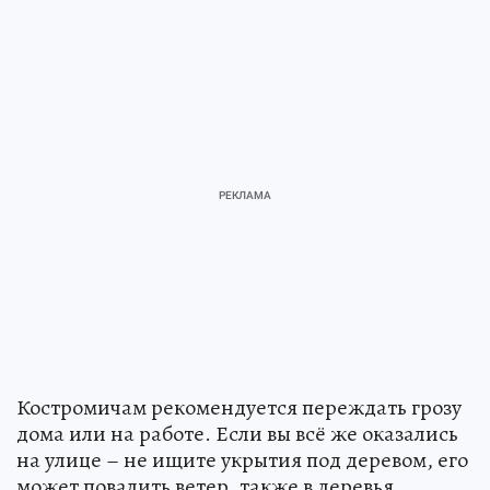
Костромичам рекомендуется переждать грозу
дома или на работе. Если вы всё же оказались
на улице – не ищите укрытия под деревом, его
может повалить ветер, также в деревья