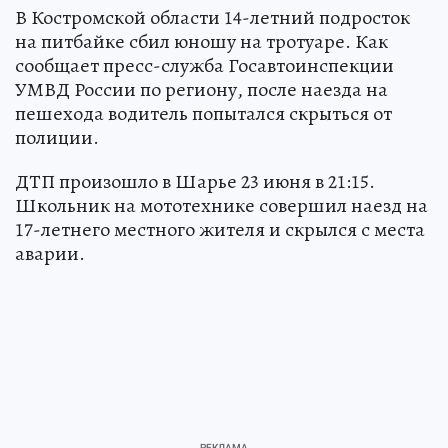
В Костромской области 14-летний подросток
на питбайке сбил юношу на тротуаре. Как
сообщает пресс-служба Госавтоинспекции
УМВД России по региону, после наезда на
пешехода водитель попытался скрыться от
полиции.
ДТП произошло в Шарье 23 июня в 21:15.
Школьник на мототехнике совершил наезд на
17-летнего местного жителя и скрылся с места
аварии.