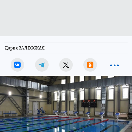
Дария ЗАЛЕССКАЯ