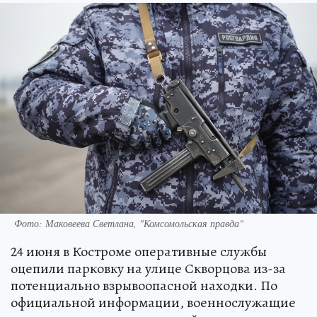
Фото: Маковеева Светлана, "Комсомольская правда"
24 июня в Костроме оперативные службы
оцепили парковку на улице Скворцова из-за
потенциально взрывоопасной находки. По
официальной информации, военнослужащие