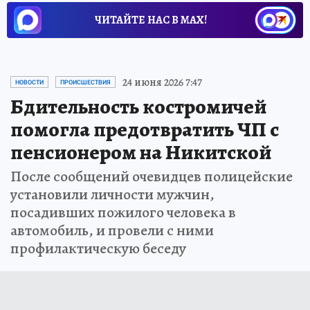
ЧИТАЙТЕ НАС В МАХ!
24 июня 2026 7:47
НОВОСТИ
ПРОИСШЕСТВИЯ
Бдительность костромичей
помогла предотвратить ЧП с
пенсионером на Никитской
После сообщений очевидцев полицейские
установили личности мужчин,
посадивших пожилого человека в
автомобиль, и провели с ними
профилактическую беседу