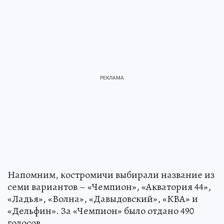
Напомним, костромичи выбирали название из
семи вариантов – «Чемпион», «Акватория 44»,
«Ладья», «Волна», «Давыдовский», «КВА» и
«Дельфин». За «Чемпион» было отдано 490
голосов.