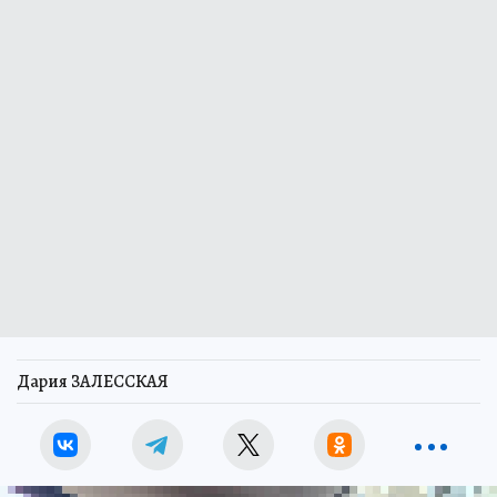
Дария ЗАЛЕССКАЯ