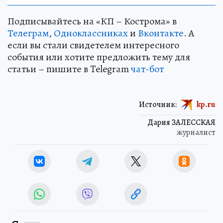
Подписывайтесь на «КП – Кострома» в
Телеграм
,
Одноклассниках
и
Вконтакте
. А
если вы стали свидетелем интересного
события или хотите предложить тему для
статьи – пишите в Telegram
чат-бот
Источник:
kp.ru
Дария ЗАЛЕССКАЯ
журналист