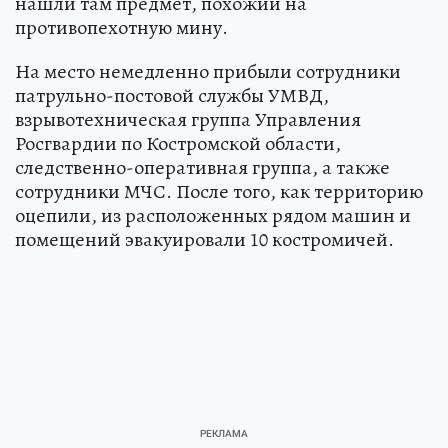
нашли там предмет, похожий на
противопехотную мину.
На место немедленно прибыли сотрудники
патрульно-постовой службы УМВД,
взрывотехническая группа Управления
Росгвардии по Костромской области,
следственно-оперативная группа, а также
сотрудники МЧС. После того, как территорию
оцепили, из расположенных рядом машин и
помещений эвакуировали 10 костромичей.