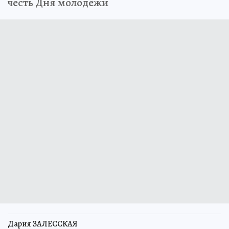
честь Дня молодёжи
Дария ЗАЛЕССКАЯ