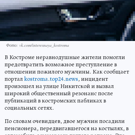
Фото: vk.com/interesnaya_kostroma
В Костроме неравнодушные жители помогли
предотвратить возможное преступление в
отношении пожилого мужчины. Как сообщает
портал
kostroma.top24.news
, инцидент
произошел на улице Никитской и вызвал
широкий общественный резонанс после
публикаций в костромских пабликах в
социальных сетях.
По словам очевидцев, двое мужчин посадили
пенсионера, передвигавшегося на костылях, в