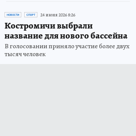
24 июня 2026 8:26
НОВОСТИ
СПОРТ
Костромичи выбрали
название для нового бассейна
В голосовании приняло участие более двух
тысяч человек