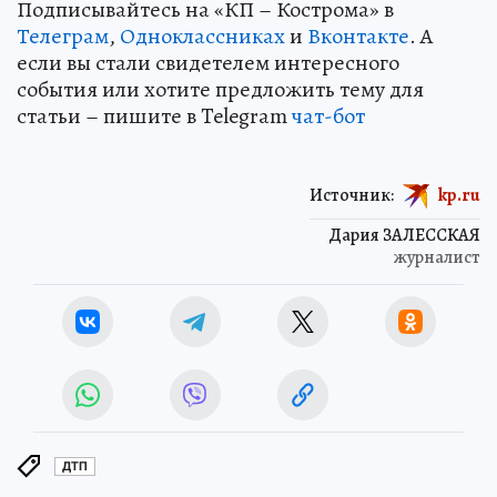
Подписывайтесь на «КП – Кострома» в
Телеграм
,
Одноклассниках
и
Вконтакте
. А
если вы стали свидетелем интересного
события или хотите предложить тему для
статьи – пишите в Telegram
чат-бот
Источник:
kp.ru
Дария ЗАЛЕССКАЯ
журналист
ДТП