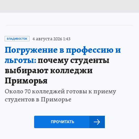
4 августа 2026 1:43
ВЛАДИВОСТОК
Погружение в профессию и
льготы:
почему студенты
выбирают колледжи
Приморья
Около 70 колледжей готовы к приему
студентов в Приморье
ПРОЧИТАТЬ