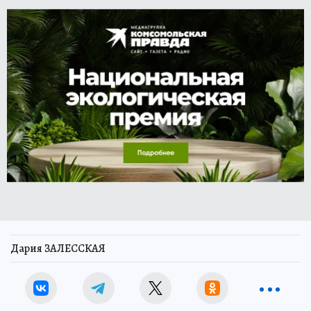
Дария ЗАЛЕССКАЯ