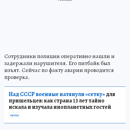
Сотрудники полиции оперативно нашли и
задержали нарушителя. Его питбайк был
изъят. Сейчас по факту аварии проводится
проверка.
Над СССР военные натянули «сетку»
для
пришельцев: как страна 13 лет тайно
искала и изучала инопланетных гостей
НАУКА