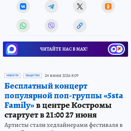
ЧИТАЙТЕ НАС В МАХ!
24 июня 2026 8:09
НОВОСТИ
ОБЩЕСТВО
Бесплатный концерт
популярной поп-группы «5sta
Family»
в центре Костромы
стартует в 21:00 27 июня
Артисты стали хедлайнерами фестиваля в