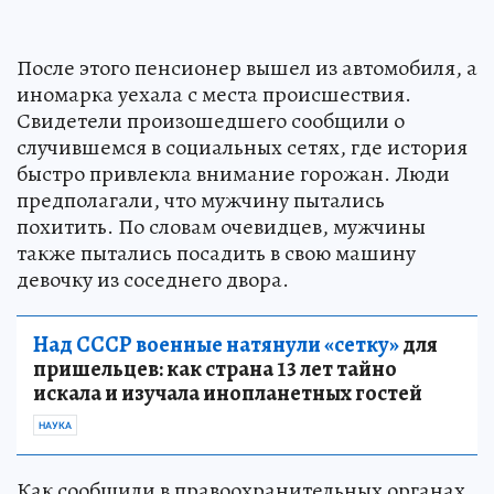
После этого пенсионер вышел из автомобиля, а
иномарка уехала с места происшествия.
Свидетели произошедшего сообщили о
случившемся в социальных сетях, где история
быстро привлекла внимание горожан. Люди
предполагали, что мужчину пытались
похитить. По словам очевидцев, мужчины
также пытались посадить в свою машину
девочку из соседнего двора.
Над СССР военные натянули «сетку»
для
пришельцев: как страна 13 лет тайно
искала и изучала инопланетных гостей
НАУКА
Как сообщили в правоохранительных органах,