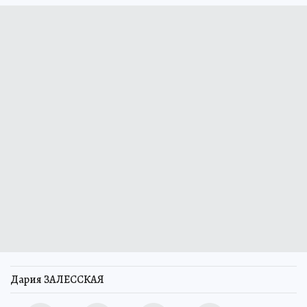
Дария ЗАЛЕССКАЯ