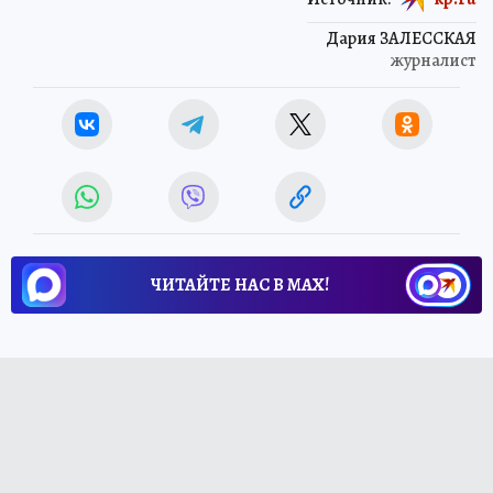
Дария ЗАЛЕССКАЯ
журналист
ЧИТАЙТЕ НАС В МАХ!