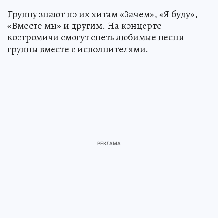
Группу знают по их хитам «Зачем», «Я буду»,
«Вместе мы» и другим. На концерте
костромичи смогут спеть любимые песни
группы вместе с исполнителями.