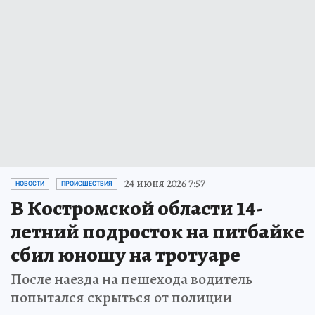
24 июня 2026 7:57
НОВОСТИ
ПРОИСШЕСТВИЯ
В Костромской области 14-
летний подросток на питбайке
сбил юношу на тротуаре
После наезда на пешехода водитель
попытался скрыться от полиции