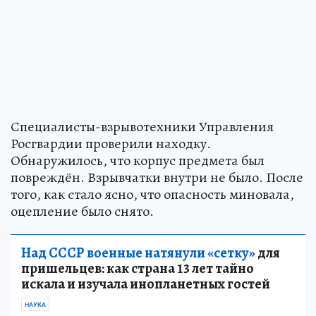
Специалисты-взрывотехники Управления
Росгвардии проверили находку.
Обнаружилось, что корпус предмета был
повреждён. Взрывчатки внутри не было. После
того, как стало ясно, что опасность миновала,
оцепление было снято.
Над СССР военные натянули «сетку»
для
пришельцев: как страна 13 лет тайно
искала и изучала инопланетных гостей
НАУКА