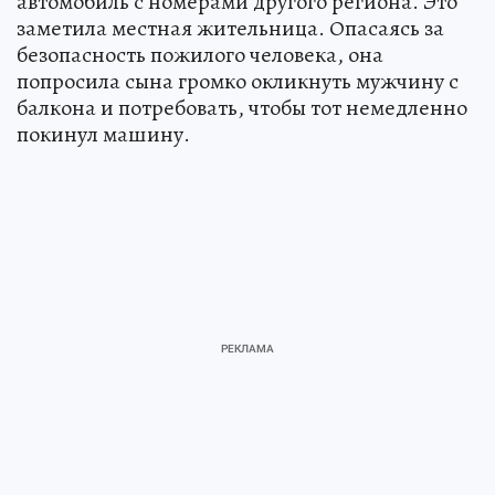
автомобиль с номерами другого региона. Это
заметила местная жительница. Опасаясь за
безопасность пожилого человека, она
попросила сына громко окликнуть мужчину с
балкона и потребовать, чтобы тот немедленно
покинул машину.