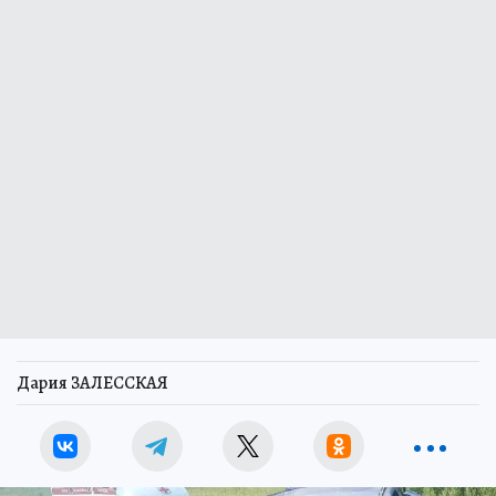
Дария ЗАЛЕССКАЯ