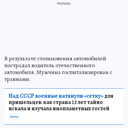
В результате столкновения автомобилей
пострадал водитель отечественного
автомобиля. Мужчина госпитализирован с
травмами.
Над СССР военные натянули «сетку»
для
пришельцев: как страна 13 лет тайно
искала и изучала инопланетных гостей
НАУКА