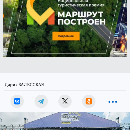
Дария ЗАЛЕССКАЯ