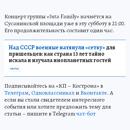
Концерт группы «5sta Family» начнётся на
Сусанинской площади уже в эту субботу в 21:00.
Его продолжительность составит один час.
Над СССР военные натянули «сетку»
для
пришельцев: как страна 13 лет тайно
искала и изучала инопланетных гостей
НАУКА
Подписывайтесь на «КП – Кострома» в
Телеграм
,
Одноклассниках
и
Вконтакте
. А
если вы стали свидетелем интересного
события или хотите предложить тему для
статьи – пишите в Telegram
чат-бот