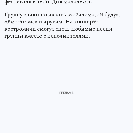
фестиваля в честь Дня молодёжи.
Группу знают по их хитам «Зачем», «Я буду»,
«Вместе мы» и другим. На концерте
костромичи смогут спеть любимые песни
группы вместе с исполнителями.