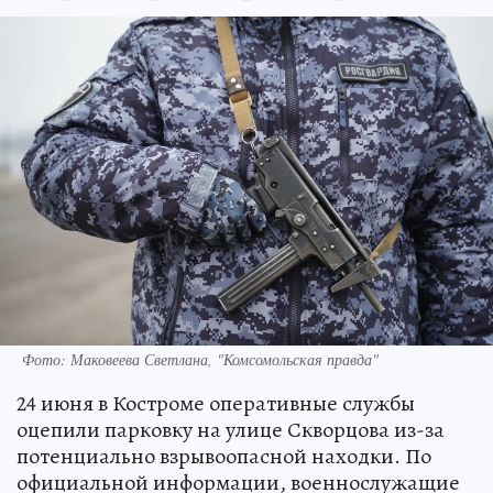
Фото: Маковеева Светлана, "Комсомольская правда"
24 июня в Костроме оперативные службы
оцепили парковку на улице Скворцова из-за
потенциально взрывоопасной находки. По
официальной информации, военнослужащие