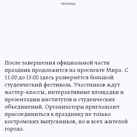
После завершения официальной части
праздник продолжится на проспекте Мира. С
11:00 до 15:00 здесь развернётся большой
студенческий фестиваль. Участников ждут
мастер-классы, интерактивные площадки и
презентации институтов и студенческих
объединений. Организаторы приглашают
присоединиться к празднику не только
костромских выпускников, но и всех жителей
города.