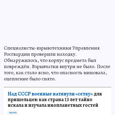
Специалисты-взрывотехники Управления
Росгвардии проверили находку.
Обнаружилось, что корпус предмета был
повреждён. Взрывчатки внутри не было. После
того, как стало ясно, что опасность миновала,
оцепление было снято.
Над СССР военные натянули «сетку»
для
пришельцев: как страна 13 лет тайно
искала и изучала инопланетных гостей
НАУКА