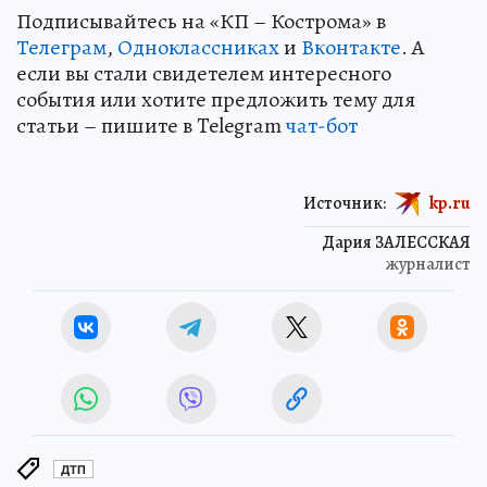
Подписывайтесь на «КП – Кострома» в
Телеграм
,
Одноклассниках
и
Вконтакте
. А
если вы стали свидетелем интересного
события или хотите предложить тему для
статьи – пишите в Telegram
чат-бот
Источник:
kp.ru
Дария ЗАЛЕССКАЯ
журналист
ДТП