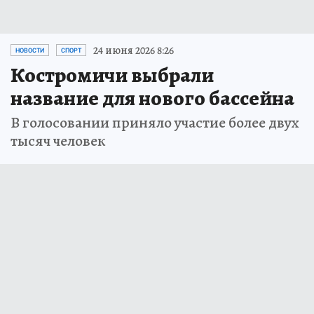
24 июня 2026 8:26
НОВОСТИ
СПОРТ
Костромичи выбрали
название для нового бассейна
В голосовании приняло участие более двух
тысяч человек