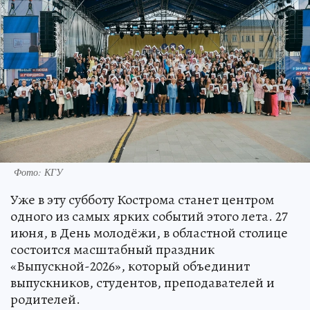
Фото: КГУ
Уже в эту субботу Кострома станет центром
одного из самых ярких событий этого лета. 27
июня, в День молодёжи, в областной столице
состоится масштабный праздник
«Выпускной-2026», который объединит
выпускников, студентов, преподавателей и
родителей.