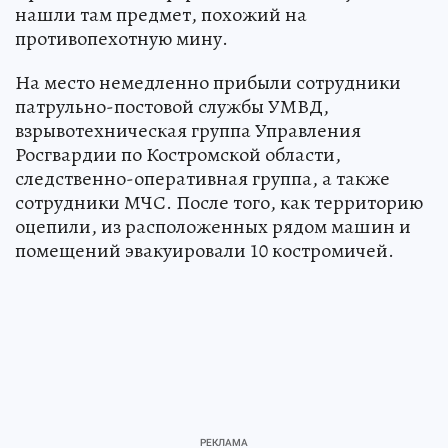
нашли там предмет, похожий на
противопехотную мину.
На место немедленно прибыли сотрудники
патрульно-постовой службы УМВД,
взрывотехническая группа Управления
Росгвардии по Костромской области,
следственно-оперативная группа, а также
сотрудники МЧС. После того, как территорию
оцепили, из расположенных рядом машин и
помещений эвакуировали 10 костромичей.