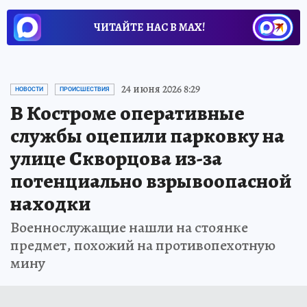
ЧИТАЙТЕ НАС В МАХ!
24 июня 2026 8:29
НОВОСТИ
ПРОИСШЕСТВИЯ
В Костроме оперативные
службы оцепили парковку на
улице Скворцова из-за
потенциально взрывоопасной
находки
Военнослужащие нашли на стоянке
предмет, похожий на противопехотную
мину