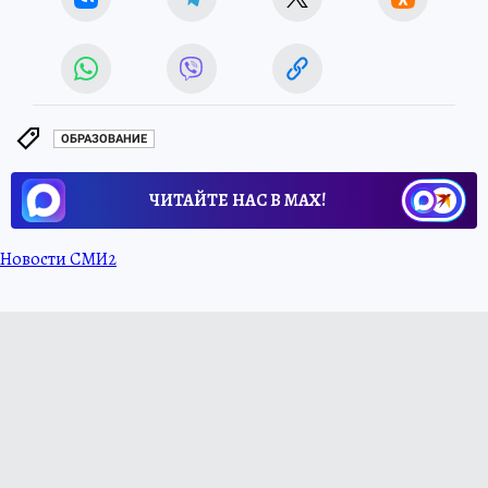
ОБРАЗОВАНИЕ
ЧИТАЙТЕ НАС В МАХ!
Новости СМИ2