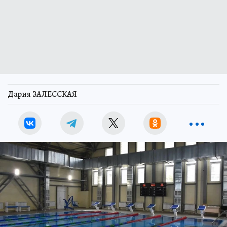
Дария ЗАЛЕССКАЯ