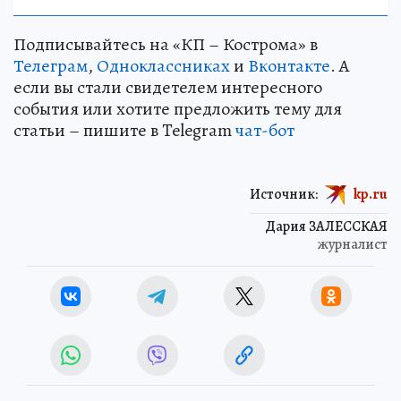
Подписывайтесь на «КП – Кострома» в
Телеграм
,
Одноклассниках
и
Вконтакте
. А
если вы стали свидетелем интересного
события или хотите предложить тему для
статьи – пишите в Telegram
чат-бот
Источник:
kp.ru
Дария ЗАЛЕССКАЯ
журналист