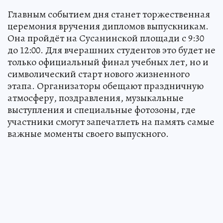
Главным событием дня станет торжественная
церемония вручения дипломов выпускникам.
Она пройдёт на Сусанинской площади с 9:30
до 12:00. Для вчерашних студентов это будет не
только официальный финал учебных лет, но и
символический старт нового жизненного
этапа. Организаторы обещают праздничную
атмосферу, поздравления, музыкальные
выступления и специальные фотозоны, где
участники смогут запечатлеть на память самые
важные моменты своего выпускного.