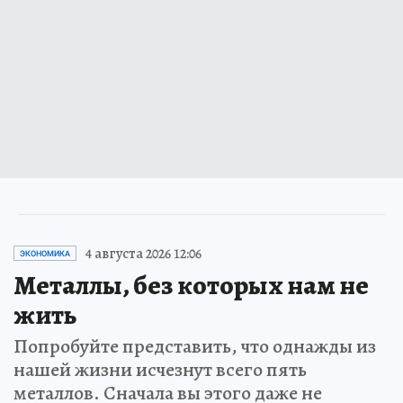
4 августа 2026 12:06
ЭКОНОМИКА
Металлы, без которых нам не
жить
Попробуйте представить, что однажды из
нашей жизни исчезнут всего пять
металлов. Сначала вы этого даже не