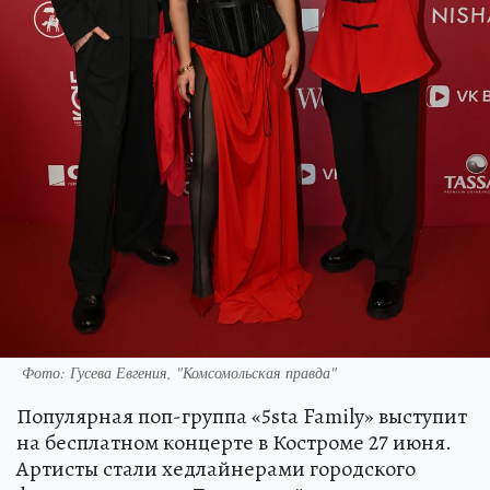
Фото: Гусева Евгения, "Комсомольская правда"
Популярная поп-группа «5sta Family» выступит
на бесплатном концерте в Костроме 27 июня.
Артисты стали хедлайнерами городского