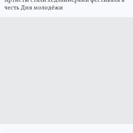
честь Дня молодёжи