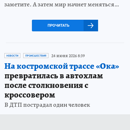
заметите. А затем мир начнет меняться…
ПРОЧИТАТЬ
24 июня 2026 8:39
НОВОСТИ
ПРОИСШЕСТВИЯ
На костромской трассе «Ока»
превратилась в автохлам
после столкновения с
кроссовером
В ДТП пострадал один человек