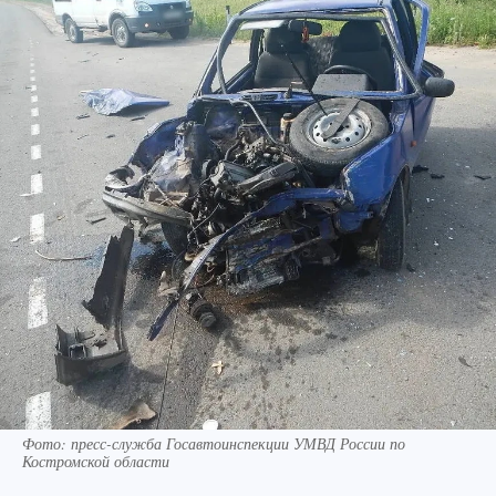
Фото: пресс-служба Госавтоинспекции УМВД России по
Костромской области