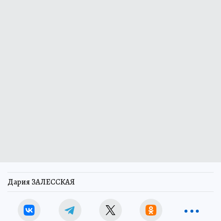
Дария ЗАЛЕССКАЯ