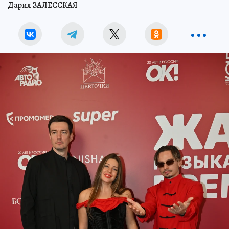
Дария ЗАЛЕССКАЯ