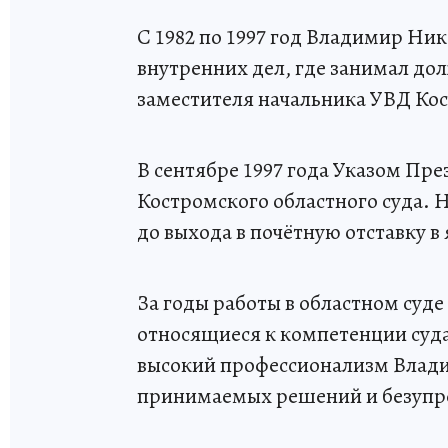
С 1982 по 1997 год Владимир Ни
внутренних дел, где занимал до
заместителя начальника УВД Кос
В сентябре 1997 года Указом Пре
Костромского областного суда. 
до выхода в почётную отставку в 
За годы работы в областном суде
относящиеся к компетенции суд
высокий профессионализм Влади
принимаемых решений и безупре