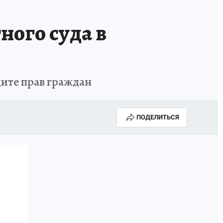
КОНКУРС СНЕГУРОЧКА-2025
ного суда в
щите прав граждан
ПОДЕЛИТЬСЯ