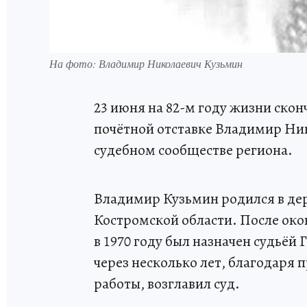
На фото: Владимир Николаевич Кузьмин
23 июня на 82-м году жизни скон
почётной отставке Владимир Ник
судебном сообществе региона.
Владимир Кузьмин родился в де
Костромской области. После око
в 1970 году был назначен судьёй
через несколько лет, благодаря
работы, возглавил суд.