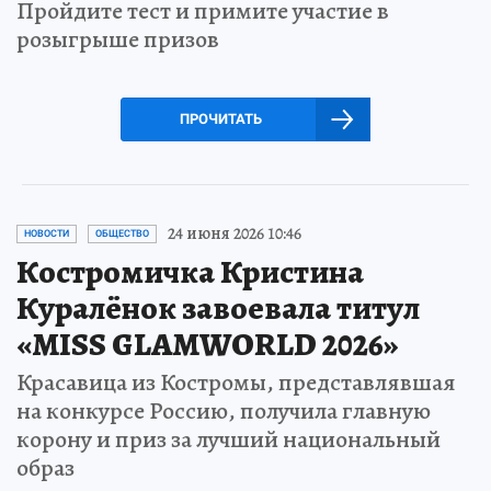
Пройдите тест и примите участие в
розыгрыше призов
ПРОЧИТАТЬ
24 июня 2026 10:46
НОВОСТИ
ОБЩЕСТВО
Костромичка Кристина
Куралёнок завоевала титул
«MISS GLAMWORLD 2026»
Красавица из Костромы, представлявшая
на конкурсе Россию, получила главную
корону и приз за лучший национальный
образ