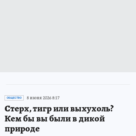
8 июня 2026 8:17
ОБЩЕСТВО
Стерх, тигр или выхухоль?
Кем бы вы были в дикой
природе