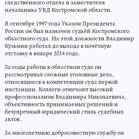
следственного отдела и заместителя
начальника УВД Костромской области.
В сентябре 1997 года Указом Президента
России он был назначен судьёй Костромского
областного суда. На этой должности Владимир
Кузьмин работал до выхода в почётную
отставку в январе 2014 года.
За годы работы в областном суде он
рассматривал сложные уголовные дела,
относящиеся к компетенции суда первой
инстанции. Коллеги отмечают высокий
профессионализм Владимира Николаевича,
объективность принимаемых решений и
безупречный юридический стиль судебных
актов.
За многолетнюю добросовестную службу он