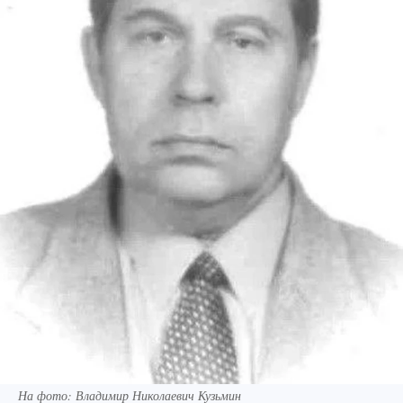
На фото: Владимир Николаевич Кузьмин