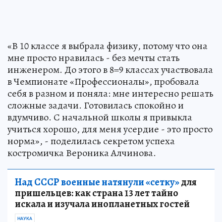
«В 10 классе я выбрала физику, потому что она
мне просто нравилась - без мечты стать
инженером. До этого в 8=9 классах участвовала
в Чемпионате «Профессионалы», пробовала
себя в разном и поняла: мне интересно решать
сложные задачи. Готовилась спокойно и
вдумчиво. С начальной школы я привыкла
учиться хорошо, для меня усердие - это просто
норма», - поделилась секретом успеха
костромичка Вероника Алчинова.
Над СССР военные натянули «сетку»
для
пришельцев: как страна 13 лет тайно
искала и изучала инопланетных гостей
НАУКА