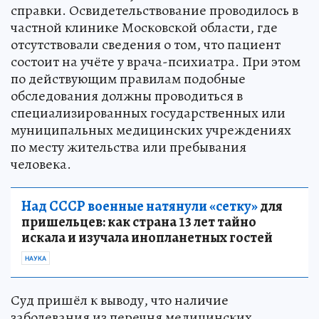
справки. Освидетельствование проводилось в
частной клинике Московской области, где
отсутствовали сведения о том, что пациент
состоит на учёте у врача-психиатра. При этом
по действующим правилам подобные
обследования должны проводиться в
специализированных государственных или
муниципальных медицинских учреждениях
по месту жительства или пребывания
человека.
Над СССР военные натянули «сетку»
для
пришельцев: как страна 13 лет тайно
искала и изучала инопланетных гостей
НАУКА
Суд пришёл к выводу, что наличие
заболевания из перечня медицинских