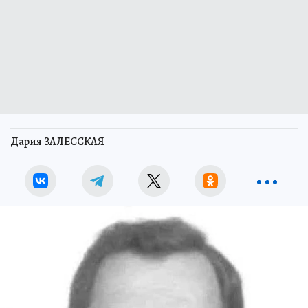
Дария ЗАЛЕССКАЯ