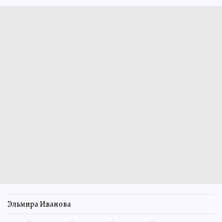
Эльмира Иванова