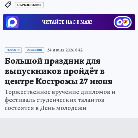
ОБРАЗОВАНИЕ
ЧИТАЙТЕ НАС В МАХ!
24 июня 2026 8:42
НОВОСТИ
ОБЩЕСТВО
Большой праздник для
выпускников пройдёт в
центре Костромы 27 июня
Торжественное вручение дипломов и
фестиваль студенческих талантов
состоятся в День молодёжи