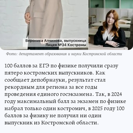
Фото: департамент образования и науки Костромской области
100 баллов за ЕГЭ по физике получили сразу
пятеро костромских выпускников. Как
сообщает депобрнауки, результат стал
рекордным для региона за все годы
проведения единого госэкзамена. Так, в 2024
году максимальный балл за экзамен по физике
набрал только один костромич, в 2025 году 100
баллов за физику не получил ни один
выпускник из Костромской области.