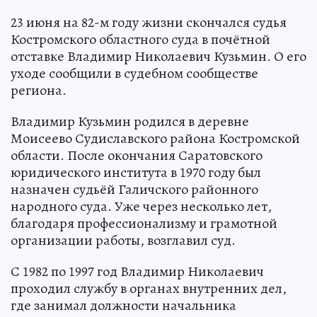
23 июня на 82-м году жизни скончался судья
Костромского областного суда в почётной
отставке Владимир Николаевич Кузьмин. О его
уходе сообщили в судебном сообществе
региона.
Владимир Кузьмин родился в деревне
Моисеево Судиславского района Костромской
области. После окончания Саратовского
юридического института в 1970 году был
назначен судьёй Галичского районного
народного суда. Уже через несколько лет,
благодаря профессионализму и грамотной
организации работы, возглавил суд.
С 1982 по 1997 год Владимир Николаевич
проходил службу в органах внутренних дел,
где занимал должности начальника