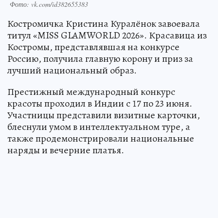
Фото: vk.com/id382655383
Костромичка Кристина Куралёнок завоевала
титул «MISS GLAMWORLD 2026». Красавица из
Костромы, представлявшая на конкурсе
Россию, получила главную корону и приз за
лучший национальный образ.
Престижный международный конкурс
красоты проходил в Индии с 17 по 23 июня.
Участницы представили визитные карточки,
блеснули умом в интеллектуальном туре, а
также продемонстрировали национальные
наряды и вечерние платья.