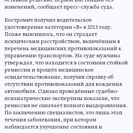
изменений, сообщает пресс-служба суда.
Костромич получил водительское
удостоверение категории «В» в 2013 году.
Позже выяснилось, что он страдает
психическим расстройством, включённым в
перечень медицинских противопоказаний к
управлению транспортом. На суде мужчина
утверждал, что находится в состоянии стойкой
ремиссии и прошёл медицинское
освидетельствование, получив справку об
отсутствии противопоказаний для вождения
автомобиля. Однако проведённые судебно-
психиатрические экспертизы показали, что
ремиссия не означает полного выздоровления.
По заключению специалистов, это лишь этап
течения заболевания, при котором
наблюдается улучшение состояния и