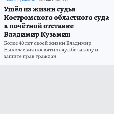
Ушёл из жизни судья
Костромского областного суда
в почётной отставке
Владимир Кузьмин
Более 40 лет своей жизни Владимир
Николаевич посвятил службе закону и
защите прав граждан