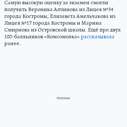
Самую высокую оценку за экзамен смогли
получить Вероника Алчинова из Лицея №34
города Костромы, Елизавета Амельчакова из
Лицея №17 города Костромы и Марина
Смирнова из Островской школы. Ещё про двух
100-балльников «Комсомолка»
рассказывала
ранее.