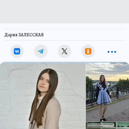
Дария ЗАЛЕССКАЯ