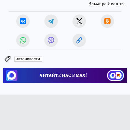
Эльмира Иванова
АВТОНОВОСТИ
ЧИТАЙТЕ НАС В МАХ!