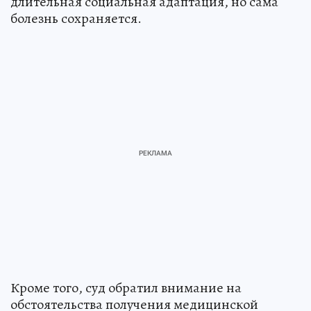
длительная социальная адаптация, но сама
болезнь сохраняется.
Кроме того, суд обратил внимание на
обстоятельства получения медицинской