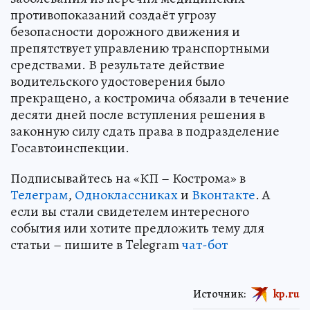
противопоказаний создаёт угрозу
безопасности дорожного движения и
препятствует управлению транспортными
средствами. В результате действие
водительского удостоверения было
прекращено, а костромича обязали в течение
десяти дней после вступления решения в
законную силу сдать права в подразделение
Госавтоинспекции.
Подписывайтесь на «КП – Кострома» в
Телеграм
,
Одноклассниках
и
Вконтакте
. А
если вы стали свидетелем интересного
события или хотите предложить тему для
статьи – пишите в Telegram
чат-бот
Источник:
kp.ru