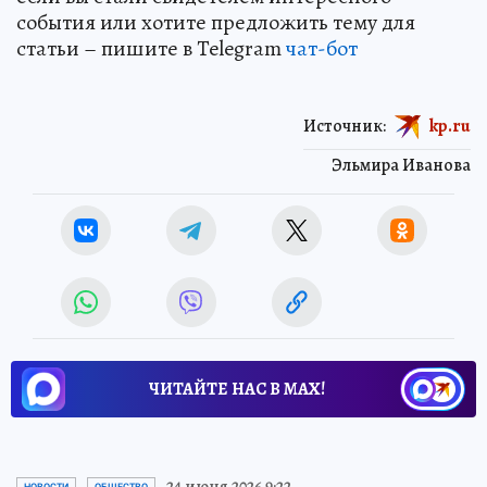
события или хотите предложить тему для
статьи – пишите в Telegram
чат-бот
Источник:
kp.ru
Эльмира Иванова
ЧИТАЙТЕ НАС В МАХ!
24 июня 2026 9:22
НОВОСТИ
ОБЩЕСТВО