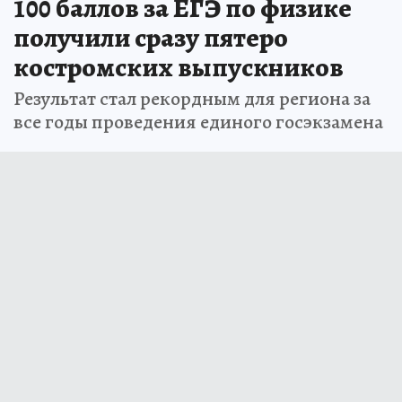
100 баллов за ЕГЭ по физике
получили сразу пятеро
костромских выпускников
Результат стал рекордным для региона за
все годы проведения единого госэкзамена