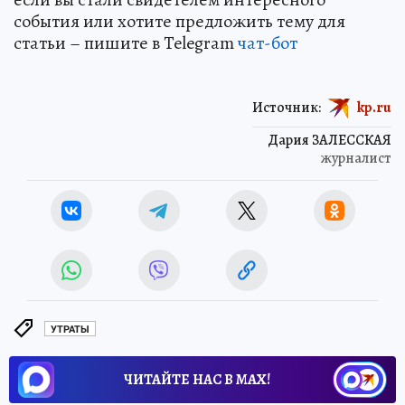
события или хотите предложить тему для
статьи – пишите в Telegram
чат-бот
Источник:
kp.ru
Дария ЗАЛЕССКАЯ
журналист
УТРАТЫ
ЧИТАЙТЕ НАС В МАХ!