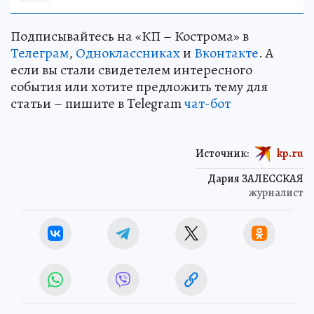
Подписывайтесь на «КП – Кострома» в
Телеграм
,
Одноклассниках
и
Вконтакте
. А
если вы стали свидетелем интересного
события или хотите предложить тему для
статьи – пишите в Telegram
чат-бот
Источник:
kp.ru
Дария ЗАЛЕССКАЯ
журналист