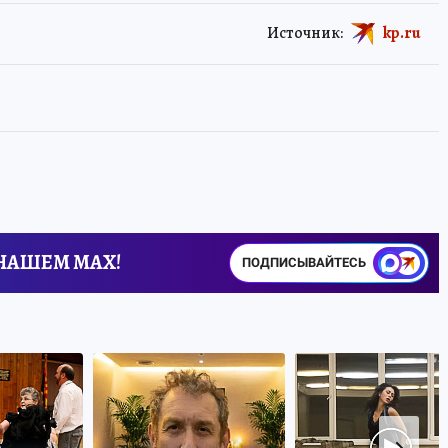
Источник:
kp.ru
 НАШЕМ MAX!
ПОДПИСЫВАЙТЕСЬ