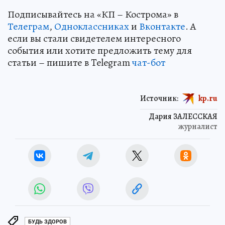
Подписывайтесь на «КП – Кострома» в
Телеграм
,
Одноклассниках
и
Вконтакте
. А
если вы стали свидетелем интересного
события или хотите предложить тему для
статьи – пишите в Telegram
чат-бот
Источник:
kp.ru
Дария ЗАЛЕССКАЯ
журналист
БУДЬ ЗДОРОВ