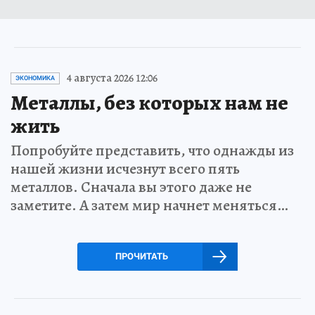
4 августа 2026 12:06
ЭКОНОМИКА
Металлы, без которых нам не
жить
Попробуйте представить, что однажды из
нашей жизни исчезнут всего пять
металлов. Сначала вы этого даже не
заметите. А затем мир начнет меняться…
ПРОЧИТАТЬ