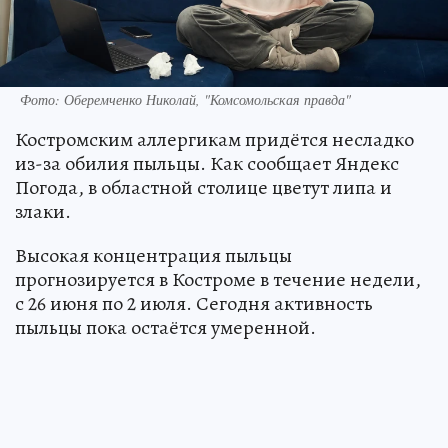
Фото: Оберемченко Николай, "Комсомольская правда"
Костромским аллергикам придётся несладко
из-за обилия пыльцы. Как сообщает Яндекс
Погода, в областной столице цветут липа и
злаки.
Высокая концентрация пыльцы
прогнозируется в Костроме в течение недели,
с 26 июня по 2 июля. Сегодня активность
пыльцы пока остаётся умеренной.