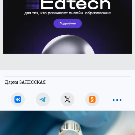
Дария ЗАЛЕССКАЯ