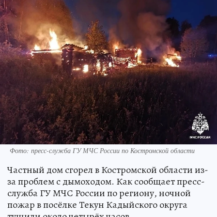
Фото: пресс-служба ГУ МЧС России по Костромской области
Частный дом сгорел в Костромской области из-
за проблем с дымоходом. Как сообщает пресс-
служба ГУ МЧС России по региону, ночной
пожар в посёлке Текун Кадыйского округа
тушили около четырёх часов.