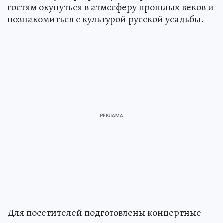
гостям окунуться в атмосферу прошлых веков и
познакомиться с культурой русской усадьбы.
Для посетителей подготовлены концертные