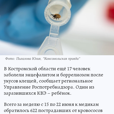
Фото: Пыхалова Юлия, "Комсомольская правда"
В Костромской области ещё 17 человек
заболели энцефалитом и боррелиозом после
укусов клещей, сообщает региональное
Управление Роспотребнадзора. Один из
заразившихся КВЭ – ребёнок.
Всего за неделю с 15 по 22 июня к медикам
обратилось 622 пострадавших от кровососов