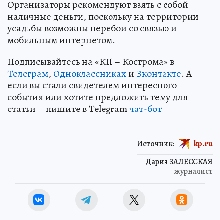
Организаторы рекомендуют взять с собой
наличные деньги, поскольку на территории
усадьбы возможны перебои со связью и
мобильным интернетом.
Подписывайтесь на «КП – Кострома» в
Телеграм
,
Одноклассниках
и
Вконтакте
. А
если вы стали свидетелем интересного
события или хотите предложить тему для
статьи – пишите в Telegram
чат-бот
Источник:
kp.ru
Дария ЗАЛЕССКАЯ
журналист