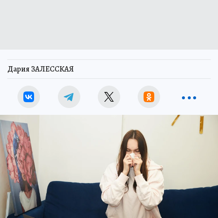
Дария ЗАЛЕССКАЯ