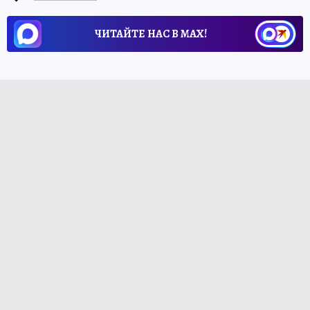
ЧИТАЙТЕ НАС В МАХ!