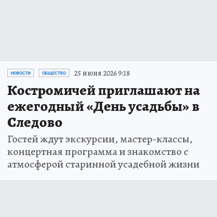
25 июня 2026 9:18
НОВОСТИ
ОБЩЕСТВО
Костромичей приглашают на
ежегодный «День усадьбы» в
Следово
Гостей ждут экскурсии, мастер-классы,
концертная программа и знакомство с
атмосферой старинной усадебной жизни