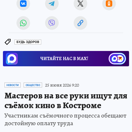
БУДЬ ЗДОРОВ
ЧИТАЙТЕ НАС В МАХ!
25 июня 2026 9:20
НОВОСТИ
ОБЩЕСТВО
Мастеров на все руки ищут для
съёмок кино в Костроме
Участникам съёмочного процесса обещают
достойную оплату труда