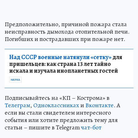
Предположительно, причиной пожара стала
неисправность дымохода отопительной печи.
Погибших и пострадавших при пожаре нет.
Над СССР военные натянули «сетку»
для
пришельцев: как страна 13 лет тайно
искала и изучала инопланетных гостей
НАУКА
Подписывайтесь на «КП – Кострома» в
Телеграм
,
Одноклассниках
и
Вконтакте
. А
если вы стали свидетелем интересного
события или хотите предложить тему для
статьи – пишите в Telegram
чат-бот