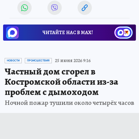
ЧИТАЙТЕ НАС В МАХ!
25 июня 2026 9:16
НОВОСТИ
ПРОИСШЕСТВИЯ
Частный дом сгорел в
Костромской области из-за
проблем с дымоходом
Ночной пожар тушили около четырёх часов