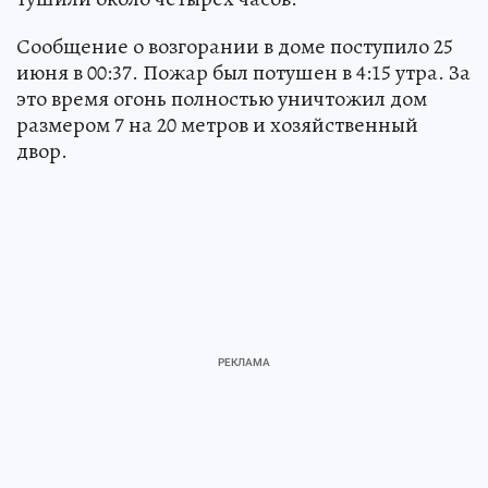
Сообщение о возгорании в доме поступило 25
июня в 00:37. Пожар был потушен в 4:15 утра. За
это время огонь полностью уничтожил дом
размером 7 на 20 метров и хозяйственный
двор.