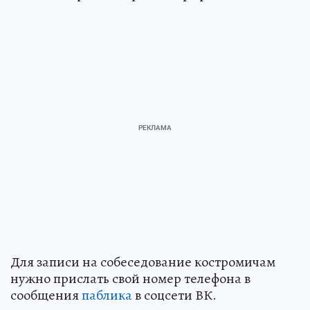
Для записи на собеседование костромичам
нужно прислать свой номер телефона в
сообщения
паблика
в соцсети ВК.