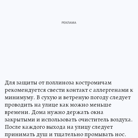
Для защиты от поллиноза костромичам
рекомендуется свести контакт с аллергенами к
минимуму. В сухую и ветреную погоду следует
проводить на улице как можно меньше
времени. Дома нужно держать окна
закрытыми и использовать очиститель воздуха.
После каждого выхода на улицу следует
принимать душ и тщательно промывать нос.