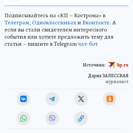
Подписывайтесь на «КП – Кострома» в
Телеграм
,
Одноклассниках
и
Вконтакте
. А
если вы стали свидетелем интересного
события или хотите предложить тему для
статьи – пишите в Telegram
чат-бот
Источник:
kp.ru
Дария ЗАЛЕССКАЯ
журналист