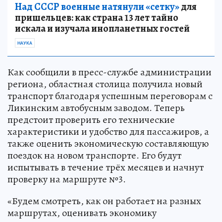
Над СССР военные натянули «сетку»
для
пришельцев: как страна 13 лет тайно
искала и изучала инопланетных гостей
НАУКА
Как сообщили в пресс-службе администрации
региона, областная столица получила новый
транспорт благодаря успешным переговорам с
Ликинским автобусным заводом. Теперь
предстоит проверить его технические
характеристики и удобство для пассажиров, а
также оценить экономическую составляющую
поездок на новом транспорте. Его будут
испытывать в течение трёх месяцев и начнут
проверку на маршруте №3.
«Будем смотреть, как он работает на разных
маршрутах, оценивать экономику