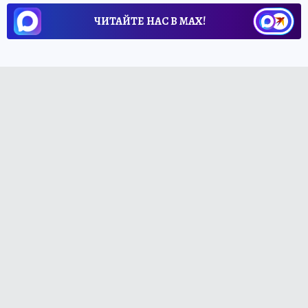
ЧИТАЙТЕ НАС В МАХ!