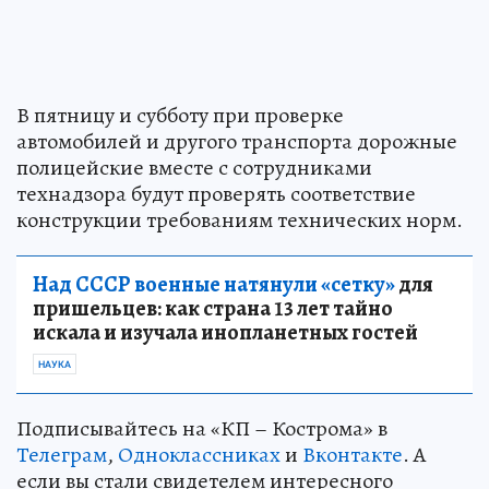
В пятницу и субботу при проверке
автомобилей и другого транспорта дорожные
полицейские вместе с сотрудниками
технадзора будут проверять соответствие
конструкции требованиям технических норм.
Над СССР военные натянули «сетку»
для
пришельцев: как страна 13 лет тайно
искала и изучала инопланетных гостей
НАУКА
Подписывайтесь на «КП – Кострома» в
Телеграм
,
Одноклассниках
и
Вконтакте
. А
если вы стали свидетелем интересного