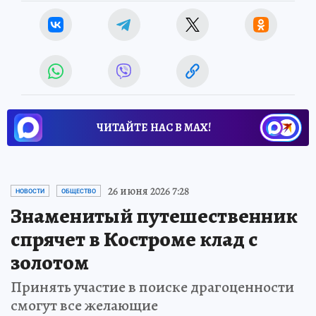
ЧИТАЙТЕ НАС В МАХ!
26 июня 2026 7:28
НОВОСТИ
ОБЩЕСТВО
Знаменитый путешественник
спрячет в Костроме клад с
золотом
Принять участие в поиске драгоценности
смогут все желающие