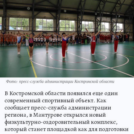
Фото: пресс-служба администрации Костромской области
В Костромской области появился еще один
современный спортивный объект. Как
сообщает пресс-служба администрации
региона, в Мантурове открылся новый
физкультурно-оздоровительный комплекс,
который станет площадкой как для подготовки