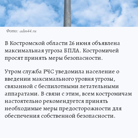
Фото: adm44.ru
В Костромской области 26 июня объявлена
максимальная угроза БПЛА. Костромичей
просят принять меры безопасности.
Утром служба РЧС уведомила население о
введении максимального уровня угрозы,
связанной с беспилотными летательными
аппаратами. В связи с этим, всем костромичам
настоятельно рекомендуется принять
необходимые меры предосторожности для
обеспечения собственной безопасности.