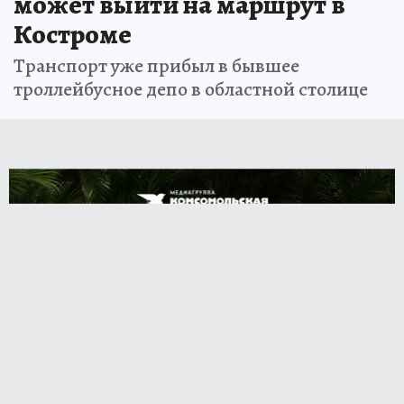
может выйти на маршрут в
Костроме
Транспорт уже прибыл в бывшее
троллейбусное депо в областной столице