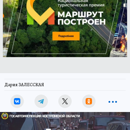
Дария ЗАЛЕССКАЯ