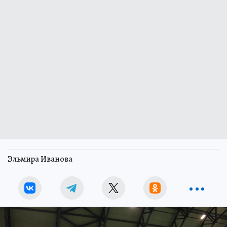
Эльмира Иванова