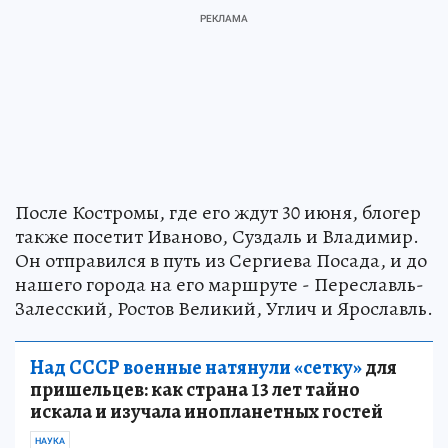
После Костромы, где его ждут 30 июня, блогер
также посетит Иваново, Суздаль и Владимир.
Он отправился в путь из Сергиева Посада, и до
нашего города на его маршруте - Переславль-
Залесский, Ростов Великий, Углич и Ярославль.
Над СССР военные натянули «сетку»
для
пришельцев: как страна 13 лет тайно
искала и изучала инопланетных гостей
НАУКА