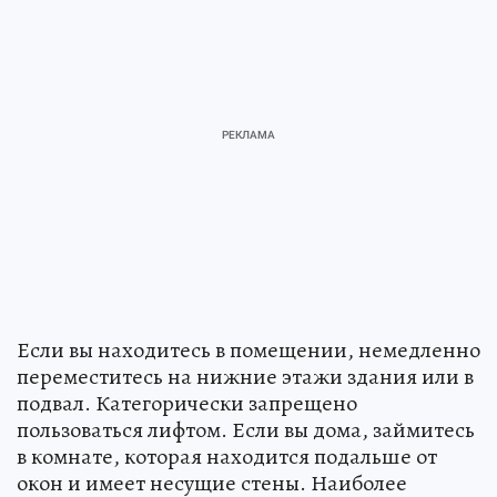
Если вы находитесь в помещении, немедленно
переместитесь на нижние этажи здания или в
подвал. Категорически запрещено
пользоваться лифтом. Если вы дома, займитесь
в комнате, которая находится подальше от
окон и имеет несущие стены. Наиболее