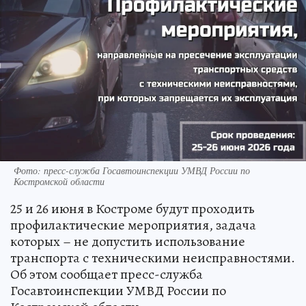
Фото: пресс-служба Госавтоинспекции УМВД России по
Костромской области
25 и 26 июня в Костроме будут проходить
профилактические мероприятия, задача
которых – не допустить использование
транспорта с техническими неисправностями.
Об этом сообщает пресс-служба
Госавтоинспекции УМВД России по