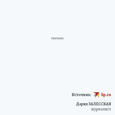
Источник:
kp.ru
Дария ЗАЛЕССКАЯ
журналист