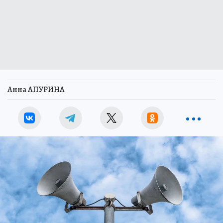
Анна АПУРИНА