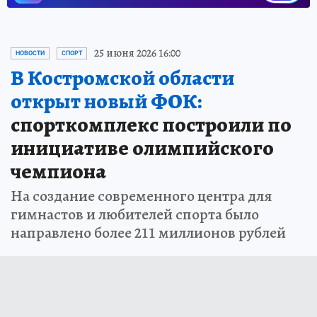
25 июня 2026 16:00
НОВОСТИ
СПОРТ
В Костромской области
открыт новый ФОК:
спорткомплекс построили по
инициативе олимпийского
чемпиона
На создание современного центра для
гимнастов и любителей спорта было
направлено более 211 миллионов рублей