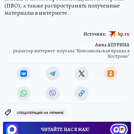
(ПВО), а также распространять полученные
материалы в интернете.
Источник:
kp.ru
Анна АПУРИНА
редактор интернет-портала "Комсомольская правда в
Костроме"
СПЕЦОПЕРАЦИЯ НА УКРАИНЕ
ЧИТАЙТЕ НАС В МАХ!