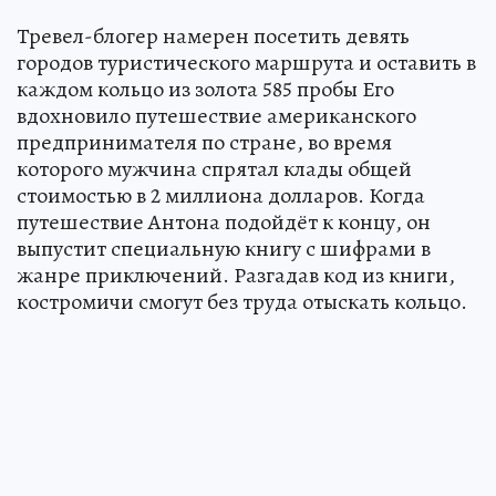
Тревел-блогер намерен посетить девять
городов туристического маршрута и оставить в
каждом кольцо из золота 585 пробы Его
вдохновило путешествие американского
предпринимателя по стране, во время
которого мужчина спрятал клады общей
стоимостью в 2 миллиона долларов. Когда
путешествие Антона подойдёт к концу, он
выпустит специальную книгу с шифрами в
жанре приключений. Разгадав код из книги,
костромичи смогут без труда отыскать кольцо.