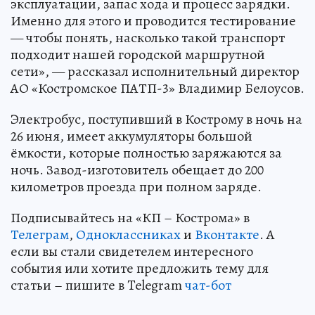
эксплуатации, запас хода и процесс зарядки.
Именно для этого и проводится тестирование
— чтобы понять, насколько такой транспорт
подходит нашей городской маршрутной
сети», — рассказал исполнительный директор
АО «Костромское ПАТП-3» Владимир Белоусов.
Электробус, поступивший в Кострому в ночь на
26 июня, имеет аккумуляторы большой
ёмкости, которые полностью заряжаются за
ночь. Завод-изготовитель обещает до 200
километров проезда при полном заряде.
Подписывайтесь на «КП – Кострома» в
Телеграм
,
Одноклассниках
и
Вконтакте
. А
если вы стали свидетелем интересного
события или хотите предложить тему для
статьи – пишите в Telegram
чат-бот