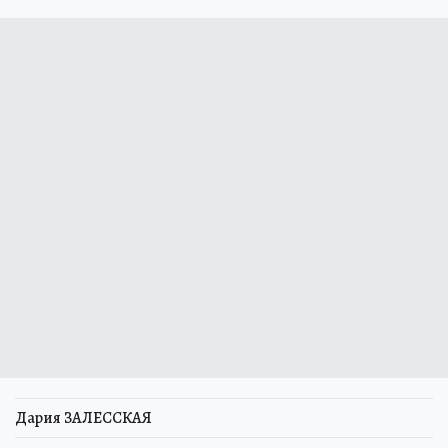
Дария ЗАЛЕССКАЯ