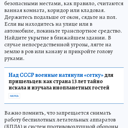
безопасными местами, как правило, считаются
ванная комната, коридор или кладовая.
Держитесь подальше от окон, сядьте на пол.
Если вы находитесь на улице или в
автомобиле, покиньте транспортное средство.
Найдите укрытие в ближайшем здании. В
случае непосредственной угрозы, лягте на
землю в ров или канаву и прикройте голову
руками.
Над СССР военные натянули «сетку»
для
пришельцев: как страна 13 лет тайно
искала и изучала инопланетных гостей
НАУКА
Важно помнить, что запрещается снимать
работу беспилотных летательных аппаратов
(БПЛА) и систем противовоздушной обороны