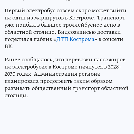
Первый электробус совсем скоро может выйти
на один из маршрутов в Костроме. Транспорт
уже прибыл в бывшее троллейбусное депо в
областной столице. Видеозаписью доставки
поделился паблик «
ДТП Кострома
» в соцсети
ВК.
Ранее сообщалось, что перевозки пассажиров
на электробусах в Костроме начнутся в 2028-
2030 годах. Администрация региона
планировала продолжить таким образом
развивать общественный транспорт областной
столицы.