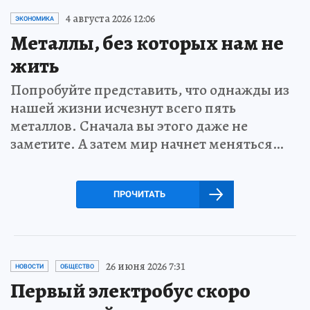
4 августа 2026 12:06
ЭКОНОМИКА
Металлы, без которых нам не
жить
Попробуйте представить, что однажды из
нашей жизни исчезнут всего пять
металлов. Сначала вы этого даже не
заметите. А затем мир начнет меняться…
ПРОЧИТАТЬ
26 июня 2026 7:31
НОВОСТИ
ОБЩЕСТВО
Первый электробус скоро