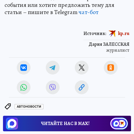
события или хотите предложить тему для
статьи – пишите в Telegram
чат-бот
Источник:
kp.ru
Дария ЗАЛЕССКАЯ
журналист
АВТОНОВОСТИ
ЧИТАЙТЕ НАС В МАХ!