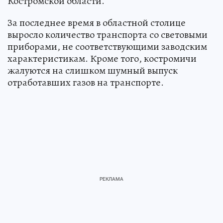
Костромской области.
За последнее время в областной столице
выросло количество транспорта со световыми
приборами, не соответствующими заводским
характеристикам. Кроме того, костромичи
жалуются на слишком шумный выпуск
отработавших газов на транспорте.