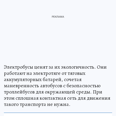
Электробусы ценят за их экологичность. Они
работают на электротяге от тяговых
аккумуляторных батарей, сочетая
маневренность автобусов с безопасностью
троллейбусов для окружающей среды. При
этом сплошная контактная сеть для движения
такого транспорта не нужна.