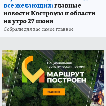
все желающих:
главные
новости Костромы и области
на утро 27 июня
Собрали для вас самое главное