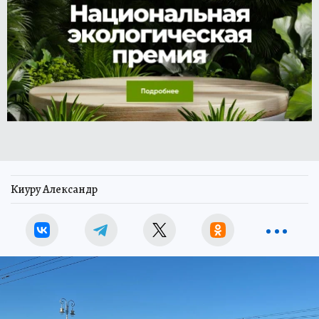
Киуру Александр