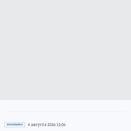
4 августа 2026 12:06
ЭКОНОМИКА