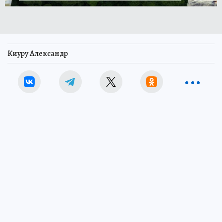
Киуру Александр