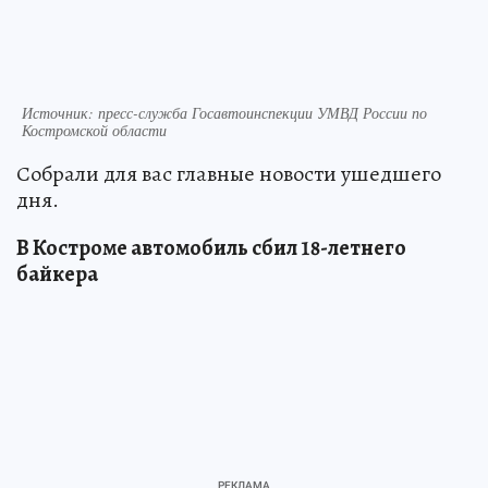
Источник: пресс-служба Госавтоинспекции УМВД России по
Костромской области
Собрали для вас главные новости ушедшего
дня.
В Костроме автомобиль сбил 18-летнего
байкера