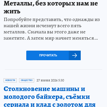
Металлы, без которых нам не
жить
Попробуйте представить, что однажды из
нашей жизни исчезнут всего пять
металлов. Сначала вы этого даже не
заметите. А затем мир начнет меняться…
ПРОЧИТАТЬ
27 июня 2026 5:30
НОВОСТИ
ОБЩЕСТВО
Столкновение машины и
молодого байкера, съёмки
сериала и клад с золотом для