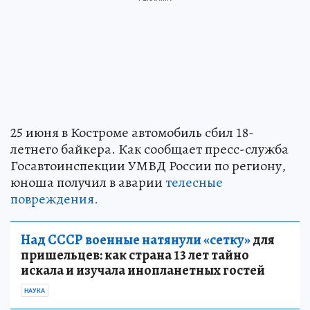
25 июня в Костроме автомобиль сбил 18-
летнего байкера. Как сообщает пресс-служба
Госавтоинспекции УМВД России по региону,
юноша получил в аварии
телесные
повреждения.
Над СССР военные натянули «сетку»
для
пришельцев: как страна 13 лет тайно
искала и изучала инопланетных гостей
НАУКА