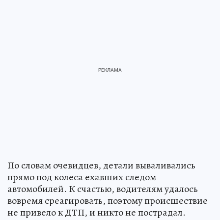
По словам очевидцев, детали вываливались
прямо под колеса ехавших следом
автомобилей. К счастью, водителям удалось
вовремя среагировать, поэтому происшествие
не привело к ДТП, и никто не пострадал.