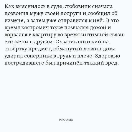
Как выяснилось в суде, любовник сначала
позвонил мужу своей подруги и сообщил об
измене, а затем уже отправился к ней. В это
время костромич тоже помчался домой и
ворвался в квартиру во время интимной связи
его жены с другим. Схватив похожий на
отвёртку предмет, обманутый хозяин дома
ударил соперника в грудь и плечо. Здоровью
пострадавшего был причинён тяжкий вред.