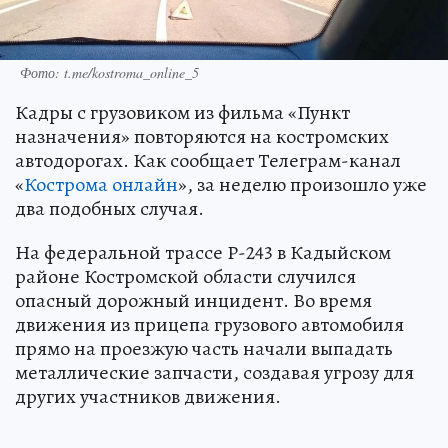
Фото: t.me/kostroma_online_5
Кадры с грузовиком из фильма «Пункт
назначения» повторяются на костромских
автодорогах. Как сообщает Телеграм-канал
«
Кострома онлайн
», за неделю произошло уже
два подобных случая.
На федеральной трассе Р-243 в Кадыйском
районе Костромской области случился
опасный дорожный инцидент. Во время
движения из прицепа грузового автомобиля
прямо на проезжую часть начали выпадать
металлические запчасти, создавая угрозу для
других участников движения.