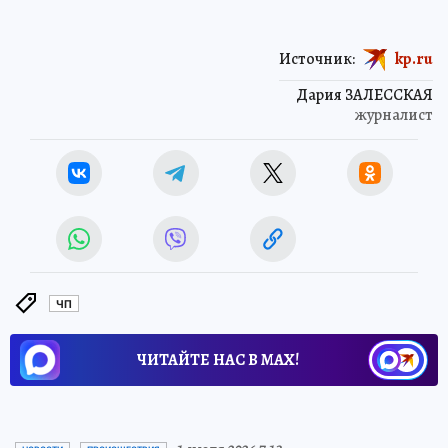
Источник:
kp.ru
Дария ЗАЛЕССКАЯ
журналист
ЧП
ЧИТАЙТЕ НАС В МАХ!