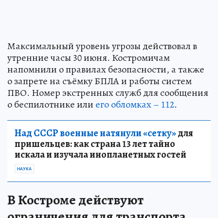
Максимальный уровень угрозы действовал в
утренние часы 30 июня. Костромичам
напомнили о правилах безопасности, а также
о запрете на съёмку БПЛА и работы систем
ПВО. Номер экстренных служб для сообщения
о беспилотнике или
его обломках – 112
.
Над СССР военные натянули «сетку»
для
пришельцев: как страна 13 лет тайно
искала и изучала инопланетных гостей
НАУКА
В Костроме действуют
ограничения для транспорта