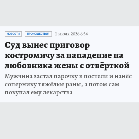
1 июля 2026 6:34
НОВОСТИ
ПРОИСШЕСТВИЯ
Суд вынес приговор
костромичу за нападение на
любовника жены с отвёрткой
Мужчина застал парочку в постели и нанёс
сопернику тяжёлые раны, а потом сам
покупал ему лекарства