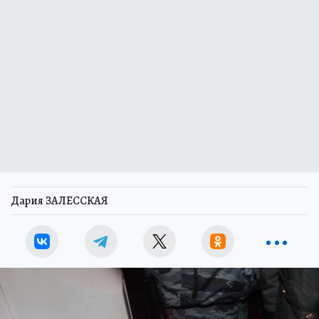
Дария ЗАЛЕССКАЯ