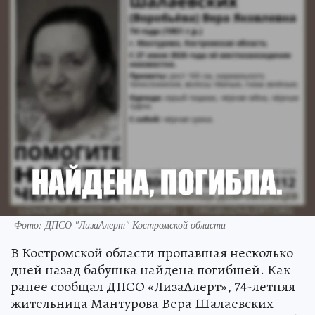
Фото: ДПСО "ЛизаАлерт" Костромской области
В Костромской области пропавшая несколько
дней назад бабушка найдена погибшей. Как
ранее сообщал ДПСО «ЛизаАлерт», 74-летняя
жительница Мантурова Вера Шалаевских