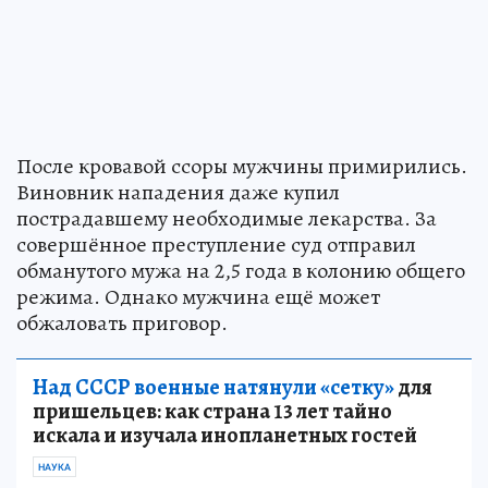
После кровавой ссоры мужчины примирились.
Виновник нападения даже купил
пострадавшему необходимые лекарства. За
совершённое преступление суд отправил
обманутого мужа на 2,5 года в колонию общего
режима. Однако мужчина ещё может
обжаловать приговор.
Над СССР военные натянули «сетку»
для
пришельцев: как страна 13 лет тайно
искала и изучала инопланетных гостей
НАУКА