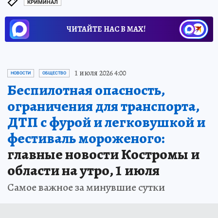
КРИМИНАЛ
ЧИТАЙТЕ НАС В МАХ!
1 июля 2026 4:00
НОВОСТИ
ОБЩЕСТВО
Беспилотная опасность,
ограничения для транспорта,
ДТП с фурой и легковушкой и
фестиваль мороженого:
главные новости Костромы и
области на утро, 1 июля
Самое важное за минувшие сутки