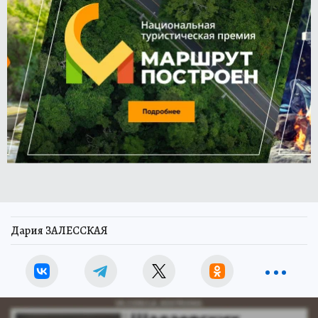
Дария ЗАЛЕССКАЯ