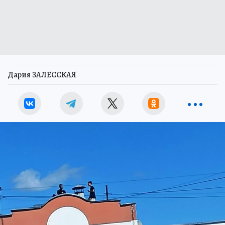
Дария ЗАЛЕССКАЯ