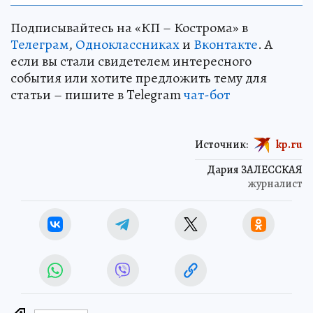
Подписывайтесь на «КП – Кострома» в
Телеграм
,
Одноклассниках
и
Вконтакте
. А
если вы стали свидетелем интересного
события или хотите предложить тему для
статьи – пишите в Telegram
чат-бот
Источник:
kp.ru
Дария ЗАЛЕССКАЯ
журналист