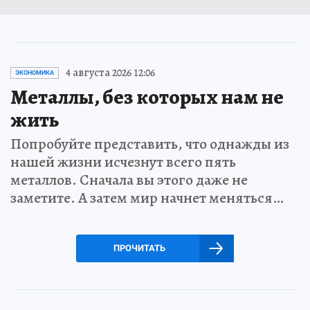
4 августа 2026 12:06
ЭКОНОМИКА
Металлы, без которых нам не
жить
Попробуйте представить, что однажды из
нашей жизни исчезнут всего пять
металлов. Сначала вы этого даже не
заметите. А затем мир начнет меняться…
ПРОЧИТАТЬ