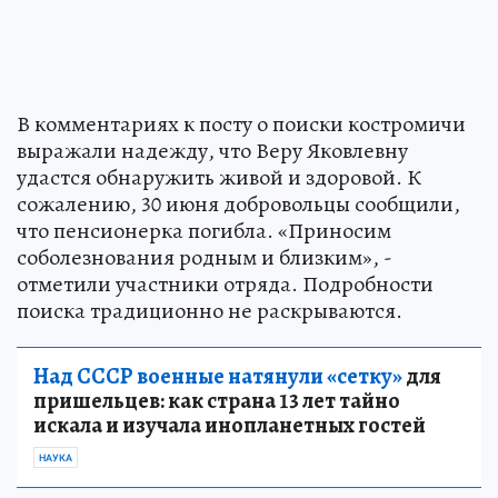
В комментариях к посту о поиски костромичи
выражали надежду, что Веру Яковлевну
удастся обнаружить живой и здоровой. К
сожалению, 30 июня добровольцы сообщили,
что пенсионерка погибла. «Приносим
соболезнования родным и близким», -
отметили участники отряда. Подробности
поиска традиционно не раскрываются.
Над СССР военные натянули «сетку»
для
пришельцев: как страна 13 лет тайно
искала и изучала инопланетных гостей
НАУКА