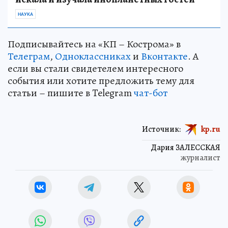
НАУКА
Подписывайтесь на «КП – Кострома» в
Телеграм
,
Одноклассниках
и
Вконтакте
. А
если вы стали свидетелем интересного
события или хотите предложить тему для
статьи – пишите в Telegram
чат-бот
Источник:
kp.ru
Дария ЗАЛЕССКАЯ
журналист