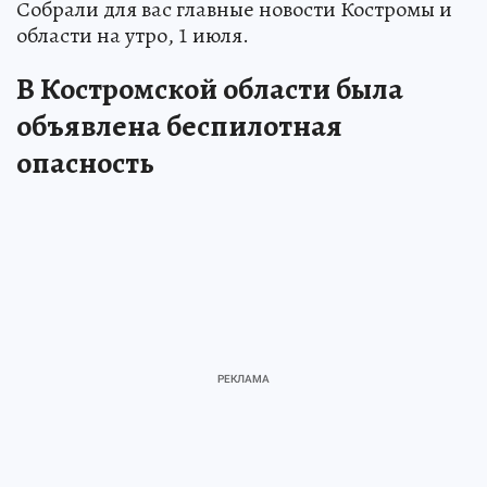
Собрали для вас главные новости Костромы и
области на утро, 1 июля.
В Костромской области была
объявлена беспилотная
опасность