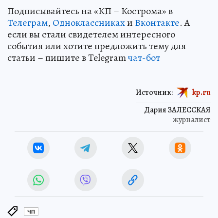
Подписывайтесь на «КП – Кострома» в
Телеграм
,
Одноклассниках
и
Вконтакте
. А
если вы стали свидетелем интересного
события или хотите предложить тему для
статьи – пишите в Telegram
чат-бот
Источник:
kp.ru
Дария ЗАЛЕССКАЯ
журналист
ЧП