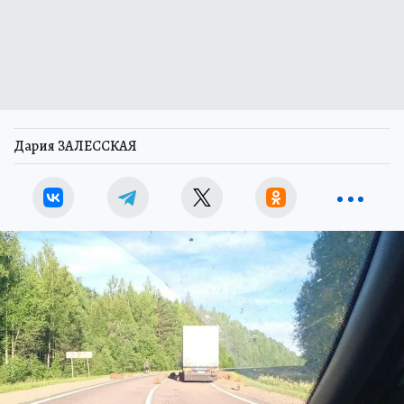
Дария ЗАЛЕССКАЯ