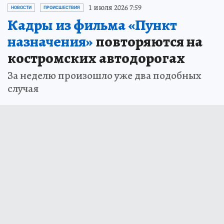
1 июля 2026 7:59
НОВОСТИ
ПРОИСШЕСТВИЯ
Кадры из фильма «Пункт
назначения»
повторяются на
костромских автодорогах
За неделю произошло уже два подобных
случая