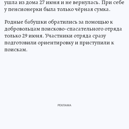
ушла из дома 27 июня и не вернулась. При себе
у пенсионерки была только чёрная сумка.
Родные бабушки обратились за помощью к
добровольцам поисково-спасательного отряда
только 29 июня. Участники отряда сразу
подготовили ориентировку и приступили к
поискам.