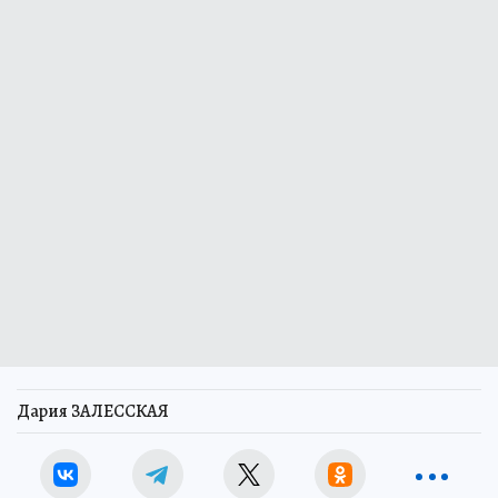
Дария ЗАЛЕССКАЯ