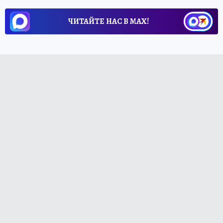
ЧИТАЙТЕ НАС В МАХ!