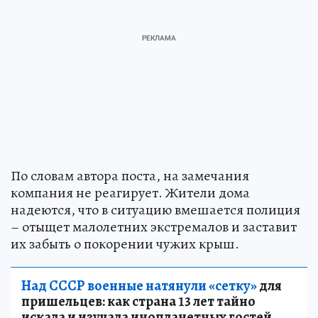
По словам автора поста, на замечания
компания не реагирует. Жители дома
надеются, что в ситуацию вмешается полиция
– отыщет малолетних экстремалов и заставит
их забыть о покорении чужих крыш.
Над СССР военные натянули «сетку»
для
пришельцев: как страна 13 лет тайно
искала и изучала инопланетных гостей