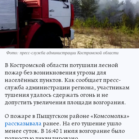
Фото: пресс-служба администрации Костромской области
В Костромской области потушили лесной
пожар без возникновения угрозы для
населённых пунктов. Как сообщает пресс-
служба администрации региона, участникам
тушения удалось сдержать огонь и не
допустить увеличения площади возгорания.
О пожаре в Пыщугском районе «Комсомолка»
рассказывала
ранее. На его тушение ушло
менее суток. В 16:40 1 июля возгорание было
полностью ликвидировано.