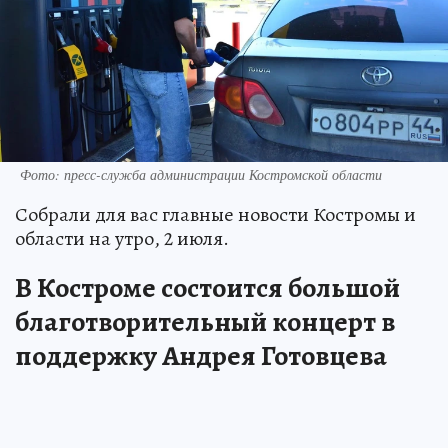
Фото: пресс-служба администрации Костромской области
Собрали для вас главные новости Костромы и
области на утро, 2 июля.
В Костроме состоится большой
благотворительный концерт в
поддержку Андрея Готовцева