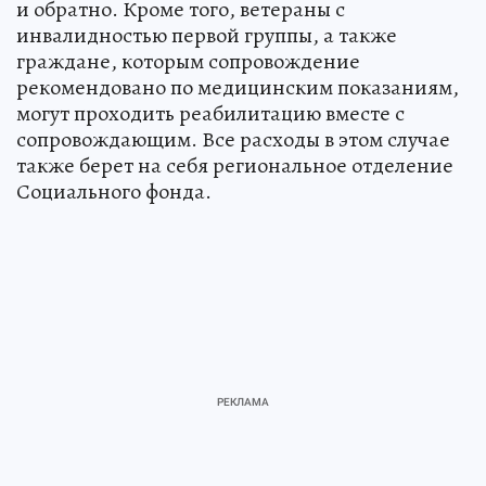
и обратно. Кроме того, ветераны с
инвалидностью первой группы, а также
граждане, которым сопровождение
рекомендовано по медицинским показаниям,
могут проходить реабилитацию вместе с
сопровождающим. Все расходы в этом случае
также берет на себя региональное отделение
Социального фонда.