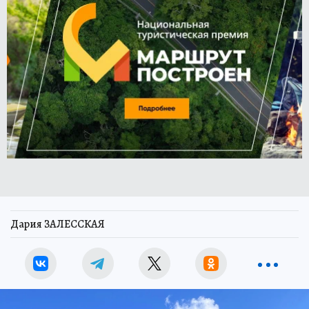
Дария ЗАЛЕССКАЯ