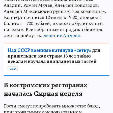
Аладин, Роман Мячев, Алексей Коновалов,
Алексей Максимов и группа «Твоя компания».
Концерт начнётся 10 июля в 19:00, стоимость
билетов – 700 рублей, их можно будет купить
на входе. Все собранные с продажи билетов
деньги пойдут на
лечение Андрея
.
Над СССР военные натянули «сетку»
для
пришельцев: как страна 13 лет тайно
искала и изучала инопланетных гостей
НАУКА
В костромских ресторанах
началась Сырная неделя
Гости смогут попробовать множество блюд,
приготовленных с использованием