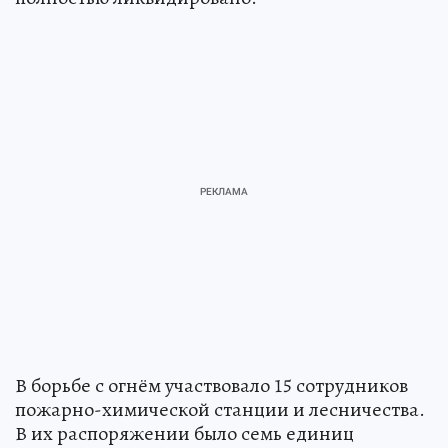
В борьбе с огнём участвовало 15 сотрудников
пожарно-химической станции и лесничества.
В их распоряжении было семь единиц