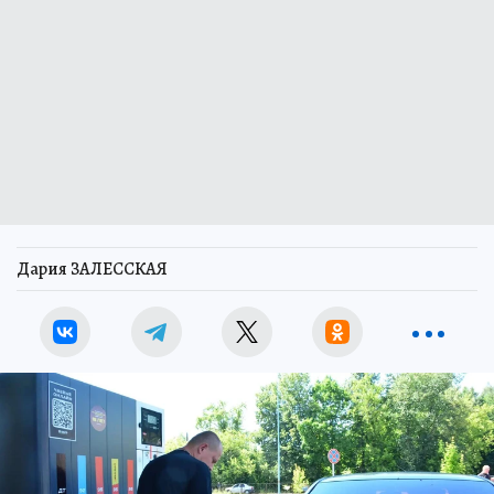
Дария ЗАЛЕССКАЯ