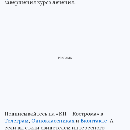
завершения курса лечения.
Подписывайтесь на «КП – Кострома» в
Телеграм
,
Одноклассниках
и
Вконтакте
. А
если вы стали свидетелем интересного