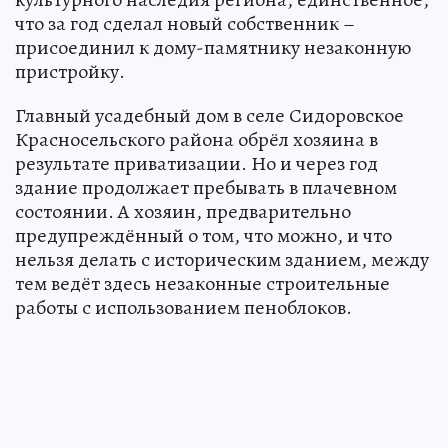
что за год сделал новый собственник –
присоединил к дому-памятнику незаконную
пристройку.
Главный усадебный дом в селе Сидоровское
Красносельского района обрёл хозяина в
результате приватизации. Но и через год
здание продолжает пребывать в плачевном
состоянии. А хозяин, предварительно
предупреждённый о том, что можно, и что
нельзя делать с историческим зданием, между
тем ведёт здесь незаконные строительные
работы с использованием пеноблоков.