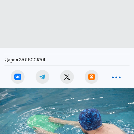
Дария ЗАЛЕССКАЯ