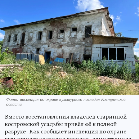
Фото: инспекция по охране культурного наследия Костромской
области
Вместо восстановления владелец старинной
костромской усадьбы привёл её к полной
разрухе. Как сообщает инспекция по охране
культурного наследия региона, единственное,