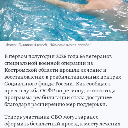
Фото: Булатов Алексей, "Комсомольская правда"
В первом полугодии 2026 года 66 ветеранов
специальной военной операции из
Костромской области прошли лечение и
восстановление в реабилитационных центрах
Социального фонда России. Как сообщает
пресс-служба ОСФР по региону, с этого года
программа реабилитации стала доступнее
благодаря расширению мер поддержки.
Теперь участники СВО могут заранее
оформить бесплатный проезд к месту лечения