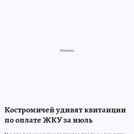
Костромичей удивят квитанции
по оплате ЖКУ за июль