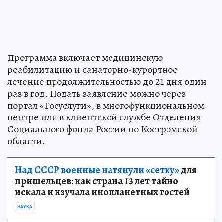
Программа включает медицинскую
реабилитацию и санаторно-курортное
лечение продолжительностью до 21 дня один
раз в год. Подать заявление можно через
портал «Госуслуги», в многофункциональном
центре или в клиентской службе Отделения
Социального фонда России по Костромской
области.
Над СССР военные натянули «сетку»
для
пришельцев: как страна 13 лет тайно
искала и изучала инопланетных гостей
НАУКА