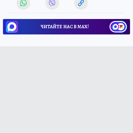
ЧИТАЙТЕ НАС В МАХ!