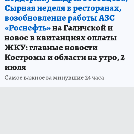
Сырная неделя в ресторанах,
возобновление работы АЗС
«Роснефть»
на Галичской и
новое в квитанциях оплаты
ЖКУ: главные новости
Костромы и области на утро, 2
июля
Самое важное за минувшие 24 часа