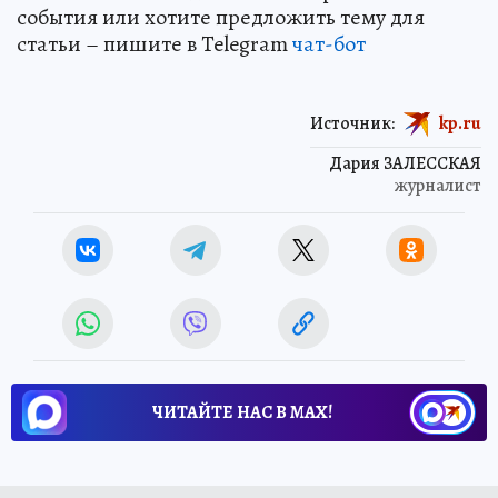
события или хотите предложить тему для
статьи – пишите в Telegram
чат-бот
Источник:
kp.ru
Дария ЗАЛЕССКАЯ
журналист
ЧИТАЙТЕ НАС В МАХ!