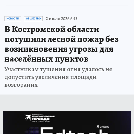
2 июля 2026 6:43
НОВОСТИ
ОБЩЕСТВО
В Костромской области
потушили лесной пожар без
возникновения угрозы для
населённых пунктов
Участникам тушения огня удалось не
допустить увеличения площади
возгорания