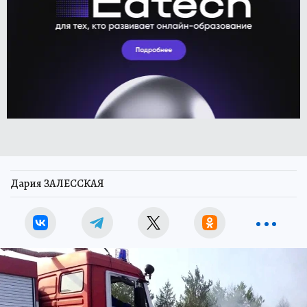
Дария ЗАЛЕССКАЯ