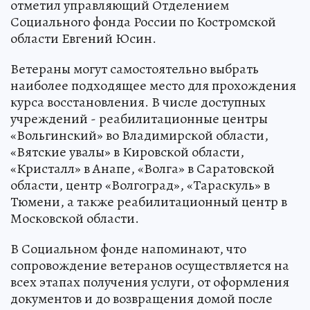
отметил управляющий Отделением
Социального фонда России по Костромской
области Евгений Юсин.
Ветераны могут самостоятельно выбрать
наиболее подходящее место для прохождения
курса восстановления. В числе доступных
учреждений - реабилитационные центры
«Вольгинский» во Владимирской области,
«Вятские увалы» в Кировской области,
«Кристалл» в Анапе, «Волга» в Саратовской
области, центр «Волгоград», «Тараскуль» в
Тюмени, а также реабилитационный центр в
Московской области.
В Социальном фонде напоминают, что
сопровождение ветеранов осуществляется на
всех этапах получения услуги, от оформления
документов и до возвращения домой после