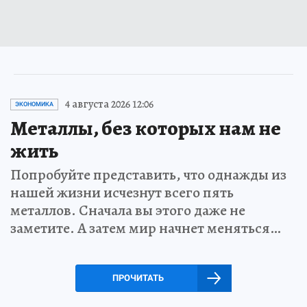
4 августа 2026 12:06
ЭКОНОМИКА
Металлы, без которых нам не
жить
Попробуйте представить, что однажды из
нашей жизни исчезнут всего пять
металлов. Сначала вы этого даже не
заметите. А затем мир начнет меняться…
ПРОЧИТАТЬ