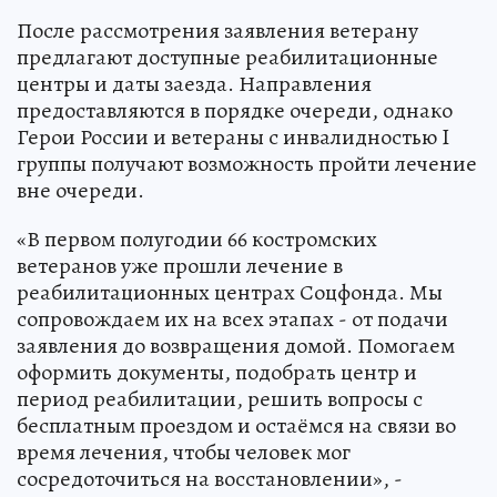
После рассмотрения заявления ветерану
предлагают доступные реабилитационные
центры и даты заезда. Направления
предоставляются в порядке очереди, однако
Герои России и ветераны с инвалидностью I
группы получают возможность пройти лечение
вне очереди.
«В первом полугодии 66 костромских
ветеранов уже прошли лечение в
реабилитационных центрах Соцфонда. Мы
сопровождаем их на всех этапах - от подачи
заявления до возвращения домой. Помогаем
оформить документы, подобрать центр и
период реабилитации, решить вопросы с
бесплатным проездом и остаёмся на связи во
время лечения, чтобы человек мог
сосредоточиться на восстановлении», -