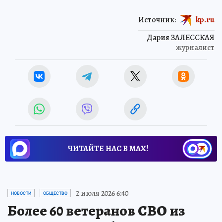
Источник:
kp.ru
Дария ЗАЛЕССКАЯ
журналист
ЧИТАЙТЕ НАС В МАХ!
2 июля 2026 6:40
НОВОСТИ
ОБЩЕСТВО
Более 60 ветеранов СВО из