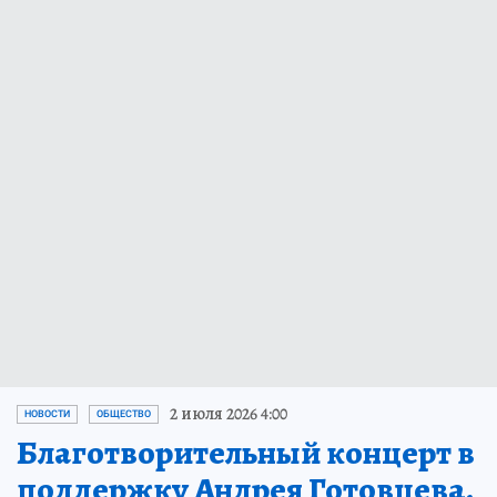
2 июля 2026 4:00
НОВОСТИ
ОБЩЕСТВО
Благотворительный концерт в
поддержку Андрея Готовцева,