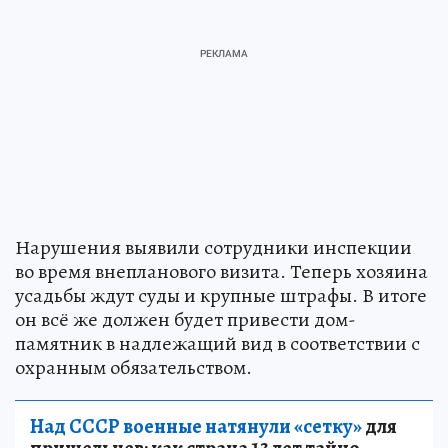
Нарушения выявили сотрудники инспекции
во время внепланового визита. Теперь хозяина
усадьбы ждут суды и крупные штрафы. В итоге
он всё же должен будет привести дом-
памятник в надлежащий вид в соответствии с
охранным обязательством.
Над СССР военные натянули «сетку»
для