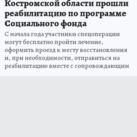
Костромской области прошли
реабилитацию по программе
Социального фонда
С начала года участники спецоперации
могут бесплатно пройти лечение,
оформить проезд к месту восстановления
и, при необходимости, отправиться на
реабилитацию вместе с сопровождающим