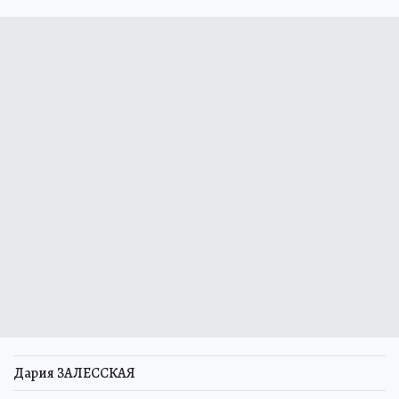
Дария ЗАЛЕССКАЯ