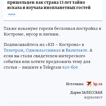
пришельцев: как страна 13 лет тайно
искала и изучала инопланетных гостей
НАУКА
Также накануне горели бесхозная постройка в
Костроме, мусор и лигнин.
Подписывайтесь на «КП – Кострома» в
Телеграм
,
Одноклассниках
и
Вконтакте
. А
если вы стали свидетелем интересного
события или хотите предложить тему для
статьи – пишите в Telegram
чат-бот
Источник:
kp.ru
Дария ЗАЛЕССКАЯ
журналист