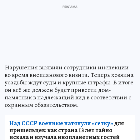
Нарушения выявили сотрудники инспекции
во время внепланового визита. Теперь хозяина
усадьбы ждут суды и крупные штрафы. В итоге
он всё же должен будет привести дом-
памятник в надлежащий вид в соответствии с
охранным обязательством.
Над СССР военные натянули «сетку»
для
пришельцев: как страна 13 лет тайно
искала и изучала инопланетных гостей