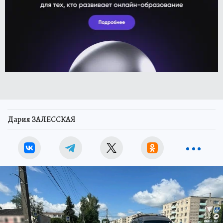
Дария ЗАЛЕССКАЯ