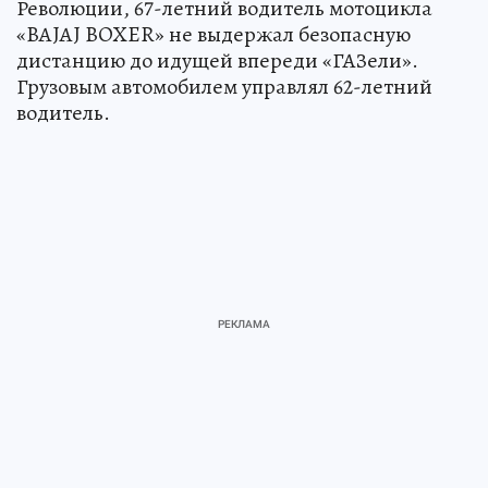
Революции, 67-летний водитель мотоцикла
«BAJAJ BOXER» не выдержал безопасную
дистанцию до идущей впереди «ГАЗели».
Грузовым автомобилем управлял 62-летний
водитель.