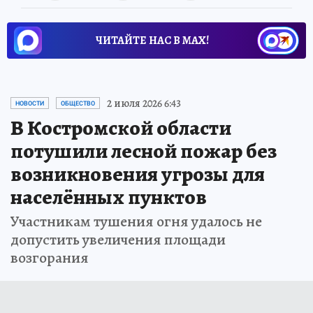
ЧИТАЙТЕ НАС В МАХ!
2 июля 2026 6:43
НОВОСТИ
ОБЩЕСТВО
В Костромской области
потушили лесной пожар без
возникновения угрозы для
населённых пунктов
Участникам тушения огня удалось не
допустить увеличения площади
возгорания