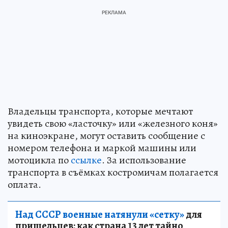
Владельцы транспорта, которые мечтают
увидеть свою «ласточку» или «железного коня»
на киноэкране, могут оставить сообщение с
номером телефона и маркой машины или
мотоцикла по
ссылке
. За использование
транспорта в съёмках костромичам полагается
оплата.
Над СССР военные натянули «сетку»
для
пришельцев: как страна 13 лет тайно