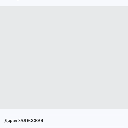
Дария ЗАЛЕССКАЯ