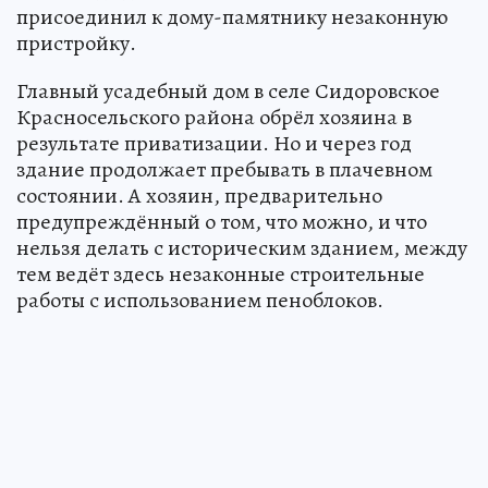
присоединил к дому-памятнику незаконную
пристройку.
Главный усадебный дом в селе Сидоровское
Красносельского района обрёл хозяина в
результате приватизации. Но и через год
здание продолжает пребывать в плачевном
состоянии. А хозяин, предварительно
предупреждённый о том, что можно, и что
нельзя делать с историческим зданием, между
тем ведёт здесь незаконные строительные
работы с использованием пеноблоков.