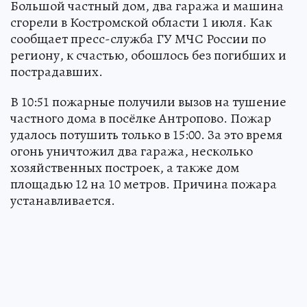
Большой частный дом, два гаража и машина
сгорели в Костромской области 1 июля. Как
сообщает пресс-служба ГУ МЧС России по
региону, к счастью, обошлось без погибших и
пострадавших.
В 10:51 пожарные получили вызов на тушение
частного дома в посёлке Антропово. Пожар
удалось потушить только в 15:00. За это время
огонь уничтожил два гаража, несколько
хозяйственных построек, а также дом
площадью 12 на 10 метров. Причина пожара
устанавливается.