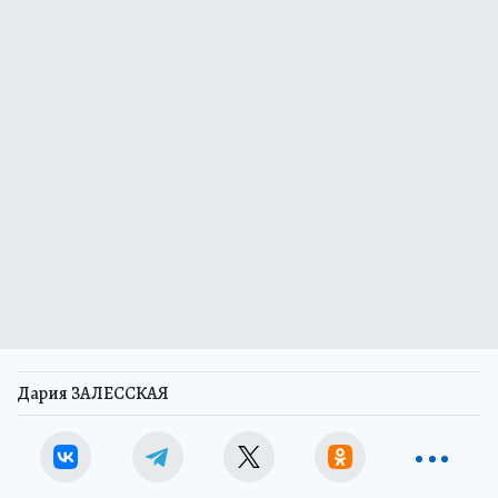
Дария ЗАЛЕССКАЯ