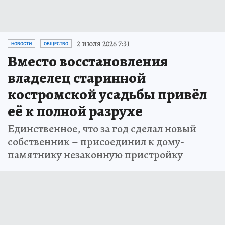
2 июля 2026 7:31
НОВОСТИ
ОБЩЕСТВО
Вместо восстановления
владелец старинной
костромской усадьбы привёл
её к полной разрухе
Единственное, что за год сделал новый
собственник – присоединил к дому-
памятнику незаконную пристройку