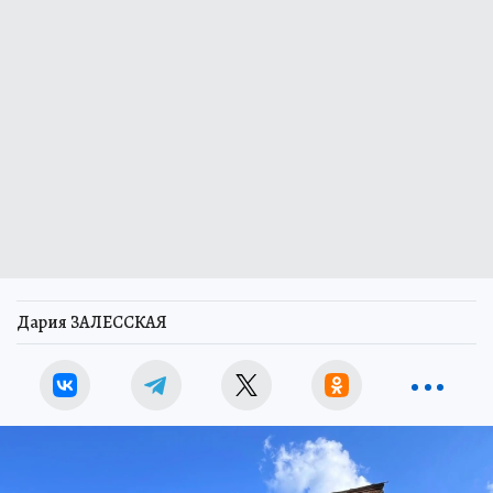
Дария ЗАЛЕССКАЯ