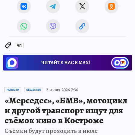
ЧП
ЧИТАЙТЕ НАС В МАХ!
2 июля 2026 7:36
НОВОСТИ
ОБЩЕСТВО
«Мерседес», «БМВ», мотоцикл
и другой транспорт ищут для
съёмок кино в Костроме
Съёмки будут проходить в июле