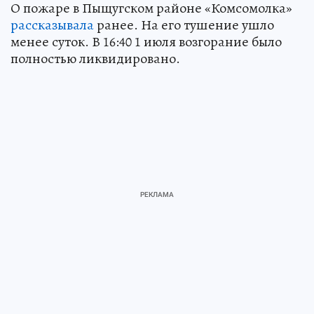
О пожаре в Пыщугском районе «Комсомолка»
рассказывала
ранее. На его тушение ушло
менее суток. В 16:40 1 июля возгорание было
полностью ликвидировано.