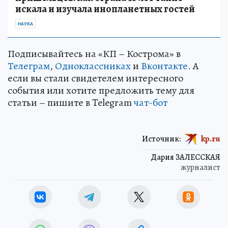
искала и изучала инопланетных гостей
НАУКА
Подписывайтесь на «КП – Кострома» в
Телеграм
,
Одноклассниках
и
Вконтакте
. А
если вы стали свидетелем интересного
события или хотите предложить тему для
статьи – пишите в Telegram
чат-бот
Источник:
kp.ru
Дария ЗАЛЕССКАЯ
журналист