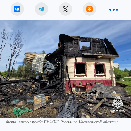
Фото: пресс-служба ГУ МЧС России по Костромской области