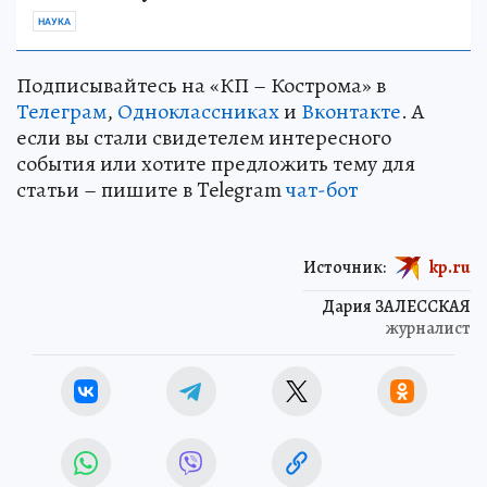
НАУКА
Подписывайтесь на «КП – Кострома» в
Телеграм
,
Одноклассниках
и
Вконтакте
. А
если вы стали свидетелем интересного
события или хотите предложить тему для
статьи – пишите в Telegram
чат-бот
Источник:
kp.ru
Дария ЗАЛЕССКАЯ
журналист