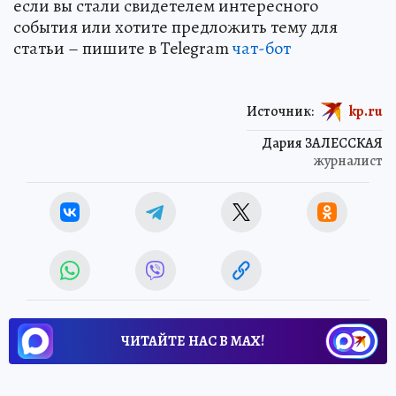
если вы стали свидетелем интересного
события или хотите предложить тему для
статьи – пишите в Telegram
чат-бот
Источник:
kp.ru
Дария ЗАЛЕССКАЯ
журналист
ЧИТАЙТЕ НАС В МАХ!