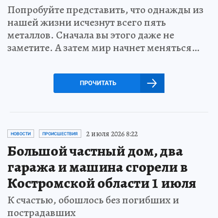
Попробуйте представить, что однажды из
нашей жизни исчезнут всего пять
металлов. Сначала вы этого даже не
заметите. А затем мир начнет меняться…
ПРОЧИТАТЬ
2 июля 2026 8:22
НОВОСТИ
ПРОИСШЕСТВИЯ
Большой частный дом, два
гаража и машина сгорели в
Костромской области 1 июля
К счастью, обошлось без погибших и
пострадавших