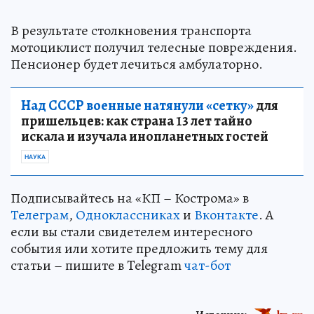
В результате столкновения транспорта
мотоциклист получил телесные повреждения.
Пенсионер будет лечиться амбулаторно.
Над СССР военные натянули «сетку»
для
пришельцев: как страна 13 лет тайно
искала и изучала инопланетных гостей
НАУКА
Подписывайтесь на «КП – Кострома» в
Телеграм
,
Одноклассниках
и
Вконтакте
. А
если вы стали свидетелем интересного
события или хотите предложить тему для
статьи – пишите в Telegram
чат-бот