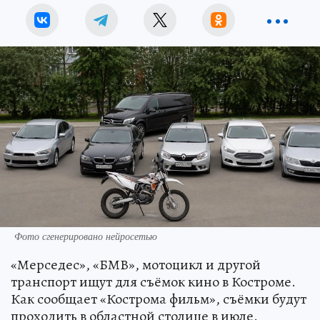
Фото сгенерировано нейросетью
«Мерседес», «БМВ», мотоцикл и другой
транспорт ищут для съёмок кино в Костроме.
Как сообщает «Кострома фильм», съёмки будут
проходить в областной столице в июле.