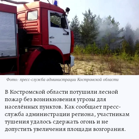
Фото: пресс-служба администрации Костромской области
В Костромской области потушили лесной
пожар без возникновения угрозы для
населённых пунктов. Как сообщает пресс-
служба администрации региона, участникам
тушения удалось сдержать огонь и не
допустить увеличения площади возгорания.