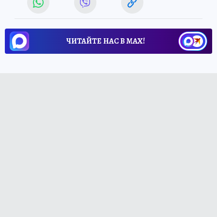
ЧИТАЙТЕ НАС В МАХ!