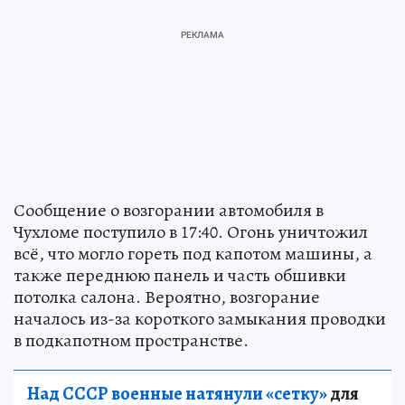
Сообщение о возгорании автомобиля в
Чухломе поступило в 17:40. Огонь уничтожил
всё, что могло гореть под капотом машины, а
также переднюю панель и часть обшивки
потолка салона. Вероятно, возгорание
началось из-за короткого замыкания проводки
в подкапотном пространстве.
Над СССР военные натянули «сетку»
для