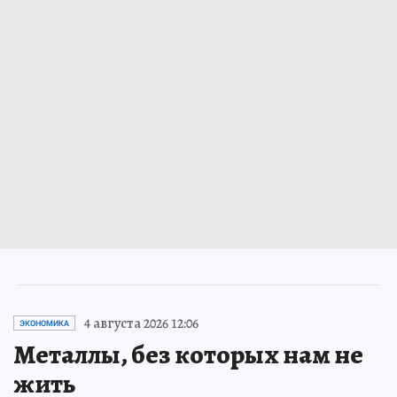
4 августа 2026 12:06
ЭКОНОМИКА
Металлы, без которых нам не
жить