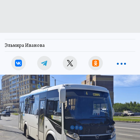
Эльмира Иванова