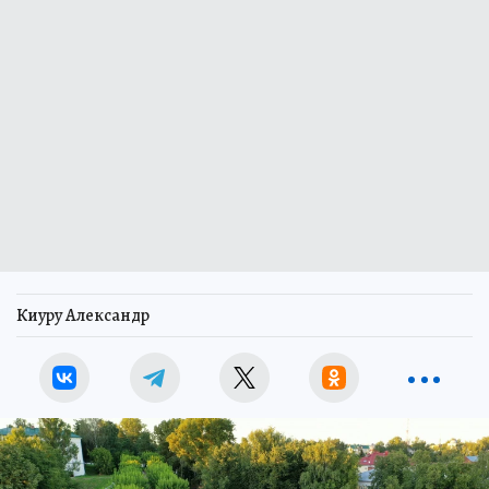
Киуру Александр