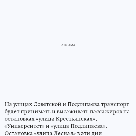
На улицах Советской и Подлипаева транспорт
будет принимать и высаживать пассажиров на
остановках «улица Крестьянская»,
«Университет» и «улица Подлипаева».
Остановка «улица Лесная» в эти дни