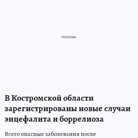
В Костромской области
зарегистрированы новые случаи
энцефалита и боррелиоза
Всего опасные заболевания после