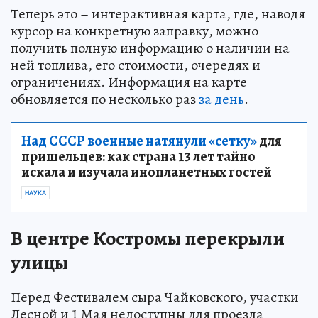
Теперь это – интерактивная карта, где, наводя
курсор на конкретную заправку, можно
получить полную информацию о наличии на
ней топлива, его стоимости, очередях и
ограничениях. Информация на карте
обновляется по несколько раз
за день
.
Над СССР военные натянули «сетку»
для
пришельцев: как страна 13 лет тайно
искала и изучала инопланетных гостей
НАУКА
В центре Костромы перекрыли
улицы
Перед Фестивалем сыра Чайковского, участки
Лесной и 1 Мая недоступны для проезда