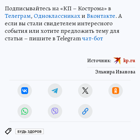
Подписывайтесь на «КП – Кострома» в
Телеграм
,
Одноклассниках
и
Вконтакте
. А
если вы стали свидетелем интересного
события или хотите предложить тему для
статьи – пишите в Telegram
чат-бот
Источник:
kp.ru
Эльмира Иванова
БУДЬ ЗДОРОВ