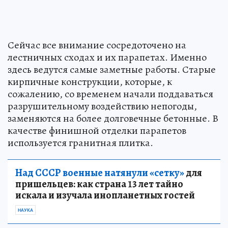
Сейчас все внимание сосредоточено на
лестничных сходах и их парапетах. Именно
здесь ведутся самые заметные работы. Старые
кирпичные конструкции, которые, к
сожалению, со временем начали поддаваться
разрушительному воздействию непогоды,
заменяются на более долговечные бетонные. В
качестве финишной отделки парапетов
используется гранитная плитка.
Над СССР военные натянули «сетку»
для
пришельцев: как страна 13 лет тайно
искала и изучала инопланетных гостей
НАУКА