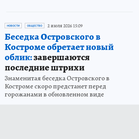
2 июля 2026 15:09
НОВОСТИ
ОБЩЕСТВО
Беседка Островского в
Костроме обретает новый
облик:
завершаются
последние штрихи
Знаменитая беседка Островского в
Костроме скоро предстанет перед
горожанами в обновленном виде