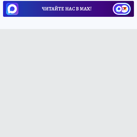
ЧИТАЙТЕ НАС В МАХ!