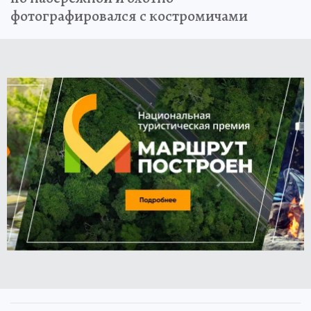
фотографировался с костромичами