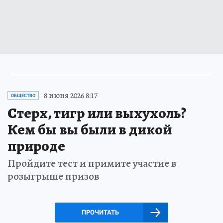
8 июня 2026 8:17
ОБЩЕСТВО
Стерх, тигр или выхухоль?
Кем бы вы были в дикой
природе
Пройдите тест и примите участие в
розыгрыше призов
ПРОЧИТАТЬ