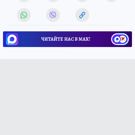
ЧИТАЙТЕ НАС В МАХ!