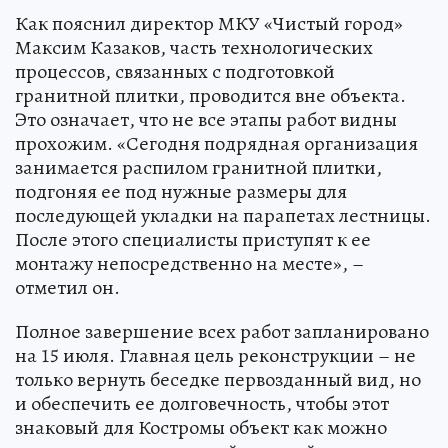
Как пояснил директор МКУ «Чистый город»
Максим Казаков, часть технологических
процессов, связанных с подготовкой
гранитной плитки, проводится вне объекта.
Это означает, что не все этапы работ видны
прохожим. «Сегодня подрядная организация
занимается распилом гранитной плитки,
подгоняя ее под нужные размеры для
последующей укладки на парапетах лестницы.
После этого специалисты приступят к ее
монтажу непосредственно на месте», –
отметил он.
Полное завершение всех работ запланировано
на 15 июля. Главная цель реконструкции – не
только вернуть беседке первозданный вид, но
и обеспечить ее долговечность, чтобы этот
знаковый для Костромы объект как можно