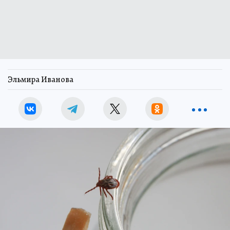
Эльмира Иванова