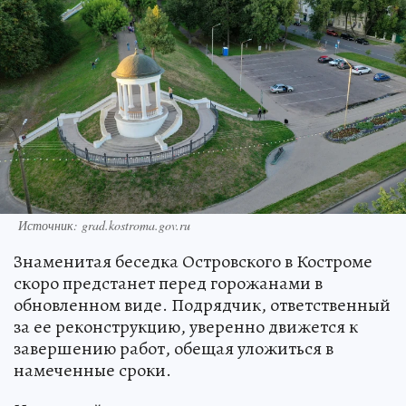
Источник: grad.kostroma.gov.ru
Знаменитая беседка Островского в Костроме
скоро предстанет перед горожанами в
обновленном виде. Подрядчик, ответственный
за ее реконструкцию, уверенно движется к
завершению работ, обещая уложиться в
намеченные сроки.