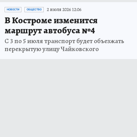
2 июля 2026 12:06
НОВОСТИ
ОБЩЕСТВО
В Костроме изменится
маршрут автобуса №4
С 3 по 5 июля транспорт будет объезжать
перекрытую улицу Чайковского