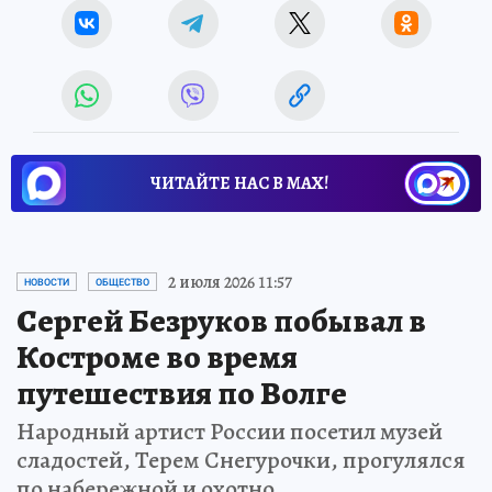
ЧИТАЙТЕ НАС В МАХ!
2 июля 2026 11:57
НОВОСТИ
ОБЩЕСТВО
Сергей Безруков побывал в
Костроме во время
путешествия по Волге
Народный артист России посетил музей
сладостей, Терем Снегурочки, прогулялся
по набережной и охотно