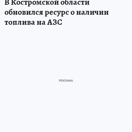
В Костромской области
обновился ресурс о наличии
топлива на АЗС