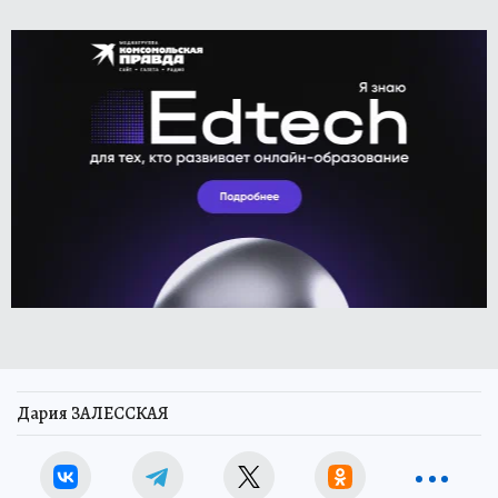
Дария ЗАЛЕССКАЯ