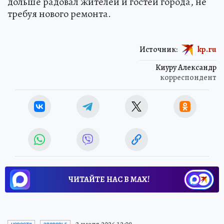
дольше радовал жителей и гостей города, не
требуя нового ремонта.
Источник:
kp.ru
Киуру Александр
корреспондент
ЧИТАЙТЕ НАС В МАХ!