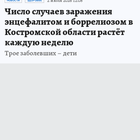
2 июля 2026 12:08
НОВОСТИ
ЗДОРОВЬЕ
Число случаев заражения
энцефалитом и боррелиозом в
Костромской области растёт
каждую неделю
Трое заболевших – дети