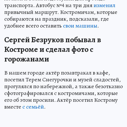
транспорта. Автобус №4 на три дня
изменил
привычный маршрут. Костромичам, которые
собираются на праздник, подсказали, где
удобнее всего оставить
свои машины
.
Сергей Безруков побывал в
Костроме и сделал фото с
горожанами
В нашем городе актёр позавтракал в кафе,
посетил Терем Снегурочки и музей сладостей,
прогулялся по набережной, а также безотказно
сфотографировался с костромичами, которые
его об этом просили. Актёр посетил Кострому
вместе
с семьёй
.