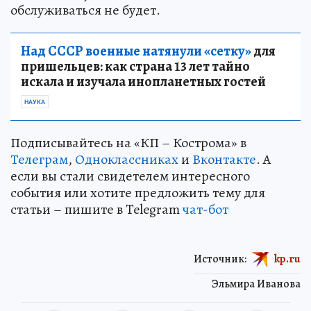
обслуживаться не будет.
Над СССР военные натянули «сетку»
для
пришельцев: как страна 13 лет тайно
искала и изучала инопланетных гостей
НАУКА
Подписывайтесь на «КП – Кострома» в
Телеграм
,
Одноклассниках
и
Вконтакте
. А
если вы стали свидетелем интересного
события или хотите предложить тему для
статьи – пишите в Telegram
чат-бот
Источник:
kp.ru
Эльмира Иванова