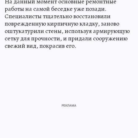
На данный момент основные ремонтные
работы на самой беседке уже позади.
Специалисты тщательно восстановили
поврежденную кирпичную кладку, заново
оштукатурили стены, используя армирующую
сетку для прочности, и придали сооружению
свежий вид, покрасив его.