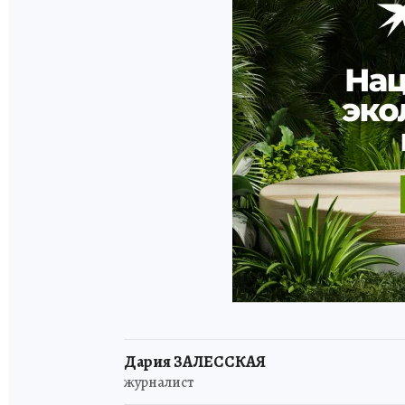
Дария ЗАЛЕССКАЯ
журналист