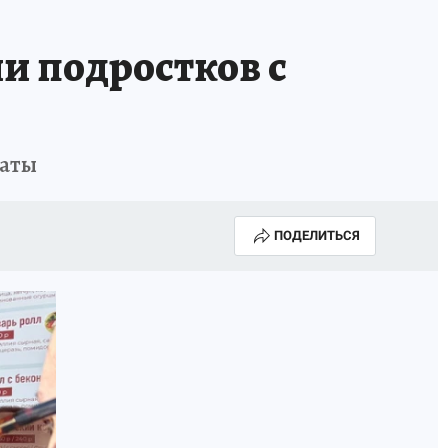
КОНКУРС СНЕГУРОЧКА-2025
и подростков с
латы
ПОДЕЛИТЬСЯ