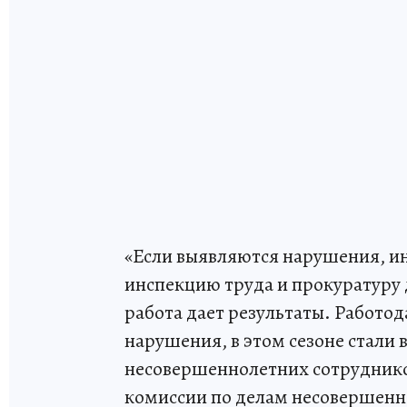
«Если выявляются нарушения, и
инспекцию труда и прокуратуру
работа дает результаты. Работод
нарушения, в этом сезоне стали
несовершеннолетних сотрудников
комиссии по делам несовершенн