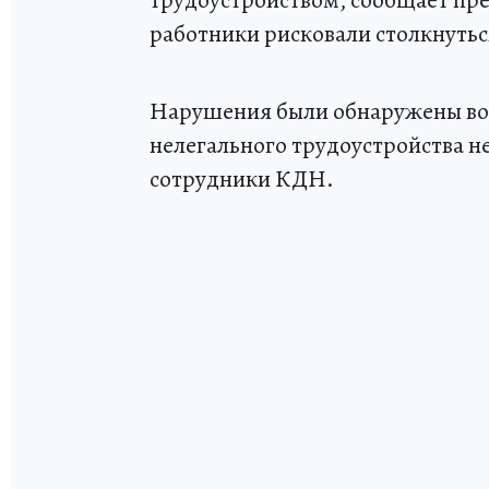
работники рисковали столкнутьс
Нарушения были обнаружены во 
нелегального трудоустройства 
сотрудники КДН.