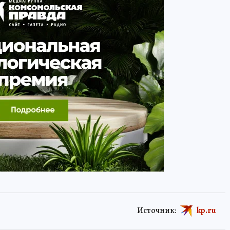
Источник:
kp.ru