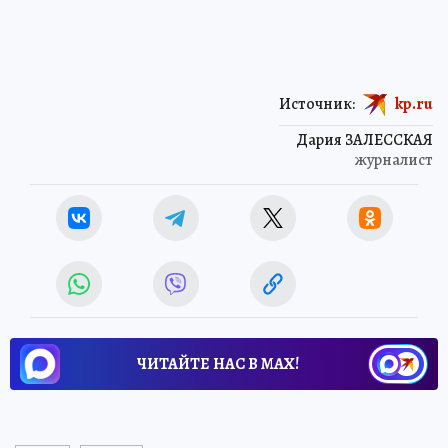
Источник:
kp.ru
Дария ЗАЛЕССКАЯ
журналист
ЧИТАЙТЕ НАС В МАХ!