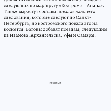
следующих по маршруту «Кострома – Анапа».
Также вырастут составы поездов дальнего
следования, которые следуют до Санкт-
Петербурга, но костромского поезда это на
коснётся. Вагоны добавят поездам, следующим
из Иванова, Архангельска, Уфы и Самары.