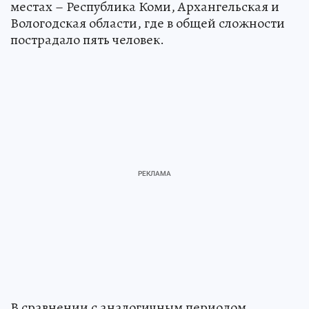
местах – Республика Коми, Архангельская и
Вологодская области, где в общей сложности
пострадало пять человек.
В сравнении с аналогичным периодом