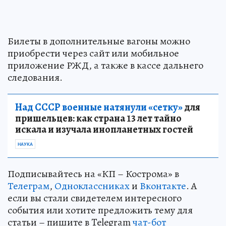
Билеты в дополнительные вагоны можно
приобрести через сайт или мобильное
приложение РЖД, а также в кассе дальнего
следования.
Над СССР военные натянули «сетку»
для
пришельцев: как страна 13 лет тайно
искала и изучала инопланетных гостей
НАУКА
Подписывайтесь на «КП – Кострома» в
Телеграм
,
Одноклассниках
и
Вконтакте
. А
если вы стали свидетелем интересного
события или хотите предложить тему для
статьи – пишите в Telegram
чат-бот