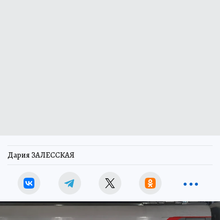
Дария ЗАЛЕССКАЯ