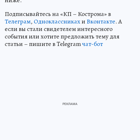
ниже.
Подписывайтесь на «КП – Кострома» в
Телеграм
,
Одноклассниках
и
Вконтакте
. А
если вы стали свидетелем интересного
события или хотите предложить тему для
статьи – пишите в Telegram
чат-бот