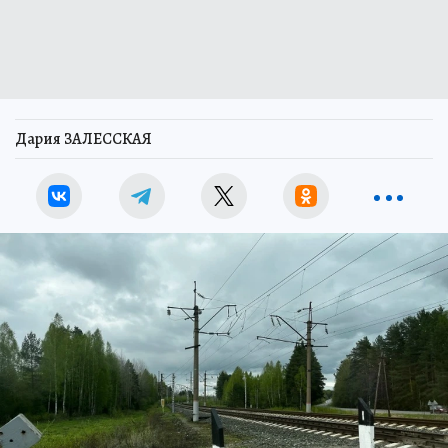
Дария ЗАЛЕССКАЯ