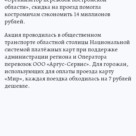
области», скидка на проезд помогла
костромичам сэкономить 14 миллионов
рублей.
Акция проводилась в общественном
транспорте областной столицы Национальной
системой платёжных карт при поддержке
администрации региона и Оператора
перевозок ООО «Аргус-Сервис». Для горожан,
использующих для оплаты проезда карту
«Мир», каждая поездка обходилась на 7 рублей
дешевле.