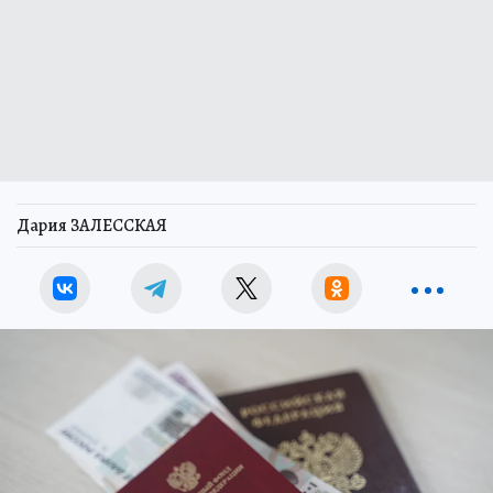
Дария ЗАЛЕССКАЯ