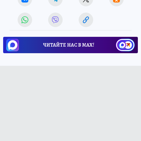
ЧИТАЙТЕ НАС В МАХ!