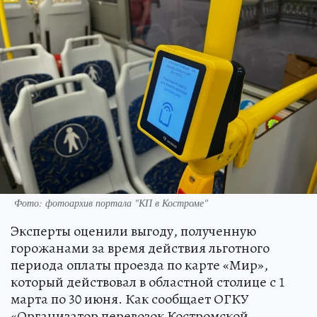
Фото: фотоархив портала "КП в Костроме"
Эксперты оценили выгоду, полученную
горожанами за время действия льготного
периода оплаты проезда по карте «Мир»,
который действовал в областной столице с 1
марта по 30 июня. Как сообщает ОГКУ
«Организатор перевозок Костромской