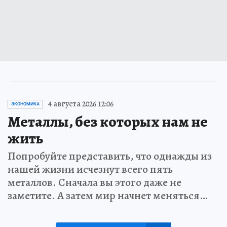
4 августа 2026 12:06
ЭКОНОМИКА
Металлы, без которых нам не
жить
Попробуйте представить, что однажды из
нашей жизни исчезнут всего пять
металлов. Сначала вы этого даже не
заметите. А затем мир начнет меняться…