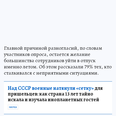
Главной причиной разногласий, по словам
участников опроса, остается желание
большинства сотрудников уйти в отпуск
именно летом. Об этом рассказали 79% тех, кто
сталкивался с неприятными ситуациями.
Над СССР военные натянули «сетку»
для
пришельцев: как страна 13 лет тайно
искала и изучала инопланетных гостей
НАУКА