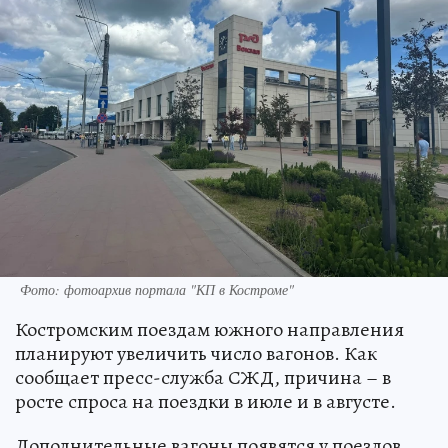
Фото: фотоархив портала "КП в Костроме"
Костромским поездам южного направления
планируют увеличить число вагонов. Как
сообщает пресс-служба СЖД, причина – в
росте спроса на поездки в июле и в августе.
Дополнительные вагоны появятся у поездов,