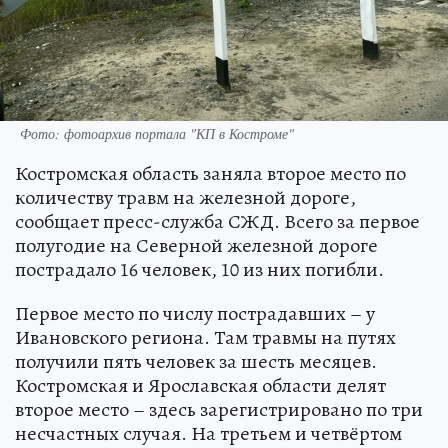
Фото: фотоархив портала "КП в Костроме"
Костромская область заняла второе место по
количеству травм на железной дороге,
сообщает пресс-служба СЖД. Всего за первое
полугодие на Северной железной дороге
пострадало 16 человек, 10 из них погибли.
Первое место по числу пострадавших – у
Ивановского региона. Там травмы на путях
получили пять человек за шесть месяцев.
Костромская и Ярославская области делят
второе место – здесь зарегистрировано по три
несчастных случая. На третьем и четвёртом