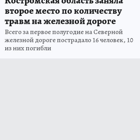
Костромская область заняла
второе место по количеству
травм на железной дороге
Всего за первое полугодие на Северной
железной дороге пострадало 16 человек, 10
из них погибли