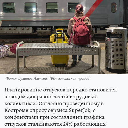
Фото: Булатов Алексей, "Комсомольская правда"
Планирование отпусков нередко становится
поводом для разногласий в трудовых
коллективах. Согласно проведённому в
Костроме опросу сервиса SuperJob, с
конфликтами при составлении графика
отпусков сталкиваются 24% работающих