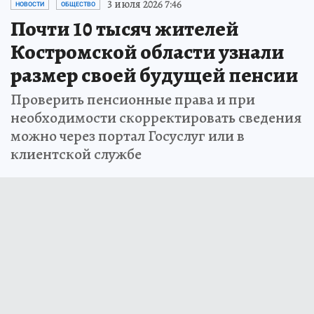
3 июля 2026 7:46
НОВОСТИ
ОБЩЕСТВО
Почти 10 тысяч жителей
Костромской области узнали
размер своей будущей пенсии
Проверить пенсионные права и при
необходимости скорректировать сведения
можно через портал Госуслуг или в
клиентской службе