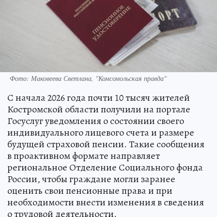
Фото: Маковеева Светлана, "Комсомольская правда"
С начала 2026 года почти 10 тысяч жителей
Костромской области получили на портале
Госуслуг уведомления о состоянии своего
индивидуального лицевого счета и размере
будущей страховой пенсии. Такие сообщения
в проактивном формате направляет
региональное Отделение Социального фонда
России, чтобы граждане могли заранее
оценить свои пенсионные права и при
необходимости внести изменения в сведения
о трудовой деятельности.