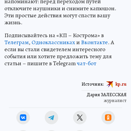
напоминают: перед переходом путей
отключите наушники и снимите капюшон.
Эти простые действия могут спасти вашу
жизнь.
Подписывайтесь на «КП – Кострома» в
Телеграм
,
Одноклассниках
и
Вконтакте
. А
если вы стали свидетелем интересного
события или хотите предложить тему для
статьи – пишите в Telegram
чат-бот
Источник:
kp.ru
Дария ЗАЛЕССКАЯ
журналист