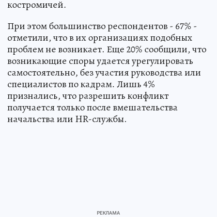
костромичей.
При этом большинство респондентов - 67% -
отметили, что в их организациях подобных
проблем не возникает. Еще 20% сообщили, что
возникающие споры удается урегулировать
самостоятельно, без участия руководства или
специалистов по кадрам. Лишь 4%
признались, что разрешить конфликт
получается только после вмешательства
начальства или HR-службы.