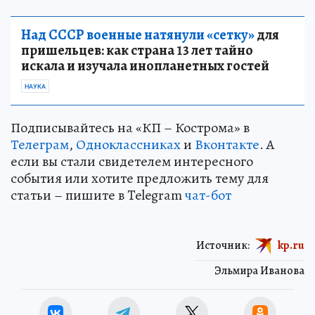
Над СССР военные натянули «сетку»
для
пришельцев: как страна 13 лет тайно
искала и изучала инопланетных гостей
НАУКА
Подписывайтесь на «КП – Кострома» в
Телеграм
,
Одноклассниках
и
Вконтакте
. А
если вы стали свидетелем интересного
события или хотите предложить тему для
статьи – пишите в Telegram
чат-бот
Источник:
kp.ru
Эльмира Иванова