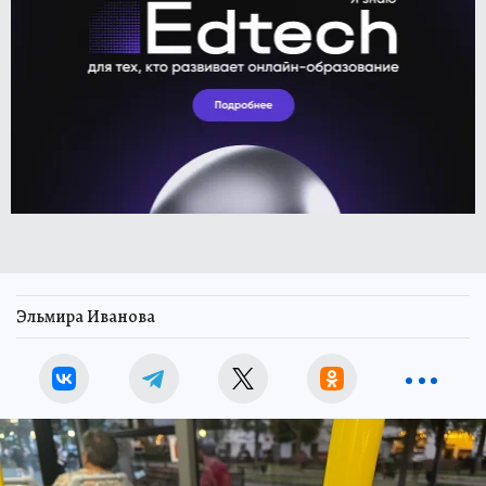
Эльмира Иванова