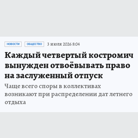
3 июля 2026 8:04
НОВОСТИ
ОБЩЕСТВО
Каждый четвертый костромич
вынужден отвоёвывать право
на заслуженный отпуск
Чаще всего споры в коллективах
возникают при распределении дат летнего
отдыха