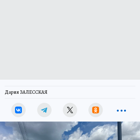
Дария ЗАЛЕССКАЯ