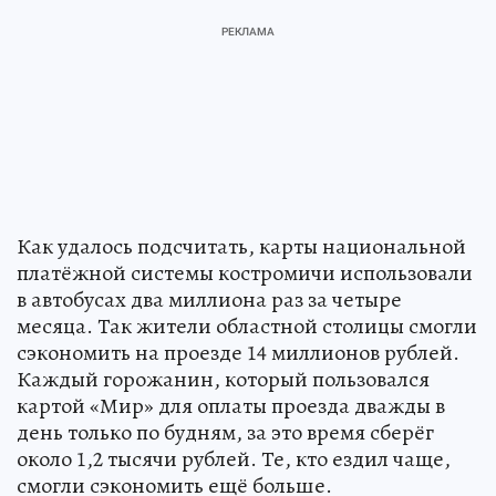
Как удалось подсчитать, карты национальной
платёжной системы костромичи использовали
в автобусах два миллиона раз за четыре
месяца. Так жители областной столицы смогли
сэкономить на проезде 14 миллионов рублей.
Каждый горожанин, который пользовался
картой «Мир» для оплаты проезда дважды в
день только по будням, за это время сберёг
около 1,2 тысячи рублей. Те, кто ездил чаще,
смогли сэкономить ещё больше.