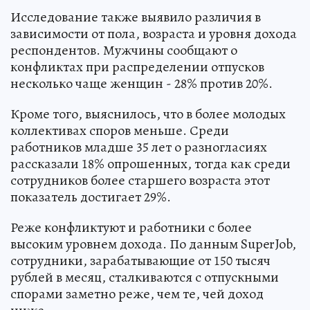
Исследование также выявило различия в
зависимости от пола, возраста и уровня дохода
респондентов. Мужчины сообщают о
конфликтах при распределении отпусков
несколько чаще женщин - 28% против 20%.
Кроме того, выяснилось, что в более молодых
коллективах споров меньше. Среди
работников младше 35 лет о разногласиях
рассказали 18% опрошенных, тогда как среди
сотрудников более старшего возраста этот
показатель достигает 29%.
Реже конфликтуют и работники с более
высоким уровнем дохода. По данным SuperJob,
сотрудники, зарабатывающие от 150 тысяч
рублей в месяц, сталкиваются с отпускными
спорами заметно реже, чем те, чей доход