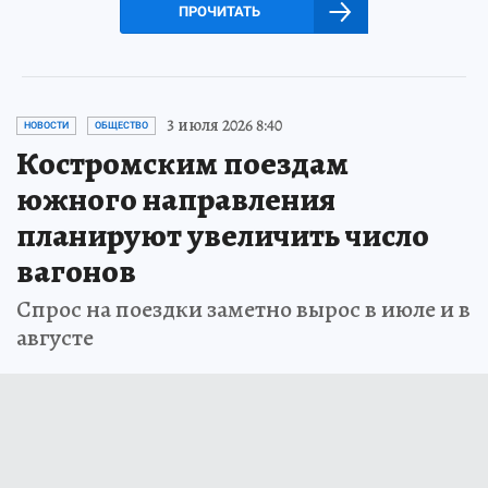
ПРОЧИТАТЬ
3 июля 2026 8:40
НОВОСТИ
ОБЩЕСТВО
Костромским поездам
южного направления
планируют увеличить число
вагонов
Спрос на поездки заметно вырос в июле и в
августе