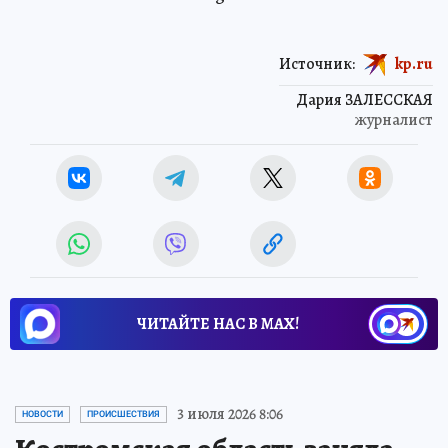
Источник:
kp.ru
Дария ЗАЛЕССКАЯ
журналист
ЧИТАЙТЕ НАС В МАХ!
3 июля 2026 8:06
НОВОСТИ
ПРОИСШЕСТВИЯ