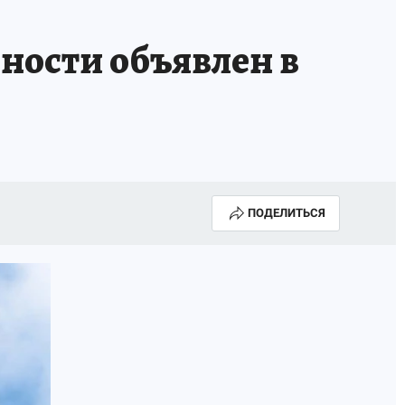
КОНКУРС СНЕГУРОЧКА-2025
ности объявлен в
ПОДЕЛИТЬСЯ