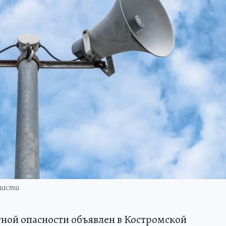
ласти
ной опасности объявлен в Костромской