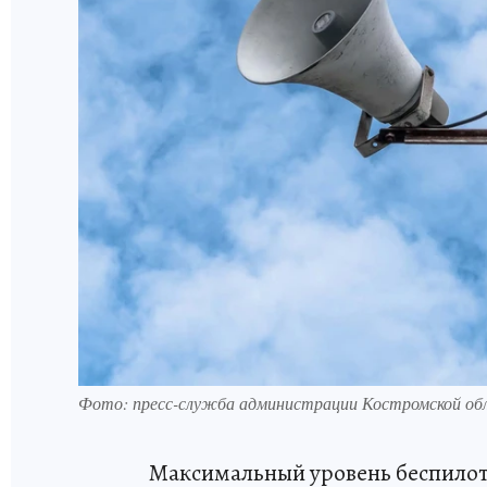
Фото: пресс-служба администрации Костромской об
Максимальный уровень беспилот