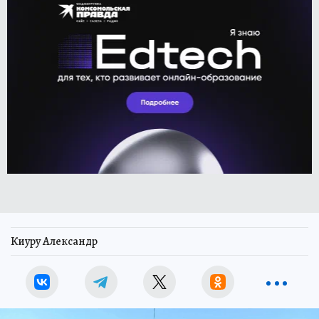
Киуру Александр