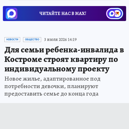
ЧИТАЙТЕ НАС В МАХ!
3 июля 2026 14:19
НОВОСТИ
ОБЩЕСТВО
Для семьи ребенка-инвалида в
Костроме строят квартиру по
индивидуальному проекту
Новое жилье, адаптированное под
потребности девочки, планируют
предоставить семье до конца года