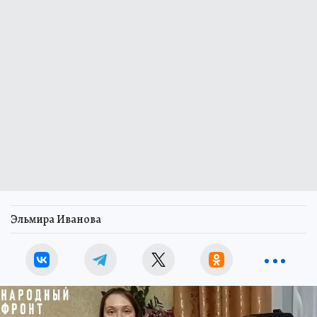
Эльмира Иванова