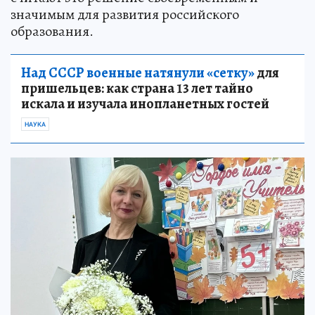
значимым для развития российского
образования.
Над СССР военные натянули «сетку»
для
пришельцев: как страна 13 лет тайно
искала и изучала инопланетных гостей
НАУКА