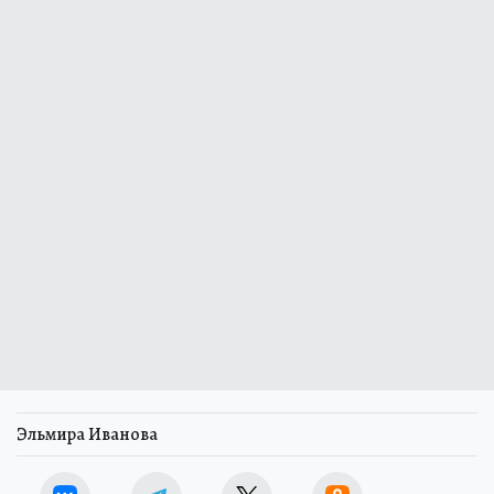
Эльмира Иванова