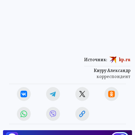
Источник:
kp.ru
Киуру Александр
корреспондент