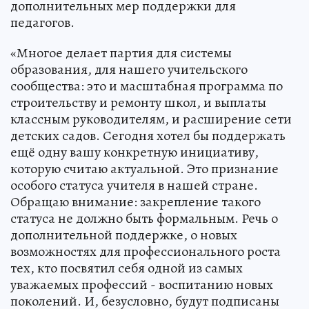
дополнительных мер поддержки для
педагогов.
«Многое делает партия для системы
образования, для нашего учительского
сообщества: это и масштабная программа по
строительству и ремонту школ, и выплаты
классным руководителям, и расширение сети
детских садов. Сегодня хотел бы поддержать
ещё одну вашу конкретную инициативу,
которую считаю актуальной. Это признание
особого статуса учителя в нашей стране.
Обращаю внимание: закрепление такого
статуса не должно быть формальным. Речь о
дополнительной поддержке, о новых
возможностях для профессионального роста
тех, кто посвятил себя одной из самых
уважаемых профессий - воспитанию новых
поколений. И, безусловно, будут подписаны