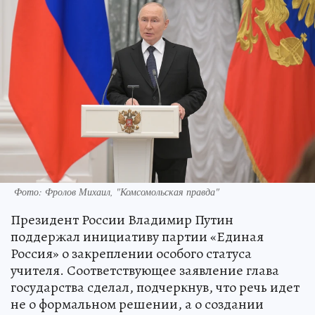
Фото: Фролов Михаил, "Комсомольская правда"
Президент России Владимир Путин
поддержал инициативу партии «Единая
Россия» о закреплении особого статуса
учителя. Соответствующее заявление глава
государства сделал, подчеркнув, что речь идет
не о формальном решении, а о создании