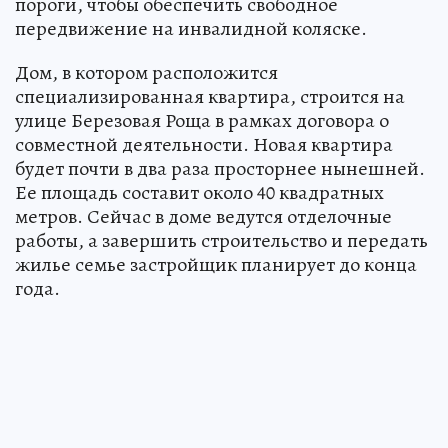
пороги, чтобы обеспечить свободное
передвижение на инвалидной коляске.
Дом, в котором расположится
специализированная квартира, строится на
улице Березовая Роща в рамках договора о
совместной деятельности. Новая квартира
будет почти в два раза просторнее нынешней.
Ее площадь составит около 40 квадратных
метров. Сейчас в доме ведутся отделочные
работы, а завершить строительство и передать
жилье семье застройщик планирует до конца
года.