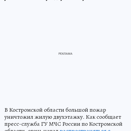
В Костромской области большой пожар
уничтожил жилую двухэтажку. Как сообщает
пресс-служба ГУ МЧС России по Костромской
области, огонь начал
распространяться с