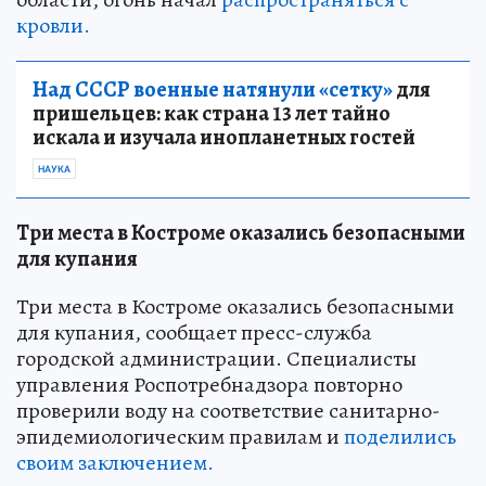
кровли.
Над СССР военные натянули «сетку»
для
пришельцев: как страна 13 лет тайно
искала и изучала инопланетных гостей
НАУКА
Три места в Костроме оказались безопасными
для купания
Три места в Костроме оказались безопасными
для купания, сообщает пресс-служба
городской администрации. Специалисты
управления Роспотребнадзора повторно
проверили воду на соответствие санитарно-
эпидемиологическим правилам и
поделились
своим заключением.