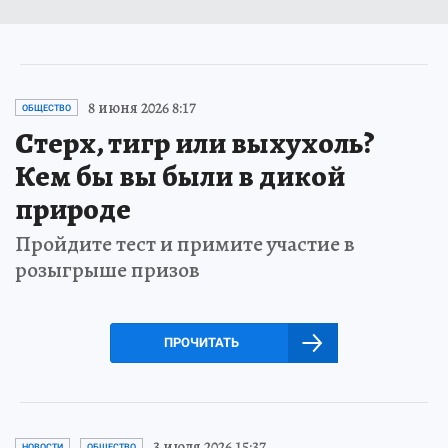
8 июня 2026 8:17
ОБЩЕСТВО
Стерх, тигр или выхухоль?
Кем бы вы были в дикой
природе
Пройдите тест и примите участие в
розыгрыше призов
ПРОЧИТАТЬ
3 июля 2026 15:37
НОВОСТИ
ОБЩЕСТВО