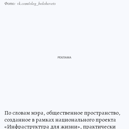
Фото: vk.com/oleg_bolohovets
По словам мэра, общественное пространство,
созданное в рамках национального проекта
«Инфраструктура для жизни», практически