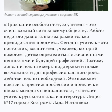
Фото: с личной страницы учителя в соцсети ВК
«Признание особого статуса учителя - это
очень важный сигнал всему обществу. Работа
педагога давно вышла за рамки только
преподавания предмета. Сегодня учитель - это
наставник, воспитатель, человек, который
помогает детям определиться с жизненными
ценностями и будущей профессией. Поэтому
дополнительные меры поддержки и новые
возможности для профессионального роста
действительно необходимы. Это поможет
повысить престиж профессии и привлечь в
школы молодых специалистов», - считает
учитель русского языка и литературы Лицея
№17 города Костромы Лада Нагоняева.