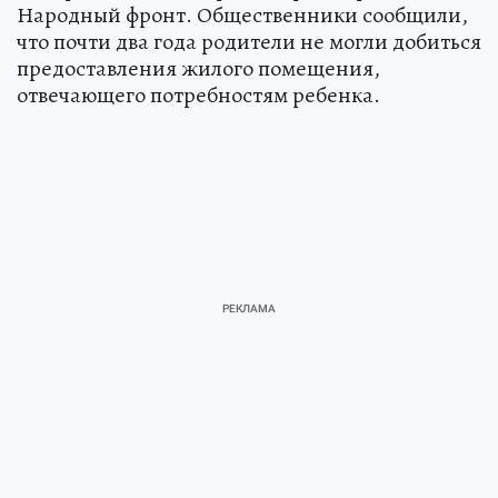
Народный фронт. Общественники сообщили,
что почти два года родители не могли добиться
предоставления жилого помещения,
отвечающего потребностям ребенка.