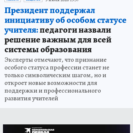
Президент поддержал
инициативу об особом статусе
учителя:
педагоги назвали
решение важным для всей
системы образования
Эксперты отмечают, что признание
особого статуса профессии станет не
только символическим шагом, но и
откроет новые возможности для
поддержки и профессионального
развития учителей