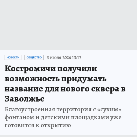
3 июля 2026 13:17
НОВОСТИ
ОБЩЕСТВО
Костромичи получили
возможность придумать
название для нового сквера в
Заволжье
Благоустроенная территория с «сухим»
фонтаном и детскими площадками уже
готовится к открытию