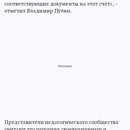
соответствующие документы на этот счёт», -
отметил Владимир Путин.
Представители педагогического сообщества
считают это решение своевременным и