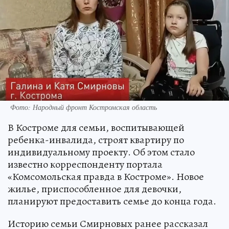
Фото: Народный фронт Костромская область
В Костроме для семьи, воспитывающей
ребенка-инвалида, строят квартиру по
индивидуальному проекту. Об этом стало
известно корреспонденту портала
«Комсомольская правда в Костроме». Новое
жилье, приспособленное для девочки,
планируют предоставить семье до конца года.
Историю семьи Смирновых ранее рассказал