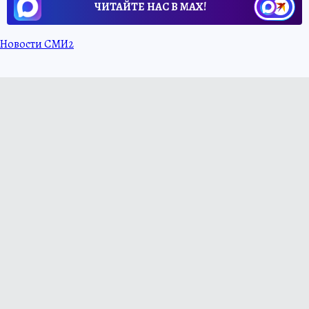
ЧИТАЙТЕ НАС В МАХ!
Новости СМИ2