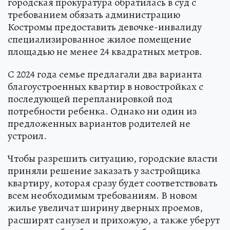
городская прокуратура обратилась в суд с
требованием обязать администрацию
Костромы предоставить девочке-инвалиду
специализированное жилое помещение
площадью не менее 24 квадратных метров.
С 2024 года семье предлагали два варианта
благоустроенных квартир в новостройках с
последующей перепланировкой под
потребности ребенка. Однако ни один из
предложенных вариантов родителей не
устроил.
Чтобы разрешить ситуацию, городские власти
приняли решение заказать у застройщика
квартиру, которая сразу будет соответствовать
всем необходимым требованиям. В новом
жилье увеличат ширину дверных проемов,
расширят санузел и прихожую, а также уберут