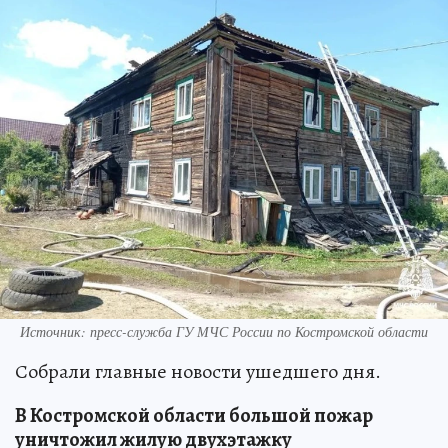
Источник: пресс-служба ГУ МЧС России по Костромской области
Собрали главные новости ушедшего дня.
В Костромской области большой пожар
уничтожил жилую двухэтажку