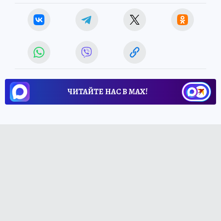
ЧИТАЙТЕ НАС В МАХ!