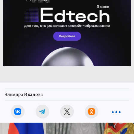
Эльмира Иванова