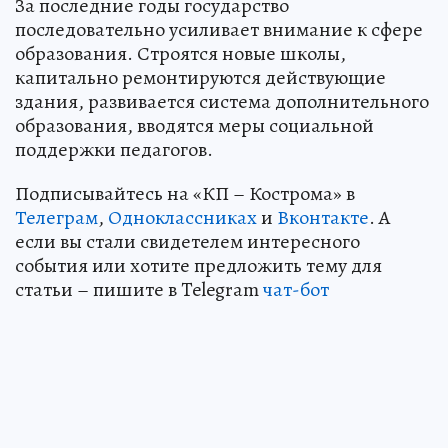
За последние годы государство
последовательно усиливает внимание к сфере
образования. Строятся новые школы,
капитально ремонтируются действующие
здания, развивается система дополнительного
образования, вводятся меры социальной
поддержки педагогов.
Подписывайтесь на «КП – Кострома» в
Телеграм
,
Одноклассниках
и
Вконтакте
. А
если вы стали свидетелем интересного
события или хотите предложить тему для
статьи – пишите в Telegram
чат-бот