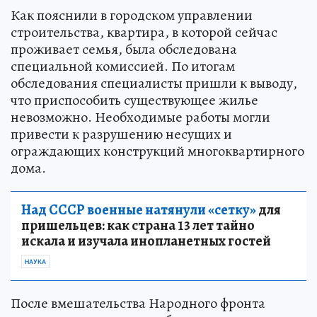
Как пояснили в городском управлении
строительства, квартира, в которой сейчас
проживает семья, была обследована
специальной комиссией. По итогам
обследования специалисты пришли к выводу,
что приспособить существующее жилье
невозможно. Необходимые работы могли
привести к разрушению несущих и
ограждающих конструкций многоквартирного
дома.
Над СССР военные натянули «сетку»
для
пришельцев: как страна 13 лет тайно
искала и изучала инопланетных гостей
НАУКА
После вмешательства Народного фронта