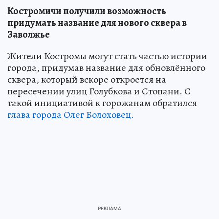
Костромичи получили возможность
придумать название для нового сквера в
Заволжье
Жители Костромы могут стать частью истории
города, придумав название для обновлённого
сквера, который вскоре откроется на
пересечении улиц Голубкова и Стопани. С
такой инициативой к горожанам обратился
глава города Олег Болоховец.