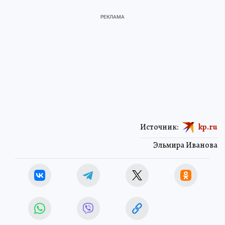
Источник:
kp.ru
Эльмира Иванова