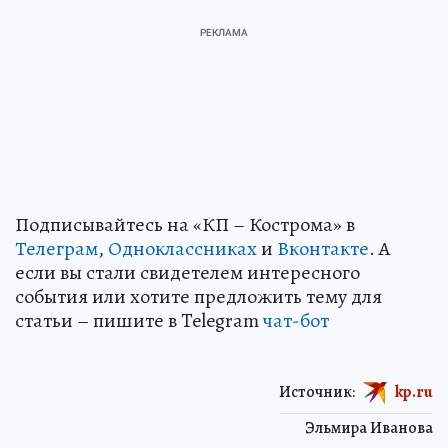
Подписывайтесь на «КП – Кострома» в
Телеграм
,
Одноклассниках
и
Вконтакте
. А
если вы стали свидетелем интересного
события или хотите предложить тему для
статьи – пишите в Telegram
чат-бот
Источник:
kp.ru
Эльмира Иванова