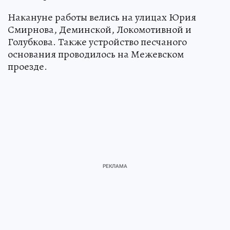
Накануне работы велись на улицах Юрия
Смирнова, Деминской, Локомотивной и
Голубкова. Также устройство песчаного
основания проводилось на Межевском
проезде.