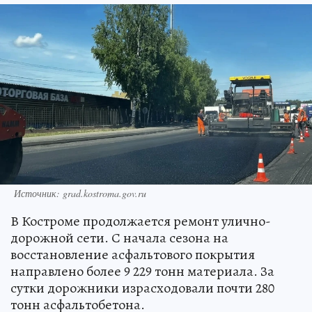
Источник: grad.kostroma.gov.ru
В Костроме продолжается ремонт улично-
дорожной сети. С начала сезона на
восстановление асфальтового покрытия
направлено более 9 229 тонн материала. За
сутки дорожники израсходовали почти 280
тонн асфальтобетона.