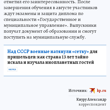
отметил его заинтересованность. После
завершения обучения в августе участников
ждут экзамены и защита диплома по
специальности «Государственное и
муниципальное управление». Выпускники
получат документ об образовании и смогут
поступить на муниципальную службу.
Над СССР военные натянули «сетку»
для
пришельцев: как страна 13 лет тайно
искала и изучала инопланетных гостей
НАУКА
Источник:
kp.ru
Киуру Александр
корреспондент