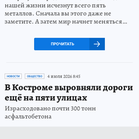
нашей жизни исчезнут всего пять
металлов. Сначала вы этого даже не
заметите. А затем мир начнет меняться…
ПРОЧИТАТЬ
4 июля 2026 8:45
НОВОСТИ
ОБЩЕСТВО
В Костроме выровняли дороги
ещё на пяти улицах
Израсходовано почти 300 тонн
асфальтобетона