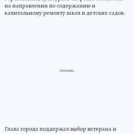
на направлении по содержанию и
капитальному ремонту школ и детских садов.
Глава города поддержал выбор ветерана и