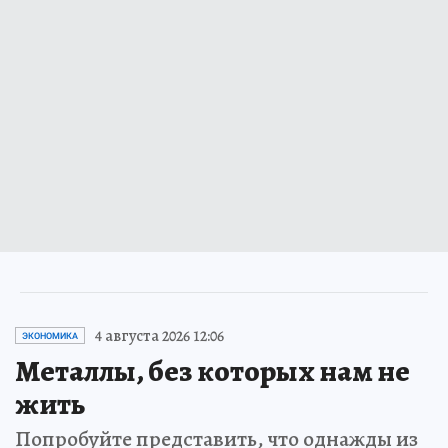
4 августа 2026 12:06
ЭКОНОМИКА
Металлы, без которых нам не
жить
Попробуйте представить, что однажды из