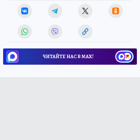
ЧИТАЙТЕ НАС В МАХ!