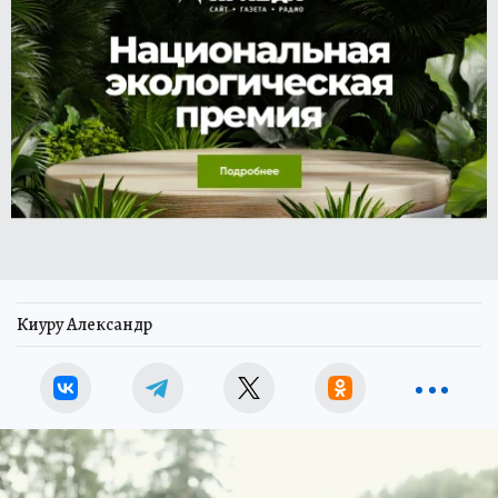
Киуру Александр