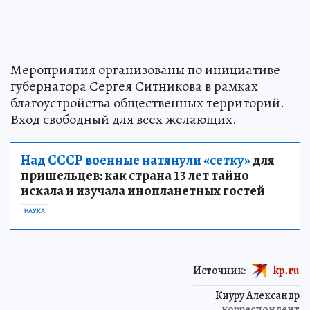
Мероприятия организованы по инициативе
губернатора Сергея Ситникова в рамках
благоустройства общественных территорий.
Вход свободный для всех желающих.
Над СССР военные натянули «сетку»
для
пришельцев: как страна 13 лет тайно
искала и изучала инопланетных гостей
НАУКА
Источник:
kp.ru
Киуру Александр
корреспондент