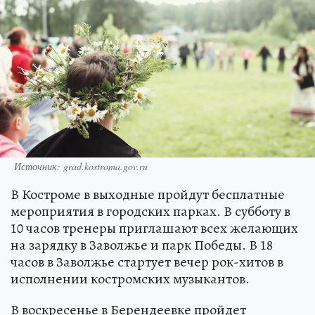
Источник: grad.kostroma.gov.ru
В Костроме в выходные пройдут бесплатные
мероприятия в городских парках. В субботу в
10 часов тренеры приглашают всех желающих
на зарядку в Заволжье и парк Победы. В 18
часов в Заволжье стартует вечер рок-хитов в
исполнении костромских музыкантов.
В воскресенье в Берендеевке пройдет