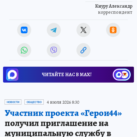
Киуру Александр
корреспондент
ЧИТАЙТЕ НАС В МАХ!
4 июля 2026 8:30
НОВОСТИ
ОБЩЕСТВО
Участник проекта «Герои44»
получил приглашение на
муниципальную службу в