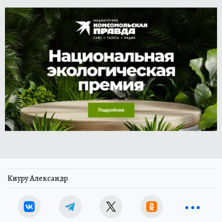
Киуру Александр