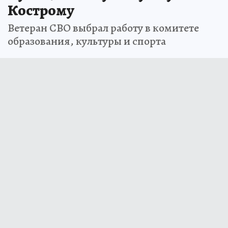
Кострому
Ветеран СВО выбрал работу в комитете
образования, культуры и спорта