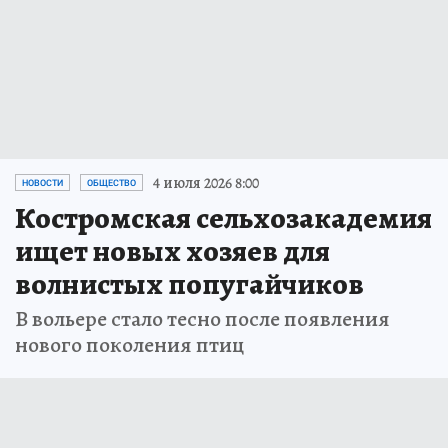
4 июля 2026 8:00
НОВОСТИ
ОБЩЕСТВО
Костромская сельхозакадемия
ищет новых хозяев для
волнистых попугайчиков
В вольере стало тесно после появления
нового поколения птиц