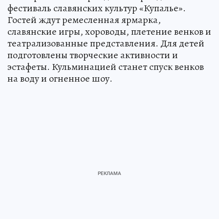
фестиваль славянских культур «Купалье».
Гостей ждут ремесленная ярмарка,
славянские игры, хороводы, плетение венков и
театрализованные представления. Для детей
подготовлены творческие активности и
эстафеты. Кульминацией станет спуск венков
на воду и огненное шоу.