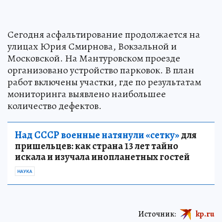
Сегодня асфальтирование продолжается на
улицах Юрия Смирнова, Вокзальной и
Московской. На Мантуровском проезде
организовано устройство парковок. В план
работ включены участки, где по результатам
мониторинга выявлено наибольшее
количество дефектов.
Над СССР военные натянули «сетку»
для
пришельцев: как страна 13 лет тайно
искала и изучала инопланетных гостей
НАУКА
Источник:
kp.ru