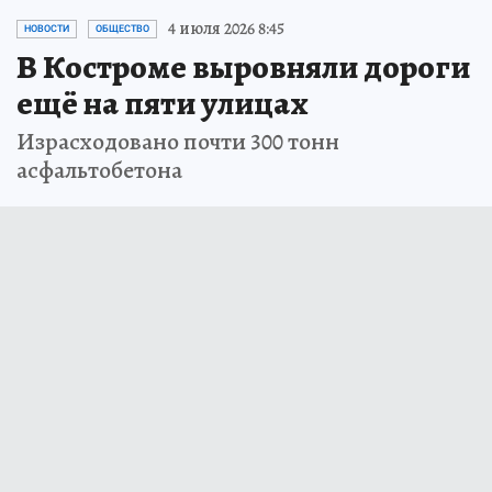
4 июля 2026 8:45
НОВОСТИ
ОБЩЕСТВО
В Костроме выровняли дороги
ещё на пяти улицах
Израсходовано почти 300 тонн
асфальтобетона