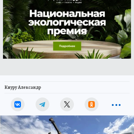
Киуру Александр