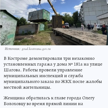
Источник: grad.kostroma.gov.ru
В Костроме демонтировали три незаконно
установленных гаража у дома № 181а на улице
Шагова. Работы провели управление
муниципальных инспекций и служба
муниципального заказа по ЖКХ после жалобы
местной жительницы.
Женщина обратилась к главе города Олегу
Болоховцу во время прямой линии на