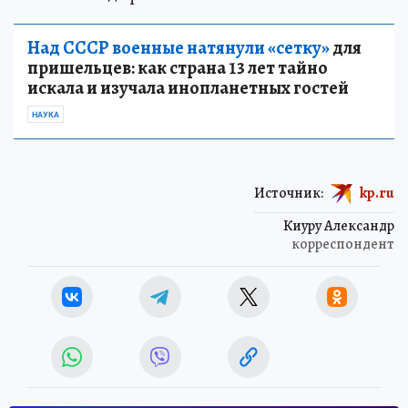
Над СССР военные натянули «сетку»
для
пришельцев: как страна 13 лет тайно
искала и изучала инопланетных гостей
НАУКА
Источник:
kp.ru
Киуру Александр
корреспондент