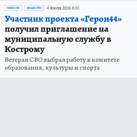
4 июля 2026 8:30
НОВОСТИ
ОБЩЕСТВО
Участник проекта «Герои44»
получил приглашение на
муниципальную службу в
Кострому
Ветеран СВО выбрал работу в комитете
образования, культуры и спорта