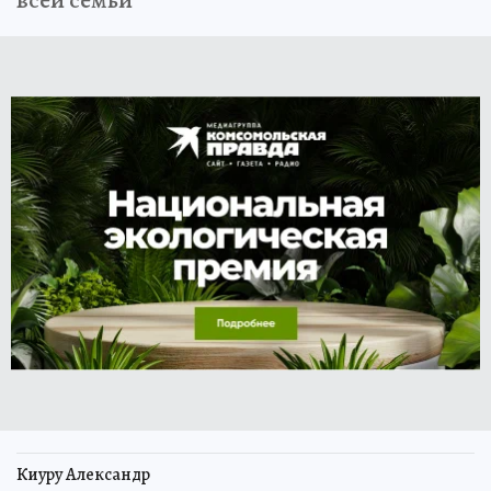
Киуру Александр