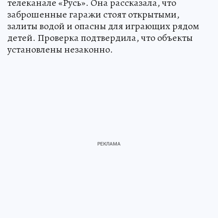
телеканале «Русь». Она рассказала, что
заброшенные гаражи стоят открытыми,
залиты водой и опасны для играющих рядом
детей. Проверка подтвердила, что объекты
установлены незаконно.