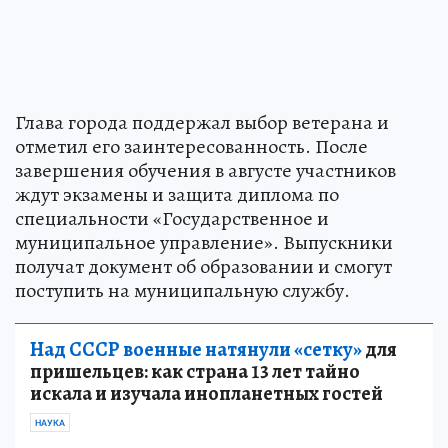
Глава города поддержал выбор ветерана и
отметил его заинтересованность. После
завершения обучения в августе участников
ждут экзамены и защита диплома по
специальности «Государственное и
муниципальное управление». Выпускники
получат документ об образовании и смогут
поступить на муниципальную службу.
Над СССР военные натянули «сетку»
для
пришельцев: как страна 13 лет тайно
искала и изучала инопланетных гостей
НАУКА