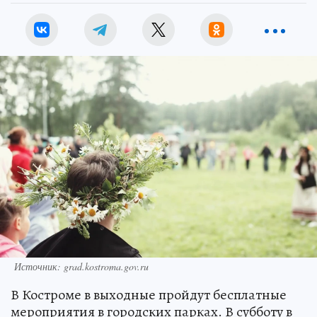
Источник: grad.kostroma.gov.ru
В Костроме в выходные пройдут бесплатные
мероприятия в городских парках. В субботу в