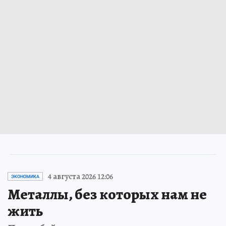
4 августа 2026 12:06
ЭКОНОМИКА
Металлы, без которых нам не
жить