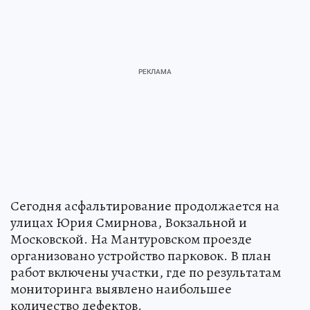
Сегодня асфальтирование продолжается на
улицах Юрия Смирнова, Вокзальной и
Московской. На Мантуровском проезде
организовано устройство парковок. В план
работ включены участки, где по результатам
мониторинга выявлено наибольшее
количество дефектов.