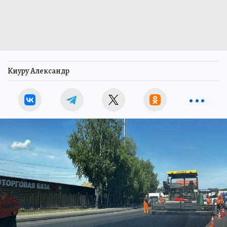
Киуру Александр