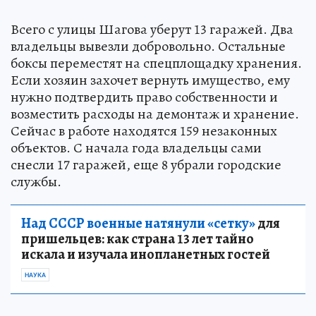
Всего с улицы Шагова уберут 13 гаражей. Два
владельцы вывезли добровольно. Остальные
боксы переместят на спецплощадку хранения.
Если хозяин захочет вернуть имущество, ему
нужно подтвердить право собственности и
возместить расходы на демонтаж и хранение.
Сейчас в работе находятся 159 незаконных
объектов. С начала года владельцы сами
снесли 17 гаражей, еще 8 убрали городские
службы.
Над СССР военные натянули «сетку»
для
пришельцев: как страна 13 лет тайно
искала и изучала инопланетных гостей
НАУКА