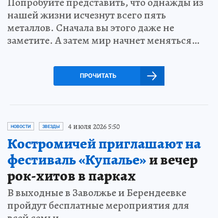
Попробуйте представить, что однажды из
нашей жизни исчезнут всего пять
металлов. Сначала вы этого даже не
заметите. А затем мир начнет меняться…
ПРОЧИТАТЬ
4 июля 2026 5:50
НОВОСТИ
ЗВЕЗДЫ
Костромичей приглашают на
фестиваль «Купалье»
и вечер
рок-хитов в парках
В выходные в Заволжье и Берендеевке
пройдут бесплатные мероприятия для
всей семьи