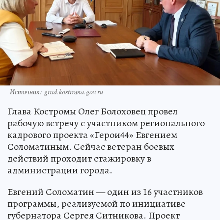
Источник: grad.kostroma.gov.ru
Глава Костромы Олег Болоховец провел
рабочую встречу с участником регионального
кадрового проекта «Герои44» Евгением
Соломатиным. Сейчас ветеран боевых
действий проходит стажировку в
администрации города.
Евгений Соломатин — один из 16 участников
программы, реализуемой по инициативе
губернатора Сергея Ситникова. Проект