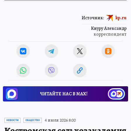
Источник:
kp.ru
Киуру Александр
корреспондент
ЧИТАЙТЕ НАС В МАХ!
4 июля 2026 8:00
НОВОСТИ
ОБЩЕСТВО
Костромская сельхозакадемия