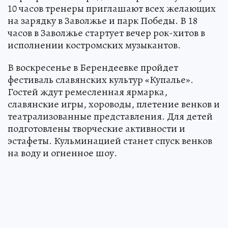
10 часов тренеры приглашают всех желающих
на зарядку в Заволжье и парк Победы. В 18
часов в Заволжье стартует вечер рок-хитов в
исполнении костромских музыкантов.
В воскресенье в Берендеевке пройдет
фестиваль славянских культур «Купалье».
Гостей ждут ремесленная ярмарка,
славянские игры, хороводы, плетение венков и
театрализованные представления. Для детей
подготовлены творческие активности и
эстафеты. Кульминацией станет спуск венков
на воду и огненное шоу.