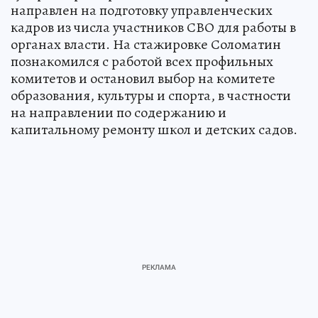
направлен на подготовку управленческих
кадров из числа участников СВО для работы в
органах власти. На стажировке Соломатин
познакомился с работой всех профильных
комитетов и остановил выбор на комитете
образования, культуры и спорта, в частности
на направлении по содержанию и
капитальному ремонту школ и детских садов.