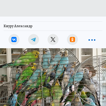
Киуру Александр