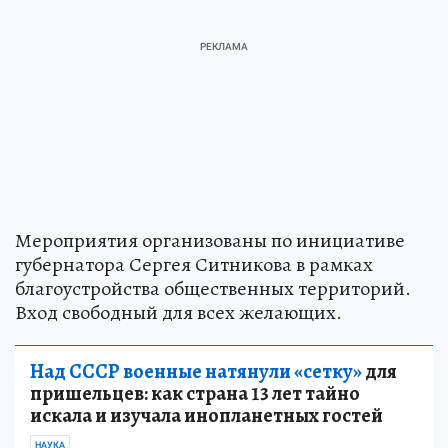
Мероприятия организованы по инициативе
губернатора Сергея Ситникова в рамках
благоустройства общественных территорий.
Вход свободный для всех желающих.
Над СССР военные натянули «сетку»
для
пришельцев: как страна 13 лет тайно
искала и изучала инопланетных гостей
НАУКА