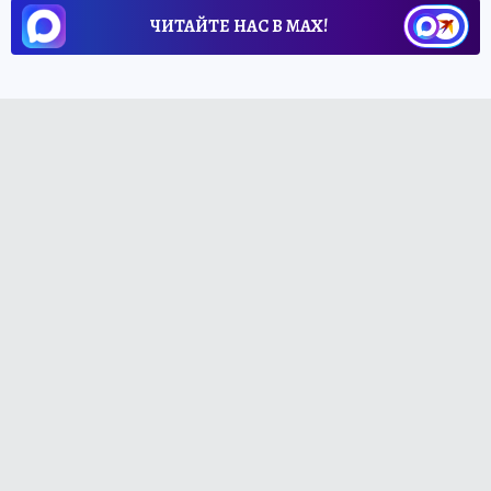
ЧИТАЙТЕ НАС В МАХ!