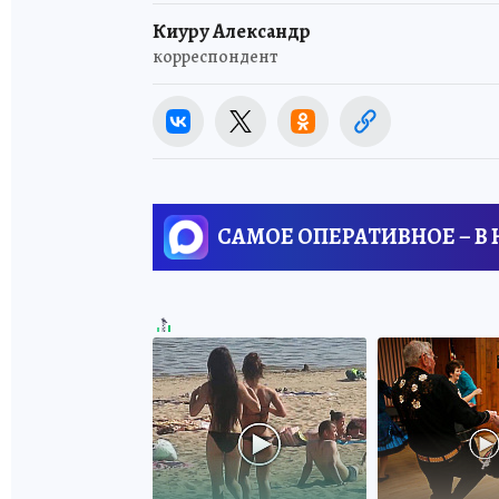
Киуру Александр
корреспондент
САМОЕ ОПЕРАТИВНОЕ – В