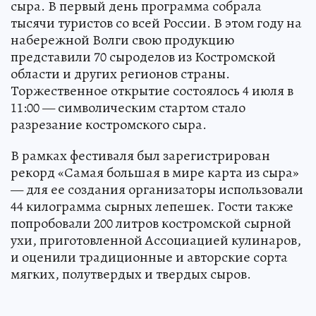
сыра. В первый день программа собрала
тысячи туристов со всей России. В этом году на
набережной Волги свою продукцию
представили 70 сыроделов из Костромской
области и других регионов страны.
Торжественное открытие состоялось 4 июля в
11:00 — символическим стартом стало
разрезание костромского сыра.
В рамках фестиваля был зарегистрирован
рекорд «Самая большая в мире карта из сыра»
— для ее создания организаторы использовали
44 килограмма сырных лепешек. Гости также
попробовали 200 литров костромской сырной
ухи, приготовленной Ассоциацией кулинаров,
и оценили традиционные и авторские сорта
мягких, полутвердых и твердых сыров.