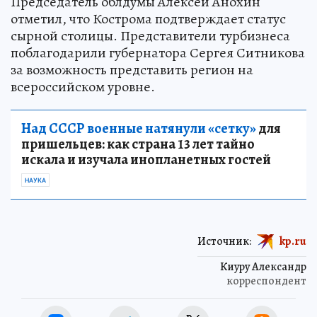
Председатель облдумы Алексей Анохин
отметил, что Кострома подтверждает статус
сырной столицы. Представители турбизнеса
поблагодарили губернатора Сергея Ситникова
за возможность представить регион на
всероссийском уровне.
Над СССР военные натянули «сетку»
для
пришельцев: как страна 13 лет тайно
искала и изучала инопланетных гостей
НАУКА
Источник:
kp.ru
Киуру Александр
корреспондент