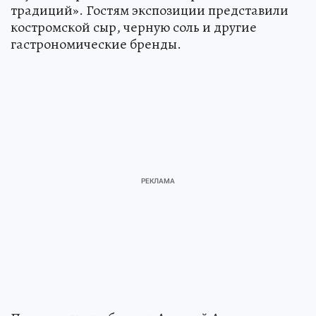
традиций». Гостям экспозиции представили
костромской сыр, черную соль и другие
гастрономические бренды.