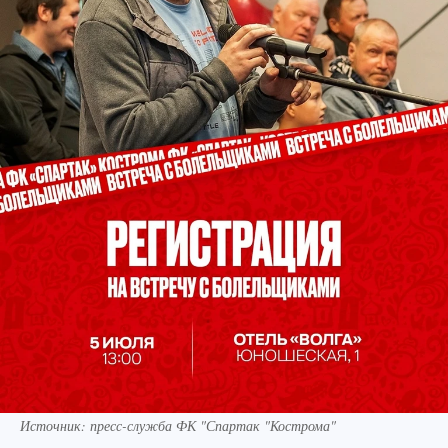
Источник: пресс-служба ФК "Спартак "Кострома"