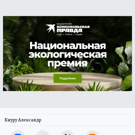
Киуру Александр