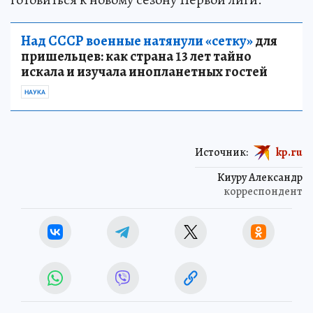
Над СССР военные натянули «сетку»
для
пришельцев: как страна 13 лет тайно
искала и изучала инопланетных гостей
НАУКА
Источник:
kp.ru
Киуру Александр
корреспондент