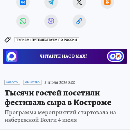
ТУРИЗМ: ПУТЕШЕСТВУЕМ ПО РОССИИ
ЧИТАЙТЕ НАС В МАХ!
5 июля 2026 8:00
НОВОСТИ
ОБЩЕСТВО
Тысячи гостей посетили
фестиваль сыра в Костроме
Программа мероприятий стартовала на
набережной Волги 4 июля