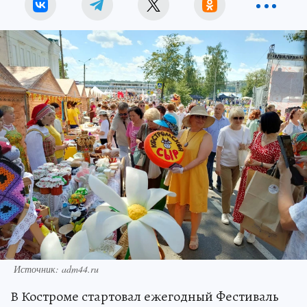
Источник: adm44.ru
В Костроме стартовал ежегодный Фестиваль