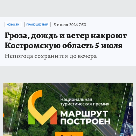
5 июля 2026 7:50
НОВОСТИ
ПРОИСШЕСТВИЯ
Гроза, дождь и ветер накроют
Костромскую область 5 июля
Непогода сохранится до вечера