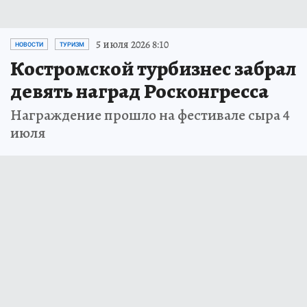
5 июля 2026 8:10
НОВОСТИ
ТУРИЗМ
Костромской турбизнес забрал
девять наград Росконгресса
Награждение прошло на фестивале сыра 4
июля