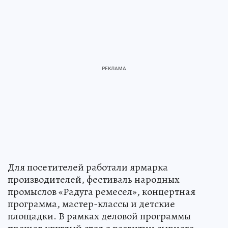
Для посетителей работали ярмарка
производителей, фестиваль народных
промыслов «Радуга ремесел», концертная
программа, мастер-классы и детские
площадки. В рамках деловой программы