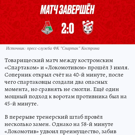
Источник: пресс-служба ФК "Спартак" Кострома
Товарищеский матч между костромским
«Спартаком» и «Локомотивом» прошёл 3 июля.
Соперник открыл счёт на 40-й минуте, после
чего спартаковцы создали два опасных
момента, но сравнять не смогли. Ещё один
мощный подход к воротам противника был на
45-й минуте.
В перерыве тренерский штаб провёл
несколько замен. Однако на 58-й минуте
«Локомотив» удвоил преимущество, забив