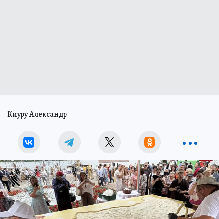
Киуру Александр