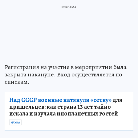
Регистрация на участие в мероприятии была
закрыта накануне. Вход осуществляется по
спискам.
Над СССР военные натянули «сетку»
для
пришельцев: как страна 13 лет тайно
искала и изучала инопланетных гостей
НАУКА