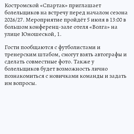
Костромской «Спартак» приглашает
болельщиков на встречу перед началом сезона
2026/27. Мероприятие пройдёт 5 июля в 13:00 в
большом конференц-зале отеля «Волга» на
улице Юношеской, 1.
Гости пообщаются с футболистами и
тренерским штабом, смогут взять автографы и
сделать совместные фото. Также у
болельщиков будет возможность лично
познакомиться с новичками команды и задать
им вопросы.