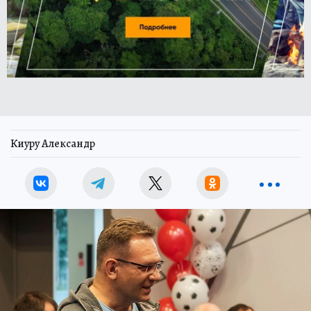
Киуру Александр