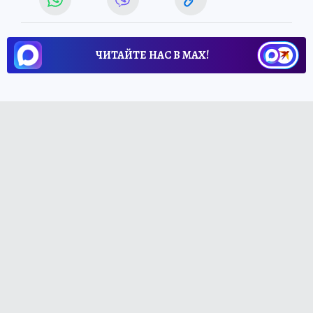
ЧИТАЙТЕ НАС В МАХ!