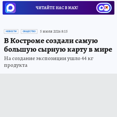
ЧИТАЙТЕ НАС В МАХ!
5 июля 2026 8:15
НОВОСТИ
ОБЩЕСТВО
В Костроме создали самую
большую сырную карту в мире
На создание экспозиции ушло 44 кг
продукта