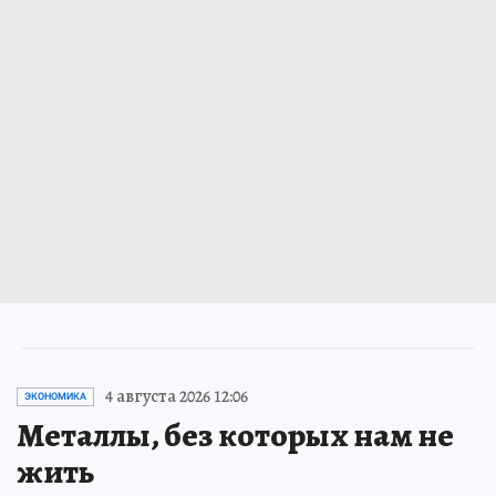
4 августа 2026 12:06
ЭКОНОМИКА
Металлы, без которых нам не
жить