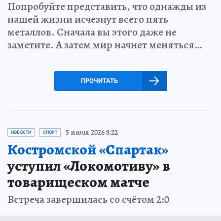
Попробуйте представить, что однажды из
нашей жизни исчезнут всего пять
металлов. Сначала вы этого даже не
заметите. А затем мир начнет меняться…
ПРОЧИТАТЬ
5 июля 2026 8:22
НОВОСТИ
СПОРТ
Костромской «Спартак»
уступил «Локомотиву» в
товарищеском матче
Встреча завершилась со счётом 2:0