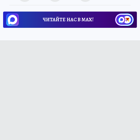
ЧИТАЙТЕ НАС В МАХ!