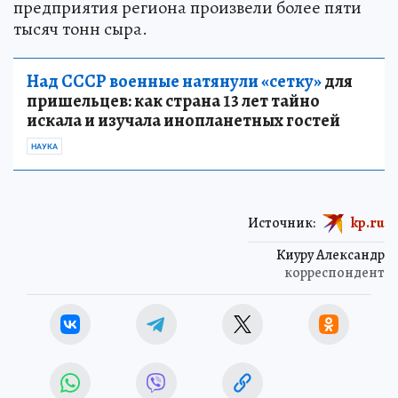
предприятия региона произвели более пяти
тысяч тонн сыра.
Над СССР военные натянули «сетку»
для
пришельцев: как страна 13 лет тайно
искала и изучала инопланетных гостей
НАУКА
Источник:
kp.ru
Киуру Александр
корреспондент