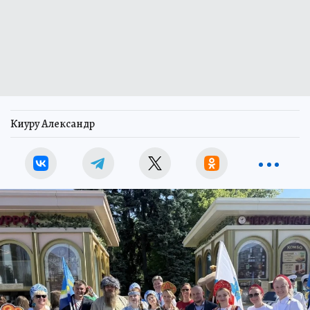
Киуру Александр