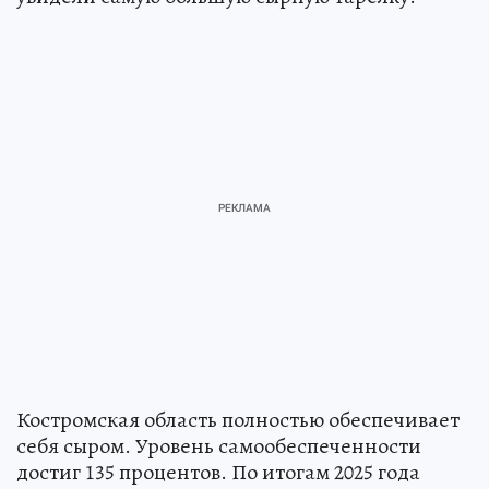
Костромская область полностью обеспечивает
себя сыром. Уровень самообеспеченности
достиг 135 процентов. По итогам 2025 года