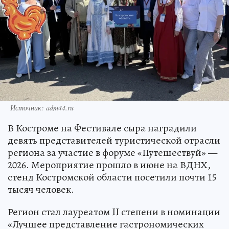
Источник: adm44.ru
В Костроме на Фестивале сыра наградили
девять представителей туристической отрасли
региона за участие в форуме «Путешествуй» —
2026. Мероприятие прошло в июне на ВДНХ,
стенд Костромской области посетили почти 15
тысяч человек.
Регион стал лауреатом II степени в номинации
«Лучшее представление гастрономических