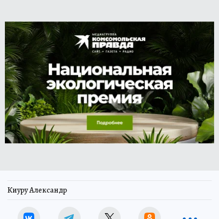
Киуру Александр